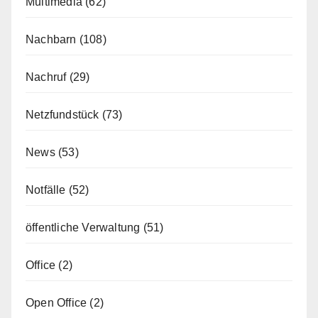
Multimedia
(62)
Nachbarn
(108)
Nachruf
(29)
Netzfundstück
(73)
News
(53)
Notfälle
(52)
öffentliche Verwaltung
(51)
Office
(2)
Open Office
(2)