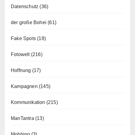
Datenschutz
(36)
der große Bohei
(61)
Fake Spots
(18)
Fotowelt
(216)
Hoffnung
(17)
Kampagnen
(145)
Kommunikation
(215)
ManTantra
(13)
Mobbing
(3)