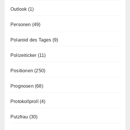
Outlook
(1)
Personen
(49)
Polaroid des Tages
(9)
Polizeiticker
(11)
Positionen
(250)
Prognosen
(68)
Protokollproll
(4)
Putzfrau
(30)