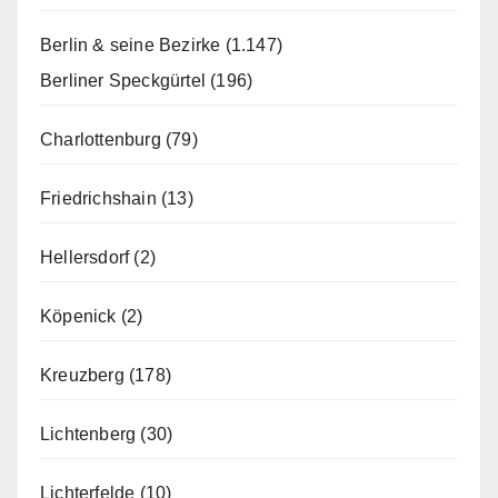
Berlin & seine Bezirke
(1.147)
Berliner Speckgürtel
(196)
Charlottenburg
(79)
Friedrichshain
(13)
Hellersdorf
(2)
Köpenick
(2)
Kreuzberg
(178)
Lichtenberg
(30)
Lichterfelde
(10)