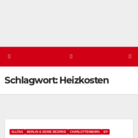
Schlagwort:
Heizkosten
ALLTAG
BERLIN & SEINE BEZIRKE
CHARLOTTENBURG
EP