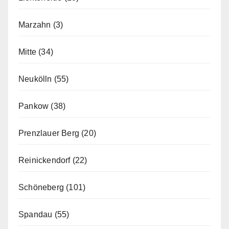
Marzahn
(3)
Mitte
(34)
Neukölln
(55)
Pankow
(38)
Prenzlauer Berg
(20)
Reinickendorf
(22)
Schöneberg
(101)
Spandau
(55)