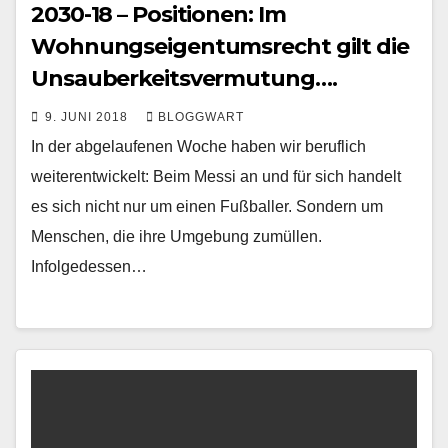
2030-18 – Positionen: Im
Wohnungseigentumsrecht gilt die
Unsauberkeitsvermutung….
9. JUNI 2018
BLOGGWART
In der abgelaufenen Woche haben wir beruflich
weiterentwickelt: Beim Messi an und für sich handelt
es sich nicht nur um einen Fußballer. Sondern um
Menschen, die ihre Umgebung zumüllen.
Infolgedessen…