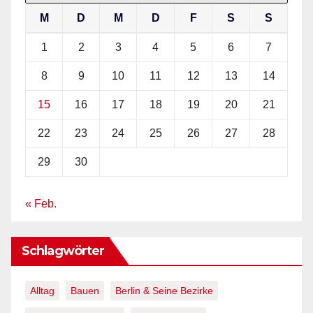
M
D
M
D
F
S
S
1
2
3
4
5
6
7
8
9
10
11
12
13
14
15
16
17
18
19
20
21
22
23
24
25
26
27
28
29
30
« Feb.
Schlagwörter
Alltag
Bauen
Berlin & Seine Bezirke