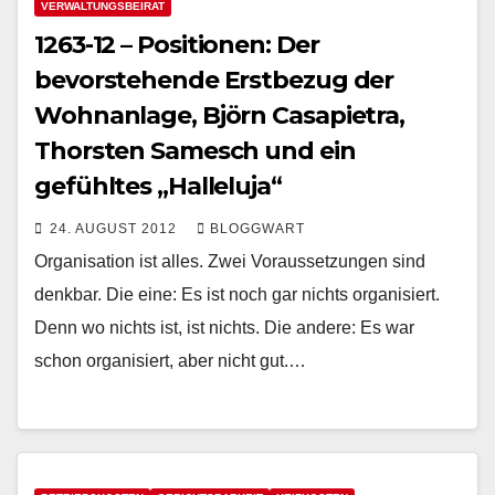
VERWALTUNGSBEIRAT
1263-12 – Positionen: Der
bevorstehende Erstbezug der
Wohnanlage, Björn Casapietra,
Thorsten Samesch und ein
gefühltes „Halleluja“
24. AUGUST 2012
BLOGGWART
Organisation ist alles. Zwei Voraussetzungen sind
denkbar. Die eine: Es ist noch gar nichts organisiert.
Denn wo nichts ist, ist nichts. Die andere: Es war
schon organisiert, aber nicht gut.…