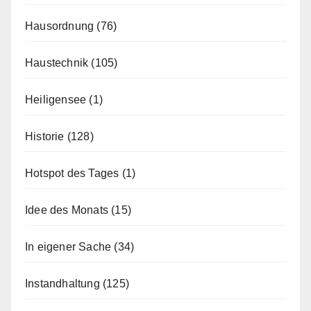
Hausordnung
(76)
Haustechnik
(105)
Heiligensee
(1)
Historie
(128)
Hotspot des Tages
(1)
Idee des Monats
(15)
In eigener Sache
(34)
Instandhaltung
(125)