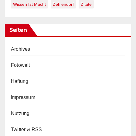
Wissen Ist Macht
Zehlendorf
Zitate
Seiten
Archives
Fotowelt
Haftung
Impressum
Nutzung
Twitter & RSS