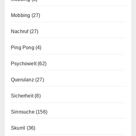
Mobbing
(27)
Nachruf
(27)
Ping Pong
(4)
Psychowelt
(62)
Querulanz
(27)
Sicherheit
(8)
Sinnsuche
(156)
Skurril
(36)