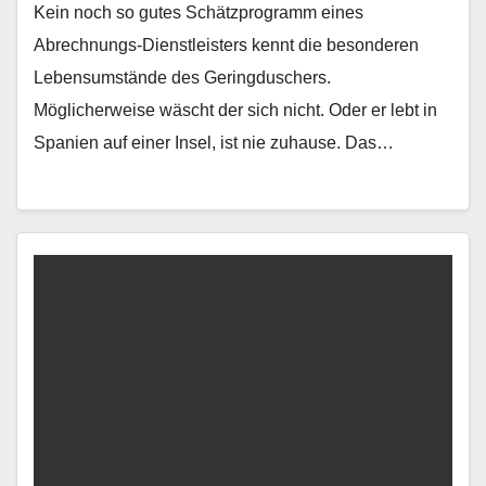
Kein noch so gutes Schätzprogramm eines
Abrechnungs-Dienstleisters kennt die besonderen
Lebensumstände des Geringduschers.
Möglicherweise wäscht der sich nicht. Oder er lebt in
Spanien auf einer Insel, ist nie zuhause. Das…