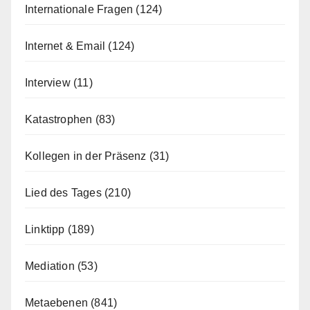
Internationale Fragen
(124)
Internet & Email
(124)
Interview
(11)
Katastrophen
(83)
Kollegen in der Präsenz
(31)
Lied des Tages
(210)
Linktipp
(189)
Mediation
(53)
Metaebenen
(841)