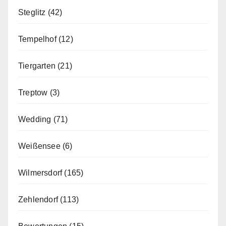
Steglitz
(42)
Tempelhof
(12)
Tiergarten
(21)
Treptow
(3)
Wedding
(71)
Weißensee
(6)
Wilmersdorf
(165)
Zehlendorf
(113)