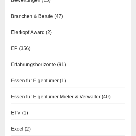
Bewertungen
(15)
Branchen & Berufe
(47)
Eierkopf Award
(2)
EP
(356)
Erfahrungshorizonte
(91)
Essen für Eigentümer
(1)
Essen für Eigentümer Mieter & Verwalter
(40)
ETV
(1)
Excel
(2)