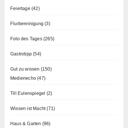
Feiertage
(42)
Flurbereinigung
(3)
Foto des Tages
(265)
Gastrotipp
(54)
Gut zu wissen
(150)
Medienecho
(47)
Till Eulenspiegel
(2)
Wissen ist Macht
(71)
Haus & Garten
(96)