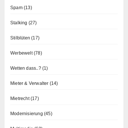
Spam
(13)
Stalking
(27)
Stilblüten
(17)
Werbewelt
(78)
Wetten dass..?
(1)
Mieter & Verwalter
(14)
Mietrecht
(17)
Modernisierung
(45)