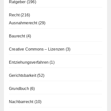
Ratgeber
(196)
Recht
(216)
Ausnahmerecht
(29)
Baurecht
(4)
Creative Commons – Lizenzen
(3)
Entziehungsverfahren
(1)
Gerichtsbarkeit
(52)
Grundbuch
(6)
Nachbarrecht
(10)