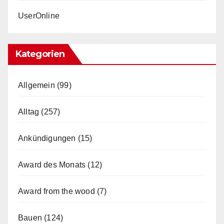
UserOnline
Kategorien
Allgemein
(99)
Alltag
(257)
Ankündigungen
(15)
Award des Monats
(12)
Award from the wood
(7)
Bauen
(124)