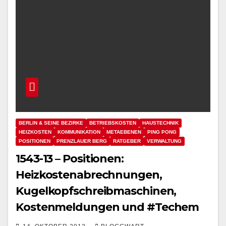
BERLIN & SEINE BEZIRKE
BETRIEBSKOSTEN
HAUSTECHNIK
HEIZKOSTEN
KOMMUNIKATION
METAEBENEN
PING PONG
POSITIONEN
PRENZLAUER BERG
RATGEBER
VERWALTUNG
1543-13 – Positionen:
Heizkostenabrechnungen,
Kugelkopfschreibmaschinen,
Kostenmeldungen und #Techem