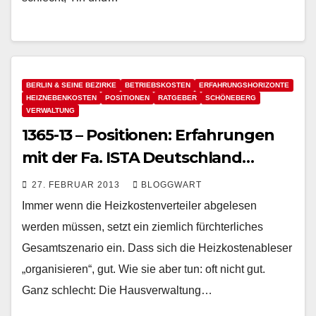
BERLIN & SEINE BEZIRKE
BETRIEBSKOSTEN
ERFAHRUNGSHORIZONTE
HEIZNEBENKOSTEN
POSITIONEN
RATGEBER
SCHÖNEBERG
VERWALTUNG
1365-13 – Positionen: Erfahrungen
mit der Fa. ISTA Deutschland…
27. FEBRUAR 2013
BLOGGWART
Immer wenn die Heizkostenverteiler abgelesen
werden müssen, setzt ein ziemlich fürchterliches
Gesamtszenario ein. Dass sich die Heizkostenableser
„organisieren“, gut. Wie sie aber tun: oft nicht gut.
Ganz schlecht: Die Hausverwaltung…