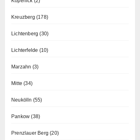
Köpenick
(2)
Kreuzberg
(178)
Lichtenberg
(30)
Lichterfelde
(10)
Marzahn
(3)
Mitte
(34)
Neukölln
(55)
Pankow
(38)
Prenzlauer Berg
(20)