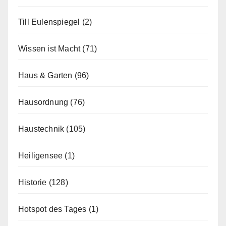
Till Eulenspiegel
(2)
Wissen ist Macht
(71)
Haus & Garten
(96)
Hausordnung
(76)
Haustechnik
(105)
Heiligensee
(1)
Historie
(128)
Hotspot des Tages
(1)