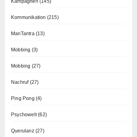
Kampagnen
(145)
Kommunikation
(215)
ManTantra
(13)
Mobbing
(3)
Mobbing
(27)
Nachruf
(27)
Ping Pong
(4)
Psychowelt
(62)
Querulanz
(27)