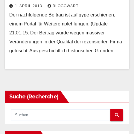
1. APRIL 2013
BLOGGWART
Der nachfolgende Beitrag ist auf qype erschienen,
einem Portal für Weiterempfehlungen. (Update
21.01.15: Der Beitrag wurde wegen massiver
Veränderungen in der Qualität der rezensierten Firma
gelöscht. Aus geschichtlich historischen Gründen…
Suche (Recherche)