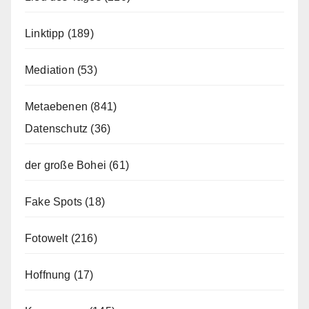
Linktipp
(189)
Mediation
(53)
Metaebenen
(841)
Datenschutz
(36)
der große Bohei
(61)
Fake Spots
(18)
Fotowelt
(216)
Hoffnung
(17)