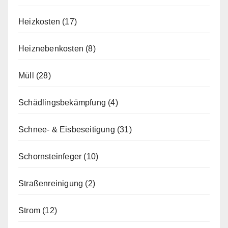
Heizkosten
(17)
Heiznebenkosten
(8)
Müll
(28)
Schädlingsbekämpfung
(4)
Schnee- & Eisbeseitigung
(31)
Schornsteinfeger
(10)
Straßenreinigung
(2)
Strom
(12)