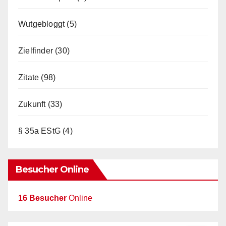
Wutgebloggt
(5)
Zielfinder
(30)
Zitate
(98)
Zukunft
(33)
§ 35a EStG
(4)
Besucher Online
16 Besucher
Online