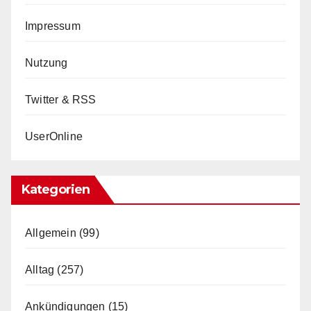
Impressum
Nutzung
Twitter & RSS
UserOnline
Kategorien
Allgemein
(99)
Alltag
(257)
Ankündigungen
(15)