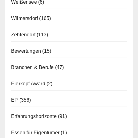
Weißensee
(6)
Wilmersdorf
(165)
Zehlendorf
(113)
Bewertungen
(15)
Branchen & Berufe
(47)
Eierkopf Award
(2)
EP
(356)
Erfahrungshorizonte
(91)
Essen für Eigentümer
(1)