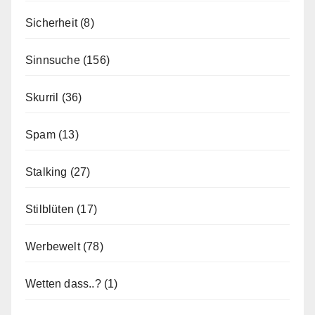
Sicherheit
(8)
Sinnsuche
(156)
Skurril
(36)
Spam
(13)
Stalking
(27)
Stilblüten
(17)
Werbewelt
(78)
Wetten dass..?
(1)