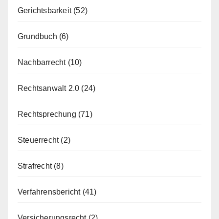
Gerichtsbarkeit
(52)
Grundbuch
(6)
Nachbarrecht
(10)
Rechtsanwalt 2.0
(24)
Rechtsprechung
(71)
Steuerrecht
(2)
Strafrecht
(8)
Verfahrensbericht
(41)
Versicherungsrecht
(2)