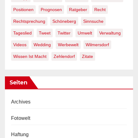
Positionen
Prognosen
Ratgeber
Recht
Rechtsprechung
Schöneberg
Sinnsuche
Tageslied
Tweet
Twitter
Umwelt
Verwaltung
Videos
Wedding
Werbewelt
Wilmersdorf
Wissen Ist Macht
Zehlendorf
Zitate
Seiten
Archives
Fotowelt
Haftung