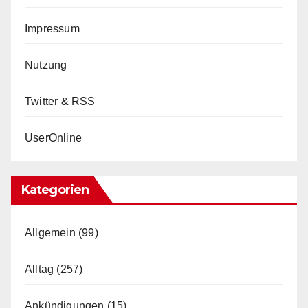
Impressum
Nutzung
Twitter & RSS
UserOnline
Kategorien
Allgemein
(99)
Alltag
(257)
Ankündigungen
(15)