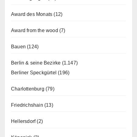
Award des Monats
(12)
Award from the wood
(7)
Bauen
(124)
Berlin & seine Bezirke
(1.147)
Berliner Speckgürtel
(196)
Charlottenburg
(79)
Friedrichshain
(13)
Hellersdorf
(2)