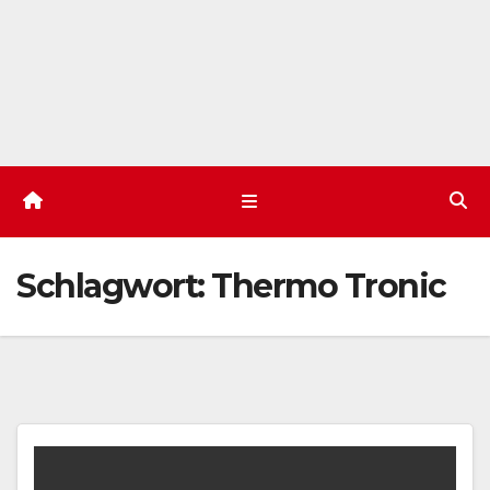
Schlagwort:
Thermo Tronic