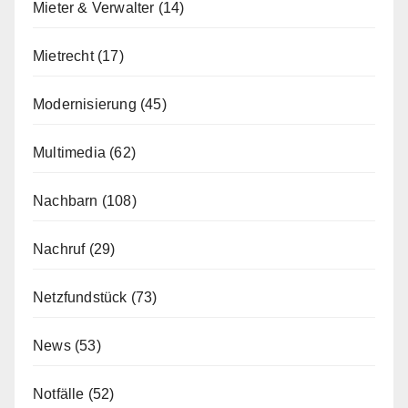
Mieter & Verwalter
(14)
Mietrecht
(17)
Modernisierung
(45)
Multimedia
(62)
Nachbarn
(108)
Nachruf
(29)
Netzfundstück
(73)
News
(53)
Notfälle
(52)