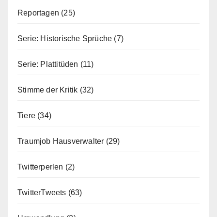
Reportagen
(25)
Serie: Historische Sprüche
(7)
Serie: Plattitüden
(11)
Stimme der Kritik
(32)
Tiere
(34)
Traumjob Hausverwalter
(29)
Twitterperlen
(2)
TwitterTweets
(63)