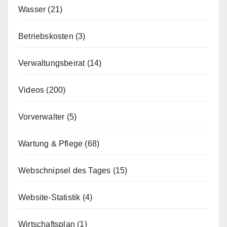
Wasser
(21)
Betriebskosten
(3)
Verwaltungsbeirat
(14)
Videos
(200)
Vorverwalter
(5)
Wartung & Pflege
(68)
Webschnipsel des Tages
(15)
Website-Statistik
(4)
Wirtschaftsplan
(1)