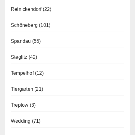
Reinickendorf
(22)
Schöneberg
(101)
Spandau
(55)
Steglitz
(42)
Tempelhof
(12)
Tiergarten
(21)
Treptow
(3)
Wedding
(71)