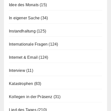
Idee des Monats
(15)
In eigener Sache
(34)
Instandhaltung
(125)
Internationale Fragen
(124)
Internet & Email
(124)
Interview
(11)
Katastrophen
(83)
Kollegen in der Präsenz
(31)
Lied des Tages
(210)