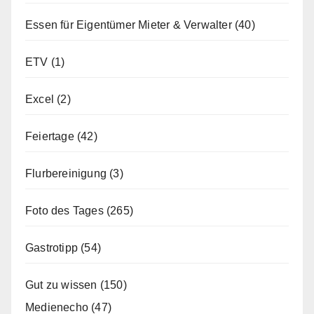
Essen für Eigentümer Mieter & Verwalter
(40)
ETV
(1)
Excel
(2)
Feiertage
(42)
Flurbereinigung
(3)
Foto des Tages
(265)
Gastrotipp
(54)
Gut zu wissen
(150)
Medienecho
(47)