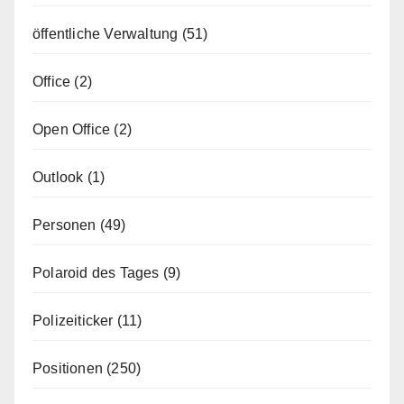
öffentliche Verwaltung
(51)
Office
(2)
Open Office
(2)
Outlook
(1)
Personen
(49)
Polaroid des Tages
(9)
Polizeiticker
(11)
Positionen
(250)