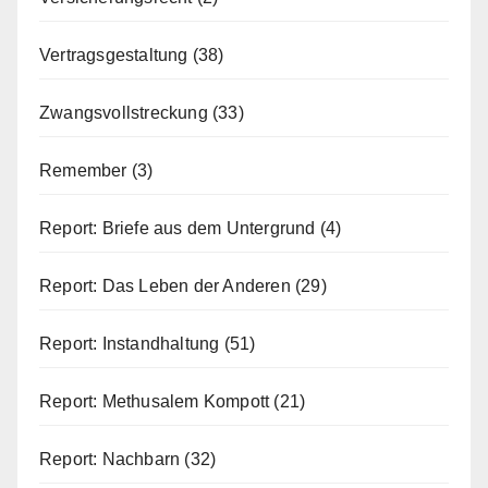
Vertragsgestaltung
(38)
Zwangsvollstreckung
(33)
Remember
(3)
Report: Briefe aus dem Untergrund
(4)
Report: Das Leben der Anderen
(29)
Report: Instandhaltung
(51)
Report: Methusalem Kompott
(21)
Report: Nachbarn
(32)