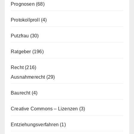
Prognosen
(68)
Protokollproll
(4)
Putzfrau
(30)
Ratgeber
(196)
Recht
(216)
Ausnahmerecht
(29)
Baurecht
(4)
Creative Commons – Lizenzen
(3)
Entziehungsverfahren
(1)