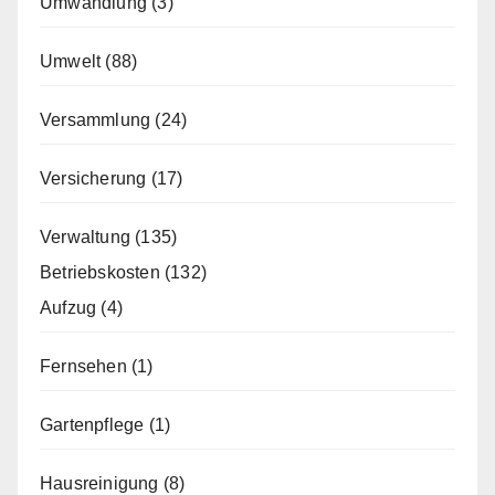
Umwandlung
(3)
Umwelt
(88)
Versammlung
(24)
Versicherung
(17)
Verwaltung
(135)
Betriebskosten
(132)
Aufzug
(4)
Fernsehen
(1)
Gartenpflege
(1)
Hausreinigung
(8)