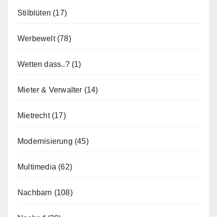
Stilblüten
(17)
Werbewelt
(78)
Wetten dass..?
(1)
Mieter & Verwalter
(14)
Mietrecht
(17)
Modernisierung
(45)
Multimedia
(62)
Nachbarn
(108)