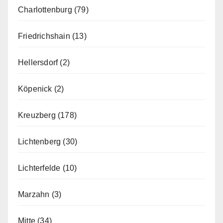
Charlottenburg
(79)
Friedrichshain
(13)
Hellersdorf
(2)
Köpenick
(2)
Kreuzberg
(178)
Lichtenberg
(30)
Lichterfelde
(10)
Marzahn
(3)
Mitte
(34)