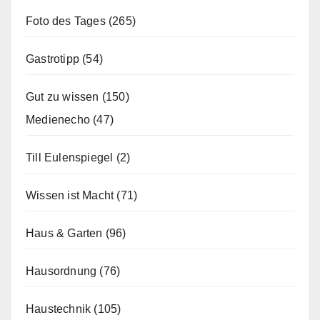
Foto des Tages
(265)
Gastrotipp
(54)
Gut zu wissen
(150)
Medienecho
(47)
Till Eulenspiegel
(2)
Wissen ist Macht
(71)
Haus & Garten
(96)
Hausordnung
(76)
Haustechnik
(105)