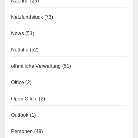
Nachruf
(29)
Netzfundstück
(73)
News
(53)
Notfälle
(52)
öffentliche Verwaltung
(51)
Office
(2)
Open Office
(2)
Outlook
(1)
Personen
(49)