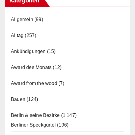
Kategorien
Allgemein
(99)
Alltag
(257)
Ankündigungen
(15)
Award des Monats
(12)
Award from the wood
(7)
Bauen
(124)
Berlin & seine Bezirke
(1.147)
Berliner Speckgürtel
(196)