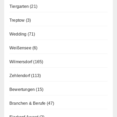
Tiergarten
(21)
Treptow
(3)
Wedding
(71)
Weißensee
(6)
Wilmersdorf
(165)
Zehlendorf
(113)
Bewertungen
(15)
Branchen & Berufe
(47)