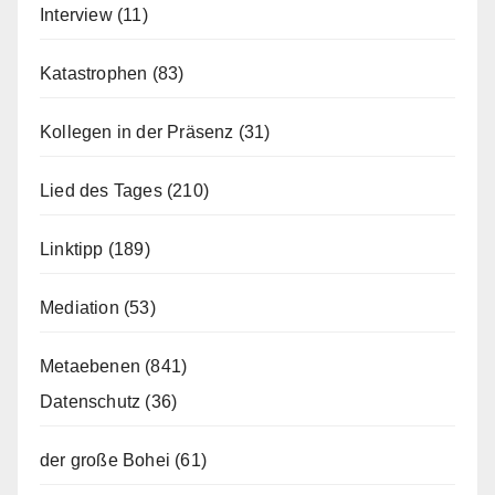
Interview
(11)
Katastrophen
(83)
Kollegen in der Präsenz
(31)
Lied des Tages
(210)
Linktipp
(189)
Mediation
(53)
Metaebenen
(841)
Datenschutz
(36)
der große Bohei
(61)