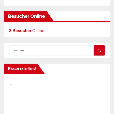
Besucher Online
3 Besucher
Online
Essenzielles!
..