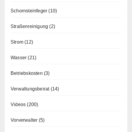
Schornsteinfeger
(10)
Straßenreinigung
(2)
Strom
(12)
Wasser
(21)
Betriebskosten
(3)
Verwaltungsbeirat
(14)
Videos
(200)
Vorverwalter
(5)