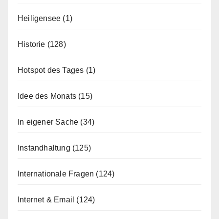
Heiligensee
(1)
Historie
(128)
Hotspot des Tages
(1)
Idee des Monats
(15)
In eigener Sache
(34)
Instandhaltung
(125)
Internationale Fragen
(124)
Internet & Email
(124)