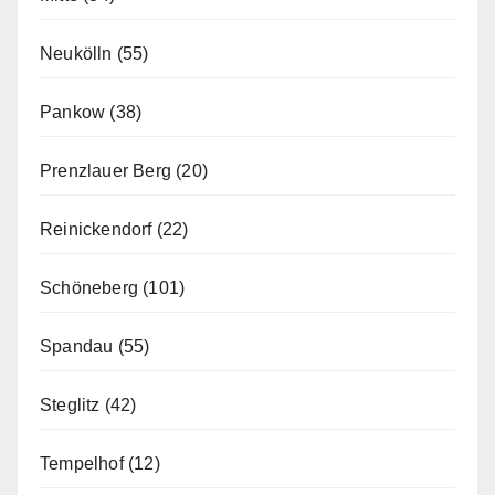
Neukölln
(55)
Pankow
(38)
Prenzlauer Berg
(20)
Reinickendorf
(22)
Schöneberg
(101)
Spandau
(55)
Steglitz
(42)
Tempelhof
(12)