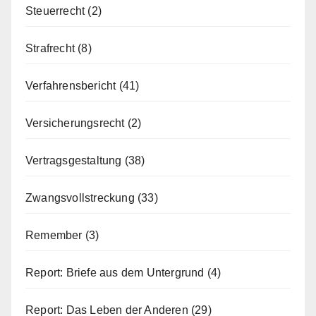
Steuerrecht
(2)
Strafrecht
(8)
Verfahrensbericht
(41)
Versicherungsrecht
(2)
Vertragsgestaltung
(38)
Zwangsvollstreckung
(33)
Remember
(3)
Report: Briefe aus dem Untergrund
(4)
Report: Das Leben der Anderen
(29)