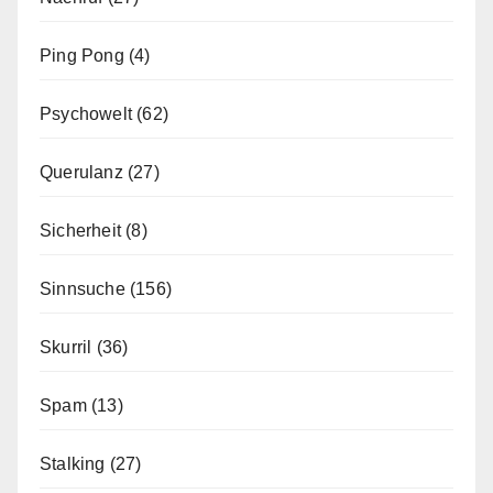
Ping Pong
(4)
Psychowelt
(62)
Querulanz
(27)
Sicherheit
(8)
Sinnsuche
(156)
Skurril
(36)
Spam
(13)
Stalking
(27)