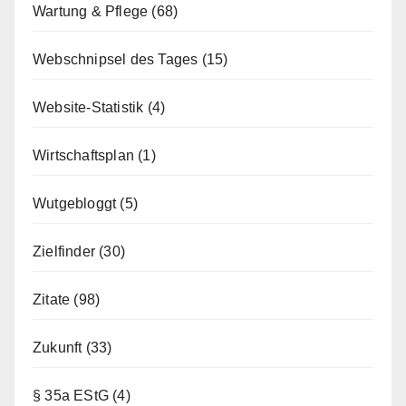
Wartung & Pflege
(68)
Webschnipsel des Tages
(15)
Website-Statistik
(4)
Wirtschaftsplan
(1)
Wutgebloggt
(5)
Zielfinder
(30)
Zitate
(98)
Zukunft
(33)
§ 35a EStG
(4)