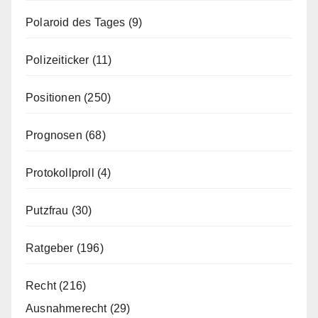
Polaroid des Tages
(9)
Polizeiticker
(11)
Positionen
(250)
Prognosen
(68)
Protokollproll
(4)
Putzfrau
(30)
Ratgeber
(196)
Recht
(216)
Ausnahmerecht
(29)