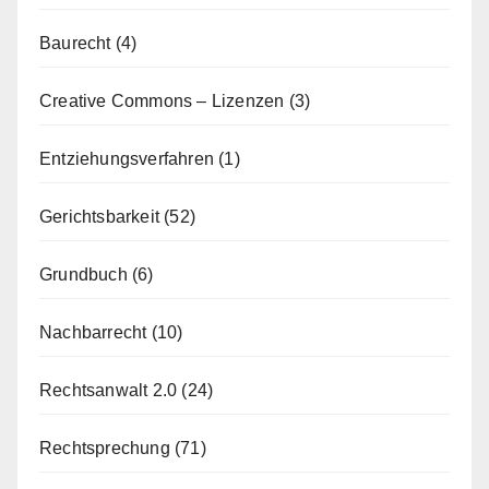
Baurecht
(4)
Creative Commons – Lizenzen
(3)
Entziehungsverfahren
(1)
Gerichtsbarkeit
(52)
Grundbuch
(6)
Nachbarrecht
(10)
Rechtsanwalt 2.0
(24)
Rechtsprechung
(71)