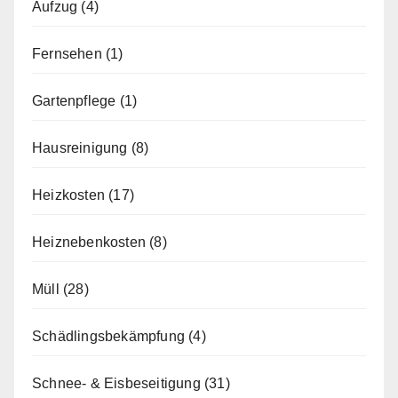
Aufzug
(4)
Fernsehen
(1)
Gartenpflege
(1)
Hausreinigung
(8)
Heizkosten
(17)
Heiznebenkosten
(8)
Müll
(28)
Schädlingsbekämpfung
(4)
Schnee- & Eisbeseitigung
(31)