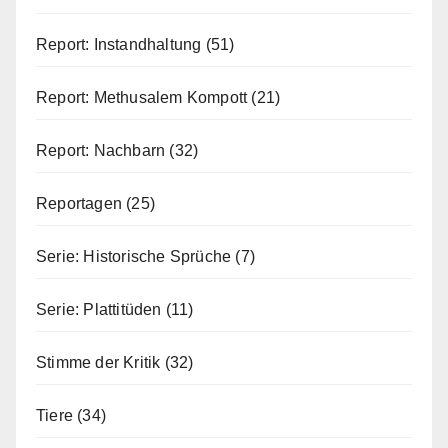
Report: Instandhaltung
(51)
Report: Methusalem Kompott
(21)
Report: Nachbarn
(32)
Reportagen
(25)
Serie: Historische Sprüche
(7)
Serie: Plattitüden
(11)
Stimme der Kritik
(32)
Tiere
(34)