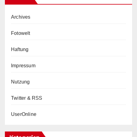
Archives
Fotowelt
Haftung
Impressum
Nutzung
Twitter & RSS
UserOnline