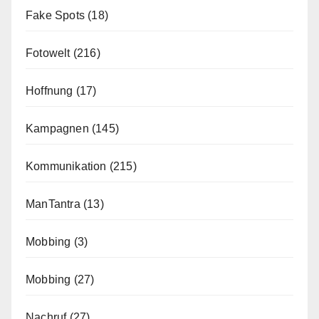
Fake Spots
(18)
Fotowelt
(216)
Hoffnung
(17)
Kampagnen
(145)
Kommunikation
(215)
ManTantra
(13)
Mobbing
(3)
Mobbing
(27)
Nachruf
(27)