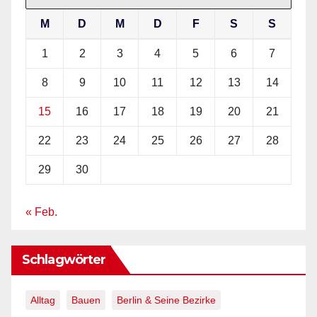
M
D
M
D
F
S
S
1
2
3
4
5
6
7
8
9
10
11
12
13
14
15
16
17
18
19
20
21
22
23
24
25
26
27
28
29
30
« Feb.
Schlagwörter
Alltag
Bauen
Berlin & Seine Bezirke