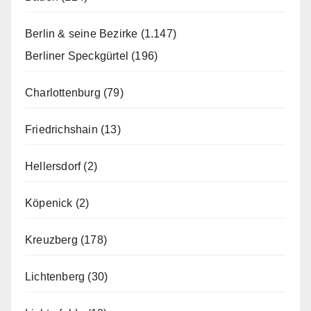
Berlin & seine Bezirke
(1.147)
Berliner Speckgürtel
(196)
Charlottenburg
(79)
Friedrichshain
(13)
Hellersdorf
(2)
Köpenick
(2)
Kreuzberg
(178)
Lichtenberg
(30)