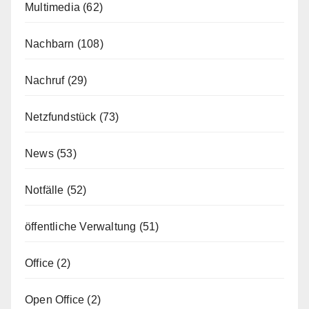
Multimedia
(62)
Nachbarn
(108)
Nachruf
(29)
Netzfundstück
(73)
News
(53)
Notfälle
(52)
öffentliche Verwaltung
(51)
Office
(2)
Open Office
(2)