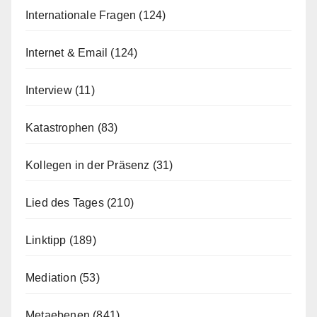
Internationale Fragen
(124)
Internet & Email
(124)
Interview
(11)
Katastrophen
(83)
Kollegen in der Präsenz
(31)
Lied des Tages
(210)
Linktipp
(189)
Mediation
(53)
Metaebenen
(841)