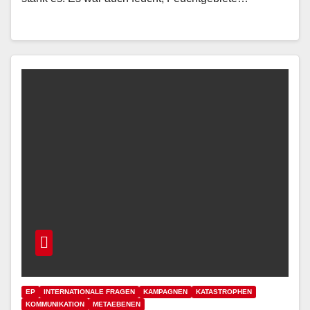
EP
INTERNATIONALE FRAGEN
KAMPAGNEN
KATASTROPHEN
KOMMUNIKATION
METAEBENEN