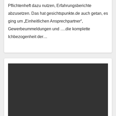
Pflichtenheft dazu nutzen, Erfahrungsberichte
abzusetzen. Das hat gesichtspunkte.de auch getan, es
ging um „Einheitlichen Ansprechpartner“,
Gewerbeummeldungen und ….die komplette
Ichbezogenheit der…