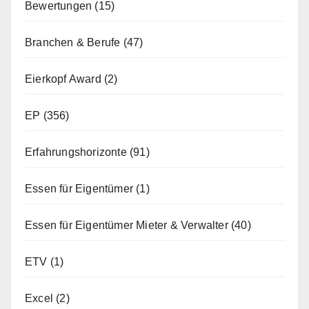
Bewertungen
(15)
Branchen & Berufe
(47)
Eierkopf Award
(2)
EP
(356)
Erfahrungshorizonte
(91)
Essen für Eigentümer
(1)
Essen für Eigentümer Mieter & Verwalter
(40)
ETV
(1)
Excel
(2)