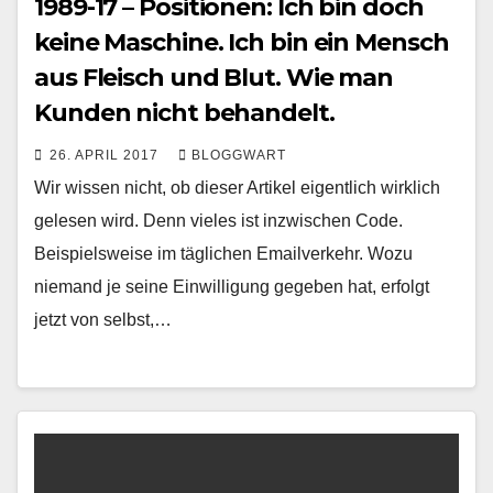
1989-17 – Positionen: Ich bin doch
keine Maschine. Ich bin ein Mensch
aus Fleisch und Blut. Wie man
Kunden nicht behandelt.
26. APRIL 2017
BLOGGWART
Wir wissen nicht, ob dieser Artikel eigentlich wirklich
gelesen wird. Denn vieles ist inzwischen Code.
Beispielsweise im täglichen Emailverkehr. Wozu
niemand je seine Einwilligung gegeben hat, erfolgt
jetzt von selbst,…