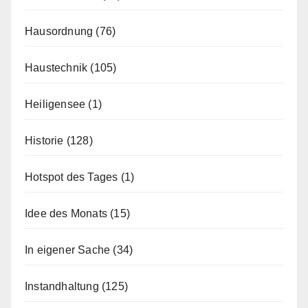
Hausordnung
(76)
Haustechnik
(105)
Heiligensee
(1)
Historie
(128)
Hotspot des Tages
(1)
Idee des Monats
(15)
In eigener Sache
(34)
Instandhaltung
(125)