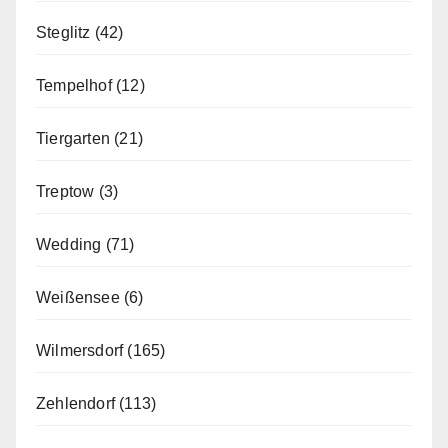
Steglitz
(42)
Tempelhof
(12)
Tiergarten
(21)
Treptow
(3)
Wedding
(71)
Weißensee
(6)
Wilmersdorf
(165)
Zehlendorf
(113)