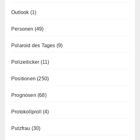
Outlook
(1)
Personen
(49)
Polaroid des Tages
(9)
Polizeiticker
(11)
Positionen
(250)
Prognosen
(68)
Protokollproll
(4)
Putzfrau
(30)