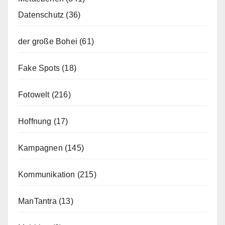
Datenschutz
(36)
der große Bohei
(61)
Fake Spots
(18)
Fotowelt
(216)
Hoffnung
(17)
Kampagnen
(145)
Kommunikation
(215)
ManTantra
(13)