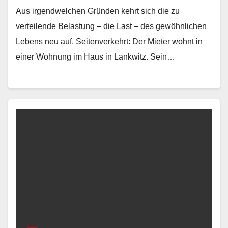
Aus irgendwelchen Gründen kehrt sich die zu
verteilende Belastung – die Last – des gewöhnlichen
Lebens neu auf. Seitenverkehrt: Der Mieter wohnt in
einer Wohnung im Haus in Lankwitz. Sein…