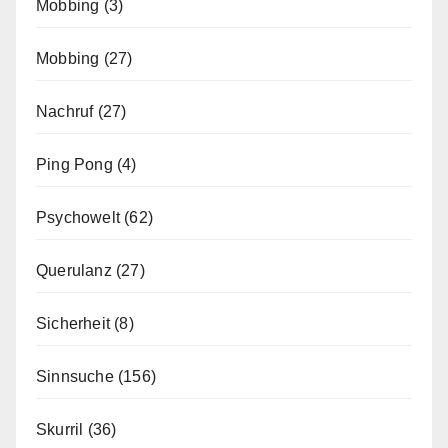
Mobbing
(3)
Mobbing
(27)
Nachruf
(27)
Ping Pong
(4)
Psychowelt
(62)
Querulanz
(27)
Sicherheit
(8)
Sinnsuche
(156)
Skurril
(36)