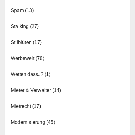
Spam
(13)
Stalking
(27)
Stilblüten
(17)
Werbewelt
(78)
Wetten dass..?
(1)
Mieter & Verwalter
(14)
Mietrecht
(17)
Modernisierung
(45)