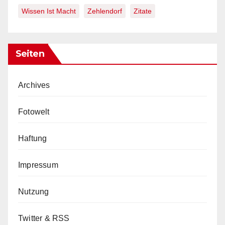
Wissen Ist Macht
Zehlendorf
Zitate
Seiten
Archives
Fotowelt
Haftung
Impressum
Nutzung
Twitter & RSS