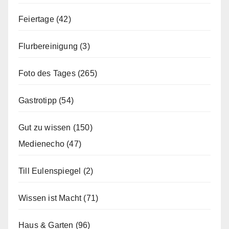
Feiertage
(42)
Flurbereinigung
(3)
Foto des Tages
(265)
Gastrotipp
(54)
Gut zu wissen
(150)
Medienecho
(47)
Till Eulenspiegel
(2)
Wissen ist Macht
(71)
Haus & Garten
(96)