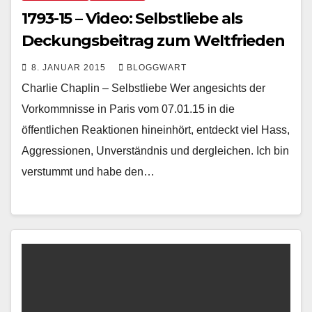
1793-15 – Video: Selbstliebe als
Deckungsbeitrag zum Weltfrieden
8. JANUAR 2015
BLOGGWART
Charlie Chaplin – Selbstliebe Wer angesichts der
Vorkommnisse in Paris vom 07.01.15 in die
öffentlichen Reaktionen hineinhört, entdeckt viel Hass,
Aggressionen, Unverständnis und dergleichen. Ich bin
verstummt und habe den…