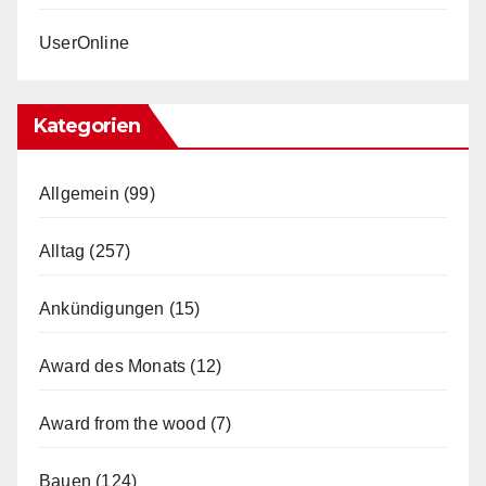
UserOnline
Kategorien
Allgemein
(99)
Alltag
(257)
Ankündigungen
(15)
Award des Monats
(12)
Award from the wood
(7)
Bauen
(124)