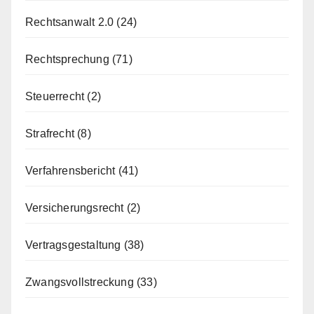
Rechtsanwalt 2.0
(24)
Rechtsprechung
(71)
Steuerrecht
(2)
Strafrecht
(8)
Verfahrensbericht
(41)
Versicherungsrecht
(2)
Vertragsgestaltung
(38)
Zwangsvollstreckung
(33)