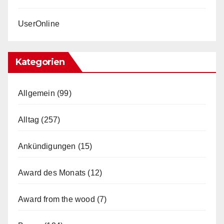
UserOnline
Kategorien
Allgemein
(99)
Alltag
(257)
Ankündigungen
(15)
Award des Monats
(12)
Award from the wood
(7)