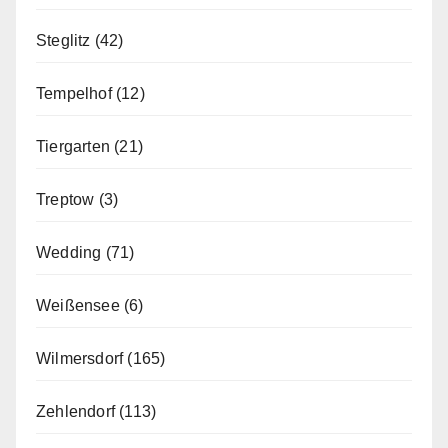
Steglitz
(42)
Tempelhof
(12)
Tiergarten
(21)
Treptow
(3)
Wedding
(71)
Weißensee
(6)
Wilmersdorf
(165)
Zehlendorf
(113)