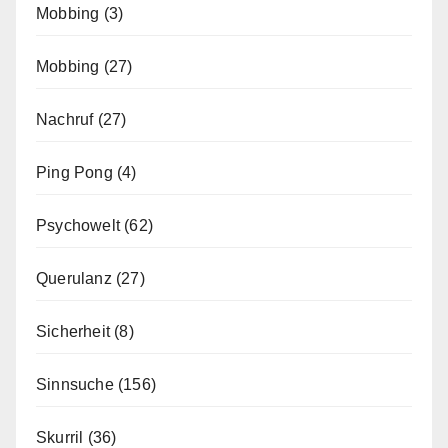
Mobbing
(3)
Mobbing
(27)
Nachruf
(27)
Ping Pong
(4)
Psychowelt
(62)
Querulanz
(27)
Sicherheit
(8)
Sinnsuche
(156)
Skurril
(36)