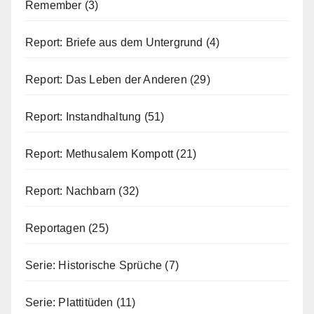
Remember
(3)
Report: Briefe aus dem Untergrund
(4)
Report: Das Leben der Anderen
(29)
Report: Instandhaltung
(51)
Report: Methusalem Kompott
(21)
Report: Nachbarn
(32)
Reportagen
(25)
Serie: Historische Sprüche
(7)
Serie: Plattitüden
(11)