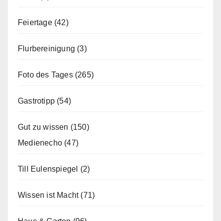
Feiertage
(42)
Flurbereinigung
(3)
Foto des Tages
(265)
Gastrotipp
(54)
Gut zu wissen
(150)
Medienecho
(47)
Till Eulenspiegel
(2)
Wissen ist Macht
(71)