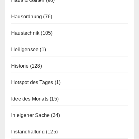
Haus & Garten
(96)
Hausordnung
(76)
Haustechnik
(105)
Heiligensee
(1)
Historie
(128)
Hotspot des Tages
(1)
Idee des Monats
(15)
In eigener Sache
(34)
Instandhaltung
(125)