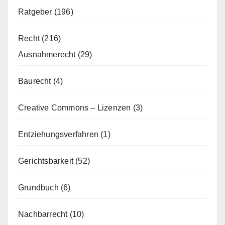
Ratgeber
(196)
Recht
(216)
Ausnahmerecht
(29)
Baurecht
(4)
Creative Commons – Lizenzen
(3)
Entziehungsverfahren
(1)
Gerichtsbarkeit
(52)
Grundbuch
(6)
Nachbarrecht
(10)