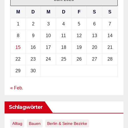
M
D
M
D
F
S
S
1
2
3
4
5
6
7
8
9
10
11
12
13
14
15
16
17
18
19
20
21
22
23
24
25
26
27
28
29
30
« Feb.
Schlagwörter
Alltag
Bauen
Berlin & Seine Bezirke