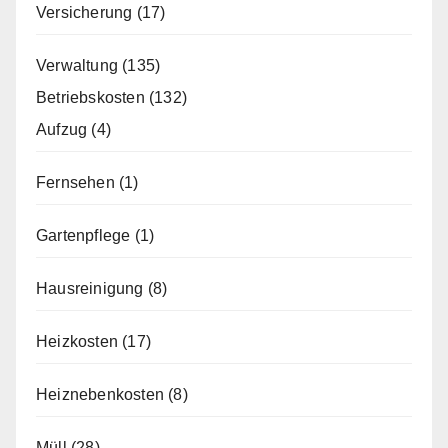
Versicherung
(17)
Verwaltung
(135)
Betriebskosten
(132)
Aufzug
(4)
Fernsehen
(1)
Gartenpflege
(1)
Hausreinigung
(8)
Heizkosten
(17)
Heiznebenkosten
(8)
Müll
(28)