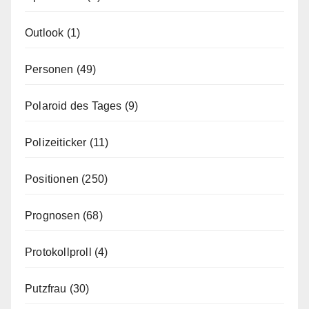
Outlook
(1)
Personen
(49)
Polaroid des Tages
(9)
Polizeiticker
(11)
Positionen
(250)
Prognosen
(68)
Protokollproll
(4)
Putzfrau
(30)