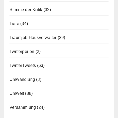
Stimme der Kritik
(32)
Tiere
(34)
Traumjob Hausverwalter
(29)
Twitterperlen
(2)
TwitterTweets
(63)
Umwandlung
(3)
Umwelt
(88)
Versammlung
(24)