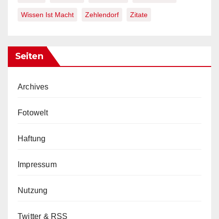
Wissen Ist Macht
Zehlendorf
Zitate
Seiten
Archives
Fotowelt
Haftung
Impressum
Nutzung
Twitter & RSS