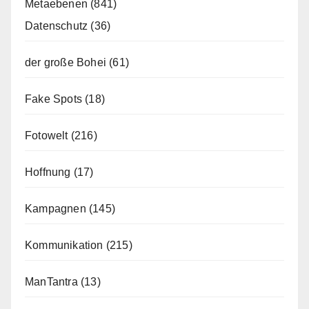
Metaebenen
(841)
Datenschutz
(36)
der große Bohei
(61)
Fake Spots
(18)
Fotowelt
(216)
Hoffnung
(17)
Kampagnen
(145)
Kommunikation
(215)
ManTantra
(13)