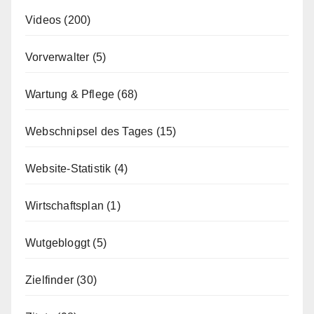
Videos
(200)
Vorverwalter
(5)
Wartung & Pflege
(68)
Webschnipsel des Tages
(15)
Website-Statistik
(4)
Wirtschaftsplan
(1)
Wutgebloggt
(5)
Zielfinder
(30)