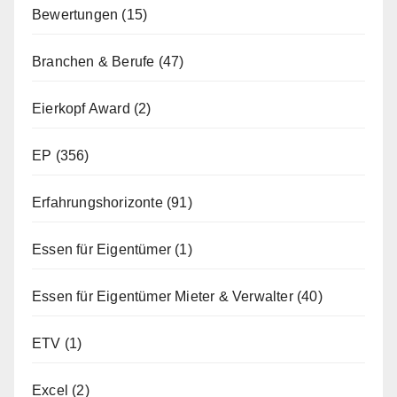
Bewertungen
(15)
Branchen & Berufe
(47)
Eierkopf Award
(2)
EP
(356)
Erfahrungshorizonte
(91)
Essen für Eigentümer
(1)
Essen für Eigentümer Mieter & Verwalter
(40)
ETV
(1)
Excel
(2)