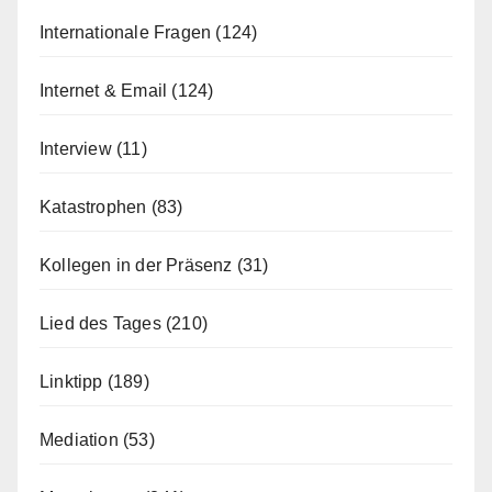
Internationale Fragen
(124)
Internet & Email
(124)
Interview
(11)
Katastrophen
(83)
Kollegen in der Präsenz
(31)
Lied des Tages
(210)
Linktipp
(189)
Mediation
(53)