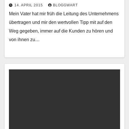
14. APRIL 2015
BLOGGWART
Mein Vater hat mir früh die Leitung des Unternehmens
übertragen und mir den wertvollen Tipp mit auf den
Weg gegeben, immer auf die Kunden zu hören und
von ihnen zu…