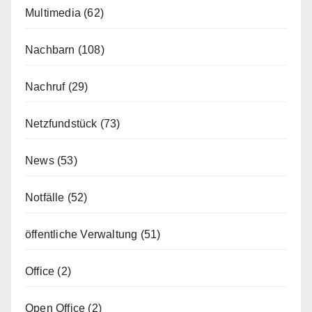
Multimedia
(62)
Nachbarn
(108)
Nachruf
(29)
Netzfundstück
(73)
News
(53)
Notfälle
(52)
öffentliche Verwaltung
(51)
Office
(2)
Open Office
(2)