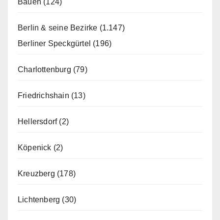
Bauen
(124)
Berlin & seine Bezirke
(1.147)
Berliner Speckgürtel
(196)
Charlottenburg
(79)
Friedrichshain
(13)
Hellersdorf
(2)
Köpenick
(2)
Kreuzberg
(178)
Lichtenberg
(30)