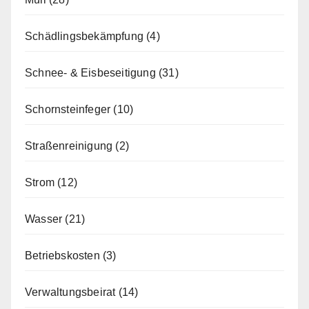
Schädlingsbekämpfung
(4)
Schnee- & Eisbeseitigung
(31)
Schornsteinfeger
(10)
Straßenreinigung
(2)
Strom
(12)
Wasser
(21)
Betriebskosten
(3)
Verwaltungsbeirat
(14)