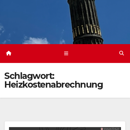
Schlagwort:
Heizkostenabrechnung