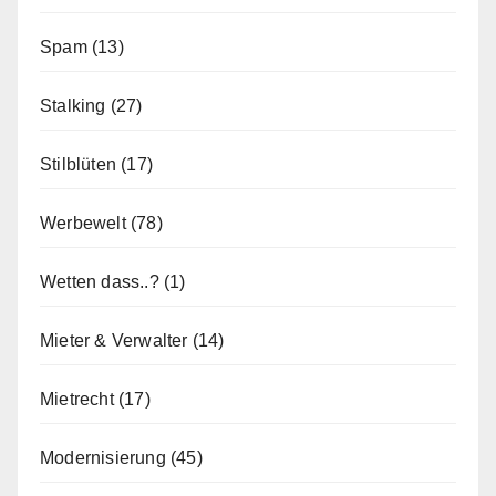
Spam
(13)
Stalking
(27)
Stilblüten
(17)
Werbewelt
(78)
Wetten dass..?
(1)
Mieter & Verwalter
(14)
Mietrecht
(17)
Modernisierung
(45)