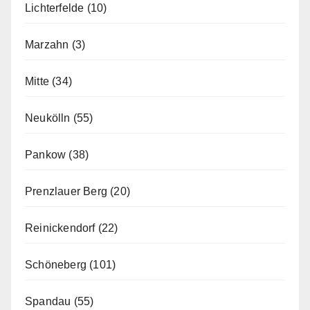
Lichterfelde
(10)
Marzahn
(3)
Mitte
(34)
Neukölln
(55)
Pankow
(38)
Prenzlauer Berg
(20)
Reinickendorf
(22)
Schöneberg
(101)
Spandau
(55)