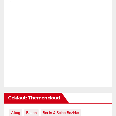
..
Geklaut: Themencloud
Alltag
Bauen
Berlin & Seine Bezirke