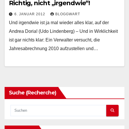
Richtig, nicht „irgendwie“!
6. JANUAR 2012
BLOGGWART
Und irgendwie ist ja mal wieder alles klar, auf der
Andrea Doria! (Udo Lindenberg) – Und in Wirklichkeit
ist gar nichts klar: Ein Verwalter versucht, die
Jahresabrechnung 2010 aufzustellen und…
Suche (Recherche)