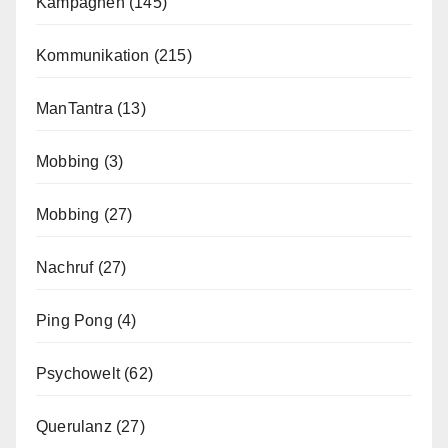
Kampagnen
(145)
Kommunikation
(215)
ManTantra
(13)
Mobbing
(3)
Mobbing
(27)
Nachruf
(27)
Ping Pong
(4)
Psychowelt
(62)
Querulanz
(27)