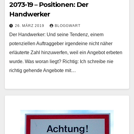
2073-19 – Positionen: Der
Handwerker
26. MÄRZ 2019
BLOGGWART
Der Handwerker: Und seine Tendenz, einem
potenziellen Auftraggeber irgendeine nicht näher
erläuterte Zahl hinzuwerfen, weil ein Angebot erbeten
wurde. Was woran liegt? Richtig: Ich schreibe nie
richtig gehende Angebote mit…