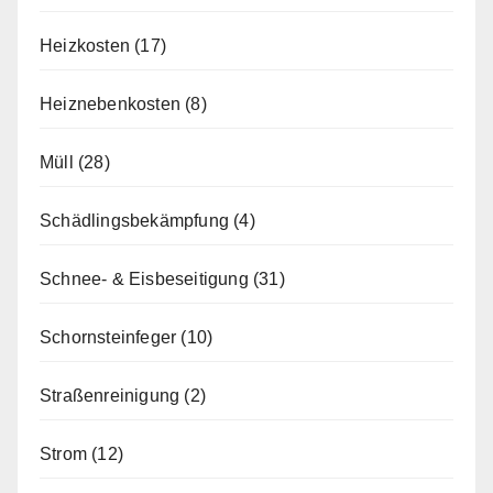
Heizkosten
(17)
Heiznebenkosten
(8)
Müll
(28)
Schädlingsbekämpfung
(4)
Schnee- & Eisbeseitigung
(31)
Schornsteinfeger
(10)
Straßenreinigung
(2)
Strom
(12)