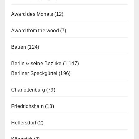
Award des Monats
(12)
Award from the wood
(7)
Bauen
(124)
Berlin & seine Bezirke
(1.147)
Berliner Speckgürtel
(196)
Charlottenburg
(79)
Friedrichshain
(13)
Hellersdorf
(2)