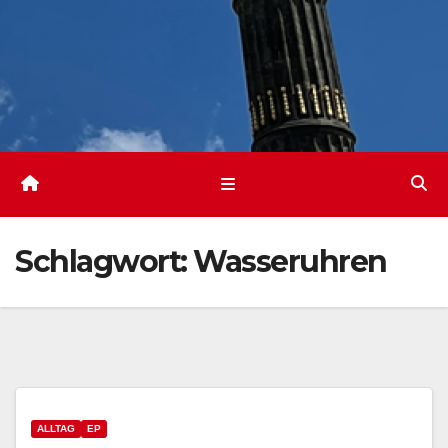
Schlagwort:
Wasseruhren
ALLTAG
EP