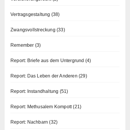
Vertragsgestaltung
(38)
Zwangsvollstreckung
(33)
Remember
(3)
Report: Briefe aus dem Untergrund
(4)
Report: Das Leben der Anderen
(29)
Report: Instandhaltung
(51)
Report: Methusalem Kompott
(21)
Report: Nachbarn
(32)