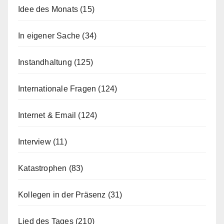
Idee des Monats
(15)
In eigener Sache
(34)
Instandhaltung
(125)
Internationale Fragen
(124)
Internet & Email
(124)
Interview
(11)
Katastrophen
(83)
Kollegen in der Präsenz
(31)
Lied des Tages
(210)