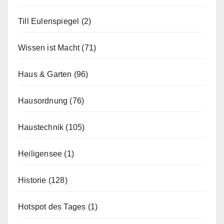
Till Eulenspiegel
(2)
Wissen ist Macht
(71)
Haus & Garten
(96)
Hausordnung
(76)
Haustechnik
(105)
Heiligensee
(1)
Historie
(128)
Hotspot des Tages
(1)