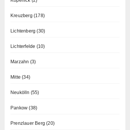
Köpenick
(2)
Kreuzberg
(178)
Lichtenberg
(30)
Lichterfelde
(10)
Marzahn
(3)
Mitte
(34)
Neukölln
(55)
Pankow
(38)
Prenzlauer Berg
(20)