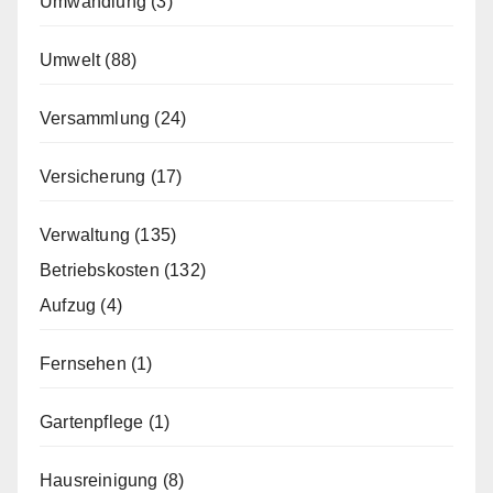
Umwandlung
(3)
Umwelt
(88)
Versammlung
(24)
Versicherung
(17)
Verwaltung
(135)
Betriebskosten
(132)
Aufzug
(4)
Fernsehen
(1)
Gartenpflege
(1)
Hausreinigung
(8)