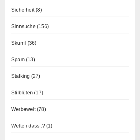
Sicherheit
(8)
Sinnsuche
(156)
Skurril
(36)
Spam
(13)
Stalking
(27)
Stilblüten
(17)
Werbewelt
(78)
Wetten dass..?
(1)