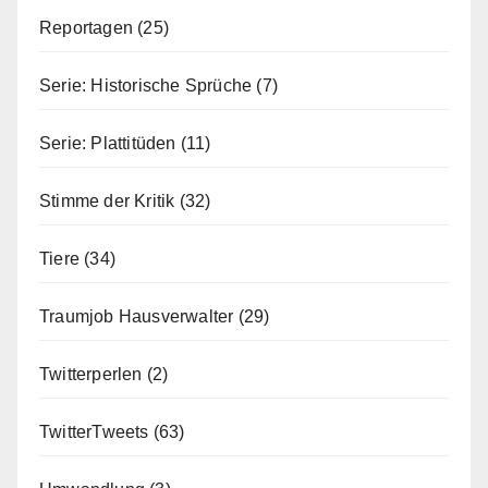
Reportagen
(25)
Serie: Historische Sprüche
(7)
Serie: Plattitüden
(11)
Stimme der Kritik
(32)
Tiere
(34)
Traumjob Hausverwalter
(29)
Twitterperlen
(2)
TwitterTweets
(63)