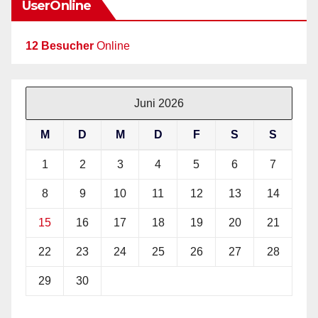
UserOnline
12 Besucher
Online
Juni 2026
M
D
M
D
F
S
S
1
2
3
4
5
6
7
8
9
10
11
12
13
14
15
16
17
18
19
20
21
22
23
24
25
26
27
28
29
30