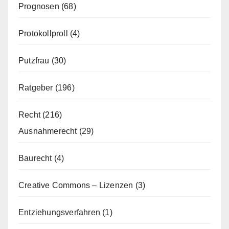
Prognosen
(68)
Protokollproll
(4)
Putzfrau
(30)
Ratgeber
(196)
Recht
(216)
Ausnahmerecht
(29)
Baurecht
(4)
Creative Commons – Lizenzen
(3)
Entziehungsverfahren
(1)