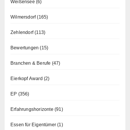
Weißensee
(6)
Wilmersdorf
(165)
Zehlendorf
(113)
Bewertungen
(15)
Branchen & Berufe
(47)
Eierkopf Award
(2)
EP
(356)
Erfahrungshorizonte
(91)
Essen für Eigentümer
(1)