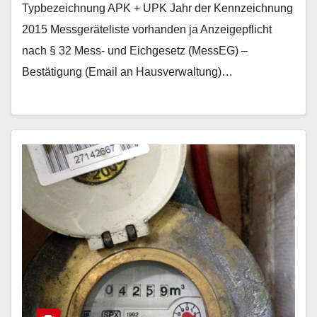
Typbezeichnung APK + UPK Jahr der Kennzeichnung
2015 Messgeräteliste vorhanden ja Anzeigepflicht
nach § 32 Mess- und Eichgesetz (MessEG) –
Bestätigung (Email an Hausverwaltung)…