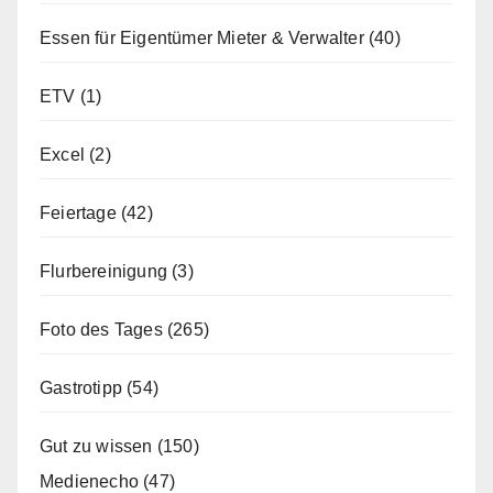
Essen für Eigentümer Mieter & Verwalter
(40)
ETV
(1)
Excel
(2)
Feiertage
(42)
Flurbereinigung
(3)
Foto des Tages
(265)
Gastrotipp
(54)
Gut zu wissen
(150)
Medienecho
(47)