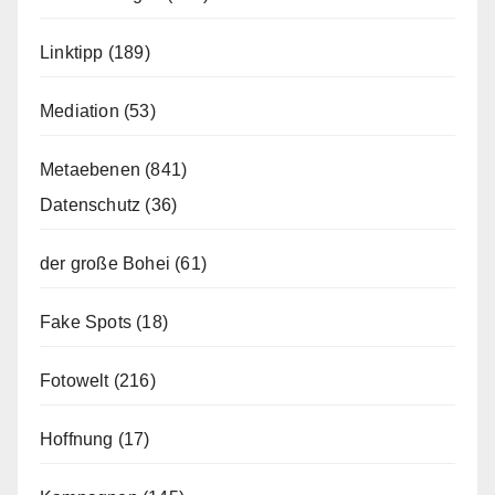
Linktipp
(189)
Mediation
(53)
Metaebenen
(841)
Datenschutz
(36)
der große Bohei
(61)
Fake Spots
(18)
Fotowelt
(216)
Hoffnung
(17)