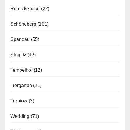
Reinickendorf
(22)
Schöneberg
(101)
Spandau
(55)
Steglitz
(42)
Tempelhof
(12)
Tiergarten
(21)
Treptow
(3)
Wedding
(71)