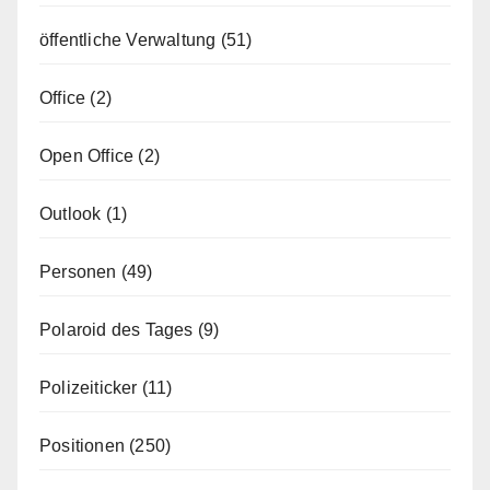
öffentliche Verwaltung
(51)
Office
(2)
Open Office
(2)
Outlook
(1)
Personen
(49)
Polaroid des Tages
(9)
Polizeiticker
(11)
Positionen
(250)