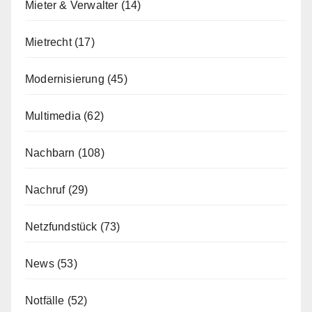
Mieter & Verwalter
(14)
Mietrecht
(17)
Modernisierung
(45)
Multimedia
(62)
Nachbarn
(108)
Nachruf
(29)
Netzfundstück
(73)
News
(53)
Notfälle
(52)