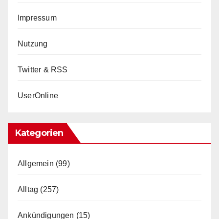
Impressum
Nutzung
Twitter & RSS
UserOnline
Kategorien
Allgemein
(99)
Alltag
(257)
Ankündigungen
(15)