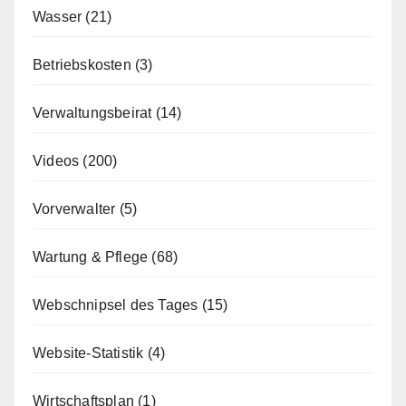
Wasser
(21)
Betriebskosten
(3)
Verwaltungsbeirat
(14)
Videos
(200)
Vorverwalter
(5)
Wartung & Pflege
(68)
Webschnipsel des Tages
(15)
Website-Statistik
(4)
Wirtschaftsplan
(1)