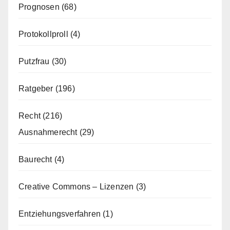
Prognosen
(68)
Protokollproll
(4)
Putzfrau
(30)
Ratgeber
(196)
Recht
(216)
Ausnahmerecht
(29)
Baurecht
(4)
Creative Commons – Lizenzen
(3)
Entziehungsverfahren
(1)