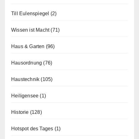
Till Eulenspiegel
(2)
Wissen ist Macht
(71)
Haus & Garten
(96)
Hausordnung
(76)
Haustechnik
(105)
Heiligensee
(1)
Historie
(128)
Hotspot des Tages
(1)