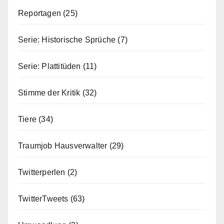
Reportagen
(25)
Serie: Historische Sprüche
(7)
Serie: Plattitüden
(11)
Stimme der Kritik
(32)
Tiere
(34)
Traumjob Hausverwalter
(29)
Twitterperlen
(2)
TwitterTweets
(63)