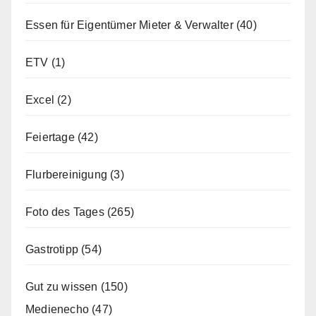
Essen für Eigentümer Mieter & Verwalter
(40)
ETV
(1)
Excel
(2)
Feiertage
(42)
Flurbereinigung
(3)
Foto des Tages
(265)
Gastrotipp
(54)
Gut zu wissen
(150)
Medienecho
(47)