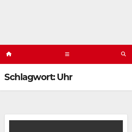
Schlagwort:
Uhr