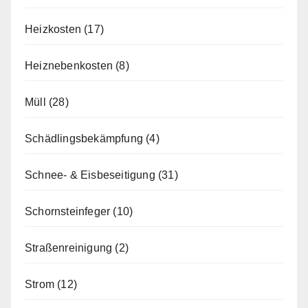
Heizkosten
(17)
Heiznebenkosten
(8)
Müll
(28)
Schädlingsbekämpfung
(4)
Schnee- & Eisbeseitigung
(31)
Schornsteinfeger
(10)
Straßenreinigung
(2)
Strom
(12)