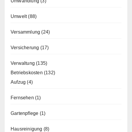
Umwandlung
(3)
Umwelt
(88)
Versammlung
(24)
Versicherung
(17)
Verwaltung
(135)
Betriebskosten
(132)
Aufzug
(4)
Fernsehen
(1)
Gartenpflege
(1)
Hausreinigung
(8)