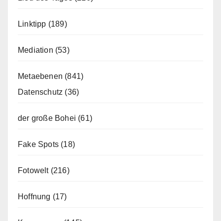
Linktipp
(189)
Mediation
(53)
Metaebenen
(841)
Datenschutz
(36)
der große Bohei
(61)
Fake Spots
(18)
Fotowelt
(216)
Hoffnung
(17)