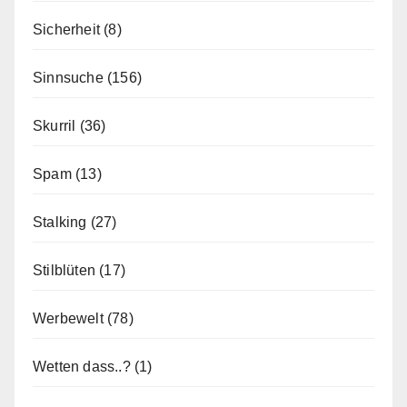
Sicherheit
(8)
Sinnsuche
(156)
Skurril
(36)
Spam
(13)
Stalking
(27)
Stilblüten
(17)
Werbewelt
(78)
Wetten dass..?
(1)