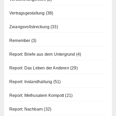
Vertragsgestaltung
(38)
Zwangsvollstreckung
(33)
Remember
(3)
Report: Briefe aus dem Untergrund
(4)
Report: Das Leben der Anderen
(29)
Report: Instandhaltung
(51)
Report: Methusalem Kompott
(21)
Report: Nachbarn
(32)