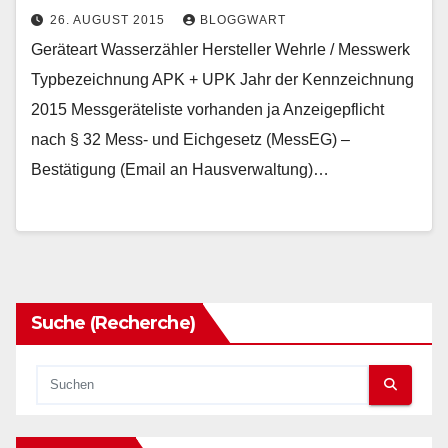
26. AUGUST 2015
BLOGGWART
Geräteart Wasserzähler Hersteller Wehrle / Messwerk
Typbezeichnung APK + UPK Jahr der Kennzeichnung
2015 Messgeräteliste vorhanden ja Anzeigepflicht
nach § 32 Mess- und Eichgesetz (MessEG) –
Bestätigung (Email an Hausverwaltung)…
Suche (Recherche)