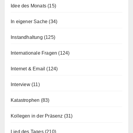
Idee des Monats
(15)
In eigener Sache
(34)
Instandhaltung
(125)
Internationale Fragen
(124)
Internet & Email
(124)
Interview
(11)
Katastrophen
(83)
Kollegen in der Präsenz
(31)
Lied des Tages
(210)