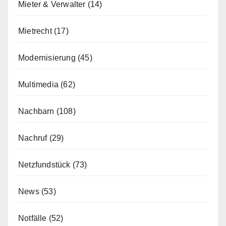
Mieter & Verwalter
(14)
Mietrecht
(17)
Modernisierung
(45)
Multimedia
(62)
Nachbarn
(108)
Nachruf
(29)
Netzfundstück
(73)
News
(53)
Notfälle
(52)