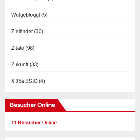
Wutgebloggt
(5)
Zielfinder
(30)
Zitate
(98)
Zukunft
(33)
§ 35a EStG
(4)
Besucher Online
11 Besucher
Online