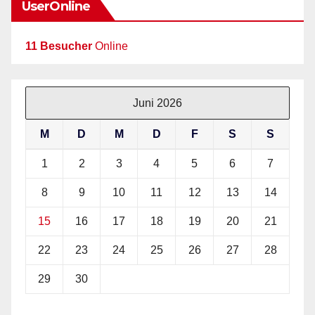
UserOnline
11 Besucher
Online
Juni 2026
M
D
M
D
F
S
S
1
2
3
4
5
6
7
8
9
10
11
12
13
14
15
16
17
18
19
20
21
22
23
24
25
26
27
28
29
30