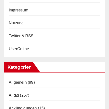
Impressum
Nutzung
Twitter & RSS
UserOnline
Kategorien
Allgemein
(99)
Alltag
(257)
Ankündigungen
(15)