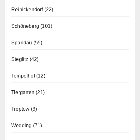
Reinickendorf
(22)
Schöneberg
(101)
Spandau
(55)
Steglitz
(42)
Tempelhof
(12)
Tiergarten
(21)
Treptow
(3)
Wedding
(71)