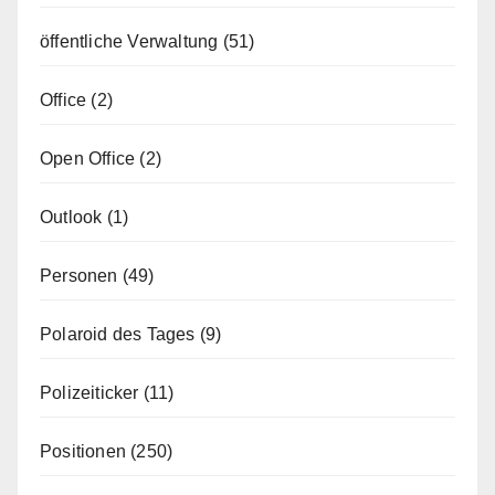
öffentliche Verwaltung
(51)
Office
(2)
Open Office
(2)
Outlook
(1)
Personen
(49)
Polaroid des Tages
(9)
Polizeiticker
(11)
Positionen
(250)