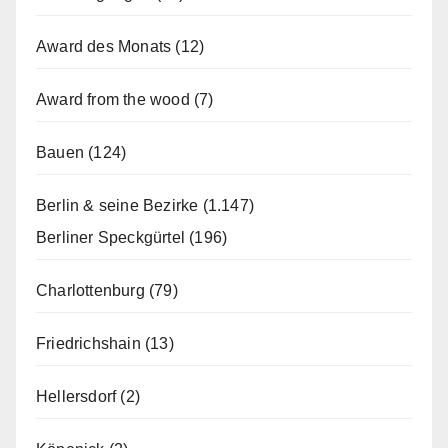
Award des Monats
(12)
Award from the wood
(7)
Bauen
(124)
Berlin & seine Bezirke
(1.147)
Berliner Speckgürtel
(196)
Charlottenburg
(79)
Friedrichshain
(13)
Hellersdorf
(2)