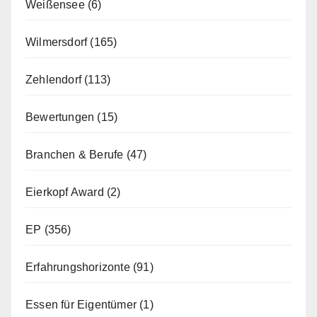
Weißensee
(6)
Wilmersdorf
(165)
Zehlendorf
(113)
Bewertungen
(15)
Branchen & Berufe
(47)
Eierkopf Award
(2)
EP
(356)
Erfahrungshorizonte
(91)
Essen für Eigentümer
(1)