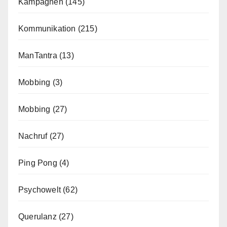
Kampagnen
(145)
Kommunikation
(215)
ManTantra
(13)
Mobbing
(3)
Mobbing
(27)
Nachruf
(27)
Ping Pong
(4)
Psychowelt
(62)
Querulanz
(27)