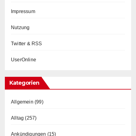
Impressum
Nutzung
Twitter & RSS
UserOnline
Kategorien
Allgemein
(99)
Alltag
(257)
Ankündigungen
(15)