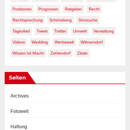
Positionen
Prognosen
Ratgeber
Recht
Rechtsprechung
Schöneberg
Sinnsuche
Tageslied
Tweet
Twitter
Umwelt
Verwaltung
Videos
Wedding
Werbewelt
Wilmersdorf
Wissen Ist Macht
Zehlendorf
Zitate
Seiten
Archives
Fotowelt
Haftung