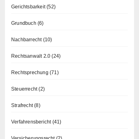
Gerichtsbarkeit
(52)
Grundbuch
(6)
Nachbarrecht
(10)
Rechtsanwalt 2.0
(24)
Rechtsprechung
(71)
Steuerrecht
(2)
Strafrecht
(8)
Verfahrensbericht
(41)
Versicherungsrecht
(2)