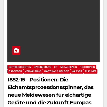
BETRIEBSKOSTEN
DATENSCHUTZ
EP
METAEBENEN
POSITIONEN
RATGEBER
VERWALTUNG
WARTUNG & PFLEGE
WASSER
ZUKUNFT
1852-15 – Positionen: Die
Eichamtsprozessionsspinner, das
neue Meldewesen für eichartige
Geräte und die Zukunft Europas