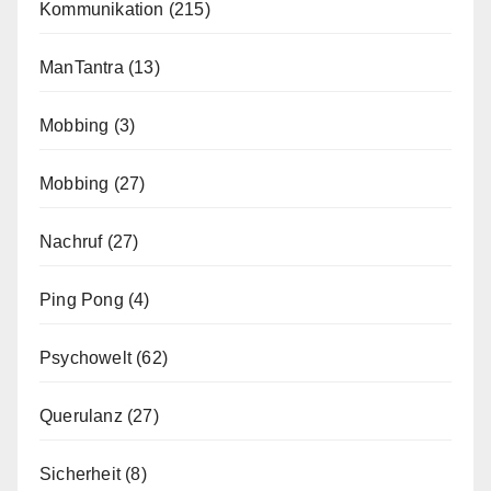
Kommunikation
(215)
ManTantra
(13)
Mobbing
(3)
Mobbing
(27)
Nachruf
(27)
Ping Pong
(4)
Psychowelt
(62)
Querulanz
(27)
Sicherheit
(8)