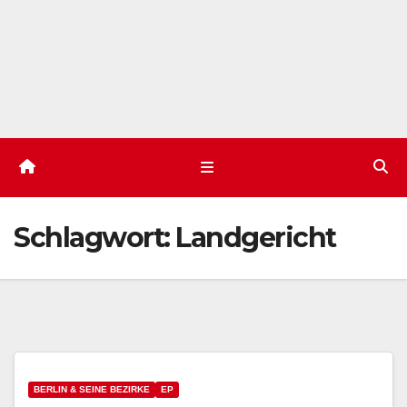
Schlagwort:
Landgericht
BERLIN & SEINE BEZIRKE
EP