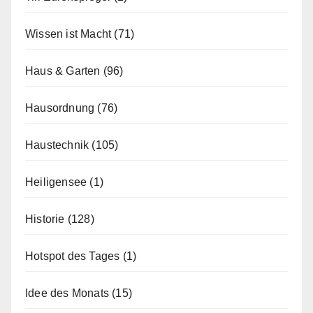
Wissen ist Macht
(71)
Haus & Garten
(96)
Hausordnung
(76)
Haustechnik
(105)
Heiligensee
(1)
Historie
(128)
Hotspot des Tages
(1)
Idee des Monats
(15)