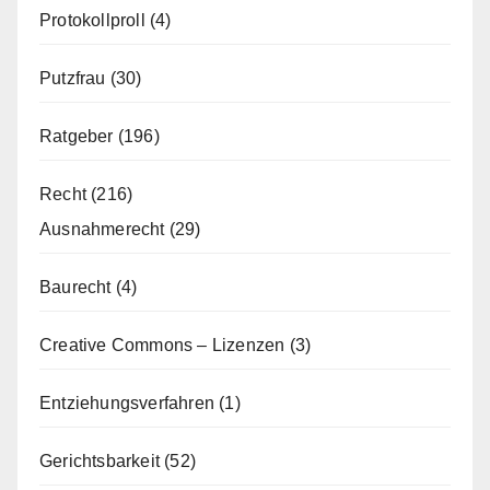
Protokollproll
(4)
Putzfrau
(30)
Ratgeber
(196)
Recht
(216)
Ausnahmerecht
(29)
Baurecht
(4)
Creative Commons – Lizenzen
(3)
Entziehungsverfahren
(1)
Gerichtsbarkeit
(52)