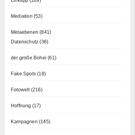
Linktipp
(189)
Mediation
(53)
Metaebenen
(841)
Datenschutz
(36)
der große Bohei
(61)
Fake Spots
(18)
Fotowelt
(216)
Hoffnung
(17)
Kampagnen
(145)