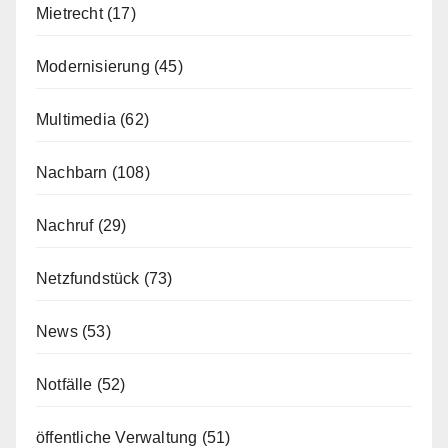
Mietrecht
(17)
Modernisierung
(45)
Multimedia
(62)
Nachbarn
(108)
Nachruf
(29)
Netzfundstück
(73)
News
(53)
Notfälle
(52)
öffentliche Verwaltung
(51)