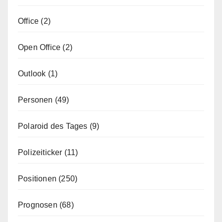
Office
(2)
Open Office
(2)
Outlook
(1)
Personen
(49)
Polaroid des Tages
(9)
Polizeiticker
(11)
Positionen
(250)
Prognosen
(68)