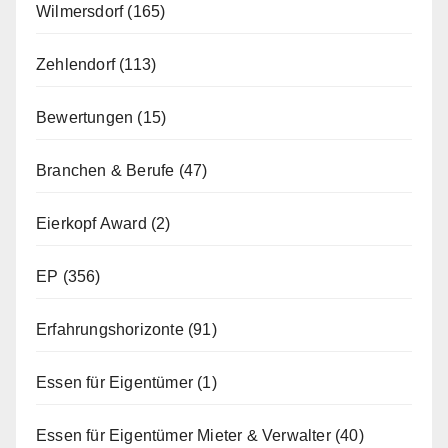
Wilmersdorf
(165)
Zehlendorf
(113)
Bewertungen
(15)
Branchen & Berufe
(47)
Eierkopf Award
(2)
EP
(356)
Erfahrungshorizonte
(91)
Essen für Eigentümer
(1)
Essen für Eigentümer Mieter & Verwalter
(40)