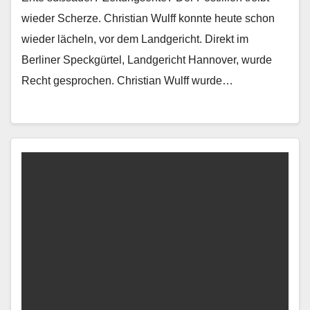
wieder Scherze. Christian Wulff konnte heute schon
wieder lächeln, vor dem Landgericht. Direkt im
Berliner Speckgürtel, Landgericht Hannover, wurde
Recht gesprochen. Christian Wulff wurde…