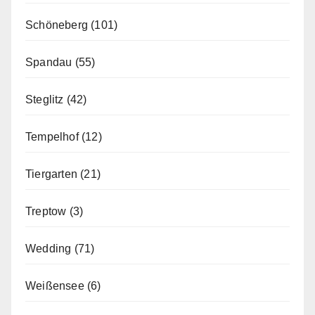
Schöneberg
(101)
Spandau
(55)
Steglitz
(42)
Tempelhof
(12)
Tiergarten
(21)
Treptow
(3)
Wedding
(71)
Weißensee
(6)