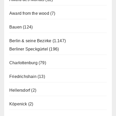
Award from the wood
(7)
Bauen
(124)
Berlin & seine Bezirke
(1.147)
Berliner Speckgürtel
(196)
Charlottenburg
(79)
Friedrichshain
(13)
Hellersdorf
(2)
Köpenick
(2)