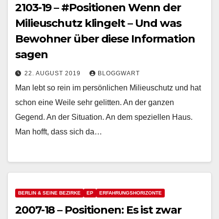
2103-19 – #Positionen Wenn der
Milieuschutz klingelt – Und was
Bewohner über diese Information
sagen
22. AUGUST 2019
BLOGGWART
Man lebt so rein im persönlichen Milieuschutz und hat
schon eine Weile sehr gelitten. An der ganzen
Gegend. An der Situation. An dem speziellen Haus.
Man hofft, dass sich da…
BERLIN & SEINE BEZIRKE
EP
ERFAHRUNGSHORIZONTE
2007-18 – Positionen: Es ist zwar