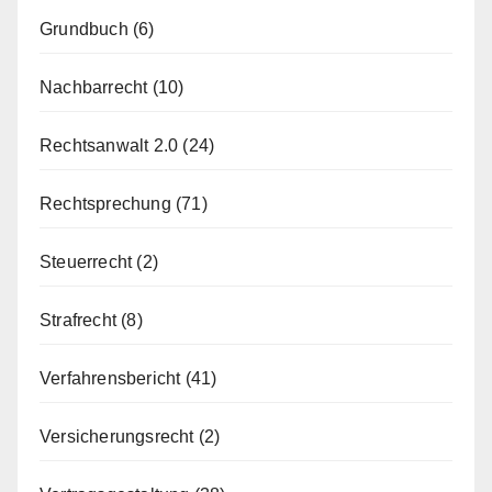
Grundbuch
(6)
Nachbarrecht
(10)
Rechtsanwalt 2.0
(24)
Rechtsprechung
(71)
Steuerrecht
(2)
Strafrecht
(8)
Verfahrensbericht
(41)
Versicherungsrecht
(2)