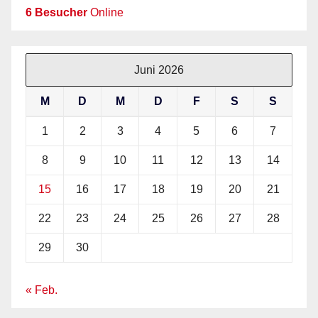
6 Besucher
Online
Juni 2026
M
D
M
D
F
S
S
1
2
3
4
5
6
7
8
9
10
11
12
13
14
15
16
17
18
19
20
21
22
23
24
25
26
27
28
29
30
« Feb.