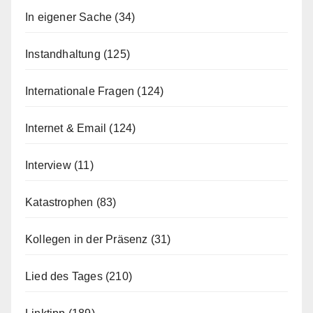
In eigener Sache
(34)
Instandhaltung
(125)
Internationale Fragen
(124)
Internet & Email
(124)
Interview
(11)
Katastrophen
(83)
Kollegen in der Präsenz
(31)
Lied des Tages
(210)