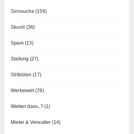
Sinnsuche
(156)
Skurril
(36)
Spam
(13)
Stalking
(27)
Stilblüten
(17)
Werbewelt
(78)
Wetten dass..?
(1)
Mieter & Verwalter
(14)