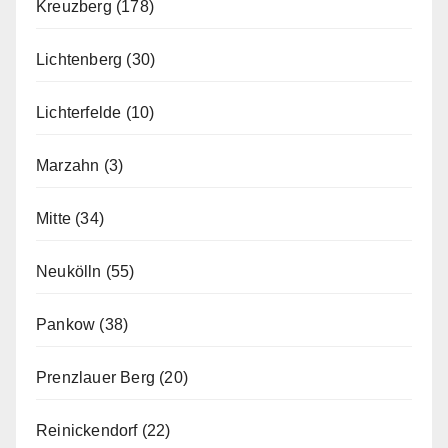
Kreuzberg
(178)
Lichtenberg
(30)
Lichterfelde
(10)
Marzahn
(3)
Mitte
(34)
Neukölln
(55)
Pankow
(38)
Prenzlauer Berg
(20)
Reinickendorf
(22)