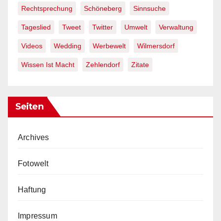
Rechtsprechung
Schöneberg
Sinnsuche
Tageslied
Tweet
Twitter
Umwelt
Verwaltung
Videos
Wedding
Werbewelt
Wilmersdorf
Wissen Ist Macht
Zehlendorf
Zitate
Seiten
Archives
Fotowelt
Haftung
Impressum