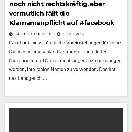
noch nicht rechtskräftig, aber
vermutlich fällt die
Klarnamenpflicht auf #facebook
14. FEBRUAR 2018
BLOGGWART
Facebook muss künftig die Voreinstellungen für seine
Dienste in Deutschland verändern, auch dürfen
Nutzerinnen und Nutzer nicht länger dazu gezwungen
werden, ihre realen Namen zu verwenden. Das hat
das Landgericht…