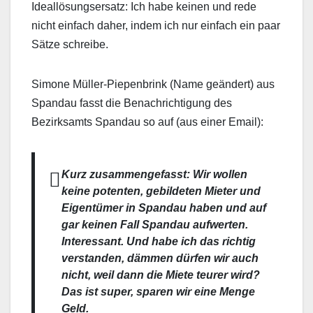
Ideallösungsersatz: Ich habe keinen und rede
nicht einfach daher, indem ich nur einfach ein paar
Sätze schreibe.
Simone Müller-Piepenbrink (Name geändert) aus
Spandau fasst die Benachrichtigung des
Bezirksamts Spandau so auf (aus einer Email):
Kurz zusammengefasst: Wir wollen
keine potenten, gebildeten Mieter und
Eigentümer in Spandau haben und auf
gar keinen Fall Spandau aufwerten.
Interessant. Und habe ich das richtig
verstanden, dämmen dürfen wir auch
nicht, weil dann die Miete teurer wird?
Das ist super, sparen wir eine Menge
Geld.