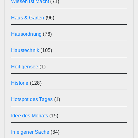
Wissen ist Macht
(71)
Haus & Garten
(96)
Hausordnung
(76)
Haustechnik
(105)
Heiligensee
(1)
Historie
(128)
Hotspot des Tages
(1)
Idee des Monats
(15)
In eigener Sache
(34)