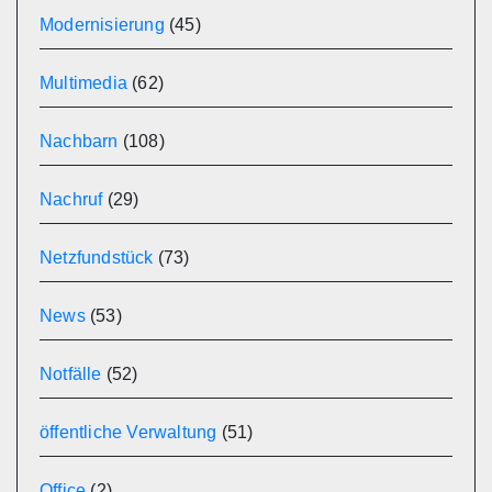
Modernisierung
(45)
Multimedia
(62)
Nachbarn
(108)
Nachruf
(29)
Netzfundstück
(73)
News
(53)
Notfälle
(52)
öffentliche Verwaltung
(51)
Office
(2)