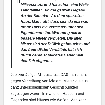
Milieuschutz und hat schon eine Weile
sehr gelitten. An der ganzen Gegend.
An der Situation. An dem speziellen
Haus. Man hofft, dass sich da mal was
dreht: Dass die Vermieter unter den
Eigentümern ihre Wohnung mal an
bessere Mieter vermieten. Die alten
Mieter sind schließlich gebrauchte und
das freundliche Verhältnis hat sich
durch deren schlechtes Benehmen
deutlich abgenutzt.
Jetzt vorläufiger Milieuschutz, DAS Instrument
gegen Vertreibung von Mietern. Mieter, die aus
ganz unterschiedlichen Gesichtspunkten
zugezogen waren. In manchen Häusern und
Gegenden sind Häuser wie Waffen. Man kann