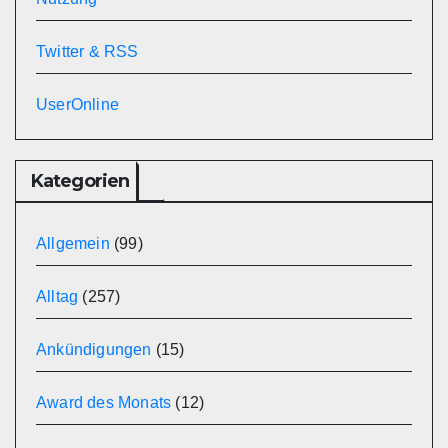
Twitter & RSS
UserOnline
Kategorien
Allgemein
(99)
Alltag
(257)
Ankündigungen
(15)
Award des Monats
(12)