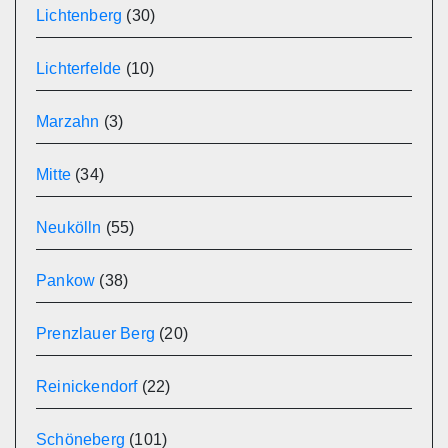
Lichtenberg
(30)
Lichterfelde
(10)
Marzahn
(3)
Mitte
(34)
Neukölln
(55)
Pankow
(38)
Prenzlauer Berg
(20)
Reinickendorf
(22)
Schöneberg
(101)