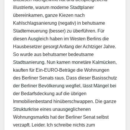
illustrierte, warum moderne Stadtplaner
übereinkamen, ganze Kiezen nach
Kahlschlagsanierung (negativ) in behutsame
Stadterneuerung (besser) zu überführen. Für
diesen Ausgleich haben im Westen Berlins die
Hausbesetzer gesorgt Anfang der Achtziger Jahre.
So wurde aus behutsamer bedeutsame
Stadtsanierung. Nun kamen monetäre Kalmücken,
kauften für Ein-EURO-Beträge die Wohnungen
des Berliner Senats raus. Dass dieser Basisschutz
der Berliner Bevölkerung wegfiel, lässt Mängel bei
der Bedarfsdeckung auf die übrigen
Immobilienbestand hinüberschwappen. Die ganze
Strukturkrise eines unausgeglichenen
Wohnungsmarkts hat der Berliner Senat selbst
verzapft. Leider. Ich schreibe nichts zum