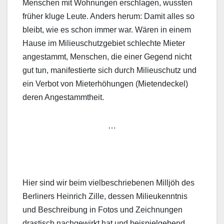
Menschen mit Wohnungen erschlagen, wussten
früher kluge Leute. Anders herum: Damit alles so
bleibt, wie es schon immer war. Wären in einem
Hause im Milieuschutzgebiet schlechte Mieter
angestammt, Menschen, die einer Gegend nicht
gut tun, manifestierte sich durch Milieuschutz und
ein Verbot von Mieterhöhungen (Mietendeckel)
deren Angestammtheit.
…
Hier sind wir beim vielbeschriebenen Milljöh des
Berliners Heinrich Zille, dessen Milieukenntnis
und Beschreibung in Fotos und Zeichnungen
drastisch nachgewirkt hat und beispielgebend