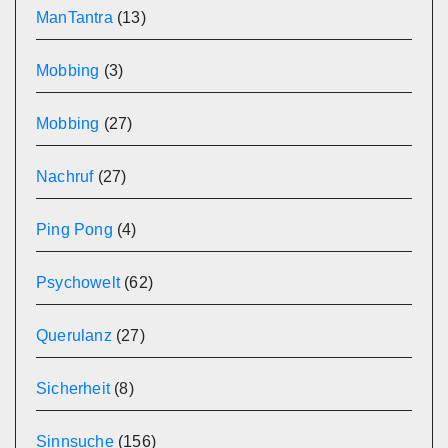
ManTantra
(13)
Mobbing
(3)
Mobbing
(27)
Nachruf
(27)
Ping Pong
(4)
Psychowelt
(62)
Querulanz
(27)
Sicherheit
(8)
Sinnsuche
(156)