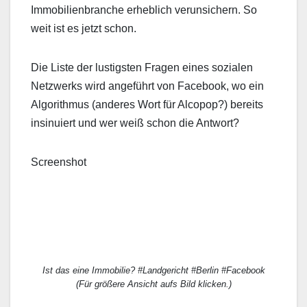
Immobilienbranche erheblich verunsichern. So
weit ist es jetzt schon.
Die Liste der lustigsten Fragen eines sozialen
Netzwerks wird angeführt von Facebook, wo ein
Algorithmus (anderes Wort für Alcopop?) bereits
insinuiert und wer weiß schon die Antwort?
Screenshot
Ist das eine Immobilie? #Landgericht #Berlin #Facebook
(Für größere Ansicht aufs Bild klicken.)