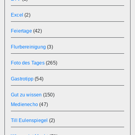
Excel
(2)
Feiertage
(42)
Flurbereinigung
(3)
Foto des Tages
(265)
Gastrotipp
(54)
Gut zu wissen
(150)
Medienecho
(47)
Till Eulenspiegel
(2)