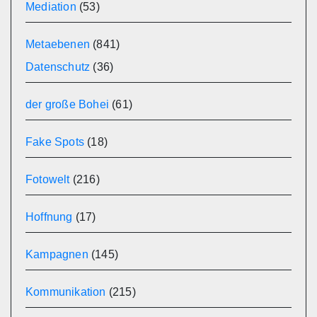
Mediation
(53)
Metaebenen
(841)
Datenschutz
(36)
der große Bohei
(61)
Fake Spots
(18)
Fotowelt
(216)
Hoffnung
(17)
Kampagnen
(145)
Kommunikation
(215)