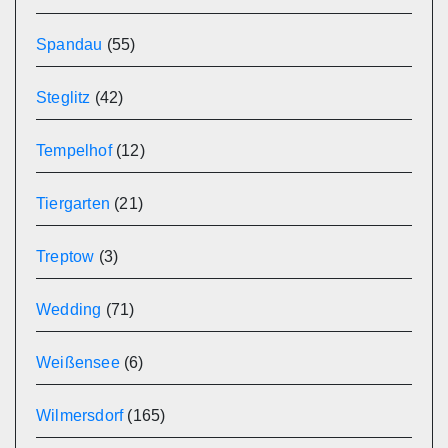
Spandau
(55)
Steglitz
(42)
Tempelhof
(12)
Tiergarten
(21)
Treptow
(3)
Wedding
(71)
Weißensee
(6)
Wilmersdorf
(165)