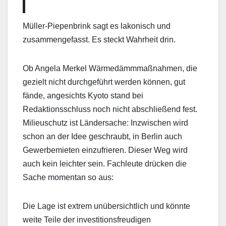
Müller-Piepenbrink sagt es lakonisch und
zusammengefasst. Es steckt Wahrheit drin.
Ob Angela Merkel Wärmedämmmaßnahmen, die
gezielt nicht durchgeführt werden können, gut
fände, angesichts Kyoto stand bei
Redaktionsschluss noch nicht abschließend fest.
Milieuschutz ist Ländersache: Inzwischen wird
schon an der Idee geschraubt, in Berlin auch
Gewerbemieten einzufrieren. Dieser Weg wird
auch kein leichter sein. Fachleute drücken die
Sache momentan so aus:
Die Lage ist extrem unübersichtlich und könnte
weite Teile der investitionsfreudigen