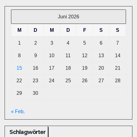
Juni 2026
M
D
M
D
F
S
S
1
2
3
4
5
6
7
8
9
10
11
12
13
14
15
16
17
18
19
20
21
22
23
24
25
26
27
28
29
30
« Feb.
Schlagwörter