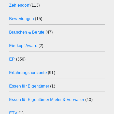
Zehlendorf
(113)
Bewertungen
(15)
Branchen & Berufe
(47)
Eierkopf Award
(2)
EP
(356)
Erfahrungshorizonte
(91)
Essen für Eigentümer
(1)
Essen für Eigentümer Mieter & Verwalter
(40)
ETV
(1)