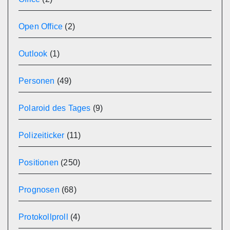
Open Office
(2)
Outlook
(1)
Personen
(49)
Polaroid des Tages
(9)
Polizeiticker
(11)
Positionen
(250)
Prognosen
(68)
Protokollproll
(4)