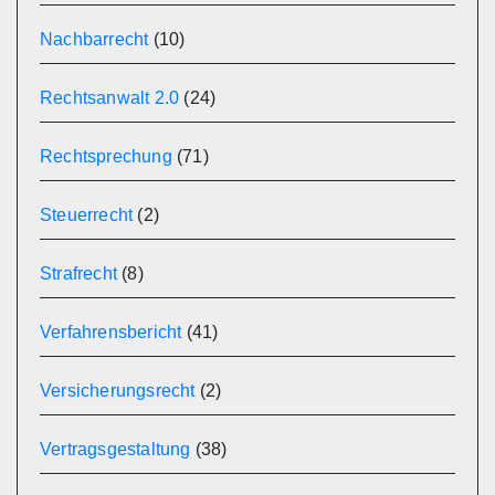
Nachbarrecht
(10)
Rechtsanwalt 2.0
(24)
Rechtsprechung
(71)
Steuerrecht
(2)
Strafrecht
(8)
Verfahrensbericht
(41)
Versicherungsrecht
(2)
Vertragsgestaltung
(38)