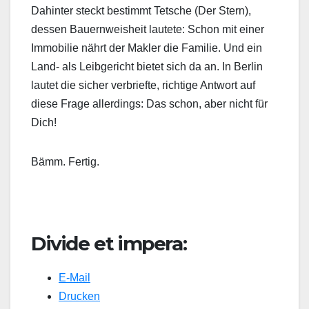
Dahinter steckt bestimmt Tetsche (Der Stern),
dessen Bauernweisheit lautete: Schon mit einer
Immobilie nährt der Makler die Familie. Und ein
Land- als Leibgericht bietet sich da an. In Berlin
lautet die sicher verbriefte, richtige Antwort auf
diese Frage allerdings: Das schon, aber nicht für
Dich!
Bämm. Fertig.
Divide et impera:
E-Mail
Drucken