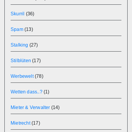
Skurril
(36)
Spam
(13)
Stalking
(27)
Stilblüten
(17)
Werbewelt
(78)
Wetten dass..?
(1)
Mieter & Verwalter
(14)
Mietrecht
(17)