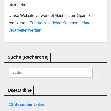
abzugeben.
Diese Website verwendet Akismet, um Spam zu
reduzieren.
Erfahre, wie deine Kommentardaten
verarbeitet werden.
Suche (Recherche)
UserOnline
13 Besucher
Online