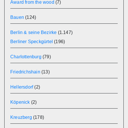
Award from the wood
(7)
Bauen
(124)
Berlin & seine Bezirke
(1.147)
Berliner Speckgürtel
(196)
Charlottenburg
(79)
Friedrichshain
(13)
Hellersdorf
(2)
Köpenick
(2)
Kreuzberg
(178)