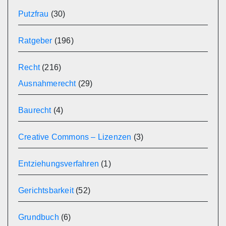
Putzfrau
(30)
Ratgeber
(196)
Recht
(216)
Ausnahmerecht
(29)
Baurecht
(4)
Creative Commons – Lizenzen
(3)
Entziehungsverfahren
(1)
Gerichtsbarkeit
(52)
Grundbuch
(6)