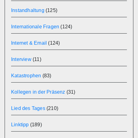
Instandhaltung
(125)
Internationale Fragen
(124)
Internet & Email
(124)
Interview
(11)
Katastrophen
(83)
Kollegen in der Präsenz
(31)
Lied des Tages
(210)
Linktipp
(189)