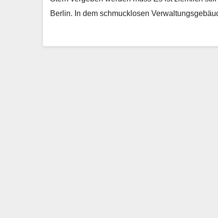
Berlin. In dem schmucklosen Verwaltungsgebä