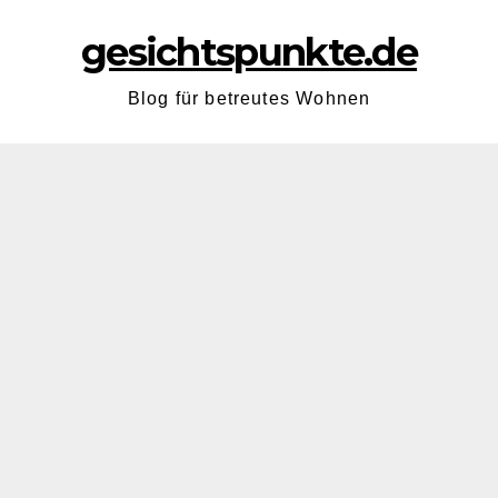
gesichtspunkte.de
Blog für betreutes Wohnen