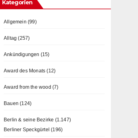
Kategorien
Allgemein
(99)
Alltag
(257)
Ankündigungen
(15)
Award des Monats
(12)
Award from the wood
(7)
Bauen
(124)
Berlin & seine Bezirke
(1.147)
Berliner Speckgürtel
(196)