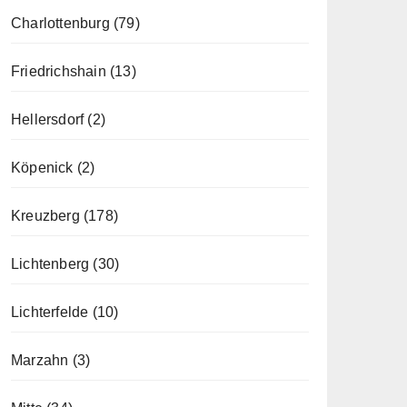
Charlottenburg
(79)
Friedrichshain
(13)
Hellersdorf
(2)
Köpenick
(2)
Kreuzberg
(178)
Lichtenberg
(30)
Lichterfelde
(10)
Marzahn
(3)