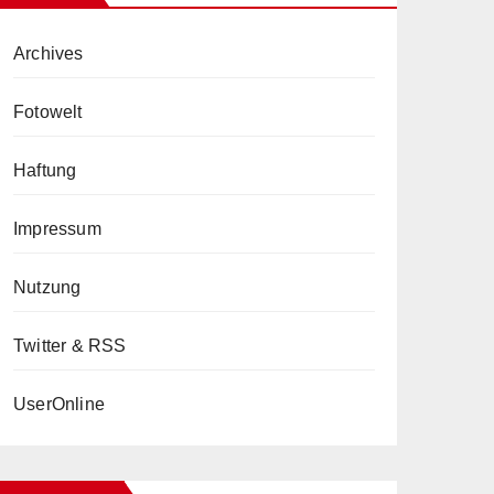
Archives
Fotowelt
Haftung
Impressum
Nutzung
Twitter & RSS
UserOnline