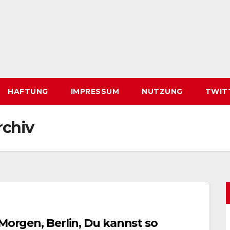
HAFTUNG
IMPRESSUM
NUTZUNG
TWIT
chiv
 Morgen, Berlin, Du kannst so