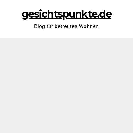
gesichtspunkte.de
Blog für betreutes Wohnen