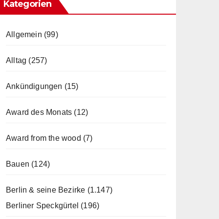
Kategorien
Allgemein
(99)
Alltag
(257)
Ankündigungen
(15)
Award des Monats
(12)
Award from the wood
(7)
Bauen
(124)
Berlin & seine Bezirke
(1.147)
Berliner Speckgürtel
(196)