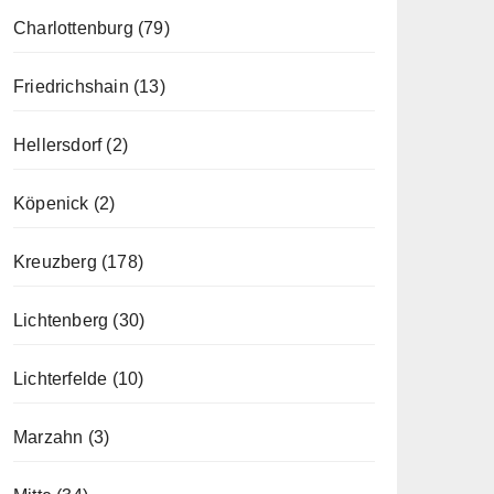
Charlottenburg
(79)
Friedrichshain
(13)
Hellersdorf
(2)
Köpenick
(2)
Kreuzberg
(178)
Lichtenberg
(30)
Lichterfelde
(10)
Marzahn
(3)