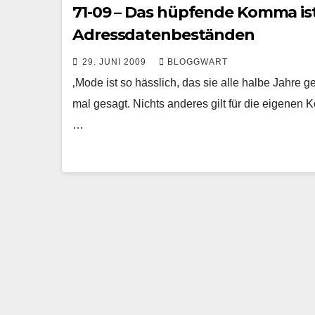
71-09 – Das hüpfende Komma ist
Adressdatenbeständen
29. JUNI 2009
BLOGGWART
‚Mode ist so hässlich, das sie alle halbe Jahre g
mal gesagt. Nichts anderes gilt für die eigenen
…