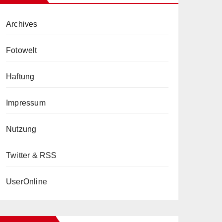
Archives
Fotowelt
Haftung
Impressum
Nutzung
Twitter & RSS
UserOnline