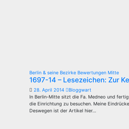
Berlin & seine Bezirke
Bewertungen
Mitte
1697-14 – Lesezeichen: Zur Ke
28. April 2014
Bloggwart
In Berlin-Mitte sitzt die Fa. Medneo und fert
die Einrichtung zu besuchen. Meine Eindrücke
Deswegen ist der Artikel hier…