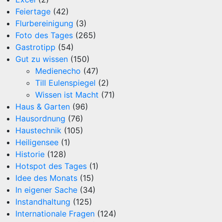
Feiertage
(42)
Flurbereinigung
(3)
Foto des Tages
(265)
Gastrotipp
(54)
Gut zu wissen
(150)
Medienecho
(47)
Till Eulenspiegel
(2)
Wissen ist Macht
(71)
Haus & Garten
(96)
Hausordnung
(76)
Haustechnik
(105)
Heiligensee
(1)
Historie
(128)
Hotspot des Tages
(1)
Idee des Monats
(15)
In eigener Sache
(34)
Instandhaltung
(125)
Internationale Fragen
(124)