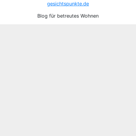
gesichtspunkte.de
Blog für betreutes Wohnen