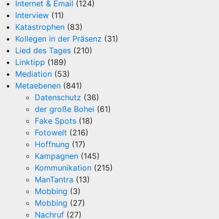
Internet & Email
(124)
Interview
(11)
Katastrophen
(83)
Kollegen in der Präsenz
(31)
Lied des Tages
(210)
Linktipp
(189)
Mediation
(53)
Metaebenen
(841)
Datenschutz
(36)
der große Bohei
(61)
Fake Spots
(18)
Fotowelt
(216)
Hoffnung
(17)
Kampagnen
(145)
Kommunikation
(215)
ManTantra
(13)
Mobbing
(3)
Mobbing
(27)
Nachruf
(27)