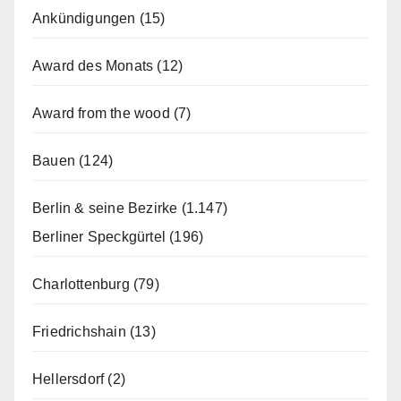
Ankündigungen
(15)
Award des Monats
(12)
Award from the wood
(7)
Bauen
(124)
Berlin & seine Bezirke
(1.147)
Berliner Speckgürtel
(196)
Charlottenburg
(79)
Friedrichshain
(13)
Hellersdorf
(2)