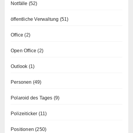
Notfälle
(52)
öffentliche Verwaltung
(51)
Office
(2)
Open Office
(2)
Outlook
(1)
Personen
(49)
Polaroid des Tages
(9)
Polizeiticker
(11)
Positionen
(250)