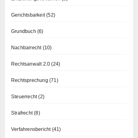
Gerichtsbarkeit
(52)
Grundbuch
(6)
Nachbarrecht
(10)
Rechtsanwalt 2.0
(24)
Rechtsprechung
(71)
Steuerrecht
(2)
Strafrecht
(8)
Verfahrensbericht
(41)