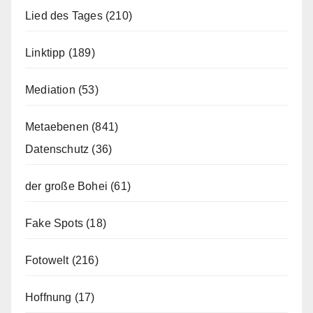
Lied des Tages
(210)
Linktipp
(189)
Mediation
(53)
Metaebenen
(841)
Datenschutz
(36)
der große Bohei
(61)
Fake Spots
(18)
Fotowelt
(216)
Hoffnung
(17)