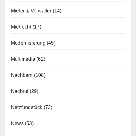
Mieter & Verwalter
(14)
Mietrecht
(17)
Modernisierung
(45)
Multimedia
(62)
Nachbarn
(108)
Nachruf
(29)
Netzfundstück
(73)
News
(53)