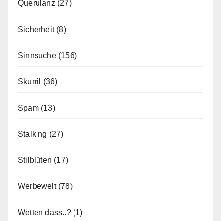
Querulanz
(27)
Sicherheit
(8)
Sinnsuche
(156)
Skurril
(36)
Spam
(13)
Stalking
(27)
Stilblüten
(17)
Werbewelt
(78)
Wetten dass..?
(1)