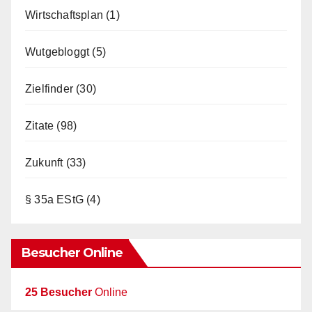
Wirtschaftsplan
(1)
Wutgebloggt
(5)
Zielfinder
(30)
Zitate
(98)
Zukunft
(33)
§ 35a EStG
(4)
Besucher Online
25 Besucher
Online