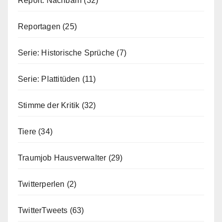
Report: Nachbarn
(32)
Reportagen
(25)
Serie: Historische Sprüche
(7)
Serie: Plattitüden
(11)
Stimme der Kritik
(32)
Tiere
(34)
Traumjob Hausverwalter
(29)
Twitterperlen
(2)
TwitterTweets
(63)