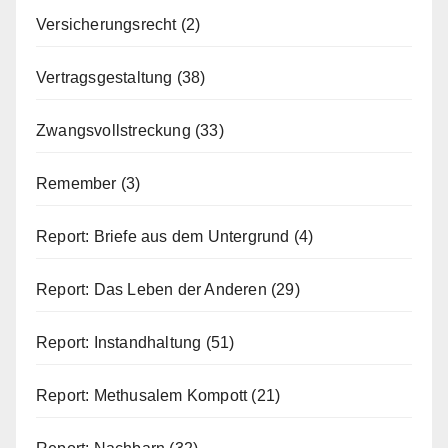
Versicherungsrecht
(2)
Vertragsgestaltung
(38)
Zwangsvollstreckung
(33)
Remember
(3)
Report: Briefe aus dem Untergrund
(4)
Report: Das Leben der Anderen
(29)
Report: Instandhaltung
(51)
Report: Methusalem Kompott
(21)