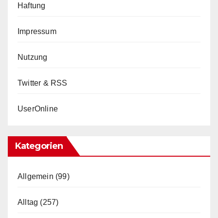
Haftung
Impressum
Nutzung
Twitter & RSS
UserOnline
Kategorien
Allgemein
(99)
Alltag
(257)