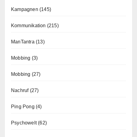
Kampagnen
(145)
Kommunikation
(215)
ManTantra
(13)
Mobbing
(3)
Mobbing
(27)
Nachruf
(27)
Ping Pong
(4)
Psychowelt
(62)