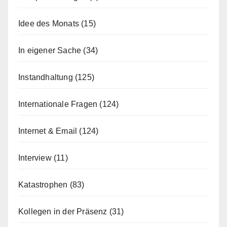
Idee des Monats
(15)
In eigener Sache
(34)
Instandhaltung
(125)
Internationale Fragen
(124)
Internet & Email
(124)
Interview
(11)
Katastrophen
(83)
Kollegen in der Präsenz
(31)