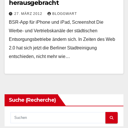
herausgebracht
27. MÄRZ 2012
BLOGGWART
BSR-App für iPhone und iPad, Screenshot Die
Werbe- und Vertriebskanäle der städtischen
Entsorgungsbetriebe ändern sich. In Zeiten des Web
2.0 hat sich jetzt die Berliner Stadtreinigung
entschieden, nicht mehr wie…
Suche (Recherche)