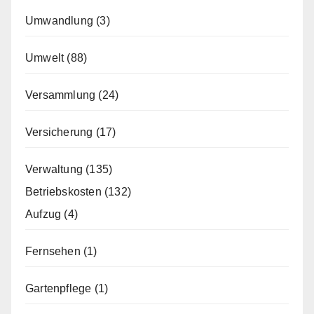
Umwandlung
(3)
Umwelt
(88)
Versammlung
(24)
Versicherung
(17)
Verwaltung
(135)
Betriebskosten
(132)
Aufzug
(4)
Fernsehen
(1)
Gartenpflege
(1)