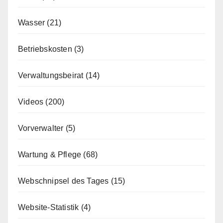
Wasser
(21)
Betriebskosten
(3)
Verwaltungsbeirat
(14)
Videos
(200)
Vorverwalter
(5)
Wartung & Pflege
(68)
Webschnipsel des Tages
(15)
Website-Statistik
(4)