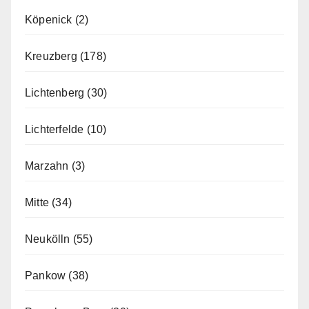
Köpenick
(2)
Kreuzberg
(178)
Lichtenberg
(30)
Lichterfelde
(10)
Marzahn
(3)
Mitte
(34)
Neukölln
(55)
Pankow
(38)