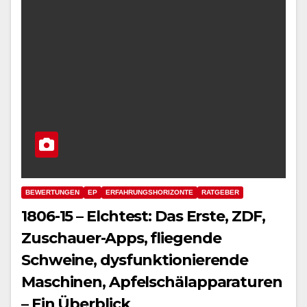
BEWERTUNGEN
EP
ERFAHRUNGSHORIZONTE
RATGEBER
1806-15 – Elchtest: Das Erste, ZDF,
Zuschauer-Apps, fliegende
Schweine, dysfunktionierende
Maschinen, Apfelschälapparaturen
– Ein Überblick