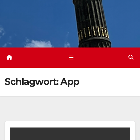
Schlagwort:
App