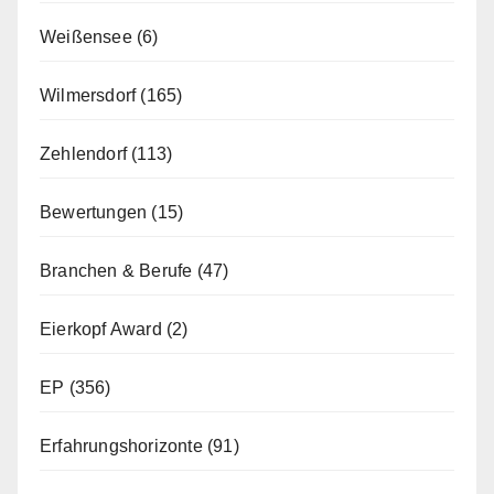
Weißensee
(6)
Wilmersdorf
(165)
Zehlendorf
(113)
Bewertungen
(15)
Branchen & Berufe
(47)
Eierkopf Award
(2)
EP
(356)
Erfahrungshorizonte
(91)