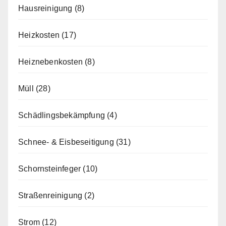
Hausreinigung
(8)
Heizkosten
(17)
Heiznebenkosten
(8)
Müll
(28)
Schädlingsbekämpfung
(4)
Schnee- & Eisbeseitigung
(31)
Schornsteinfeger
(10)
Straßenreinigung
(2)
Strom
(12)