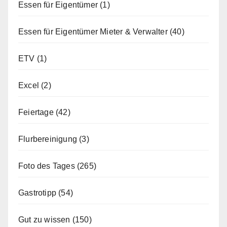
Essen für Eigentümer
(1)
Essen für Eigentümer Mieter & Verwalter
(40)
ETV
(1)
Excel
(2)
Feiertage
(42)
Flurbereinigung
(3)
Foto des Tages
(265)
Gastrotipp
(54)
Gut zu wissen
(150)