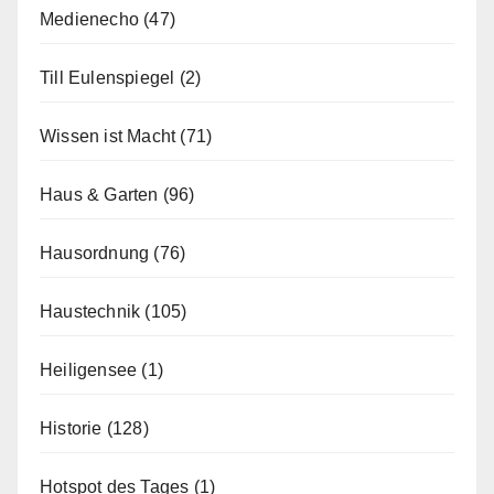
Medienecho
(47)
Till Eulenspiegel
(2)
Wissen ist Macht
(71)
Haus & Garten
(96)
Hausordnung
(76)
Haustechnik
(105)
Heiligensee
(1)
Historie
(128)
Hotspot des Tages
(1)