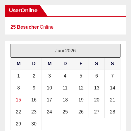
UserOnline
25 Besucher
Online
Juni 2026
M
D
M
D
F
S
S
1
2
3
4
5
6
7
8
9
10
11
12
13
14
15
16
17
18
19
20
21
22
23
24
25
26
27
28
29
30