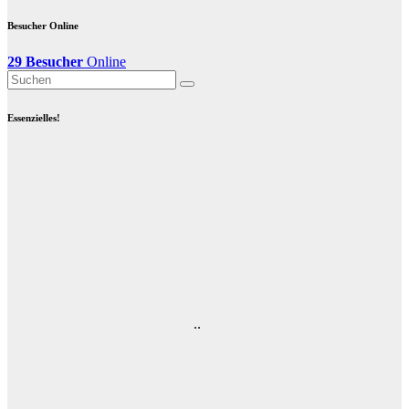
Besucher Online
29 Besucher
Online
Essenzielles!
..