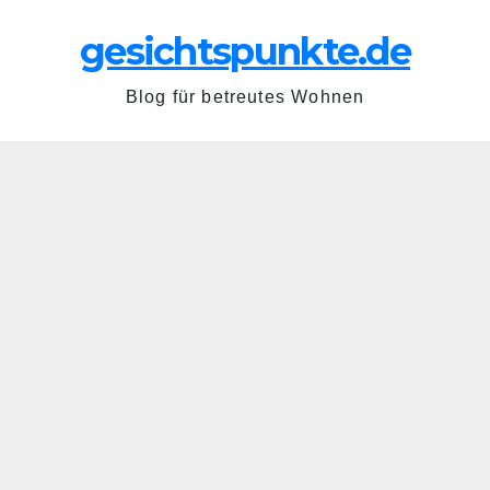
gesichtspunkte.de
Blog für betreutes Wohnen