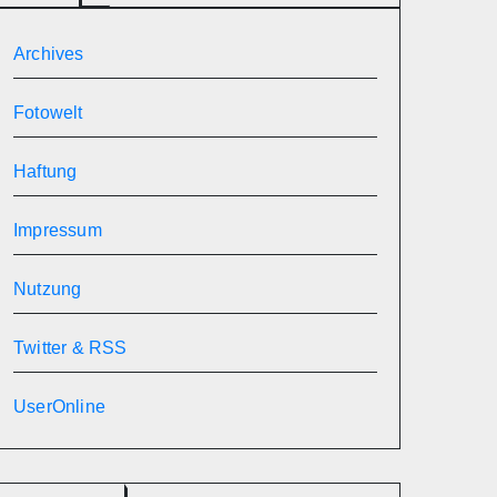
Archives
Fotowelt
Haftung
Impressum
Nutzung
Twitter & RSS
UserOnline