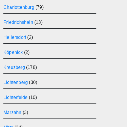
Charlottenburg
(79)
Friedrichshain
(13)
Hellersdorf
(2)
Köpenick
(2)
Kreuzberg
(178)
Lichtenberg
(30)
Lichterfelde
(10)
Marzahn
(3)