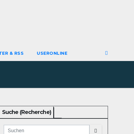
TER & RSS
USERONLINE
Suche (Recherche)