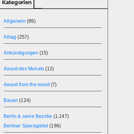
Kategorien
Allgemein
(99)
Alltag
(257)
Ankündigungen
(15)
Award des Monats
(12)
Award from the wood
(7)
Bauen
(124)
Berlin & seine Bezirke
(1.147)
Berliner Speckgürtel
(196)