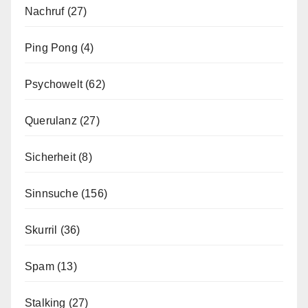
Nachruf
(27)
Ping Pong
(4)
Psychowelt
(62)
Querulanz
(27)
Sicherheit
(8)
Sinnsuche
(156)
Skurril
(36)
Spam
(13)
Stalking
(27)