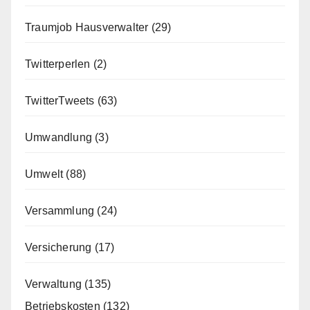
Traumjob Hausverwalter
(29)
Twitterperlen
(2)
TwitterTweets
(63)
Umwandlung
(3)
Umwelt
(88)
Versammlung
(24)
Versicherung
(17)
Verwaltung
(135)
Betriebskosten
(132)