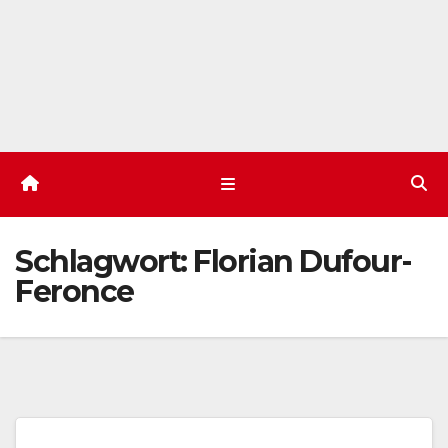
Schlagwort:
Florian Dufour-
Feronce