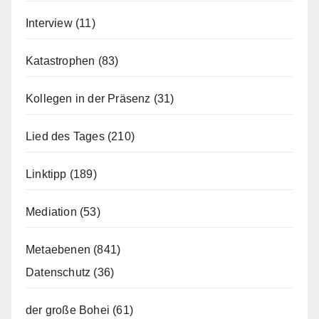
Interview
(11)
Katastrophen
(83)
Kollegen in der Präsenz
(31)
Lied des Tages
(210)
Linktipp
(189)
Mediation
(53)
Metaebenen
(841)
Datenschutz
(36)
der große Bohei
(61)