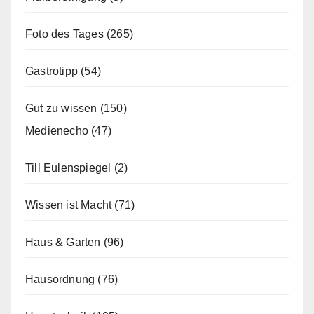
Foto des Tages
(265)
Gastrotipp
(54)
Gut zu wissen
(150)
Medienecho
(47)
Till Eulenspiegel
(2)
Wissen ist Macht
(71)
Haus & Garten
(96)
Hausordnung
(76)