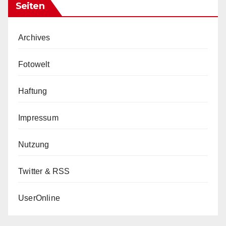
Seiten
Archives
Fotowelt
Haftung
Impressum
Nutzung
Twitter & RSS
UserOnline