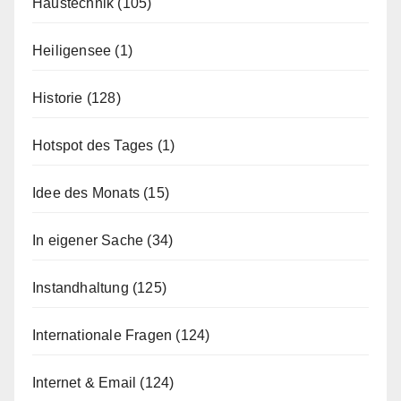
Haustechnik
(105)
Heiligensee
(1)
Historie
(128)
Hotspot des Tages
(1)
Idee des Monats
(15)
In eigener Sache
(34)
Instandhaltung
(125)
Internationale Fragen
(124)
Internet & Email
(124)