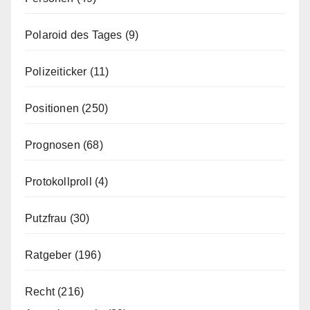
Polaroid des Tages
(9)
Polizeiticker
(11)
Positionen
(250)
Prognosen
(68)
Protokollproll
(4)
Putzfrau
(30)
Ratgeber
(196)
Recht
(216)