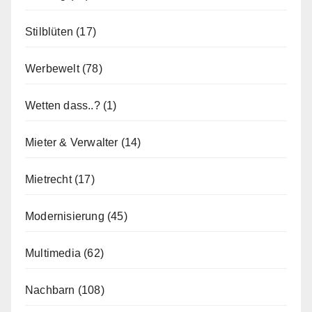
Stilblüten
(17)
Werbewelt
(78)
Wetten dass..?
(1)
Mieter & Verwalter
(14)
Mietrecht
(17)
Modernisierung
(45)
Multimedia
(62)
Nachbarn
(108)