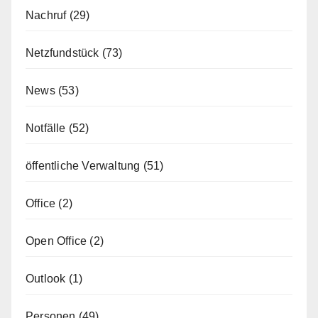
Nachruf
(29)
Netzfundstück
(73)
News
(53)
Notfälle
(52)
öffentliche Verwaltung
(51)
Office
(2)
Open Office
(2)
Outlook
(1)
Personen
(49)