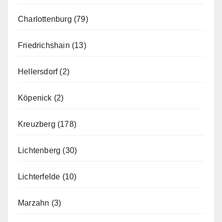
Charlottenburg
(79)
Friedrichshain
(13)
Hellersdorf
(2)
Köpenick
(2)
Kreuzberg
(178)
Lichtenberg
(30)
Lichterfelde
(10)
Marzahn
(3)