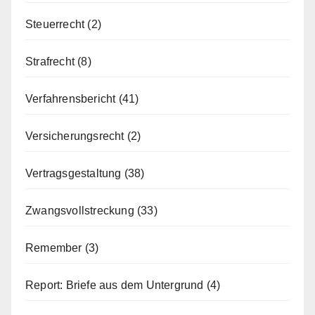
Steuerrecht
(2)
Strafrecht
(8)
Verfahrensbericht
(41)
Versicherungsrecht
(2)
Vertragsgestaltung
(38)
Zwangsvollstreckung
(33)
Remember
(3)
Report: Briefe aus dem Untergrund
(4)