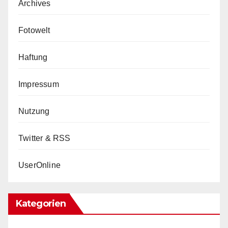
Archives
Fotowelt
Haftung
Impressum
Nutzung
Twitter & RSS
UserOnline
Kategorien