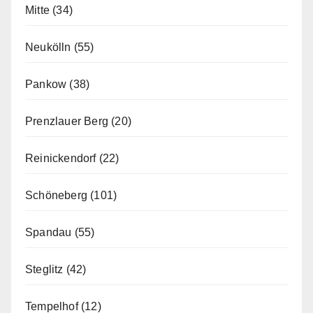
Mitte
(34)
Neukölln
(55)
Pankow
(38)
Prenzlauer Berg
(20)
Reinickendorf
(22)
Schöneberg
(101)
Spandau
(55)
Steglitz
(42)
Tempelhof
(12)