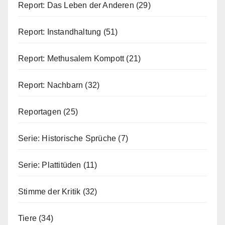
Report: Das Leben der Anderen
(29)
Report: Instandhaltung
(51)
Report: Methusalem Kompott
(21)
Report: Nachbarn
(32)
Reportagen
(25)
Serie: Historische Sprüche
(7)
Serie: Plattitüden
(11)
Stimme der Kritik
(32)
Tiere
(34)