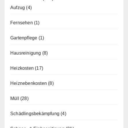
Aufzug
(4)
Fernsehen
(1)
Gartenpflege
(1)
Hausreinigung
(8)
Heizkosten
(17)
Heiznebenkosten
(8)
Müll
(28)
Schädlingsbekämpfung
(4)