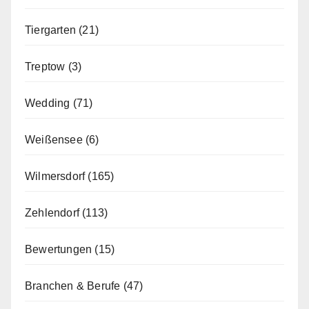
Tiergarten
(21)
Treptow
(3)
Wedding
(71)
Weißensee
(6)
Wilmersdorf
(165)
Zehlendorf
(113)
Bewertungen
(15)
Branchen & Berufe
(47)