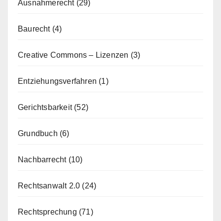
Ausnahmerecht
(29)
Baurecht
(4)
Creative Commons – Lizenzen
(3)
Entziehungsverfahren
(1)
Gerichtsbarkeit
(52)
Grundbuch
(6)
Nachbarrecht
(10)
Rechtsanwalt 2.0
(24)
Rechtsprechung
(71)