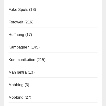
Fake Spots
(18)
Fotowelt
(216)
Hoffnung
(17)
Kampagnen
(145)
Kommunikation
(215)
ManTantra
(13)
Mobbing
(3)
Mobbing
(27)