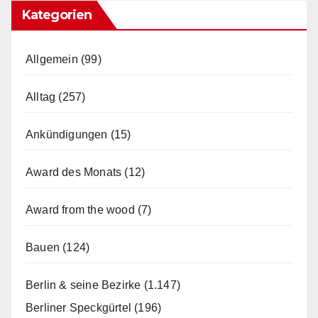
Kategorien
Allgemein
(99)
Alltag
(257)
Ankündigungen
(15)
Award des Monats
(12)
Award from the wood
(7)
Bauen
(124)
Berlin & seine Bezirke
(1.147)
Berliner Speckgürtel
(196)