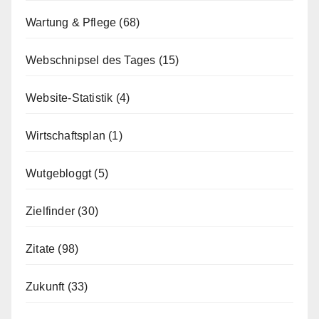
Wartung & Pflege
(68)
Webschnipsel des Tages
(15)
Website-Statistik
(4)
Wirtschaftsplan
(1)
Wutgebloggt
(5)
Zielfinder
(30)
Zitate
(98)
Zukunft
(33)