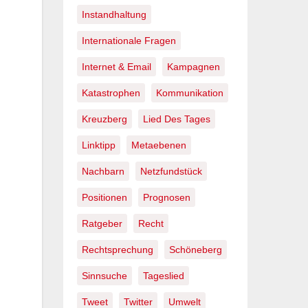
Instandhaltung
Internationale Fragen
Internet & Email
Kampagnen
Katastrophen
Kommunikation
Kreuzberg
Lied Des Tages
Linktipp
Metaebenen
Nachbarn
Netzfundstück
Positionen
Prognosen
Ratgeber
Recht
Rechtsprechung
Schöneberg
Sinnsuche
Tageslied
Tweet
Twitter
Umwelt