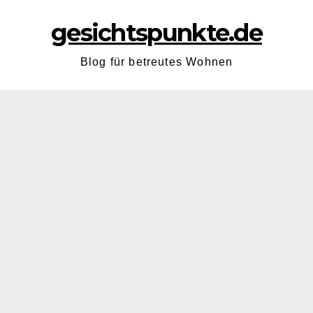
gesichtspunkte.de
Blog für betreutes Wohnen