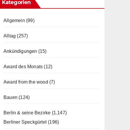
Kategorien
Allgemein
(99)
Alltag
(257)
Ankündigungen
(15)
Award des Monats
(12)
Award from the wood
(7)
Bauen
(124)
Berlin & seine Bezirke
(1.147)
Berliner Speckgürtel
(196)