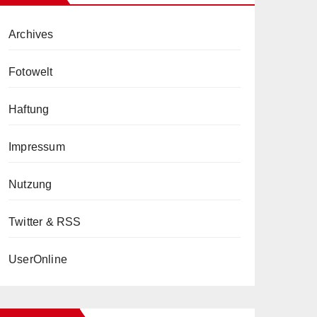
Archives
Fotowelt
Haftung
Impressum
Nutzung
Twitter & RSS
UserOnline