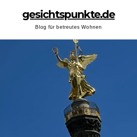
gesichtspunkte.de
Blog für betreutes Wohnen