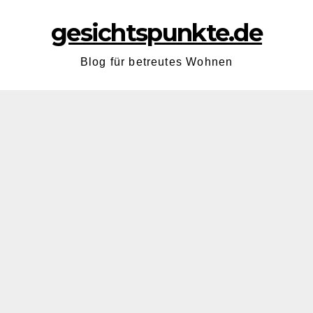
gesichtspunkte.de
Blog für betreutes Wohnen