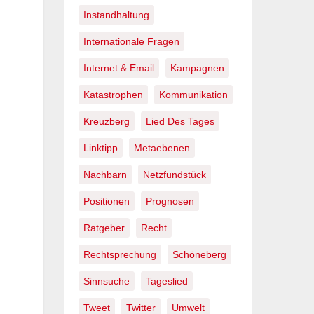
Instandhaltung
Internationale Fragen
Internet & Email
Kampagnen
Katastrophen
Kommunikation
Kreuzberg
Lied Des Tages
Linktipp
Metaebenen
Nachbarn
Netzfundstück
Positionen
Prognosen
Ratgeber
Recht
Rechtsprechung
Schöneberg
Sinnsuche
Tageslied
Tweet
Twitter
Umwelt