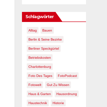
Schlagwörter
Alltag
Bauen
Berlin & Seine Bezirke
Berliner Speckgürtel
Betriebskosten
Charlottenburg
Foto Des Tages
FotoPodcast
Fotowelt
Gut Zu Wissen
Haus & Garten
Hausordnung
Haustechnik
Historie