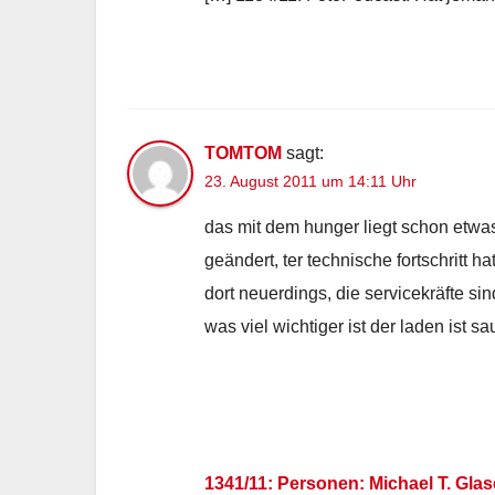
TOMTOM
sagt:
23. August 2011 um 14:11 Uhr
das mit dem hunger liegt schon etwas
geändert, ter technische fortschritt
dort neuerdings, die servicekräfte si
was viel wichtiger ist der laden ist s
1341/11: Personen: Michael T. Glas