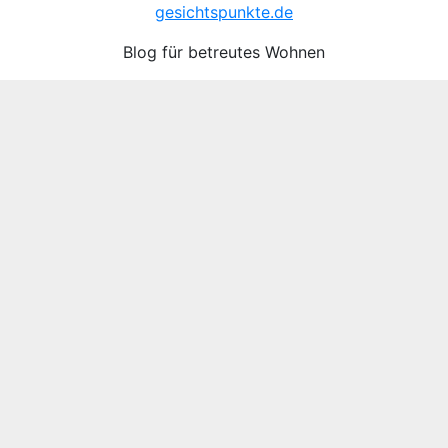
gesichtspunkte.de
Blog für betreutes Wohnen