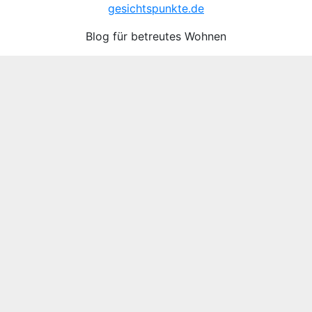
gesichtspunkte.de
Blog für betreutes Wohnen