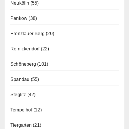
Neukölln
(55)
Pankow
(38)
Prenzlauer Berg
(20)
Reinickendorf
(22)
Schöneberg
(101)
Spandau
(55)
Steglitz
(42)
Tempelhof
(12)
Tiergarten
(21)