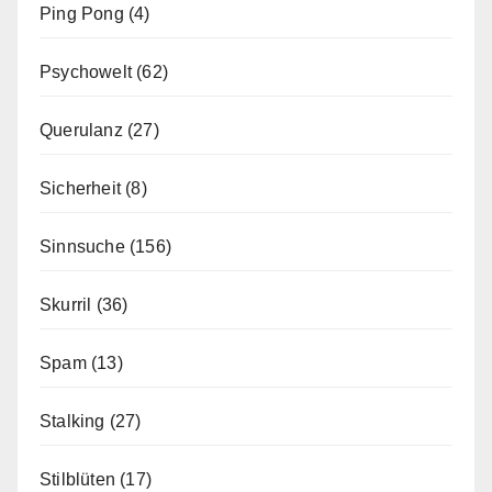
Ping Pong
(4)
Psychowelt
(62)
Querulanz
(27)
Sicherheit
(8)
Sinnsuche
(156)
Skurril
(36)
Spam
(13)
Stalking
(27)
Stilblüten
(17)