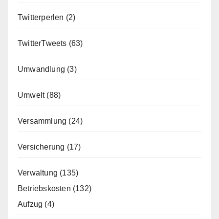
Twitterperlen
(2)
TwitterTweets
(63)
Umwandlung
(3)
Umwelt
(88)
Versammlung
(24)
Versicherung
(17)
Verwaltung
(135)
Betriebskosten
(132)
Aufzug
(4)