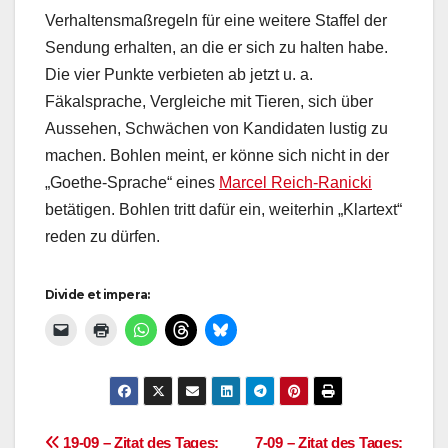
Verhaltensmaßregeln für eine weitere Staffel der
Sendung erhalten, an die er sich zu halten habe.
Die vier Punkte verbieten ab jetzt u. a.
Fäkalsprache, Vergleiche mit Tieren, sich über
Aussehen, Schwächen von Kandidaten lustig zu
machen. Bohlen meint, er könne sich nicht in der
„Goethe-Sprache“ eines
Marcel Reich-Ranicki
betätigen. Bohlen tritt dafür ein, weiterhin „Klartext“
reden zu dürfen.
Divide et impera:
19-09 – Zitat des Tages:
7-09 – Zitat des Tages: