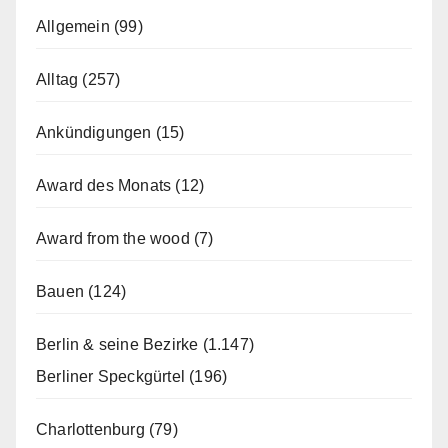
Allgemein
(99)
Alltag
(257)
Ankündigungen
(15)
Award des Monats
(12)
Award from the wood
(7)
Bauen
(124)
Berlin & seine Bezirke
(1.147)
Berliner Speckgürtel
(196)
Charlottenburg
(79)