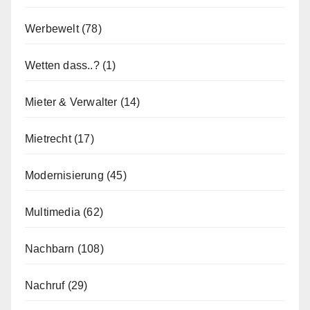
Werbewelt
(78)
Wetten dass..?
(1)
Mieter & Verwalter
(14)
Mietrecht
(17)
Modernisierung
(45)
Multimedia
(62)
Nachbarn
(108)
Nachruf
(29)