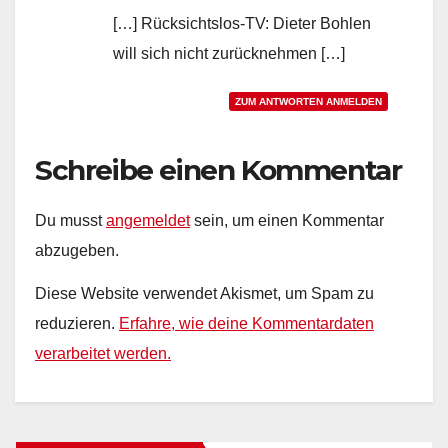
[…] Rücksichtslos-TV: Dieter Bohlen
will sich nicht zurücknehmen […]
ZUM ANTWORTEN ANMELDEN
Schreibe einen Kommentar
Du musst
angemeldet
sein, um einen Kommentar
abzugeben.
Diese Website verwendet Akismet, um Spam zu
reduzieren.
Erfahre, wie deine Kommentardaten
verarbeitet werden.