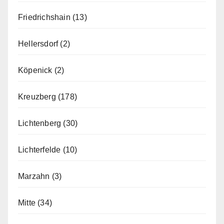
Friedrichshain
(13)
Hellersdorf
(2)
Köpenick
(2)
Kreuzberg
(178)
Lichtenberg
(30)
Lichterfelde
(10)
Marzahn
(3)
Mitte
(34)