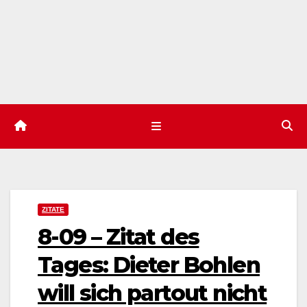
ZITATE
8-09 – Zitat des
Tages: Dieter Bohlen
will sich partout nicht