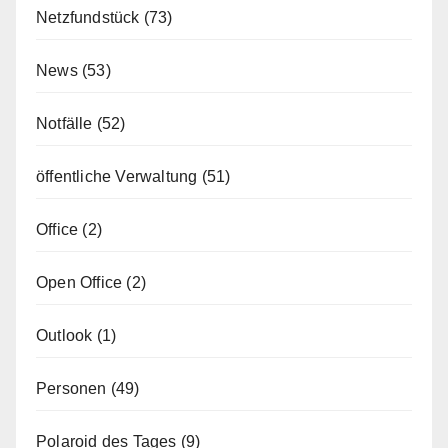
Netzfundstück
(73)
News
(53)
Notfälle
(52)
öffentliche Verwaltung
(51)
Office
(2)
Open Office
(2)
Outlook
(1)
Personen
(49)
Polaroid des Tages
(9)