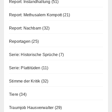
Report: Instandhaltung
(51)
Report: Methusalem Kompott
(21)
Report: Nachbarn
(32)
Reportagen
(25)
Serie: Historische Sprüche
(7)
Serie: Plattitüden
(11)
Stimme der Kritik
(32)
Tiere
(34)
Traumjob Hausverwalter
(29)