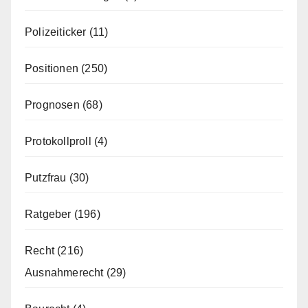
Polizeiticker
(11)
Positionen
(250)
Prognosen
(68)
Protokollproll
(4)
Putzfrau
(30)
Ratgeber
(196)
Recht
(216)
Ausnahmerecht
(29)