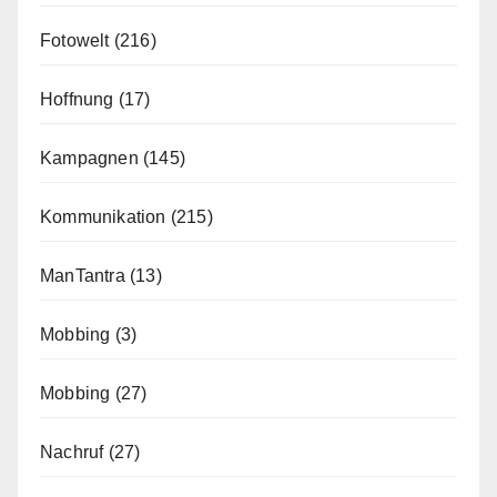
Fotowelt
(216)
Hoffnung
(17)
Kampagnen
(145)
Kommunikation
(215)
ManTantra
(13)
Mobbing
(3)
Mobbing
(27)
Nachruf
(27)