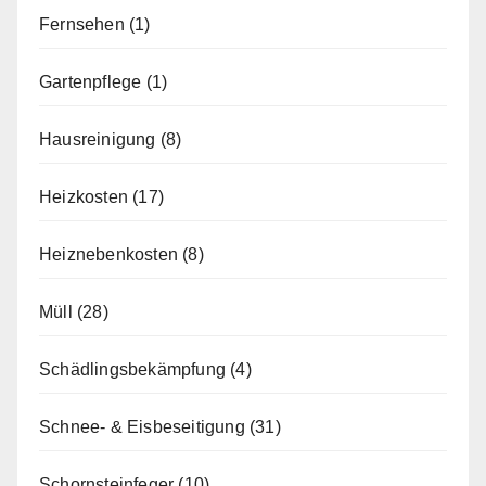
Fernsehen
(1)
Gartenpflege
(1)
Hausreinigung
(8)
Heizkosten
(17)
Heiznebenkosten
(8)
Müll
(28)
Schädlingsbekämpfung
(4)
Schnee- & Eisbeseitigung
(31)
Schornsteinfeger
(10)