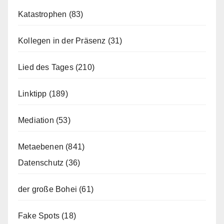
Katastrophen
(83)
Kollegen in der Präsenz
(31)
Lied des Tages
(210)
Linktipp
(189)
Mediation
(53)
Metaebenen
(841)
Datenschutz
(36)
der große Bohei
(61)
Fake Spots
(18)