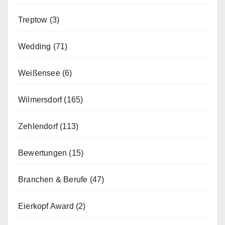
Treptow
(3)
Wedding
(71)
Weißensee
(6)
Wilmersdorf
(165)
Zehlendorf
(113)
Bewertungen
(15)
Branchen & Berufe
(47)
Eierkopf Award
(2)