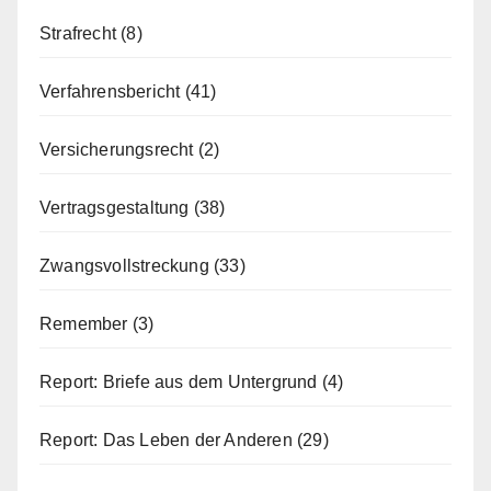
Strafrecht
(8)
Verfahrensbericht
(41)
Versicherungsrecht
(2)
Vertragsgestaltung
(38)
Zwangsvollstreckung
(33)
Remember
(3)
Report: Briefe aus dem Untergrund
(4)
Report: Das Leben der Anderen
(29)