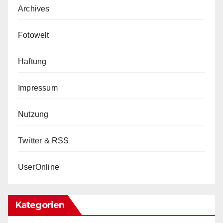
Archives
Fotowelt
Haftung
Impressum
Nutzung
Twitter & RSS
UserOnline
Kategorien