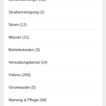
Straßenreinigung
(2)
Strom
(12)
Wasser
(21)
Betriebskosten
(3)
Verwaltungsbeirat
(14)
Videos
(200)
Vorverwalter
(5)
Wartung & Pflege
(68)