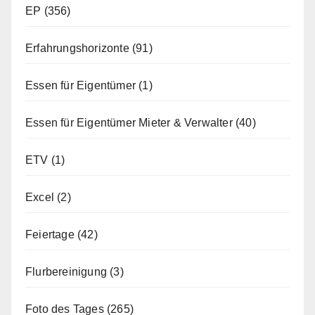
EP
(356)
Erfahrungshorizonte
(91)
Essen für Eigentümer
(1)
Essen für Eigentümer Mieter & Verwalter
(40)
ETV
(1)
Excel
(2)
Feiertage
(42)
Flurbereinigung
(3)
Foto des Tages
(265)