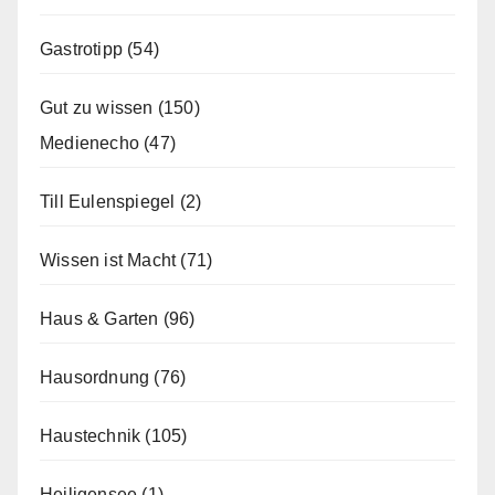
Gastrotipp
(54)
Gut zu wissen
(150)
Medienecho
(47)
Till Eulenspiegel
(2)
Wissen ist Macht
(71)
Haus & Garten
(96)
Hausordnung
(76)
Haustechnik
(105)
Heiligensee
(1)