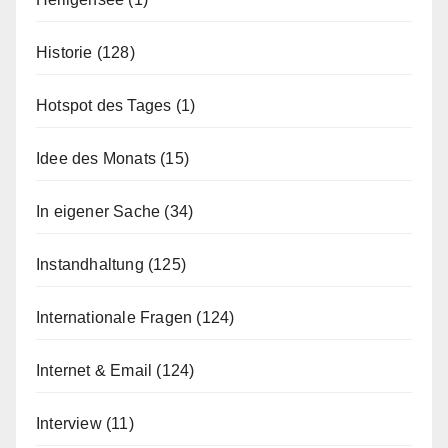
Historie
(128)
Hotspot des Tages
(1)
Idee des Monats
(15)
In eigener Sache
(34)
Instandhaltung
(125)
Internationale Fragen
(124)
Internet & Email
(124)
Interview
(11)