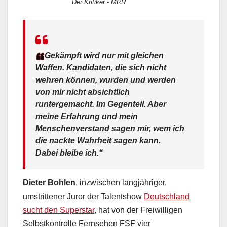
Der Kritiker - MRR
Gekämpft wird nur mit gleichen
Waffen. Kandidaten, die sich nicht
wehren können, wurden und werden
von mir nicht absichtlich
runtergemacht. Im Gegenteil. Aber
meine Erfahrung und mein
Menschenverstand sagen mir, wem ich
die nackte Wahrheit sagen kann.
Dabei bleibe ich.“
Dieter Bohlen
, inzwischen langjähriger,
umstrittener Juror der Talentshow
Deutschland
sucht den Superstar
, hat von der Freiwilligen
Selbstkontrolle Fernsehen FSF vier