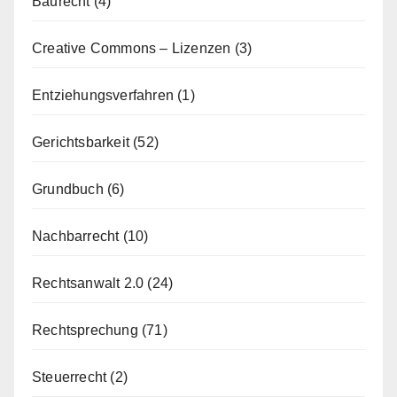
Baurecht
(4)
Creative Commons – Lizenzen
(3)
Entziehungsverfahren
(1)
Gerichtsbarkeit
(52)
Grundbuch
(6)
Nachbarrecht
(10)
Rechtsanwalt 2.0
(24)
Rechtsprechung
(71)
Steuerrecht
(2)