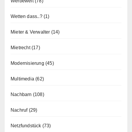
Werbewelt
(78)
Wetten dass..?
(1)
Mieter & Verwalter
(14)
Mietrecht
(17)
Modernisierung
(45)
Multimedia
(62)
Nachbarn
(108)
Nachruf
(29)
Netzfundstück
(73)