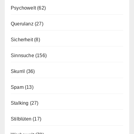
Psychowelt
(62)
Querulanz
(27)
Sicherheit
(8)
Sinnsuche
(156)
Skurril
(36)
Spam
(13)
Stalking
(27)
Stilblüten
(17)