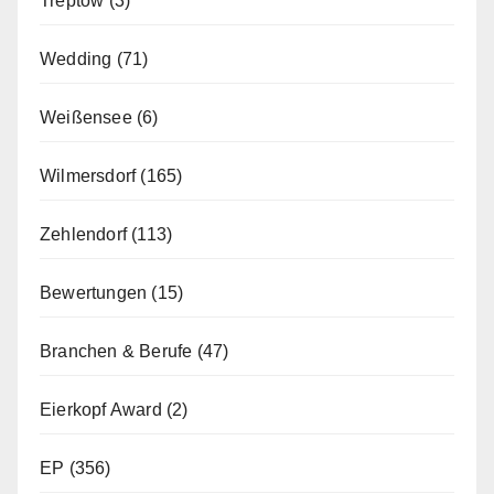
Treptow
(3)
Wedding
(71)
Weißensee
(6)
Wilmersdorf
(165)
Zehlendorf
(113)
Bewertungen
(15)
Branchen & Berufe
(47)
Eierkopf Award
(2)
EP
(356)