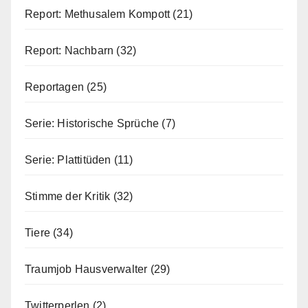
Report: Methusalem Kompott
(21)
Report: Nachbarn
(32)
Reportagen
(25)
Serie: Historische Sprüche
(7)
Serie: Plattitüden
(11)
Stimme der Kritik
(32)
Tiere
(34)
Traumjob Hausverwalter
(29)
Twitterperlen
(2)