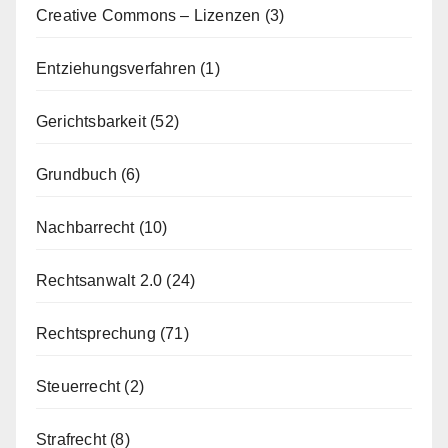
Creative Commons – Lizenzen
(3)
Entziehungsverfahren
(1)
Gerichtsbarkeit
(52)
Grundbuch
(6)
Nachbarrecht
(10)
Rechtsanwalt 2.0
(24)
Rechtsprechung
(71)
Steuerrecht
(2)
Strafrecht
(8)