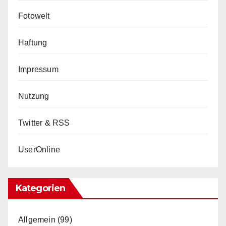
Fotowelt
Haftung
Impressum
Nutzung
Twitter & RSS
UserOnline
Kategorien
Allgemein
(99)