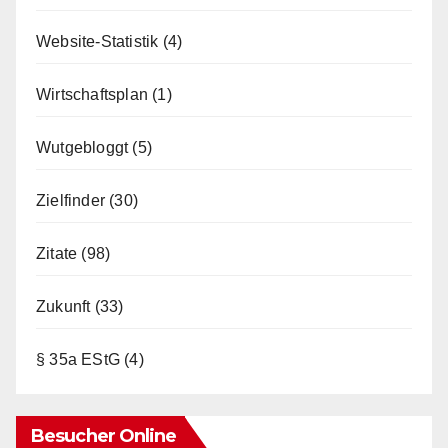
Website-Statistik
(4)
Wirtschaftsplan
(1)
Wutgebloggt
(5)
Zielfinder
(30)
Zitate
(98)
Zukunft
(33)
§ 35a EStG
(4)
Besucher Online