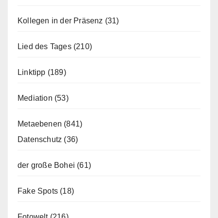
Kollegen in der Präsenz
(31)
Lied des Tages
(210)
Linktipp
(189)
Mediation
(53)
Metaebenen
(841)
Datenschutz
(36)
der große Bohei
(61)
Fake Spots
(18)
Fotowelt
(216)