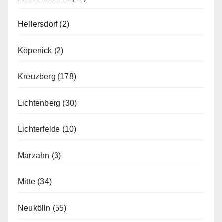
Hellersdorf
(2)
Köpenick
(2)
Kreuzberg
(178)
Lichtenberg
(30)
Lichterfelde
(10)
Marzahn
(3)
Mitte
(34)
Neukölln
(55)