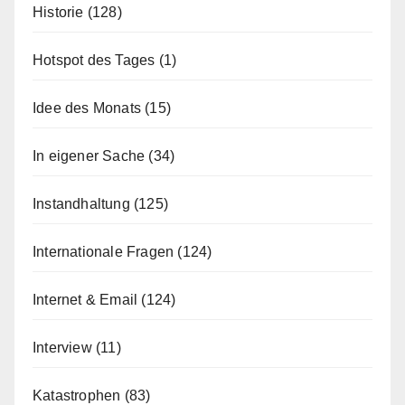
Historie
(128)
Hotspot des Tages
(1)
Idee des Monats
(15)
In eigener Sache
(34)
Instandhaltung
(125)
Internationale Fragen
(124)
Internet & Email
(124)
Interview
(11)
Katastrophen
(83)