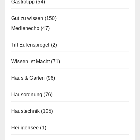
Gastrotipp
(54)
Gut zu wissen
(150)
Medienecho
(47)
Till Eulenspiegel
(2)
Wissen ist Macht
(71)
Haus & Garten
(96)
Hausordnung
(76)
Haustechnik
(105)
Heiligensee
(1)