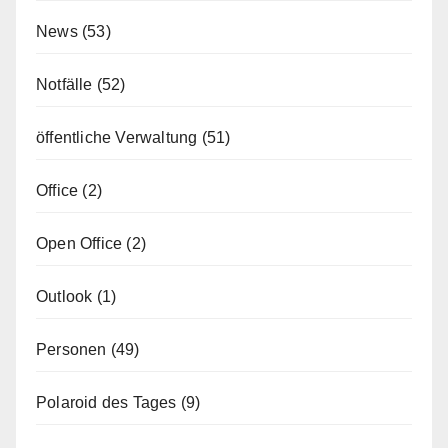
News
(53)
Notfälle
(52)
öffentliche Verwaltung
(51)
Office
(2)
Open Office
(2)
Outlook
(1)
Personen
(49)
Polaroid des Tages
(9)