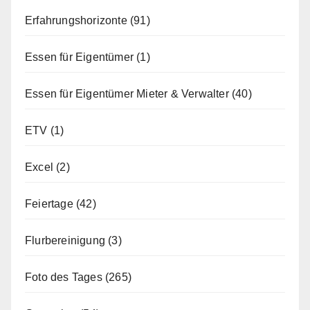
Erfahrungshorizonte
(91)
Essen für Eigentümer
(1)
Essen für Eigentümer Mieter & Verwalter
(40)
ETV
(1)
Excel
(2)
Feiertage
(42)
Flurbereinigung
(3)
Foto des Tages
(265)