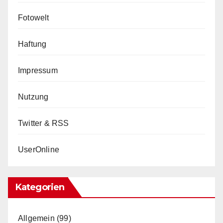
Fotowelt
Haftung
Impressum
Nutzung
Twitter & RSS
UserOnline
Kategorien
Allgemein
(99)