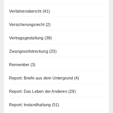
Verfahrensbericht
(41)
Versicherungsrecht
(2)
Vertragsgestaltung
(38)
Zwangsvollstreckung
(33)
Remember
(3)
Report: Briefe aus dem Untergrund
(4)
Report: Das Leben der Anderen
(29)
Report: Instandhaltung
(51)