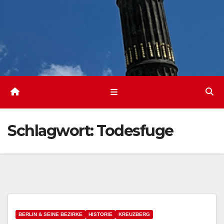
Schlagwort:
Todesfuge
BERLIN & SEINE BEZIRKE
HISTORIE
KREUZBERG