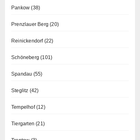
Pankow
(38)
Prenzlauer Berg
(20)
Reinickendorf
(22)
Schöneberg
(101)
Spandau
(55)
Steglitz
(42)
Tempelhof
(12)
Tiergarten
(21)