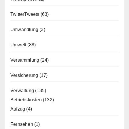
TwitterTweets
(63)
Umwandlung
(3)
Umwelt
(88)
Versammlung
(24)
Versicherung
(17)
Verwaltung
(135)
Betriebskosten
(132)
Aufzug
(4)
Fernsehen
(1)