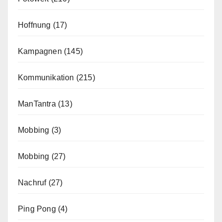
Hoffnung
(17)
Kampagnen
(145)
Kommunikation
(215)
ManTantra
(13)
Mobbing
(3)
Mobbing
(27)
Nachruf
(27)
Ping Pong
(4)