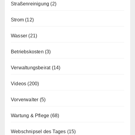
Straßenreinigung
(2)
Strom
(12)
Wasser
(21)
Betriebskosten
(3)
Verwaltungsbeirat
(14)
Videos
(200)
Vorverwalter
(5)
Wartung & Pflege
(68)
Webschnipsel des Tages
(15)