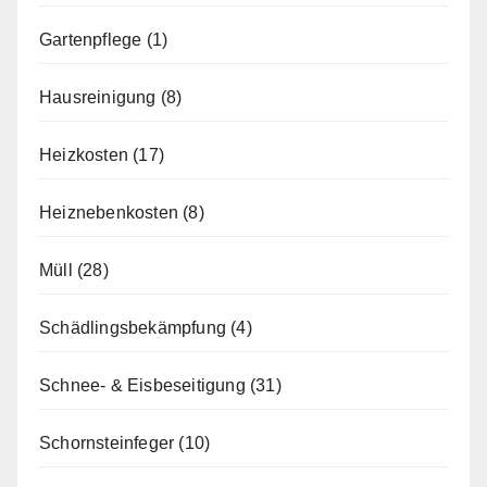
Gartenpflege
(1)
Hausreinigung
(8)
Heizkosten
(17)
Heiznebenkosten
(8)
Müll
(28)
Schädlingsbekämpfung
(4)
Schnee- & Eisbeseitigung
(31)
Schornsteinfeger
(10)