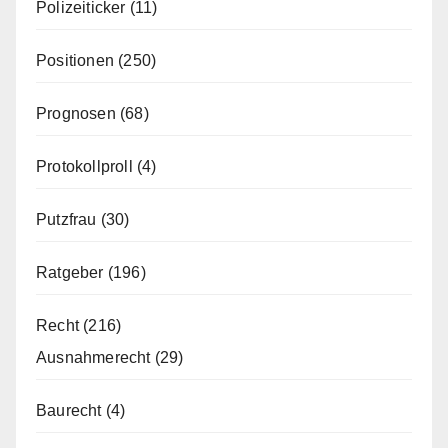
Polizeiticker
(11)
Positionen
(250)
Prognosen
(68)
Protokollproll
(4)
Putzfrau
(30)
Ratgeber
(196)
Recht
(216)
Ausnahmerecht
(29)
Baurecht
(4)