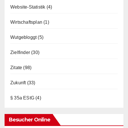
Website-Statistik
(4)
Wirtschaftsplan
(1)
Wutgebloggt
(5)
Zielfinder
(30)
Zitate
(98)
Zukunft
(33)
§ 35a EStG
(4)
Besucher Online