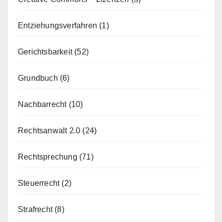
Entziehungsverfahren
(1)
Gerichtsbarkeit
(52)
Grundbuch
(6)
Nachbarrecht
(10)
Rechtsanwalt 2.0
(24)
Rechtsprechung
(71)
Steuerrecht
(2)
Strafrecht
(8)