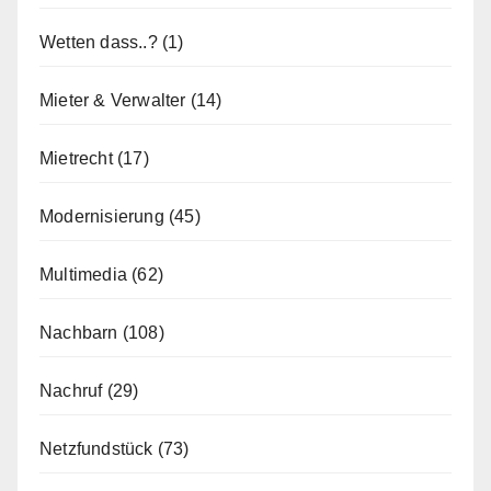
Wetten dass..?
(1)
Mieter & Verwalter
(14)
Mietrecht
(17)
Modernisierung
(45)
Multimedia
(62)
Nachbarn
(108)
Nachruf
(29)
Netzfundstück
(73)