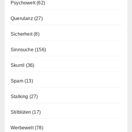
Psychowelt
(62)
Querulanz
(27)
Sicherheit
(8)
Sinnsuche
(156)
Skurril
(36)
Spam
(13)
Stalking
(27)
Stilblüten
(17)
Werbewelt
(78)