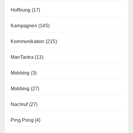
Hoffnung
(17)
Kampagnen
(145)
Kommunikation
(215)
ManTantra
(13)
Mobbing
(3)
Mobbing
(27)
Nachruf
(27)
Ping Pong
(4)