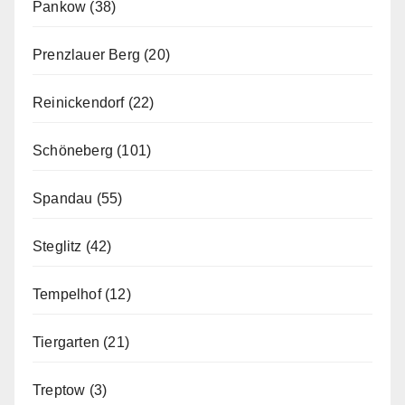
Pankow
(38)
Prenzlauer Berg
(20)
Reinickendorf
(22)
Schöneberg
(101)
Spandau
(55)
Steglitz
(42)
Tempelhof
(12)
Tiergarten
(21)
Treptow
(3)