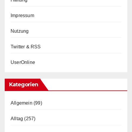
Impressum
Nutzung
Twitter & RSS
UserOnline
Kategorien
Allgemein
(99)
Alltag
(257)