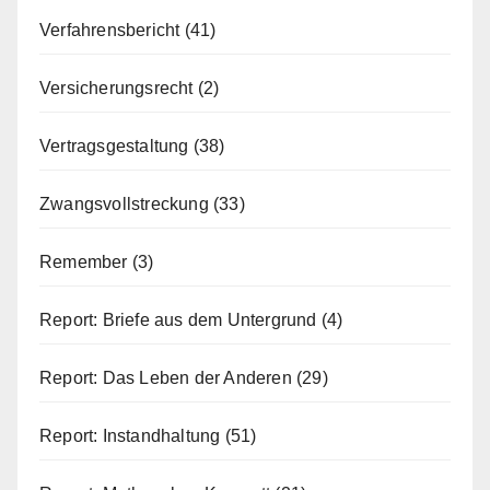
Verfahrensbericht
(41)
Versicherungsrecht
(2)
Vertragsgestaltung
(38)
Zwangsvollstreckung
(33)
Remember
(3)
Report: Briefe aus dem Untergrund
(4)
Report: Das Leben der Anderen
(29)
Report: Instandhaltung
(51)