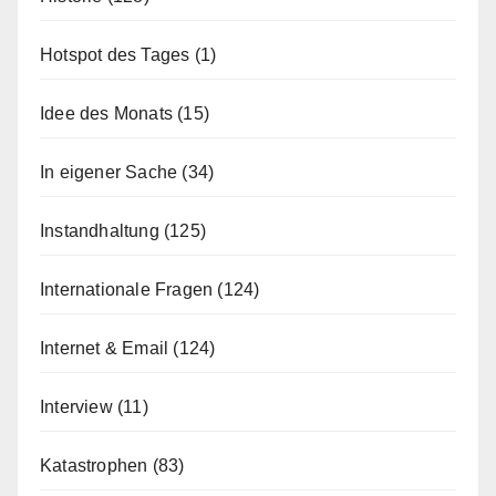
Hotspot des Tages
(1)
Idee des Monats
(15)
In eigener Sache
(34)
Instandhaltung
(125)
Internationale Fragen
(124)
Internet & Email
(124)
Interview
(11)
Katastrophen
(83)