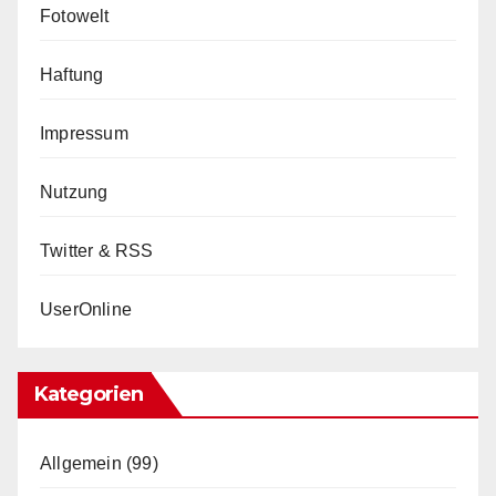
Fotowelt
Haftung
Impressum
Nutzung
Twitter & RSS
UserOnline
Kategorien
Allgemein
(99)