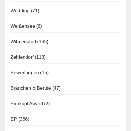
Wedding
(71)
Weißensee
(6)
Wilmersdorf
(165)
Zehlendorf
(113)
Bewertungen
(15)
Branchen & Berufe
(47)
Eierkopf Award
(2)
EP
(356)