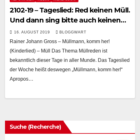
2102-19 – Tageslied: Red keinen Müll.
Und dann sing bitte auch keinen…
16. AUGUST 2019
BLOGGWART
Rainer Johann Gross – Müllmann, komm her!
(Kinderlied) – Müll Das Thema Müllreden ist
bekanntlich dieser Tage in aller Munde. Das Tageslied
der Woche heißt deswegen „Müllmann, komm her!“
Apropos…
Suche (Recherche)