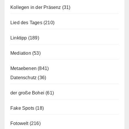
Kollegen in der Präsenz
(31)
Lied des Tages
(210)
Linktipp
(189)
Mediation
(53)
Metaebenen
(841)
Datenschutz
(36)
der große Bohei
(61)
Fake Spots
(18)
Fotowelt
(216)