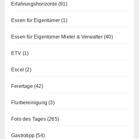
Erfahrungshorizonte
(91)
Essen für Eigentümer
(1)
Essen für Eigentümer Mieter & Verwalter
(40)
ETV
(1)
Excel
(2)
Feiertage
(42)
Flurbereinigung
(3)
Foto des Tages
(265)
Gastrotipp
(54)