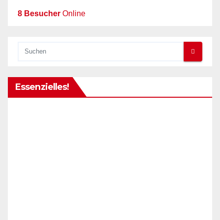
8 Besucher
Online
Essenzielles!