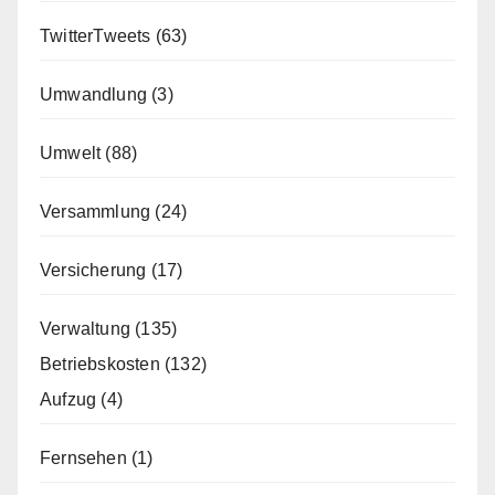
TwitterTweets
(63)
Umwandlung
(3)
Umwelt
(88)
Versammlung
(24)
Versicherung
(17)
Verwaltung
(135)
Betriebskosten
(132)
Aufzug
(4)
Fernsehen
(1)