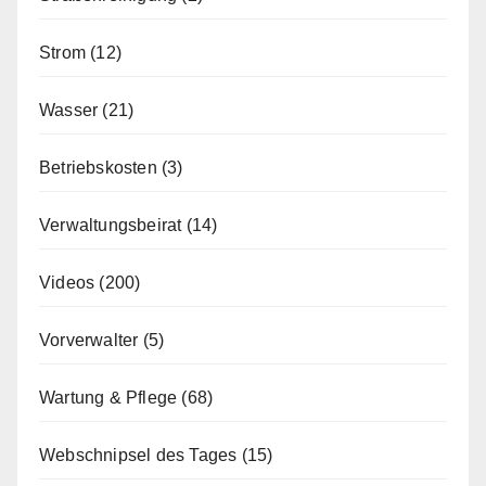
Strom
(12)
Wasser
(21)
Betriebskosten
(3)
Verwaltungsbeirat
(14)
Videos
(200)
Vorverwalter
(5)
Wartung & Pflege
(68)
Webschnipsel des Tages
(15)