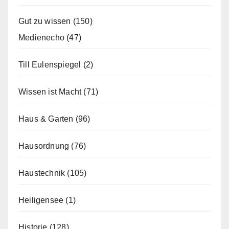
Gut zu wissen
(150)
Medienecho
(47)
Till Eulenspiegel
(2)
Wissen ist Macht
(71)
Haus & Garten
(96)
Hausordnung
(76)
Haustechnik
(105)
Heiligensee
(1)
Historie
(128)