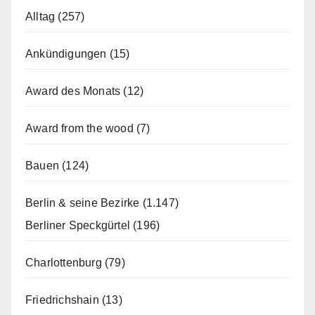
Alltag
(257)
Ankündigungen
(15)
Award des Monats
(12)
Award from the wood
(7)
Bauen
(124)
Berlin & seine Bezirke
(1.147)
Berliner Speckgürtel
(196)
Charlottenburg
(79)
Friedrichshain
(13)