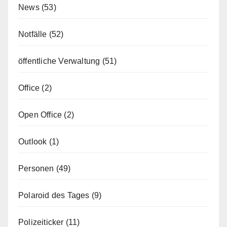
News
(53)
Notfälle
(52)
öffentliche Verwaltung
(51)
Office
(2)
Open Office
(2)
Outlook
(1)
Personen
(49)
Polaroid des Tages
(9)
Polizeiticker
(11)