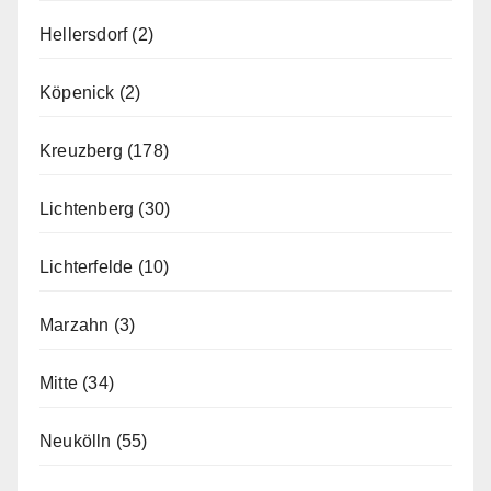
Hellersdorf
(2)
Köpenick
(2)
Kreuzberg
(178)
Lichtenberg
(30)
Lichterfelde
(10)
Marzahn
(3)
Mitte
(34)
Neukölln
(55)