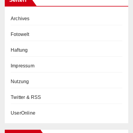
Archives
Fotowelt
Haftung
Impressum
Nutzung
Twitter & RSS
UserOnline