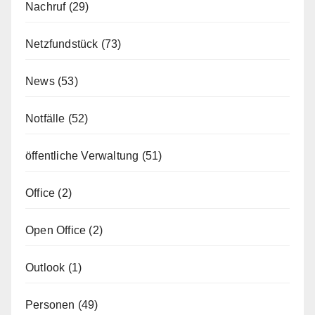
Nachruf
(29)
Netzfundstück
(73)
News
(53)
Notfälle
(52)
öffentliche Verwaltung
(51)
Office
(2)
Open Office
(2)
Outlook
(1)
Personen
(49)