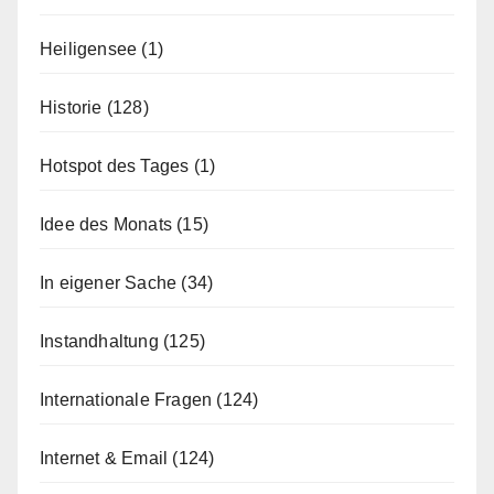
Heiligensee
(1)
Historie
(128)
Hotspot des Tages
(1)
Idee des Monats
(15)
In eigener Sache
(34)
Instandhaltung
(125)
Internationale Fragen
(124)
Internet & Email
(124)