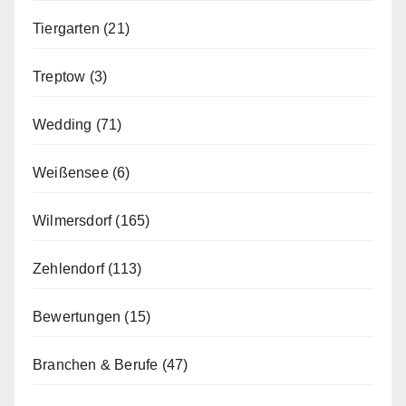
Tiergarten
(21)
Treptow
(3)
Wedding
(71)
Weißensee
(6)
Wilmersdorf
(165)
Zehlendorf
(113)
Bewertungen
(15)
Branchen & Berufe
(47)