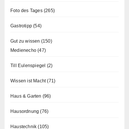
Foto des Tages
(265)
Gastrotipp
(54)
Gut zu wissen
(150)
Medienecho
(47)
Till Eulenspiegel
(2)
Wissen ist Macht
(71)
Haus & Garten
(96)
Hausordnung
(76)
Haustechnik
(105)