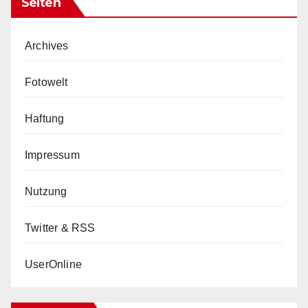
Seiten
Archives
Fotowelt
Haftung
Impressum
Nutzung
Twitter & RSS
UserOnline