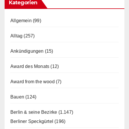
Kategorien
Allgemein
(99)
Alltag
(257)
Ankündigungen
(15)
Award des Monats
(12)
Award from the wood
(7)
Bauen
(124)
Berlin & seine Bezirke
(1.147)
Berliner Speckgürtel
(196)