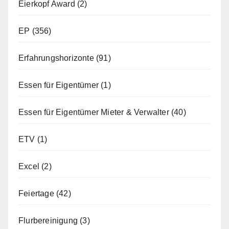
Eierkopf Award
(2)
EP
(356)
Erfahrungshorizonte
(91)
Essen für Eigentümer
(1)
Essen für Eigentümer Mieter & Verwalter
(40)
ETV
(1)
Excel
(2)
Feiertage
(42)
Flurbereinigung
(3)