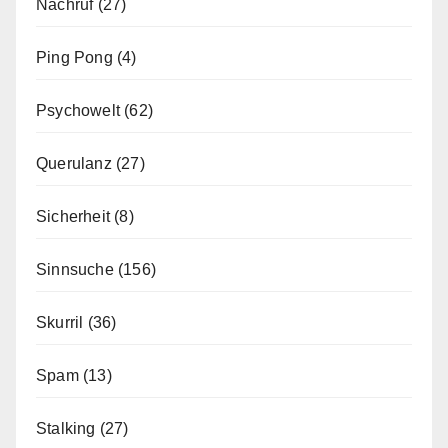
Nachruf
(27)
Ping Pong
(4)
Psychowelt
(62)
Querulanz
(27)
Sicherheit
(8)
Sinnsuche
(156)
Skurril
(36)
Spam
(13)
Stalking
(27)