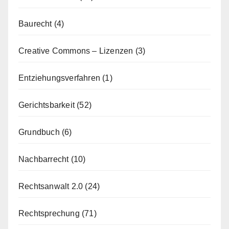
Baurecht
(4)
Creative Commons – Lizenzen
(3)
Entziehungsverfahren
(1)
Gerichtsbarkeit
(52)
Grundbuch
(6)
Nachbarrecht
(10)
Rechtsanwalt 2.0
(24)
Rechtsprechung
(71)