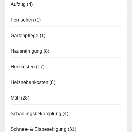
Aufzug
(4)
Fernsehen
(1)
Gartenpflege
(1)
Hausreinigung
(8)
Heizkosten
(17)
Heiznebenkosten
(8)
Müll
(28)
Schädlingsbekämpfung
(4)
Schnee- & Eisbeseitigung
(31)