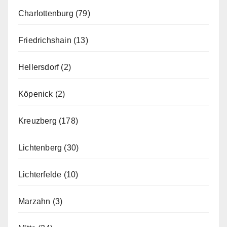
Charlottenburg
(79)
Friedrichshain
(13)
Hellersdorf
(2)
Köpenick
(2)
Kreuzberg
(178)
Lichtenberg
(30)
Lichterfelde
(10)
Marzahn
(3)