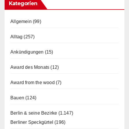
Kategorien
Allgemein
(99)
Alltag
(257)
Ankündigungen
(15)
Award des Monats
(12)
Award from the wood
(7)
Bauen
(124)
Berlin & seine Bezirke
(1.147)
Berliner Speckgürtel
(196)