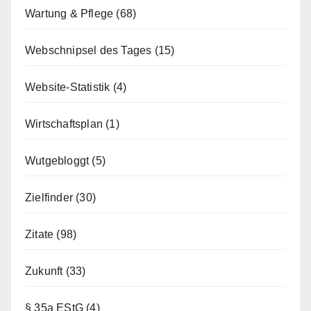
Wartung & Pflege
(68)
Webschnipsel des Tages
(15)
Website-Statistik
(4)
Wirtschaftsplan
(1)
Wutgebloggt
(5)
Zielfinder
(30)
Zitate
(98)
Zukunft
(33)
§ 35a EStG
(4)