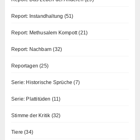
Report: Instandhaltung
(51)
Report: Methusalem Kompott
(21)
Report: Nachbarn
(32)
Reportagen
(25)
Serie: Historische Sprüche
(7)
Serie: Plattitüden
(11)
Stimme der Kritik
(32)
Tiere
(34)