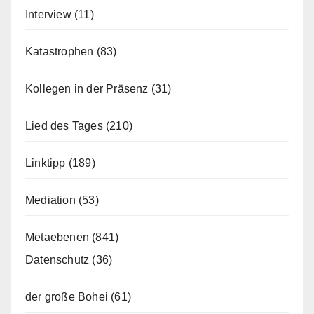
Interview
(11)
Katastrophen
(83)
Kollegen in der Präsenz
(31)
Lied des Tages
(210)
Linktipp
(189)
Mediation
(53)
Metaebenen
(841)
Datenschutz
(36)
der große Bohei
(61)