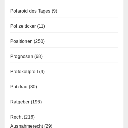
Polaroid des Tages
(9)
Polizeiticker
(11)
Positionen
(250)
Prognosen
(68)
Protokollproll
(4)
Putzfrau
(30)
Ratgeber
(196)
Recht
(216)
Ausnahmerecht
(29)