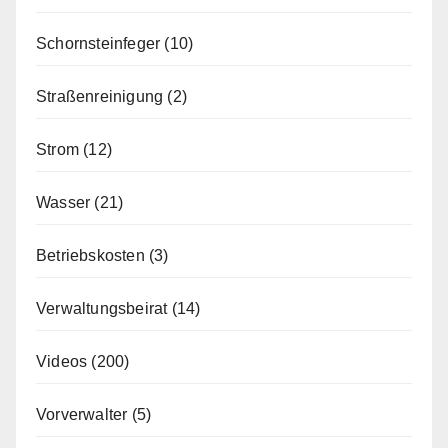
Schornsteinfeger
(10)
Straßenreinigung
(2)
Strom
(12)
Wasser
(21)
Betriebskosten
(3)
Verwaltungsbeirat
(14)
Videos
(200)
Vorverwalter
(5)