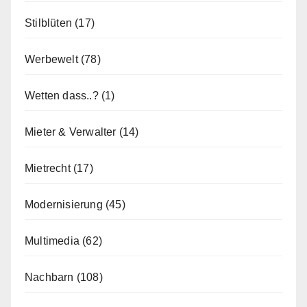
Stilblüten
(17)
Werbewelt
(78)
Wetten dass..?
(1)
Mieter & Verwalter
(14)
Mietrecht
(17)
Modernisierung
(45)
Multimedia
(62)
Nachbarn
(108)