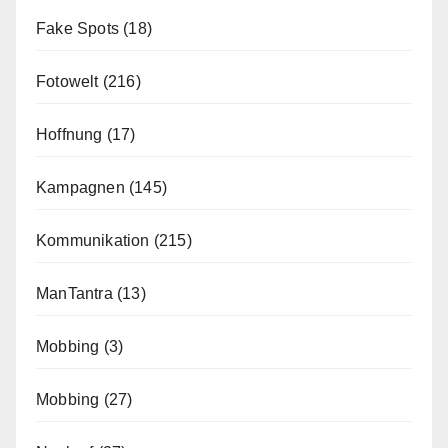
Fake Spots
(18)
Fotowelt
(216)
Hoffnung
(17)
Kampagnen
(145)
Kommunikation
(215)
ManTantra
(13)
Mobbing
(3)
Mobbing
(27)