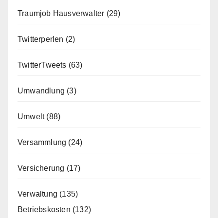
Traumjob Hausverwalter
(29)
Twitterperlen
(2)
TwitterTweets
(63)
Umwandlung
(3)
Umwelt
(88)
Versammlung
(24)
Versicherung
(17)
Verwaltung
(135)
Betriebskosten
(132)