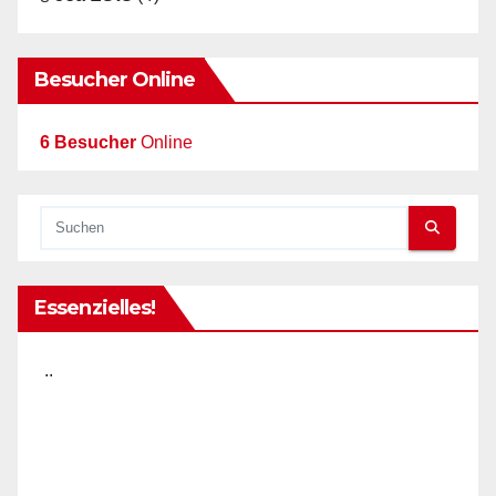
Besucher Online
6 Besucher
Online
Essenzielles!
..