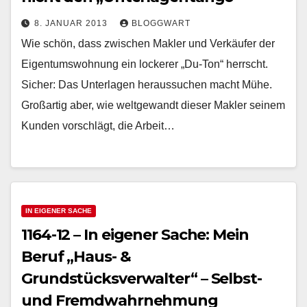
8. JANUAR 2013
BLOGGWART
Wie schön, dass zwischen Makler und Verkäufer der
Eigentumswohnung ein lockerer „Du-Ton“ herrscht.
Sicher: Das Unterlagen heraussuchen macht Mühe.
Großartig aber, wie weltgewandt dieser Makler seinem
Kunden vorschlägt, die Arbeit…
IN EIGENER SACHE
1164-12 – In eigener Sache: Mein
Beruf „Haus- &
Grundstücksverwalter“ – Selbst-
und Fremdwahrnehmung