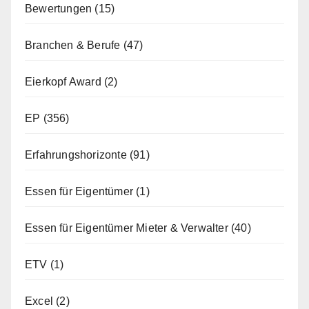
Bewertungen
(15)
Branchen & Berufe
(47)
Eierkopf Award
(2)
EP
(356)
Erfahrungshorizonte
(91)
Essen für Eigentümer
(1)
Essen für Eigentümer Mieter & Verwalter
(40)
ETV
(1)
Excel
(2)