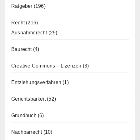
Ratgeber
(196)
Recht
(216)
Ausnahmerecht
(29)
Baurecht
(4)
Creative Commons – Lizenzen
(3)
Entziehungsverfahren
(1)
Gerichtsbarkeit
(52)
Grundbuch
(6)
Nachbarrecht
(10)