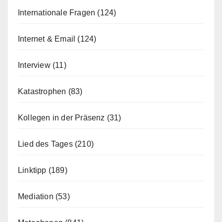
Internationale Fragen
(124)
Internet & Email
(124)
Interview
(11)
Katastrophen
(83)
Kollegen in der Präsenz
(31)
Lied des Tages
(210)
Linktipp
(189)
Mediation
(53)