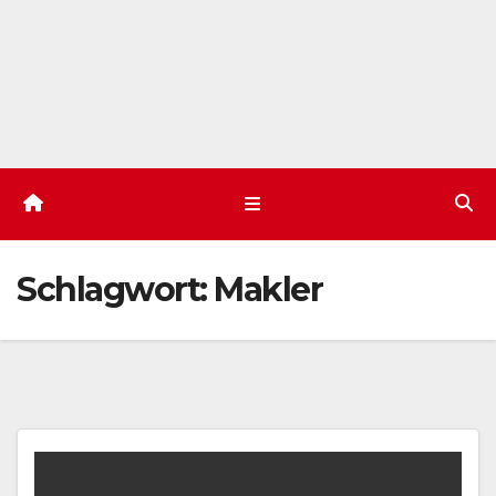
Schlagwort:
Makler