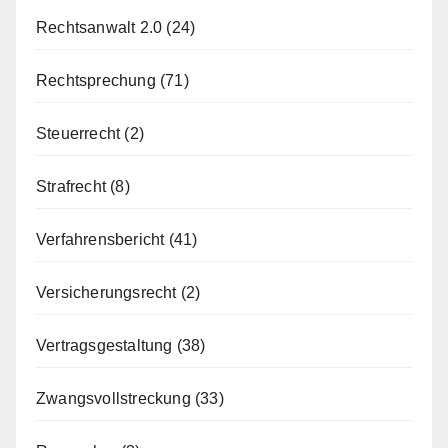
Rechtsanwalt 2.0
(24)
Rechtsprechung
(71)
Steuerrecht
(2)
Strafrecht
(8)
Verfahrensbericht
(41)
Versicherungsrecht
(2)
Vertragsgestaltung
(38)
Zwangsvollstreckung
(33)