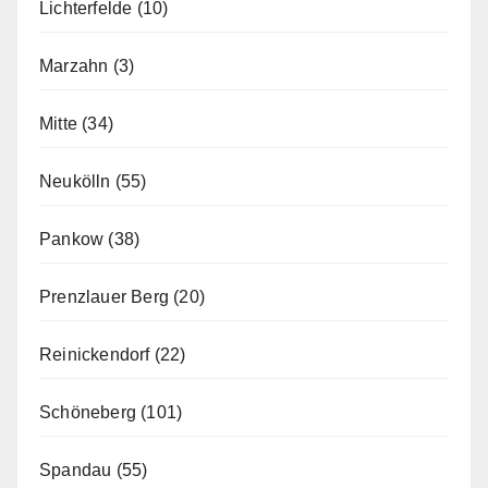
Lichterfelde
(10)
Marzahn
(3)
Mitte
(34)
Neukölln
(55)
Pankow
(38)
Prenzlauer Berg
(20)
Reinickendorf
(22)
Schöneberg
(101)
Spandau
(55)