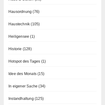
Hausordnung
(76)
Haustechnik
(105)
Heiligensee
(1)
Historie
(128)
Hotspot des Tages
(1)
Idee des Monats
(15)
In eigener Sache
(34)
Instandhaltung
(125)