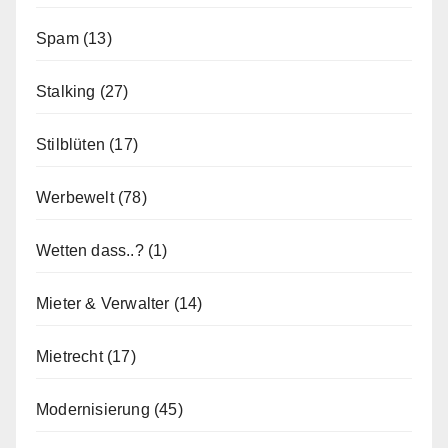
Spam
(13)
Stalking
(27)
Stilblüten
(17)
Werbewelt
(78)
Wetten dass..?
(1)
Mieter & Verwalter
(14)
Mietrecht
(17)
Modernisierung
(45)