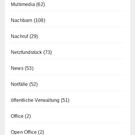
Multimedia
(62)
Nachbarn
(108)
Nachruf
(29)
Netzfundstück
(73)
News
(53)
Notfälle
(52)
öffentliche Verwaltung
(51)
Office
(2)
Open Office
(2)