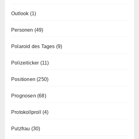
Outlook
(1)
Personen
(49)
Polaroid des Tages
(9)
Polizeiticker
(11)
Positionen
(250)
Prognosen
(68)
Protokollproll
(4)
Putzfrau
(30)