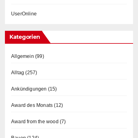
UserOnline
Kategorien
Allgemein
(99)
Alltag
(257)
Ankündigungen
(15)
Award des Monats
(12)
Award from the wood
(7)
Bauen
(124)