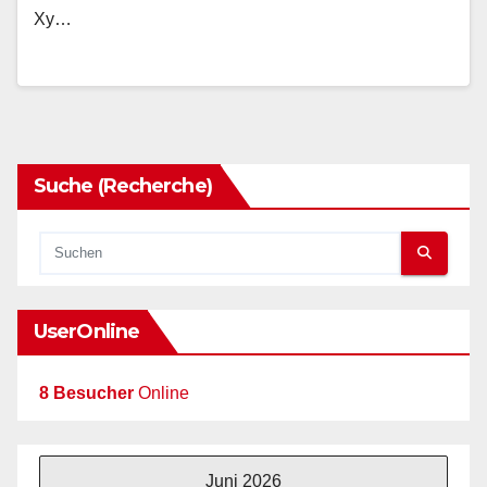
Xy…
Suche (Recherche)
UserOnline
8 Besucher
Online
Juni 2026