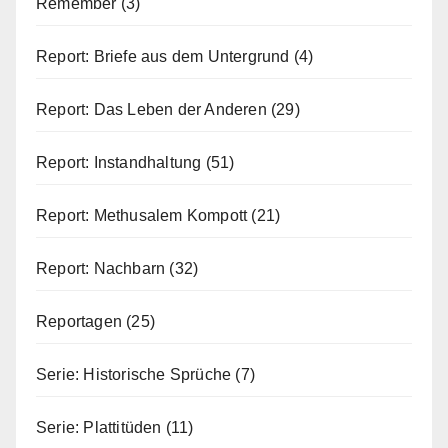
Remember
(3)
Report: Briefe aus dem Untergrund
(4)
Report: Das Leben der Anderen
(29)
Report: Instandhaltung
(51)
Report: Methusalem Kompott
(21)
Report: Nachbarn
(32)
Reportagen
(25)
Serie: Historische Sprüche
(7)
Serie: Plattitüden
(11)