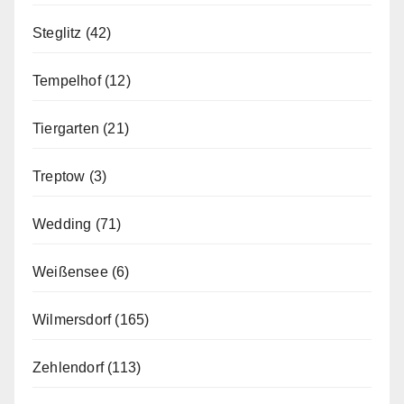
Steglitz
(42)
Tempelhof
(12)
Tiergarten
(21)
Treptow
(3)
Wedding
(71)
Weißensee
(6)
Wilmersdorf
(165)
Zehlendorf
(113)