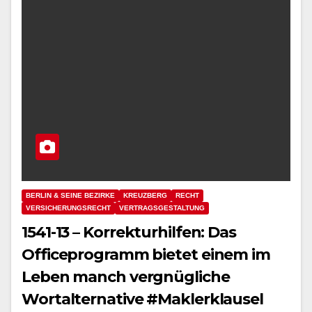
BERLIN & SEINE BEZIRKE
KREUZBERG
RECHT
VERSICHERUNGSRECHT
VERTRAGSGESTALTUNG
1541-13 – Korrekturhilfen: Das
Officeprogramm bietet einem im
Leben manch vergnügliche
Wortalternative #Maklerklausel