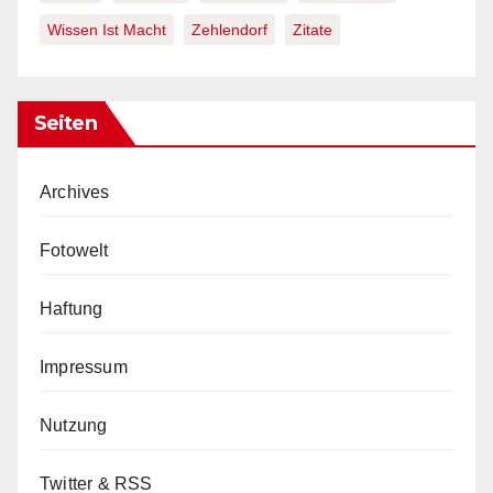
Wissen Ist Macht
Zehlendorf
Zitate
Seiten
Archives
Fotowelt
Haftung
Impressum
Nutzung
Twitter & RSS