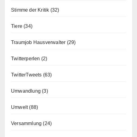
Stimme der Kritik
(32)
Tiere
(34)
Traumjob Hausverwalter
(29)
Twitterperlen
(2)
TwitterTweets
(63)
Umwandlung
(3)
Umwelt
(88)
Versammlung
(24)