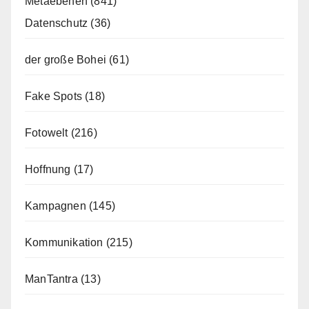
Metaebenen
(841)
Datenschutz
(36)
der große Bohei
(61)
Fake Spots
(18)
Fotowelt
(216)
Hoffnung
(17)
Kampagnen
(145)
Kommunikation
(215)
ManTantra
(13)