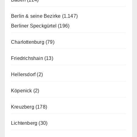
Berlin & seine Bezirke
(1.147)
Berliner Speckgürtel
(196)
Charlottenburg
(79)
Friedrichshain
(13)
Hellersdorf
(2)
Köpenick
(2)
Kreuzberg
(178)
Lichtenberg
(30)