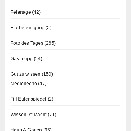
Feiertage
(42)
Flurbereinigung
(3)
Foto des Tages
(265)
Gastrotipp
(54)
Gut zu wissen
(150)
Medienecho
(47)
Till Eulenspiegel
(2)
Wissen ist Macht
(71)
Haus & Garten
(96)