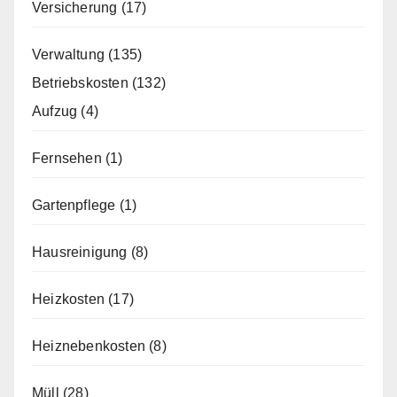
Versicherung
(17)
Verwaltung
(135)
Betriebskosten
(132)
Aufzug
(4)
Fernsehen
(1)
Gartenpflege
(1)
Hausreinigung
(8)
Heizkosten
(17)
Heiznebenkosten
(8)
Müll
(28)