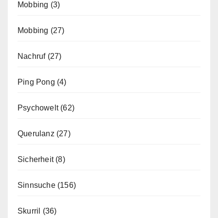
Mobbing
(3)
Mobbing
(27)
Nachruf
(27)
Ping Pong
(4)
Psychowelt
(62)
Querulanz
(27)
Sicherheit
(8)
Sinnsuche
(156)
Skurril
(36)