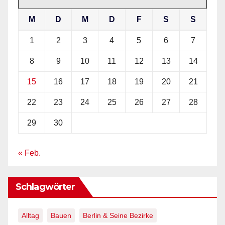
M
D
M
D
F
S
S
1
2
3
4
5
6
7
8
9
10
11
12
13
14
15
16
17
18
19
20
21
22
23
24
25
26
27
28
29
30
« Feb.
Schlagwörter
Alltag
Bauen
Berlin & Seine Bezirke