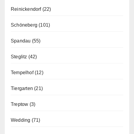
Reinickendorf
(22)
Schöneberg
(101)
Spandau
(55)
Steglitz
(42)
Tempelhof
(12)
Tiergarten
(21)
Treptow
(3)
Wedding
(71)