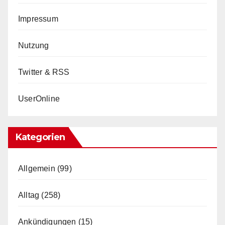
Impressum
Nutzung
Twitter & RSS
UserOnline
Kategorien
Allgemein
(99)
Alltag
(258)
Ankündigungen
(15)