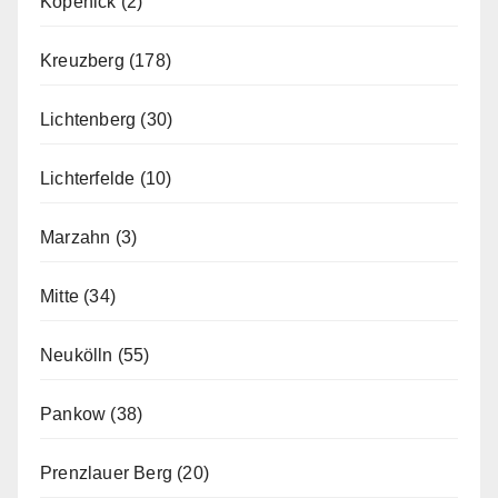
Köpenick
(2)
Kreuzberg
(178)
Lichtenberg
(30)
Lichterfelde
(10)
Marzahn
(3)
Mitte
(34)
Neukölln
(55)
Pankow
(38)
Prenzlauer Berg
(20)