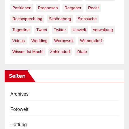
Positionen
Prognosen
Ratgeber
Recht
Rechtsprechung
Schöneberg
Sinnsuche
Tageslied
Tweet
Twitter
Umwelt
Verwaltung
Videos
Wedding
Werbewelt
Wilmersdorf
Wissen Ist Macht
Zehlendorf
Zitate
Seiten
Archives
Fotowelt
Haftung