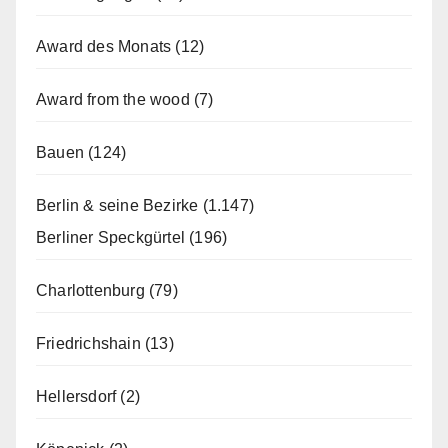
Award des Monats
(12)
Award from the wood
(7)
Bauen
(124)
Berlin & seine Bezirke
(1.147)
Berliner Speckgürtel
(196)
Charlottenburg
(79)
Friedrichshain
(13)
Hellersdorf
(2)