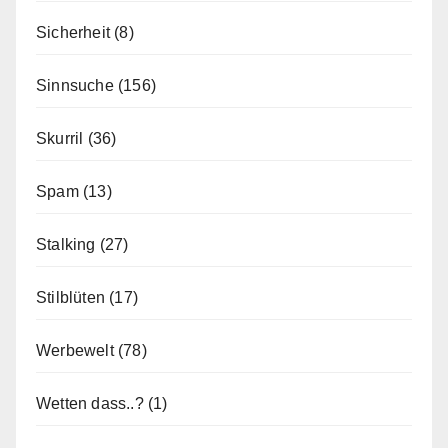
Sicherheit
(8)
Sinnsuche
(156)
Skurril
(36)
Spam
(13)
Stalking
(27)
Stilblüten
(17)
Werbewelt
(78)
Wetten dass..?
(1)