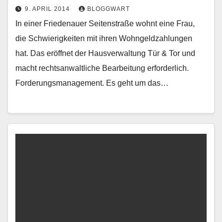
9. APRIL 2014
BLOGGWART
In einer Friedenauer Seitenstraße wohnt eine Frau,
die Schwierigkeiten mit ihren Wohngeldzahlungen
hat. Das eröffnet der Hausverwaltung Tür & Tor und
macht rechtsanwaltliche Bearbeitung erforderlich.
Forderungsmanagement. Es geht um das…