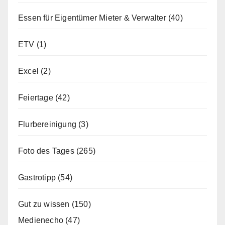
Essen für Eigentümer Mieter & Verwalter
(40)
ETV
(1)
Excel
(2)
Feiertage
(42)
Flurbereinigung
(3)
Foto des Tages
(265)
Gastrotipp
(54)
Gut zu wissen
(150)
Medienecho
(47)