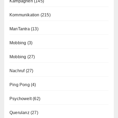
Kampagnen
(145)
Kommunikation
(215)
ManTantra
(13)
Mobbing
(3)
Mobbing
(27)
Nachruf
(27)
Ping Pong
(4)
Psychowelt
(62)
Querulanz
(27)