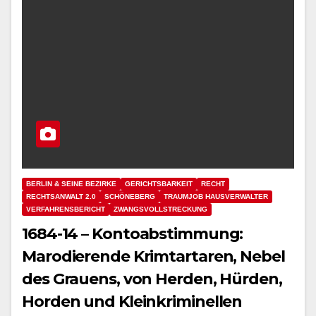
BERLIN & SEINE BEZIRKE
GERICHTSBARKEIT
RECHT
RECHTSANWALT 2.0
SCHÖNEBERG
TRAUMJOB HAUSVERWALTER
VERFAHRENSBERICHT
ZWANGSVOLLSTRECKUNG
1684-14 – Kontoabstimmung:
Marodierende Krimtartaren, Nebel
des Grauens, von Herden, Hürden,
Horden und Kleinkriminellen