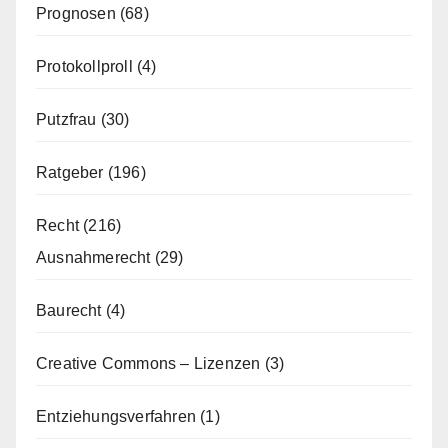
Prognosen
(68)
Protokollproll
(4)
Putzfrau
(30)
Ratgeber
(196)
Recht
(216)
Ausnahmerecht
(29)
Baurecht
(4)
Creative Commons – Lizenzen
(3)
Entziehungsverfahren
(1)