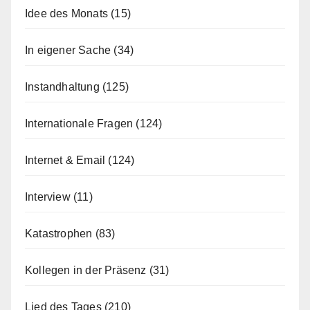
Idee des Monats
(15)
In eigener Sache
(34)
Instandhaltung
(125)
Internationale Fragen
(124)
Internet & Email
(124)
Interview
(11)
Katastrophen
(83)
Kollegen in der Präsenz
(31)
Lied des Tages
(210)