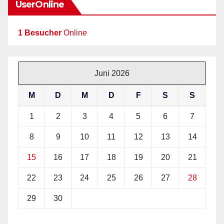
UserOnline
1 Besucher
Online
Juni 2026
M
D
M
D
F
S
S
1
2
3
4
5
6
7
8
9
10
11
12
13
14
15
16
17
18
19
20
21
22
23
24
25
26
27
28
29
30