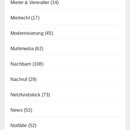
Mieter & Verwalter
(14)
Mietrecht
(17)
Modernisierung
(45)
Multimedia
(62)
Nachbarn
(108)
Nachruf
(29)
Netzfundstück
(73)
News
(53)
Notfälle
(52)