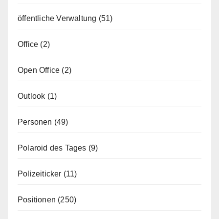
öffentliche Verwaltung
(51)
Office
(2)
Open Office
(2)
Outlook
(1)
Personen
(49)
Polaroid des Tages
(9)
Polizeiticker
(11)
Positionen
(250)