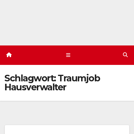
Schlagwort:
Traumjob
Hausverwalter