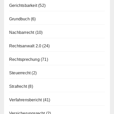
Gerichtsbarkeit
(52)
Grundbuch
(6)
Nachbarrecht
(10)
Rechtsanwalt 2.0
(24)
Rechtsprechung
(71)
Steuerrecht
(2)
Strafrecht
(8)
Verfahrensbericht
(41)
Versicherungsrecht
(2)