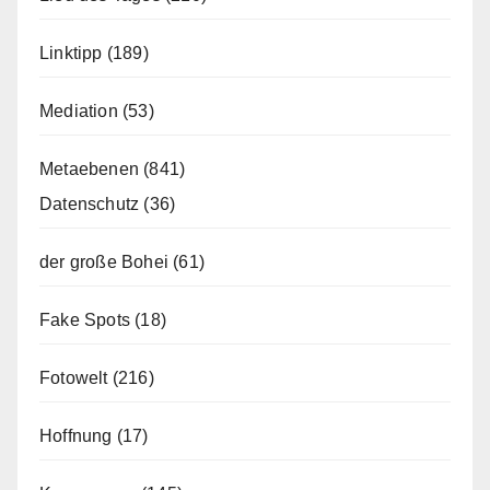
Linktipp
(189)
Mediation
(53)
Metaebenen
(841)
Datenschutz
(36)
der große Bohei
(61)
Fake Spots
(18)
Fotowelt
(216)
Hoffnung
(17)