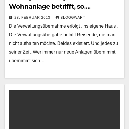
Wohnanlage betrifft, so….
28. FEBRUAR 2013
BLOGGWART
Die Verwaltungsübernahme erfolgt „ins eigene Haus“.
Die Verwaltungsübergabe betrifft Reisende, die man
nicht aufhalten möchte. Beides existiert. Und jedes zu
seiner Zeit. Wer immer nur neue Anlagen übernimmt,
übernimmt sich…