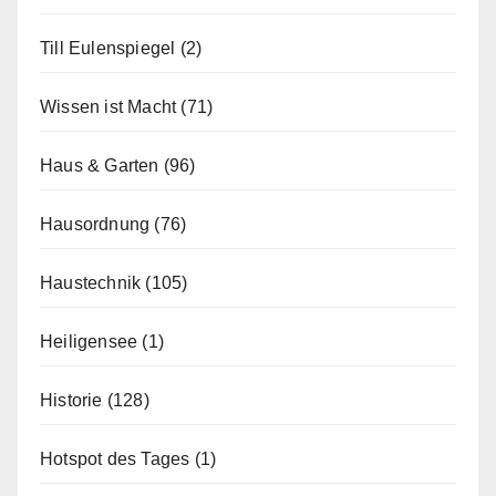
Till Eulenspiegel
(2)
Wissen ist Macht
(71)
Haus & Garten
(96)
Hausordnung
(76)
Haustechnik
(105)
Heiligensee
(1)
Historie
(128)
Hotspot des Tages
(1)