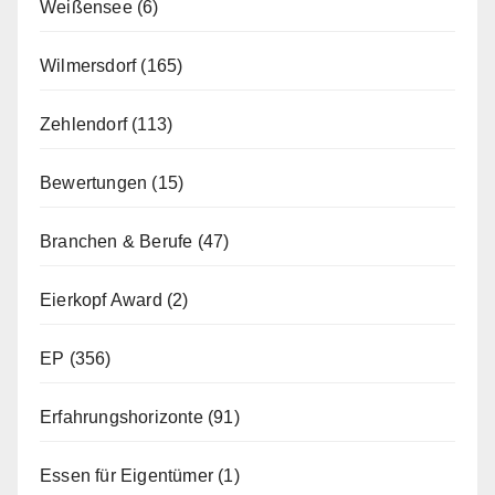
Weißensee
(6)
Wilmersdorf
(165)
Zehlendorf
(113)
Bewertungen
(15)
Branchen & Berufe
(47)
Eierkopf Award
(2)
EP
(356)
Erfahrungshorizonte
(91)
Essen für Eigentümer
(1)