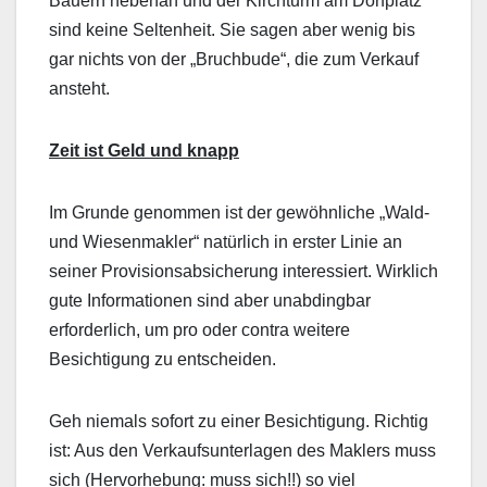
Bauern nebenan und der Kirchturm am Dorfplatz
sind keine Seltenheit. Sie sagen aber wenig bis
gar nichts von der „Bruchbude“, die zum Verkauf
ansteht.
Zeit ist Geld und knapp
Im Grunde genommen ist der gewöhnliche „Wald-
und Wiesenmakler“ natürlich in erster Linie an
seiner Provisionsabsicherung interessiert. Wirklich
gute Informationen sind aber unabdingbar
erforderlich, um pro oder contra weitere
Besichtigung zu entscheiden.
Geh niemals sofort zu einer Besichtigung. Richtig
ist: Aus den Verkaufsunterlagen des Maklers muss
sich (Hervorhebung: muss sich!!) so viel