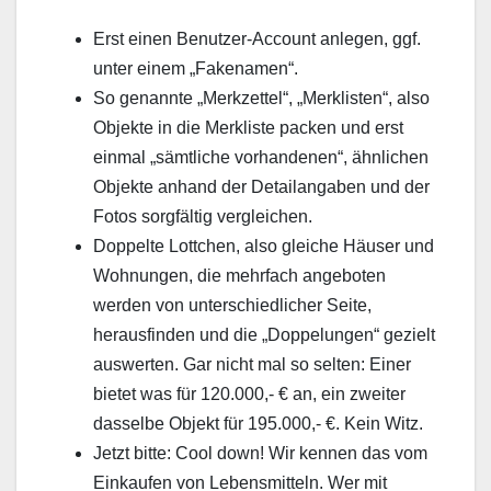
Erst einen Benutzer-Account anlegen, ggf.
unter einem „Fakenamen“.
So genannte „Merkzettel“, „Merklisten“, also
Objekte in die Merkliste packen und erst
einmal „sämtliche vorhandenen“, ähnlichen
Objekte anhand der Detailangaben und der
Fotos sorgfältig vergleichen.
Doppelte Lottchen, also gleiche Häuser und
Wohnungen, die mehrfach angeboten
werden von unterschiedlicher Seite,
herausfinden und die „Doppelungen“ gezielt
auswerten. Gar nicht mal so selten: Einer
bietet was für 120.000,- € an, ein zweiter
dasselbe Objekt für 195.000,- €. Kein Witz.
Jetzt bitte: Cool down! Wir kennen das vom
Einkaufen von Lebensmitteln. Wer mit