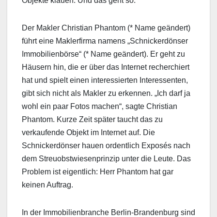
Objekte klauen. Und das geht so.
Der Makler Christian Phantom (* Name geändert)
führt eine Maklerfirma namens „Schnickerdönser
Immobilienbörse“ (* Name geändert). Er geht zu
Häusern hin, die er über das Internet recherchiert
hat und spielt einen interessierten Interessenten,
gibt sich nicht als Makler zu erkennen. „Ich darf ja
wohl ein paar Fotos machen“, sagte Christian
Phantom. Kurze Zeit später taucht das zu
verkaufende Objekt im Internet auf. Die
Schnickerdönser hauen ordentlich Exposés nach
dem Streuobstwiesenprinzip unter die Leute. Das
Problem ist eigentlich: Herr Phantom hat gar
keinen Auftrag.
In der Immobilienbranche Berlin-Brandenburg sind