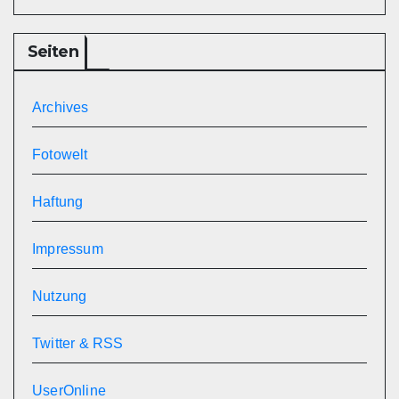
Seiten
Archives
Fotowelt
Haftung
Impressum
Nutzung
Twitter & RSS
UserOnline