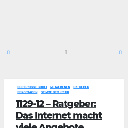
DER GROSSE BOHEI
METAEBENEN
RATGEBER
REPORTAGEN
STIMME DER KRITIK
1129-12 – Ratgeber:
Das Internet macht
viele Angebote