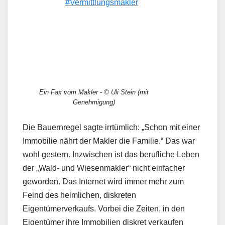
#Vermittlungsmakler
Ein Fax vom Makler - © Uli Stein (mit
Genehmigung)
Die Bauernregel sagte irrtümlich: „Schon mit einer
Immobilie nährt der Makler die Familie.“ Das war
wohl gestern. Inzwischen ist das berufliche Leben
der „Wald- und Wiesenmakler“ nicht einfacher
geworden. Das Internet wird immer mehr zum
Feind des heimlichen, diskreten
Eigentümerverkaufs. Vorbei die Zeiten, in den
Eigentümer ihre Immobilien diskret verkaufen