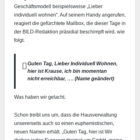
Geschäftsmodell beispielsweise „Lieber
individuell wohnen“. Auf seinem Handy angerufen,
reagiert die gefürchtete Mailbox, die dieser Tage in
der BILD-Redaktion präsidial beschimpft wird, wie
folgt.
Guten Tag, Lieber Individuell Wohnen,
hier ist Krause, ich bin momentan
nicht erreichbar, …. (Name geändert)
Was haben wir gelacht.
Schon treibt uns um, dass die Hausverwaltung
unsererseits auch so einen euphemistischen,
neuen Namen erhält. „Guten Tag, hier ist Wir