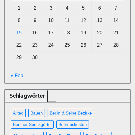
1
2
3
4
5
6
7
8
9
10
11
12
13
14
15
16
17
18
19
20
21
22
23
24
25
26
27
28
29
30
« Feb.
Schlagwörter
Alltag
Bauen
Berlin & Seine Bezirke
Berliner Speckgürtel
Betriebskosten