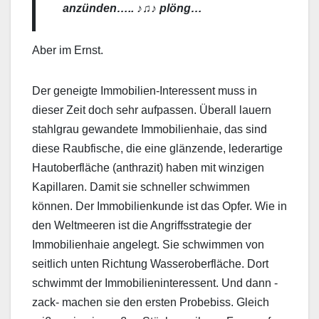
anzünden….. ♪♫♪ plöng…
Aber im Ernst.
Der geneigte Immobilien-Interessent muss in
dieser Zeit doch sehr aufpassen. Überall lauern
stahlgrau gewandete Immobilienhaie, das sind
diese Raubfische, die eine glänzende, lederartige
Hautoberfläche (anthrazit) haben mit winzigen
Kapillaren. Damit sie schneller schwimmen
können. Der Immobilienkunde ist das Opfer. Wie in
den Weltmeeren ist die Angriffsstrategie der
Immobilienhaie angelegt. Sie schwimmen von
seitlich unten Richtung Wasseroberfläche. Dort
schwimmt der Immobilieninteressent. Und dann -
zack- machen sie den ersten Probebiss. Gleich