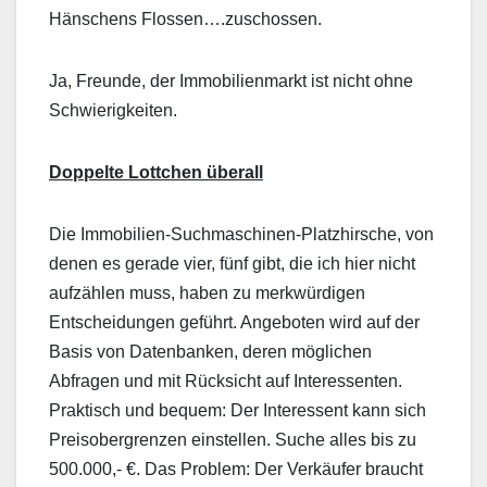
Hänschens Flossen….zuschossen.
Ja, Freunde, der Immobilienmarkt ist nicht ohne
Schwierigkeiten.
Doppelte Lottchen überall
Die Immobilien-Suchmaschinen-Platzhirsche, von
denen es gerade vier, fünf gibt, die ich hier nicht
aufzählen muss, haben zu merkwürdigen
Entscheidungen geführt. Angeboten wird auf der
Basis von Datenbanken, deren möglichen
Abfragen und mit Rücksicht auf Interessenten.
Praktisch und bequem: Der Interessent kann sich
Preisobergrenzen einstellen. Suche alles bis zu
500.000,- €. Das Problem: Der Verkäufer braucht