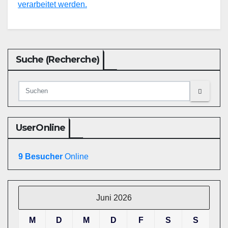
verarbeitet werden.
Suche (Recherche)
UserOnline
9 Besucher
Online
Juni 2026
M
D
M
D
F
S
S