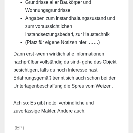
Grundrisse aller Baukörper und
Wohnungsgrundrisse
Angaben zum Instandhaltungszustand und
zum voraussichtlichen
Instandsetzungsbedarf, zur Haustechnik
(Platz für eigene Notizen hier: ……)
Dann erst -wenn wirklich alle Informationen
nachprüfbar vollständig da sind- gehe das Objekt
besichtigen, falls du noch Interesse hast.
Erfahrungsgemäß trennt sich auch schon bei der
Unterlagenbeschaffung die Spreu vom Weizen.
Ach so: Es gibt nette, verbindliche und
zuverlässige Makler. Andere auch.
(EP)