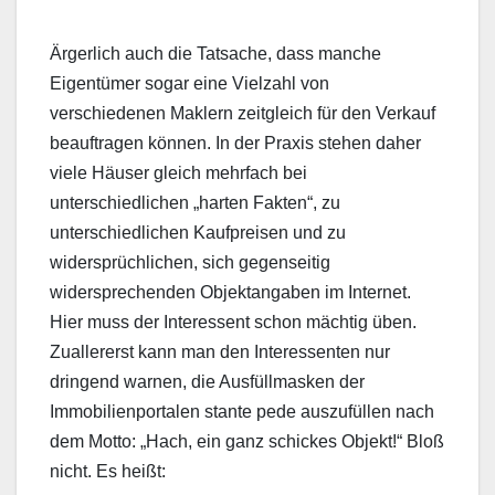
Ärgerlich auch die Tatsache, dass manche
Eigentümer sogar eine Vielzahl von
verschiedenen Maklern zeitgleich für den Verkauf
beauftragen können. In der Praxis stehen daher
viele Häuser gleich mehrfach bei
unterschiedlichen „harten Fakten“, zu
unterschiedlichen Kaufpreisen und zu
widersprüchlichen, sich gegenseitig
widersprechenden Objektangaben im Internet.
Hier muss der Interessent schon mächtig üben.
Zuallererst kann man den Interessenten nur
dringend warnen, die Ausfüllmasken der
Immobilienportalen stante pede auszufüllen nach
dem Motto: „Hach, ein ganz schickes Objekt!“ Bloß
nicht. Es heißt: