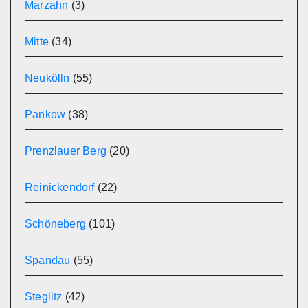
Marzahn
(3)
Mitte
(34)
Neukölln
(55)
Pankow
(38)
Prenzlauer Berg
(20)
Reinickendorf
(22)
Schöneberg
(101)
Spandau
(55)
Steglitz
(42)