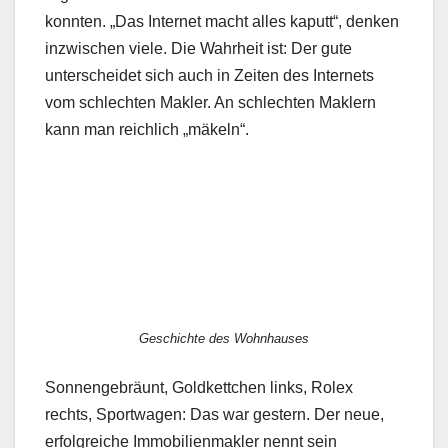
konnten. „Das Internet macht alles kaputt“, denken
inzwischen viele. Die Wahrheit ist: Der gute
unterscheidet sich auch in Zeiten des Internets
vom schlechten Makler. An schlechten Maklern
kann man reichlich „mäkeln“.
Geschichte des Wohnhauses
Sonnengebräunt, Goldkettchen links, Rolex
rechts, Sportwagen: Das war gestern. Der neue,
erfolgreiche Immobilienmakler nennt sein