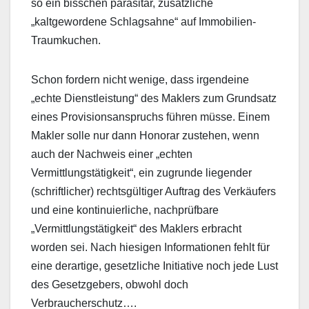
so ein bisschen parasitär, zusätzliche
„kaltgewordene Schlagsahne“ auf Immobilien-
Traumkuchen.
Schon fordern nicht wenige, dass irgendeine
„echte Dienstleistung“ des Maklers zum Grundsatz
eines Provisionsanspruchs führen müsse. Einem
Makler solle nur dann Honorar zustehen, wenn
auch der Nachweis einer „echten
Vermittlungstätigkeit“, ein zugrunde liegender
(schriftlicher) rechtsgültiger Auftrag des Verkäufers
und eine kontinuierliche, nachprüfbare
„Vermittlungstätigkeit“ des Maklers erbracht
worden sei. Nach hiesigen Informationen fehlt für
eine derartige, gesetzliche Initiative noch jede Lust
des Gesetzgebers, obwohl doch
Verbraucherschutz….