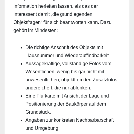
Information herleiten lassen, als das der
Interessent damit „die grundlegenden
Objektfragen“ für sich beantworten kann. Dazu
gehört im Mindesten:
Die richtige Anschrift des Objekts mit
Hausnummer und Wiederauffindbarkeit
Aussagekräftige, vollständige Fotos vom
Wesentlichen, wenig bis gar nicht mit
unwesentlichen, objektfremden Zusatzfotos
angereichert, die nur ablenken.
Eine Flurkarte mit Ansicht der Lage und
Positionierung der Baukörper auf dem
Grundstück.
Angaben zur konkreten Nachbarbarschaft
und Umgebung