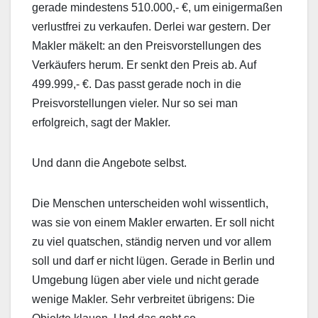
gerade mindestens 510.000,- €, um einigermaßen
verlustfrei zu verkaufen. Derlei war gestern. Der
Makler mäkelt: an den Preisvorstellungen des
Verkäufers herum. Er senkt den Preis ab. Auf
499.999,- €. Das passt gerade noch in die
Preisvorstellungen vieler. Nur so sei man
erfolgreich, sagt der Makler.
Und dann die Angebote selbst.
Die Menschen unterscheiden wohl wissentlich,
was sie von einem Makler erwarten. Er soll nicht
zu viel quatschen, ständig nerven und vor allem
soll und darf er nicht lügen. Gerade in Berlin und
Umgebung lügen aber viele und nicht gerade
wenige Makler. Sehr verbreitet übrigens: Die