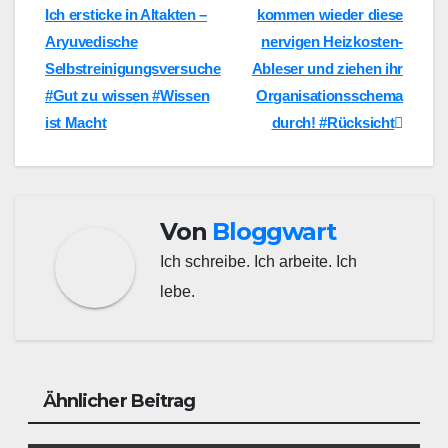
Ich ersticke in Altakten –
kommen wieder diese
Aryuvedische
nervigen Heizkosten-
Selbstreinigungsversuche
Ableser und ziehen ihr
#Gut zu wissen #Wissen
Organisationsschema
ist Macht
durch! #Rücksicht
Von
Bloggwart
Ich schreibe. Ich arbeite. Ich
lebe.
Ähnlicher Beitrag