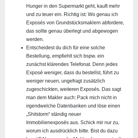
Hunger in den Supermarkt geht, kauft mehr
und zu teuer ein. Richtig ist: Wo genau ich
Exposés von Grundstücksmaklern abfordere,
das sollte genau überlegt und abgewogen
werden.
Entscheidest du dich für eine solche
Bestellung, empfiehlt sich bspw. ein
zunächst klärendes Telefonat. Denn jedes
Exposé weniger, dass du bestellst, führt zu
weniger neuen, ungefragt zusätzlich
zugeschickten, weiteren Exposés. Das sagt
man dem Makler auch: Pack mich nicht in
irgendwelche Datenbanken und löse einen
„Shitstorm“ ständig neuer
Immobilienexposés aus. Schick mir nur zu,
worum ich ausdrücklich bitte. Bist du dazu