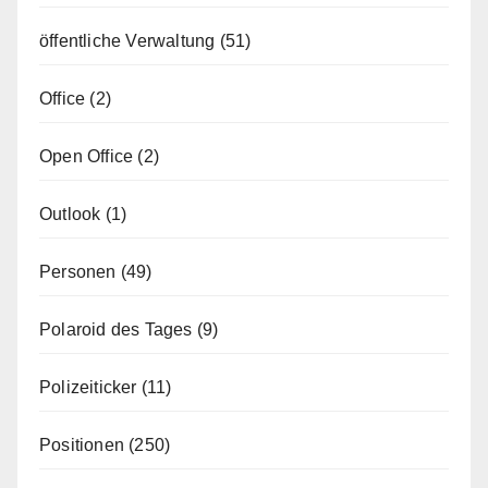
öffentliche Verwaltung
(51)
Office
(2)
Open Office
(2)
Outlook
(1)
Personen
(49)
Polaroid des Tages
(9)
Polizeiticker
(11)
Positionen
(250)