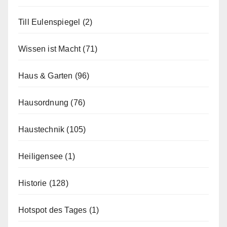
Till Eulenspiegel
(2)
Wissen ist Macht
(71)
Haus & Garten
(96)
Hausordnung
(76)
Haustechnik
(105)
Heiligensee
(1)
Historie
(128)
Hotspot des Tages
(1)