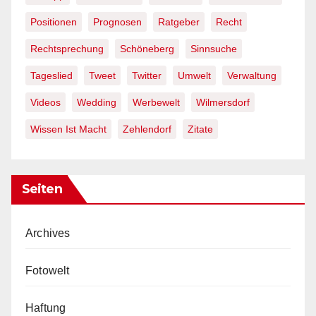
Positionen
Prognosen
Ratgeber
Recht
Rechtsprechung
Schöneberg
Sinnsuche
Tageslied
Tweet
Twitter
Umwelt
Verwaltung
Videos
Wedding
Werbewelt
Wilmersdorf
Wissen Ist Macht
Zehlendorf
Zitate
Seiten
Archives
Fotowelt
Haftung