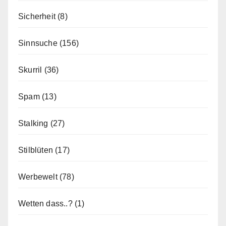
Sicherheit
(8)
Sinnsuche
(156)
Skurril
(36)
Spam
(13)
Stalking
(27)
Stilblüten
(17)
Werbewelt
(78)
Wetten dass..?
(1)