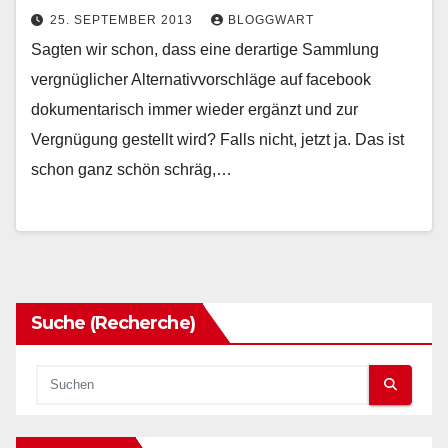
25. SEPTEMBER 2013
BLOGGWART
Sagten wir schon, dass eine derartige Sammlung
vergnüglicher Alternativvorschläge auf facebook
dokumentarisch immer wieder ergänzt und zur
Vergnügung gestellt wird? Falls nicht, jetzt ja. Das ist
schon ganz schön schräg,…
Suche (Recherche)