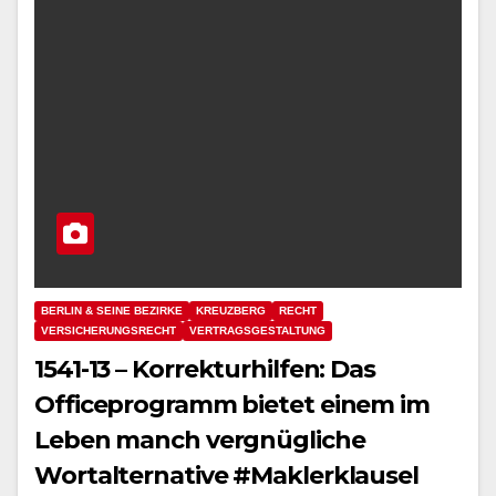
BERLIN & SEINE BEZIRKE
KREUZBERG
RECHT
VERSICHERUNGSRECHT
VERTRAGSGESTALTUNG
1541-13 – Korrekturhilfen: Das
Officeprogramm bietet einem im
Leben manch vergnügliche
Wortalternative #Maklerklausel