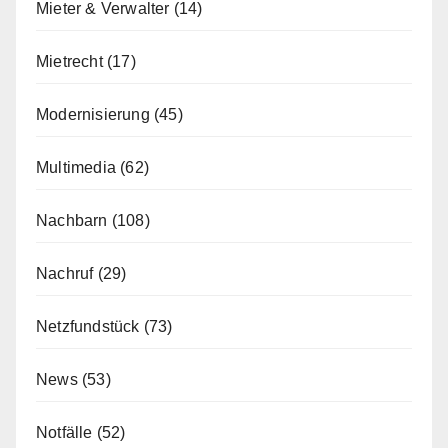
Mieter & Verwalter
(14)
Mietrecht
(17)
Modernisierung
(45)
Multimedia
(62)
Nachbarn
(108)
Nachruf
(29)
Netzfundstück
(73)
News
(53)
Notfälle
(52)