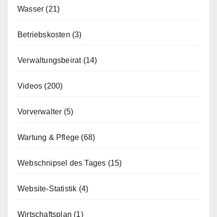
Wasser
(21)
Betriebskosten
(3)
Verwaltungsbeirat
(14)
Videos
(200)
Vorverwalter
(5)
Wartung & Pflege
(68)
Webschnipsel des Tages
(15)
Website-Statistik
(4)
Wirtschaftsplan
(1)