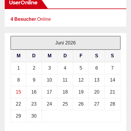
UserOnline
4 Besucher
Online
Juni 2026
M
D
M
D
F
S
S
1
2
3
4
5
6
7
8
9
10
11
12
13
14
15
16
17
18
19
20
21
22
23
24
25
26
27
28
29
30