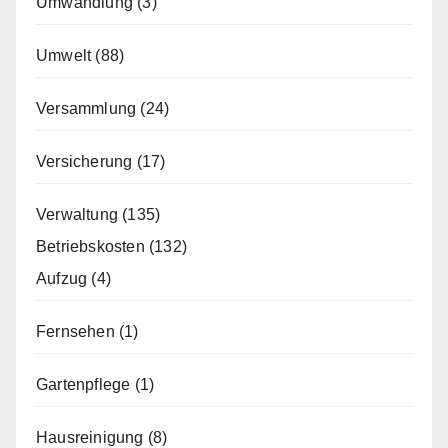
Umwandlung
(3)
Umwelt
(88)
Versammlung
(24)
Versicherung
(17)
Verwaltung
(135)
Betriebskosten
(132)
Aufzug
(4)
Fernsehen
(1)
Gartenpflege
(1)
Hausreinigung
(8)