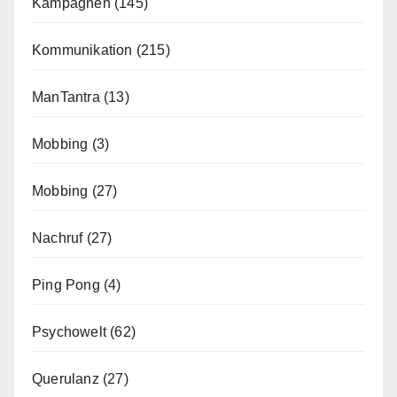
Kampagnen
(145)
Kommunikation
(215)
ManTantra
(13)
Mobbing
(3)
Mobbing
(27)
Nachruf
(27)
Ping Pong
(4)
Psychowelt
(62)
Querulanz
(27)