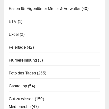
Essen für Eigentümer Mieter & Verwalter
(40)
ETV
(1)
Excel
(2)
Feiertage
(42)
Flurbereinigung
(3)
Foto des Tages
(265)
Gastrotipp
(54)
Gut zu wissen
(150)
Medienecho
(47)