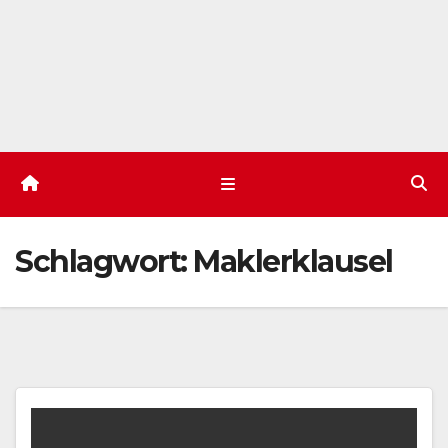
Schlagwort:
Maklerklausel