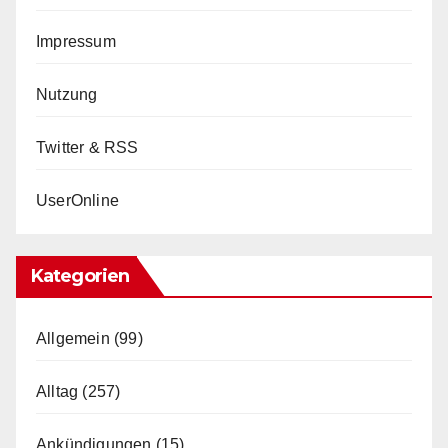
Impressum
Nutzung
Twitter & RSS
UserOnline
Kategorien
Allgemein
(99)
Alltag
(257)
Ankündigungen
(15)