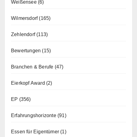
Weißensee
(6)
Wilmersdorf
(165)
Zehlendorf
(113)
Bewertungen
(15)
Branchen & Berufe
(47)
Eierkopf Award
(2)
EP
(356)
Erfahrungshorizonte
(91)
Essen für Eigentümer
(1)