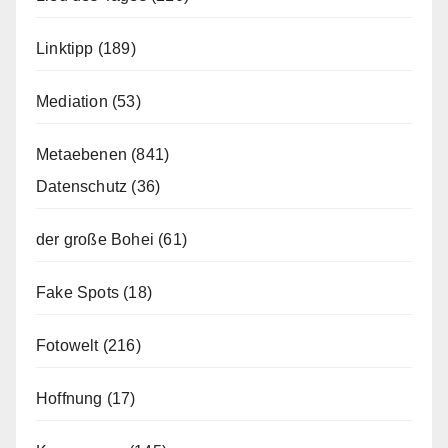
Linktipp
(189)
Mediation
(53)
Metaebenen
(841)
Datenschutz
(36)
der große Bohei
(61)
Fake Spots
(18)
Fotowelt
(216)
Hoffnung
(17)