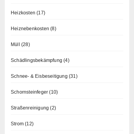
Heizkosten
(17)
Heiznebenkosten
(8)
Müll
(28)
Schädlingsbekämpfung
(4)
Schnee- & Eisbeseitigung
(31)
Schornsteinfeger
(10)
Straßenreinigung
(2)
Strom
(12)