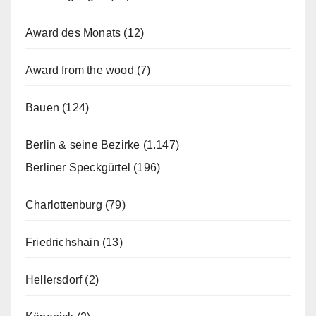
Award des Monats
(12)
Award from the wood
(7)
Bauen
(124)
Berlin & seine Bezirke
(1.147)
Berliner Speckgürtel
(196)
Charlottenburg
(79)
Friedrichshain
(13)
Hellersdorf
(2)