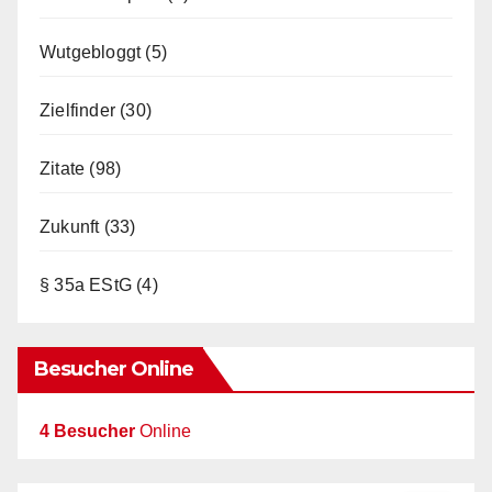
Wutgebloggt
(5)
Zielfinder
(30)
Zitate
(98)
Zukunft
(33)
§ 35a EStG
(4)
Besucher Online
4 Besucher
Online