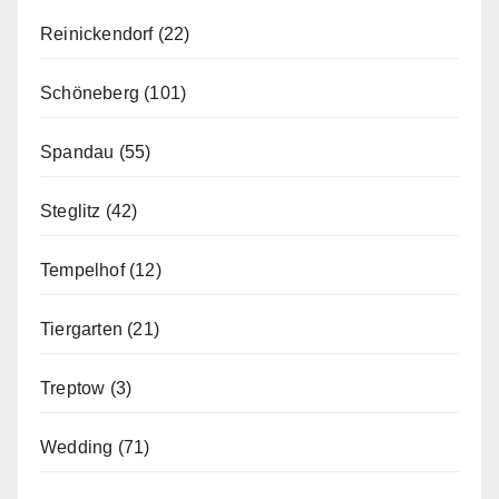
Reinickendorf
(22)
Schöneberg
(101)
Spandau
(55)
Steglitz
(42)
Tempelhof
(12)
Tiergarten
(21)
Treptow
(3)
Wedding
(71)