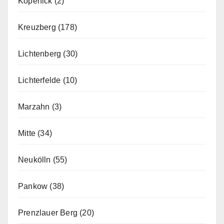
Köpenick
(2)
Kreuzberg
(178)
Lichtenberg
(30)
Lichterfelde
(10)
Marzahn
(3)
Mitte
(34)
Neukölln
(55)
Pankow
(38)
Prenzlauer Berg
(20)