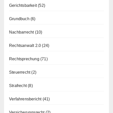
Gerichtsbarkeit
(52)
Grundbuch
(6)
Nachbarrecht
(10)
Rechtsanwalt 2.0
(24)
Rechtsprechung
(71)
Steuerrecht
(2)
Strafrecht
(8)
Verfahrensbericht
(41)
Versicherungsrecht
(2)