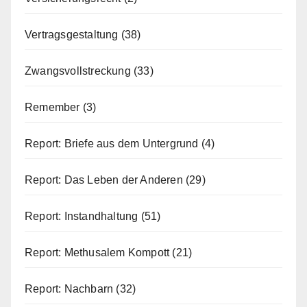
Vertragsgestaltung
(38)
Zwangsvollstreckung
(33)
Remember
(3)
Report: Briefe aus dem Untergrund
(4)
Report: Das Leben der Anderen
(29)
Report: Instandhaltung
(51)
Report: Methusalem Kompott
(21)
Report: Nachbarn
(32)