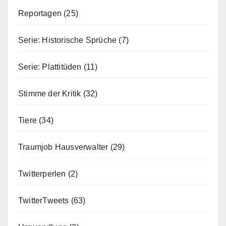
Reportagen
(25)
Serie: Historische Sprüche
(7)
Serie: Plattitüden
(11)
Stimme der Kritik
(32)
Tiere
(34)
Traumjob Hausverwalter
(29)
Twitterperlen
(2)
TwitterTweets
(63)