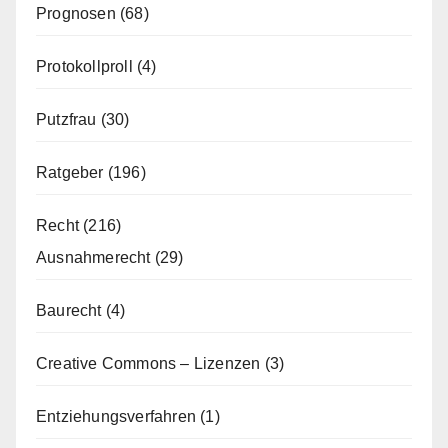
Prognosen
(68)
Protokollproll
(4)
Putzfrau
(30)
Ratgeber
(196)
Recht
(216)
Ausnahmerecht
(29)
Baurecht
(4)
Creative Commons – Lizenzen
(3)
Entziehungsverfahren
(1)