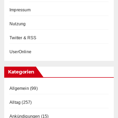
Impressum
Nutzung
Twitter & RSS
UserOnline
Kategorien
Allgemein
(99)
Alltag
(257)
Ankündigungen
(15)