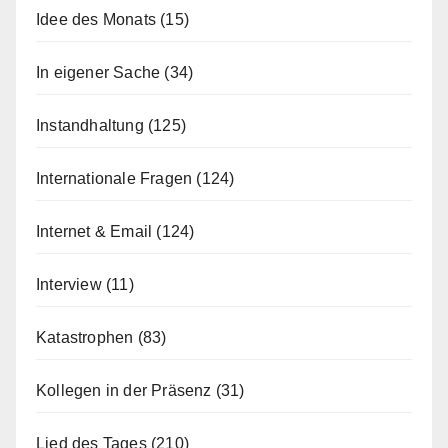
Idee des Monats
(15)
In eigener Sache
(34)
Instandhaltung
(125)
Internationale Fragen
(124)
Internet & Email
(124)
Interview
(11)
Katastrophen
(83)
Kollegen in der Präsenz
(31)
Lied des Tages
(210)