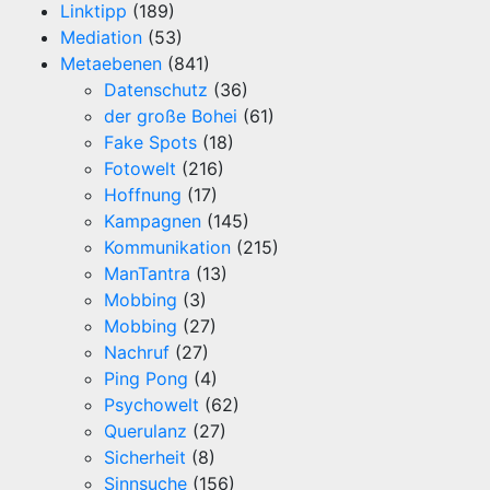
Linktipp
(189)
Mediation
(53)
Metaebenen
(841)
Datenschutz
(36)
der große Bohei
(61)
Fake Spots
(18)
Fotowelt
(216)
Hoffnung
(17)
Kampagnen
(145)
Kommunikation
(215)
ManTantra
(13)
Mobbing
(3)
Mobbing
(27)
Nachruf
(27)
Ping Pong
(4)
Psychowelt
(62)
Querulanz
(27)
Sicherheit
(8)
Sinnsuche
(156)