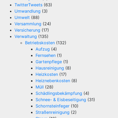
TwitterTweets
(63)
Umwandlung
(3)
Umwelt
(88)
Versammlung
(24)
Versicherung
(17)
Verwaltung
(135)
Betriebskosten
(132)
Aufzug
(4)
Fernsehen
(1)
Gartenpflege
(1)
Hausreinigung
(8)
Heizkosten
(17)
Heiznebenkosten
(8)
Müll
(28)
Schädlingsbekämpfung
(4)
Schnee- & Eisbeseitigung
(31)
Schornsteinfeger
(10)
Straßenreinigung
(2)