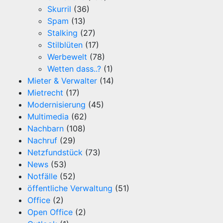
Skurril
(36)
Spam
(13)
Stalking
(27)
Stilblüten
(17)
Werbewelt
(78)
Wetten dass..?
(1)
Mieter & Verwalter
(14)
Mietrecht
(17)
Modernisierung
(45)
Multimedia
(62)
Nachbarn
(108)
Nachruf
(29)
Netzfundstück
(73)
News
(53)
Notfälle
(52)
öffentliche Verwaltung
(51)
Office
(2)
Open Office
(2)