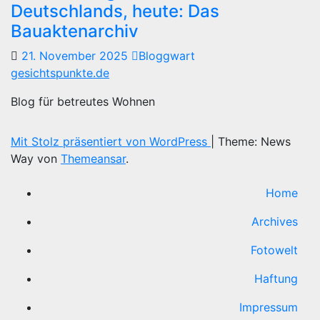
Deutschlands, heute: Das
Bauaktenarchiv
21. November 2025
Bloggwart
gesichtspunkte.de
Blog für betreutes Wohnen
Mit Stolz präsentiert von WordPress
|
Theme: News
Way von
Themeansar
.
Home
Archives
Fotowelt
Haftung
Impressum