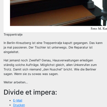
Treppentralje
In Berlin-Kreuzberg ist eine Treppentralje kaputt gegangen. Das kann
ja mal passieren. Der Tischler ist unterwegs. Die Reparatur ist
eingeleitet.
Hat jemand noch Zweifel? Genau, Hausverwaltungen erledigen
ständig solche Aufträge. Möglichst gleich, allen Unkenrufen zum
Trotz. Damit sich niemand „den Nuschel“ bricht. Wie die Berliner
sagen. Wenn sie zu sowas was sagen.
Weiter arbeiten…
Divide et impera:
E-Mail
Drucken