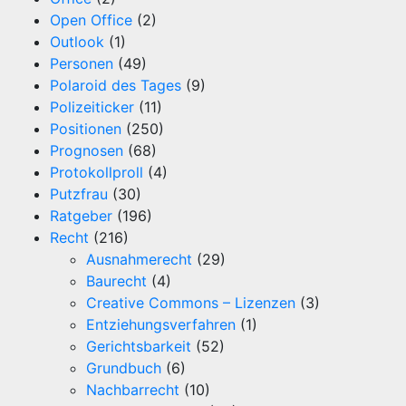
Open Office
(2)
Outlook
(1)
Personen
(49)
Polaroid des Tages
(9)
Polizeiticker
(11)
Positionen
(250)
Prognosen
(68)
Protokollproll
(4)
Putzfrau
(30)
Ratgeber
(196)
Recht
(216)
Ausnahmerecht
(29)
Baurecht
(4)
Creative Commons – Lizenzen
(3)
Entziehungsverfahren
(1)
Gerichtsbarkeit
(52)
Grundbuch
(6)
Nachbarrecht
(10)