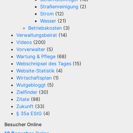
Straßenreinigung
(2)
Strom
(12)
Wasser
(21)
Betriebskosten
(3)
Verwaltungsbeirat
(14)
Videos
(200)
Vorverwalter
(5)
Wartung & Pflege
(68)
Webschnipsel des Tages
(15)
Website-Statistik
(4)
Wirtschaftsplan
(1)
Wutgebloggt
(5)
Zielfinder
(30)
Zitate
(98)
Zukunft
(33)
§ 35a EStG
(4)
Besucher Online