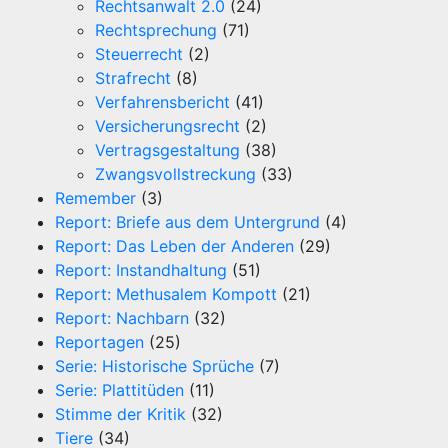
Rechtsanwalt 2.0
(24)
Rechtsprechung
(71)
Steuerrecht
(2)
Strafrecht
(8)
Verfahrensbericht
(41)
Versicherungsrecht
(2)
Vertragsgestaltung
(38)
Zwangsvollstreckung
(33)
Remember
(3)
Report: Briefe aus dem Untergrund
(4)
Report: Das Leben der Anderen
(29)
Report: Instandhaltung
(51)
Report: Methusalem Kompott
(21)
Report: Nachbarn
(32)
Reportagen
(25)
Serie: Historische Sprüche
(7)
Serie: Plattitüden
(11)
Stimme der Kritik
(32)
Tiere
(34)