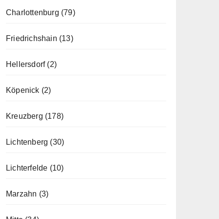
Charlottenburg
(79)
Friedrichshain
(13)
Hellersdorf
(2)
Köpenick
(2)
Kreuzberg
(178)
Lichtenberg
(30)
Lichterfelde
(10)
Marzahn
(3)