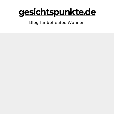
gesichtspunkte.de
Blog für betreutes Wohnen