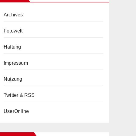
Archives
Fotowelt
Haftung
Impressum
Nutzung
Twitter & RSS
UserOnline