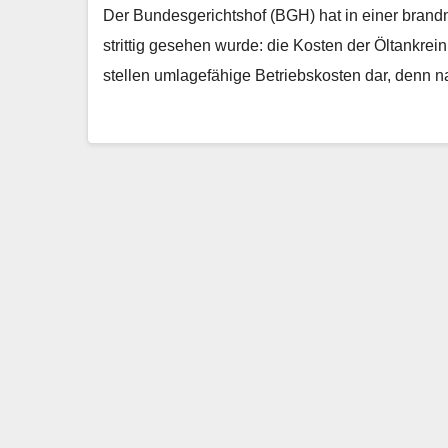
Der Bundesgerichtshof (BGH) hat in einer brandn
strittig gesehen wurde: die Kosten der Öltankre
stellen umlagefähige Betriebskosten dar, denn