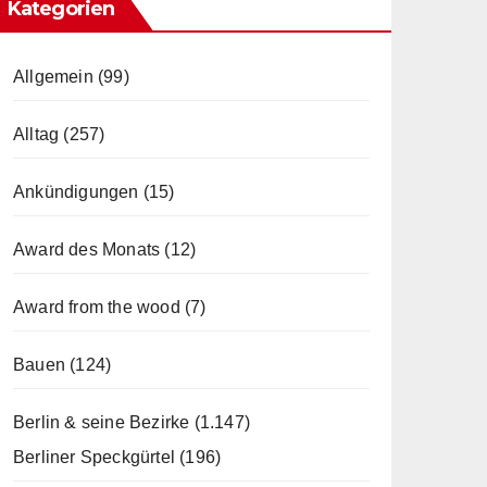
Kategorien
Allgemein
(99)
Alltag
(257)
Ankündigungen
(15)
Award des Monats
(12)
Award from the wood
(7)
Bauen
(124)
Berlin & seine Bezirke
(1.147)
Berliner Speckgürtel
(196)