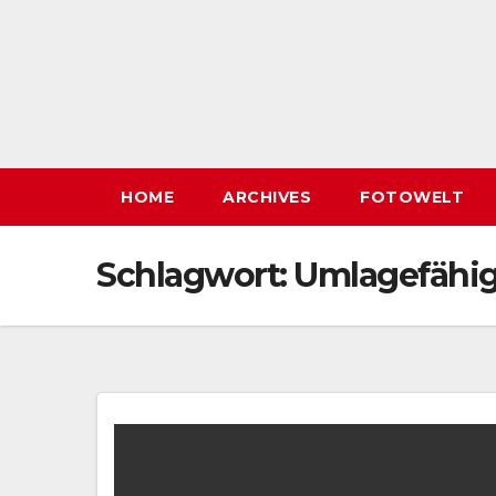
HOME
ARCHIVES
FOTOWELT
Schlagwort:
Umlagefähig