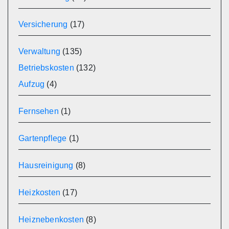
Versicherung
(17)
Verwaltung
(135)
Betriebskosten
(132)
Aufzug
(4)
Fernsehen
(1)
Gartenpflege
(1)
Hausreinigung
(8)
Heizkosten
(17)
Heiznebenkosten
(8)