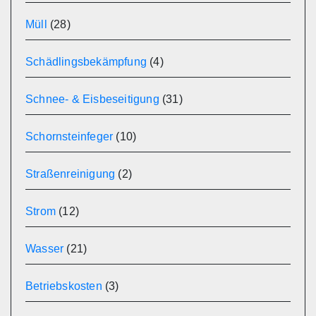
Müll
(28)
Schädlingsbekämpfung
(4)
Schnee- & Eisbeseitigung
(31)
Schornsteinfeger
(10)
Straßenreinigung
(2)
Strom
(12)
Wasser
(21)
Betriebskosten
(3)