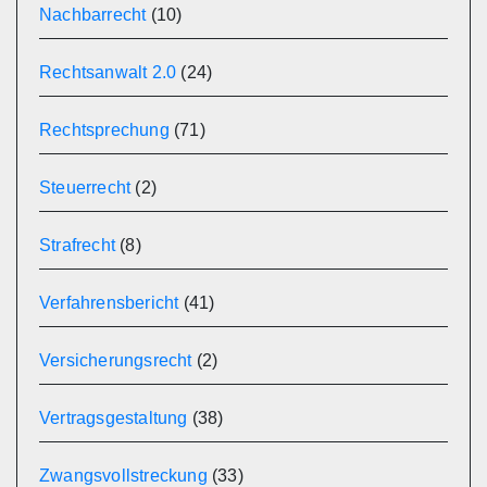
Nachbarrecht
(10)
Rechtsanwalt 2.0
(24)
Rechtsprechung
(71)
Steuerrecht
(2)
Strafrecht
(8)
Verfahrensbericht
(41)
Versicherungsrecht
(2)
Vertragsgestaltung
(38)
Zwangsvollstreckung
(33)