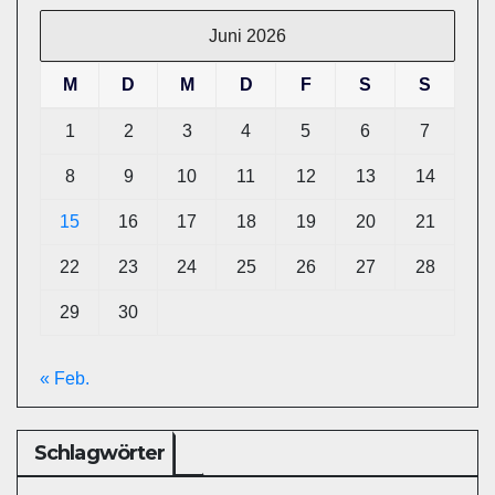
Juni 2026
M
D
M
D
F
S
S
1
2
3
4
5
6
7
8
9
10
11
12
13
14
15
16
17
18
19
20
21
22
23
24
25
26
27
28
29
30
« Feb.
Schlagwörter