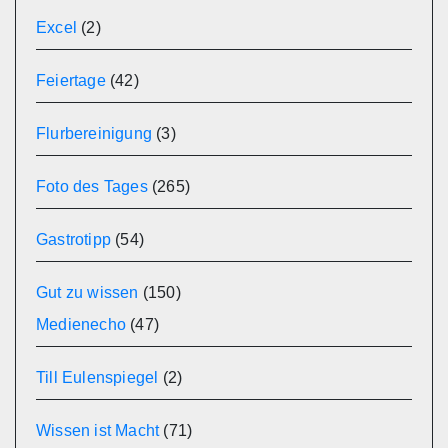
Excel
(2)
Feiertage
(42)
Flurbereinigung
(3)
Foto des Tages
(265)
Gastrotipp
(54)
Gut zu wissen
(150)
Medienecho
(47)
Till Eulenspiegel
(2)
Wissen ist Macht
(71)