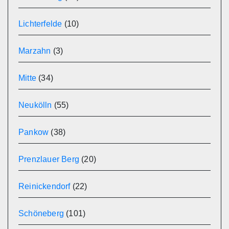
Lichterfelde
(10)
Marzahn
(3)
Mitte
(34)
Neukölln
(55)
Pankow
(38)
Prenzlauer Berg
(20)
Reinickendorf
(22)
Schöneberg
(101)