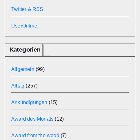
Twitter & RSS
UserOnline
Kategorien
Allgemein
(99)
Alltag
(257)
Ankündigungen
(15)
Award des Monats
(12)
Award from the wood
(7)