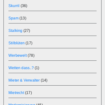
Skurril
(36)
Spam
(13)
Stalking
(27)
Stilblüten
(17)
Werbewelt
(78)
Wetten dass..?
(1)
Mieter & Verwalter
(14)
Mietrecht
(17)