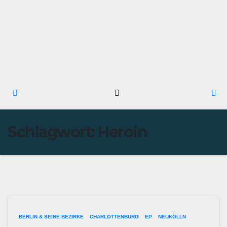
Schlagwort:
Heroin
BERLIN & SEINE BEZIRKE
CHARLOTTENBURG
EP
NEUKÖLLN