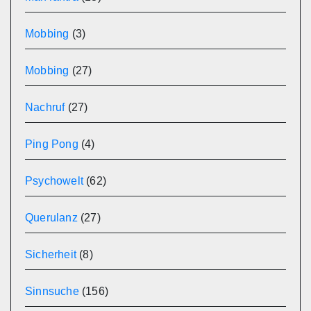
Mobbing
(3)
Mobbing
(27)
Nachruf
(27)
Ping Pong
(4)
Psychowelt
(62)
Querulanz
(27)
Sicherheit
(8)
Sinnsuche
(156)