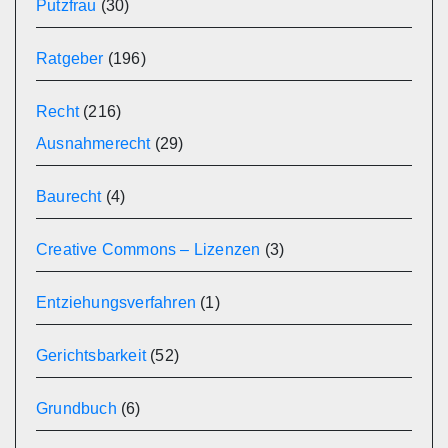
Putzfrau
(30)
Ratgeber
(196)
Recht
(216)
Ausnahmerecht
(29)
Baurecht
(4)
Creative Commons – Lizenzen
(3)
Entziehungsverfahren
(1)
Gerichtsbarkeit
(52)
Grundbuch
(6)