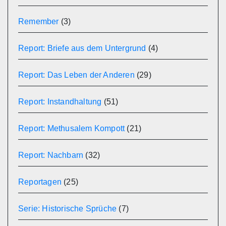
Remember
(3)
Report: Briefe aus dem Untergrund
(4)
Report: Das Leben der Anderen
(29)
Report: Instandhaltung
(51)
Report: Methusalem Kompott
(21)
Report: Nachbarn
(32)
Reportagen
(25)
Serie: Historische Sprüche
(7)