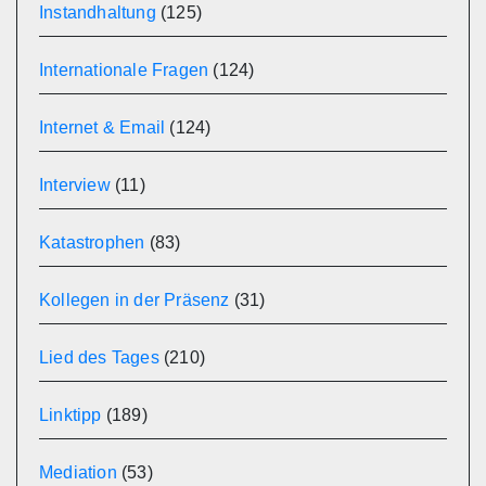
Instandhaltung
(125)
Internationale Fragen
(124)
Internet & Email
(124)
Interview
(11)
Katastrophen
(83)
Kollegen in der Präsenz
(31)
Lied des Tages
(210)
Linktipp
(189)
Mediation
(53)