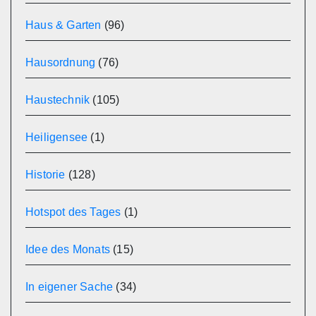
Haus & Garten
(96)
Hausordnung
(76)
Haustechnik
(105)
Heiligensee
(1)
Historie
(128)
Hotspot des Tages
(1)
Idee des Monats
(15)
In eigener Sache
(34)