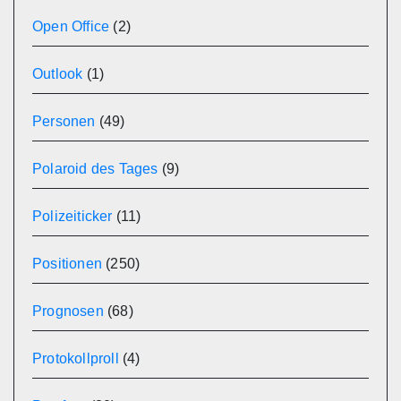
Open Office
(2)
Outlook
(1)
Personen
(49)
Polaroid des Tages
(9)
Polizeiticker
(11)
Positionen
(250)
Prognosen
(68)
Protokollproll
(4)