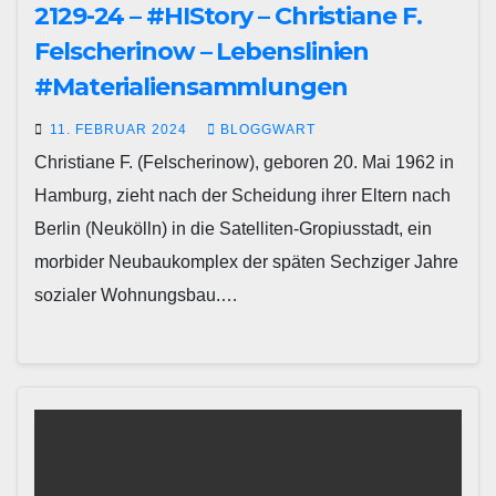
2129-24 – #HIStory – Christiane F.
Felscherinow – Lebenslinien
#Materialiensammlungen
11. FEBRUAR 2024
BLOGGWART
Christiane F. (Felscherinow), geboren 20. Mai 1962 in
Hamburg, zieht nach der Scheidung ihrer Eltern nach
Berlin (Neukölln) in die Satelliten-Gropiusstadt, ein
morbider Neubaukomplex der späten Sechziger Jahre
sozialer Wohnungsbau.…