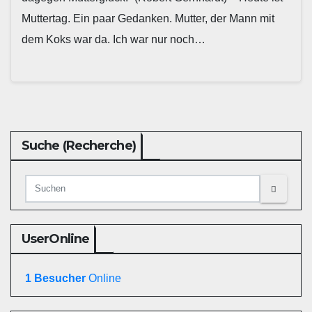
Muttertag. Ein paar Gedanken. Mutter, der Mann mit
dem Koks war da. Ich war nur noch…
Suche (Recherche)
UserOnline
1 Besucher
Online