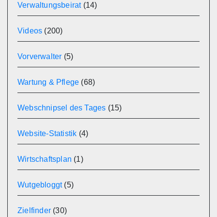
Verwaltungsbeirat
(14)
Videos
(200)
Vorverwalter
(5)
Wartung & Pflege
(68)
Webschnipsel des Tages
(15)
Website-Statistik
(4)
Wirtschaftsplan
(1)
Wutgebloggt
(5)
Zielfinder
(30)