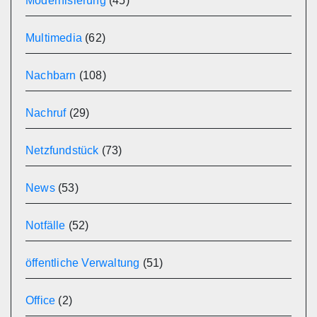
Modernisierung
(45)
Multimedia
(62)
Nachbarn
(108)
Nachruf
(29)
Netzfundstück
(73)
News
(53)
Notfälle
(52)
öffentliche Verwaltung
(51)
Office
(2)