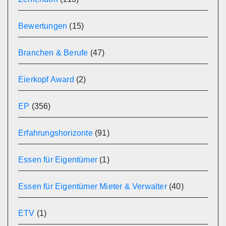
Bewertungen
(15)
Branchen & Berufe
(47)
Eierkopf Award
(2)
EP
(356)
Erfahrungshorizonte
(91)
Essen für Eigentümer
(1)
Essen für Eigentümer Mieter & Verwalter
(40)
ETV
(1)