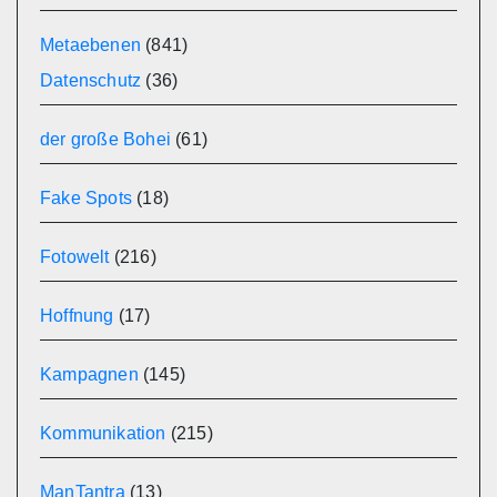
Metaebenen
(841)
Datenschutz
(36)
der große Bohei
(61)
Fake Spots
(18)
Fotowelt
(216)
Hoffnung
(17)
Kampagnen
(145)
Kommunikation
(215)
ManTantra
(13)