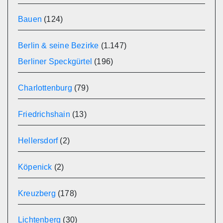
Bauen
(124)
Berlin & seine Bezirke
(1.147)
Berliner Speckgürtel
(196)
Charlottenburg
(79)
Friedrichshain
(13)
Hellersdorf
(2)
Köpenick
(2)
Kreuzberg
(178)
Lichtenberg
(30)