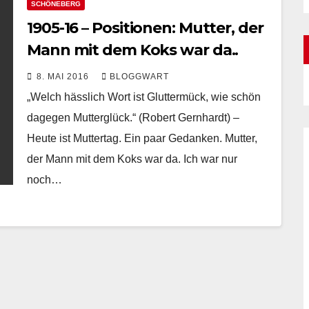
SCHÖNEBERG
1905-16 – Positionen: Mutter, der
Mann mit dem Koks war da..
8. MAI 2016
BLOGGWART
„Welch hässlich Wort ist Gluttermück, wie schön
dagegen Mutterglück.“ (Robert Gernhardt) –
Heute ist Muttertag. Ein paar Gedanken. Mutter,
der Mann mit dem Koks war da. Ich war nur
noch…