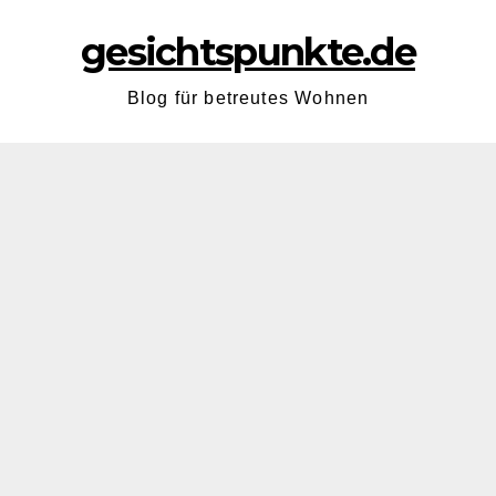
gesichtspunkte.de
Blog für betreutes Wohnen