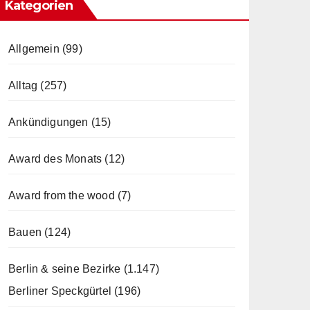
Kategorien
Allgemein
(99)
Alltag
(257)
Ankündigungen
(15)
Award des Monats
(12)
Award from the wood
(7)
Bauen
(124)
Berlin & seine Bezirke
(1.147)
Berliner Speckgürtel
(196)