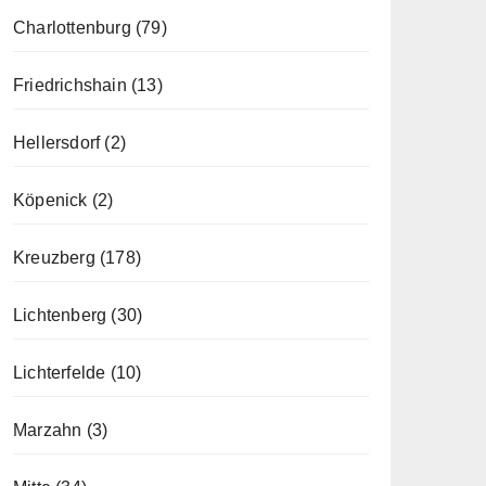
Charlottenburg
(79)
Friedrichshain
(13)
Hellersdorf
(2)
Köpenick
(2)
Kreuzberg
(178)
Lichtenberg
(30)
Lichterfelde
(10)
Marzahn
(3)