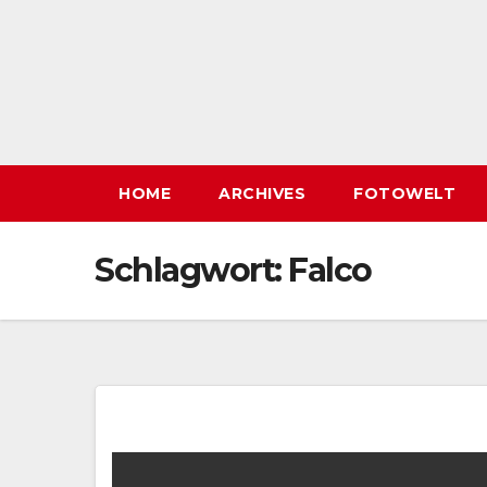
HOME
ARCHIVES
FOTOWELT
Schlagwort:
Falco