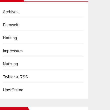
Archives
Fotowelt
Haftung
Impressum
Nutzung
Twitter & RSS
UserOnline