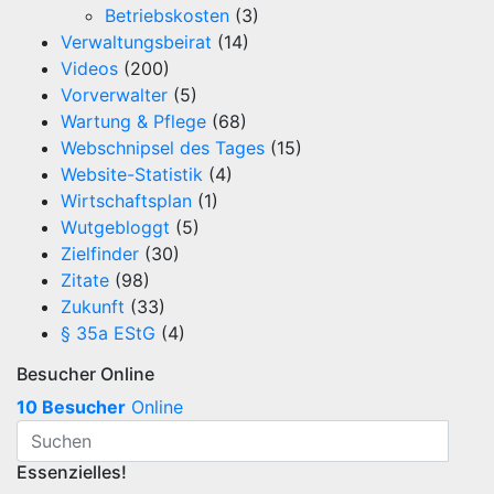
Betriebskosten
(3)
Verwaltungsbeirat
(14)
Videos
(200)
Vorverwalter
(5)
Wartung & Pflege
(68)
Webschnipsel des Tages
(15)
Website-Statistik
(4)
Wirtschaftsplan
(1)
Wutgebloggt
(5)
Zielfinder
(30)
Zitate
(98)
Zukunft
(33)
§ 35a EStG
(4)
Besucher Online
10 Besucher
Online
Essenzielles!