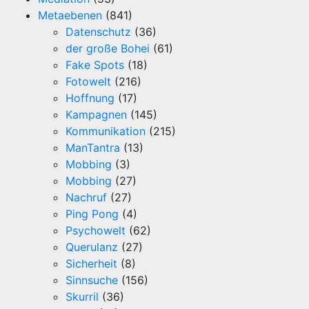
Metaebenen
(841)
Datenschutz
(36)
der große Bohei
(61)
Fake Spots
(18)
Fotowelt
(216)
Hoffnung
(17)
Kampagnen
(145)
Kommunikation
(215)
ManTantra
(13)
Mobbing
(3)
Mobbing
(27)
Nachruf
(27)
Ping Pong
(4)
Psychowelt
(62)
Querulanz
(27)
Sicherheit
(8)
Sinnsuche
(156)
Skurril
(36)