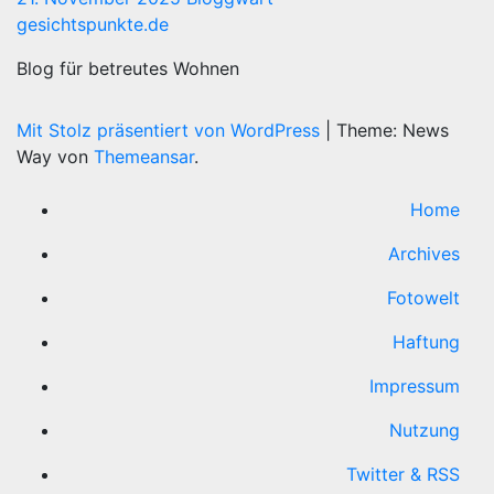
gesichtspunkte.de
Blog für betreutes Wohnen
Mit Stolz präsentiert von WordPress
|
Theme: News
Way von
Themeansar
.
Home
Archives
Fotowelt
Haftung
Impressum
Nutzung
Twitter & RSS