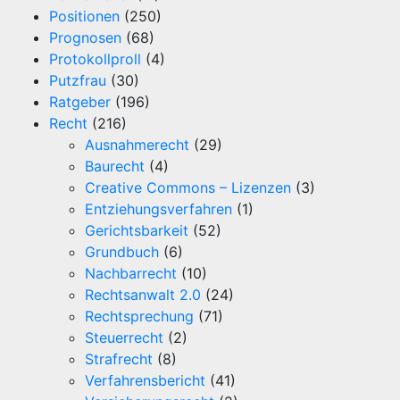
Positionen
(250)
Prognosen
(68)
Protokollproll
(4)
Putzfrau
(30)
Ratgeber
(196)
Recht
(216)
Ausnahmerecht
(29)
Baurecht
(4)
Creative Commons – Lizenzen
(3)
Entziehungsverfahren
(1)
Gerichtsbarkeit
(52)
Grundbuch
(6)
Nachbarrecht
(10)
Rechtsanwalt 2.0
(24)
Rechtsprechung
(71)
Steuerrecht
(2)
Strafrecht
(8)
Verfahrensbericht
(41)