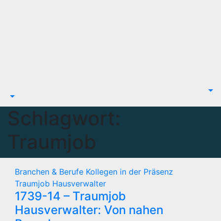
Schlagwort:
Traumjob
Branchen & Berufe
Kollegen in der Präsenz
Traumjob Hausverwalter
1739-14 – Traumjob
Hausverwalter: Von nahen