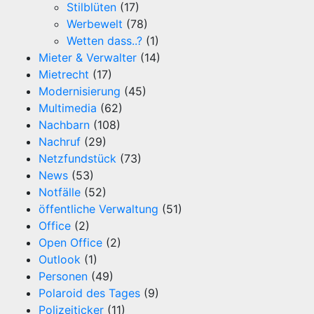
Stilblüten
(17)
Werbewelt
(78)
Wetten dass..?
(1)
Mieter & Verwalter
(14)
Mietrecht
(17)
Modernisierung
(45)
Multimedia
(62)
Nachbarn
(108)
Nachruf
(29)
Netzfundstück
(73)
News
(53)
Notfälle
(52)
öffentliche Verwaltung
(51)
Office
(2)
Open Office
(2)
Outlook
(1)
Personen
(49)
Polaroid des Tages
(9)
Polizeiticker
(11)