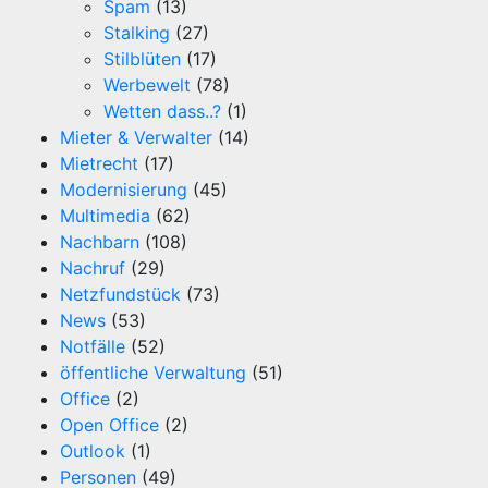
Spam
(13)
Stalking
(27)
Stilblüten
(17)
Werbewelt
(78)
Wetten dass..?
(1)
Mieter & Verwalter
(14)
Mietrecht
(17)
Modernisierung
(45)
Multimedia
(62)
Nachbarn
(108)
Nachruf
(29)
Netzfundstück
(73)
News
(53)
Notfälle
(52)
öffentliche Verwaltung
(51)
Office
(2)
Open Office
(2)
Outlook
(1)
Personen
(49)