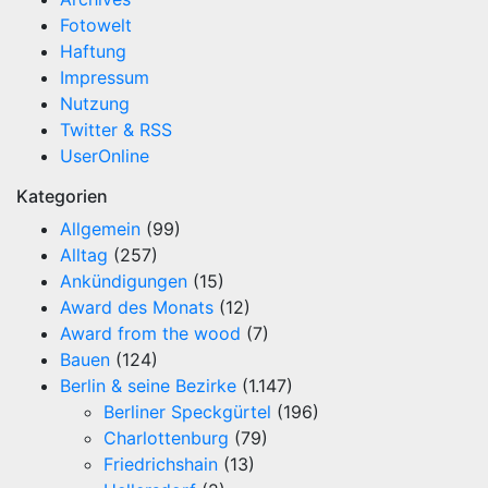
Fotowelt
Haftung
Impressum
Nutzung
Twitter & RSS
UserOnline
Kategorien
Allgemein
(99)
Alltag
(257)
Ankündigungen
(15)
Award des Monats
(12)
Award from the wood
(7)
Bauen
(124)
Berlin & seine Bezirke
(1.147)
Berliner Speckgürtel
(196)
Charlottenburg
(79)
Friedrichshain
(13)