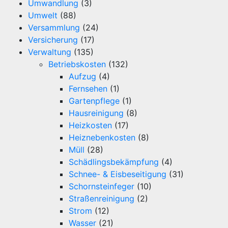
Umwandlung
(3)
Umwelt
(88)
Versammlung
(24)
Versicherung
(17)
Verwaltung
(135)
Betriebskosten
(132)
Aufzug
(4)
Fernsehen
(1)
Gartenpflege
(1)
Hausreinigung
(8)
Heizkosten
(17)
Heiznebenkosten
(8)
Müll
(28)
Schädlingsbekämpfung
(4)
Schnee- & Eisbeseitigung
(31)
Schornsteinfeger
(10)
Straßenreinigung
(2)
Strom
(12)
Wasser
(21)