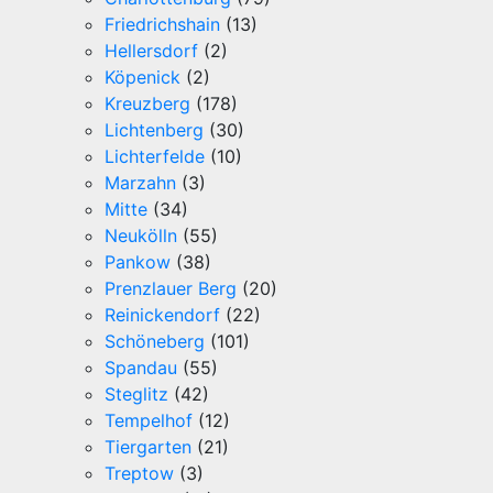
Friedrichshain
(13)
Hellersdorf
(2)
Köpenick
(2)
Kreuzberg
(178)
Lichtenberg
(30)
Lichterfelde
(10)
Marzahn
(3)
Mitte
(34)
Neukölln
(55)
Pankow
(38)
Prenzlauer Berg
(20)
Reinickendorf
(22)
Schöneberg
(101)
Spandau
(55)
Steglitz
(42)
Tempelhof
(12)
Tiergarten
(21)
Treptow
(3)