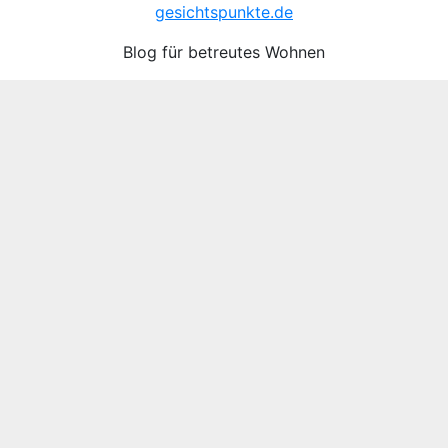
gesichtspunkte.de
Blog für betreutes Wohnen