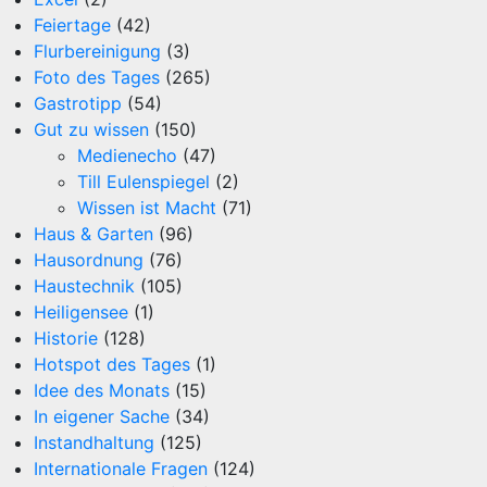
Feiertage
(42)
Flurbereinigung
(3)
Foto des Tages
(265)
Gastrotipp
(54)
Gut zu wissen
(150)
Medienecho
(47)
Till Eulenspiegel
(2)
Wissen ist Macht
(71)
Haus & Garten
(96)
Hausordnung
(76)
Haustechnik
(105)
Heiligensee
(1)
Historie
(128)
Hotspot des Tages
(1)
Idee des Monats
(15)
In eigener Sache
(34)
Instandhaltung
(125)
Internationale Fragen
(124)