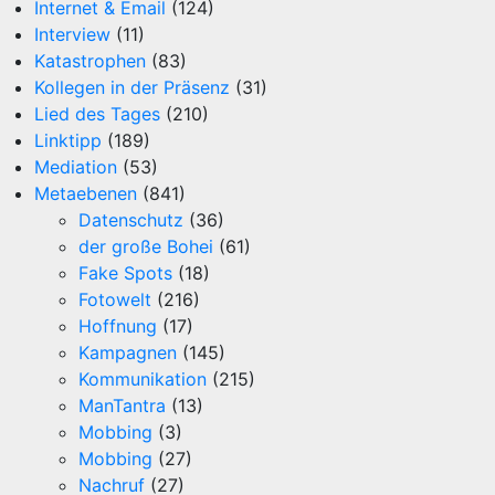
Internet & Email
(124)
Interview
(11)
Katastrophen
(83)
Kollegen in der Präsenz
(31)
Lied des Tages
(210)
Linktipp
(189)
Mediation
(53)
Metaebenen
(841)
Datenschutz
(36)
der große Bohei
(61)
Fake Spots
(18)
Fotowelt
(216)
Hoffnung
(17)
Kampagnen
(145)
Kommunikation
(215)
ManTantra
(13)
Mobbing
(3)
Mobbing
(27)
Nachruf
(27)