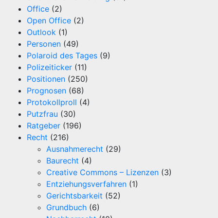
Office
(2)
Open Office
(2)
Outlook
(1)
Personen
(49)
Polaroid des Tages
(9)
Polizeiticker
(11)
Positionen
(250)
Prognosen
(68)
Protokollproll
(4)
Putzfrau
(30)
Ratgeber
(196)
Recht
(216)
Ausnahmerecht
(29)
Baurecht
(4)
Creative Commons – Lizenzen
(3)
Entziehungsverfahren
(1)
Gerichtsbarkeit
(52)
Grundbuch
(6)