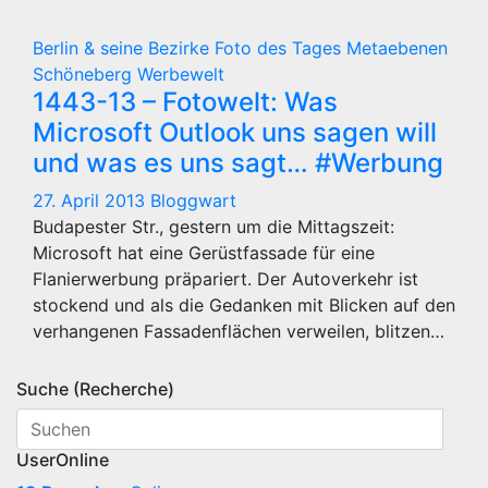
Berlin & seine Bezirke
Foto des Tages
Metaebenen
Schöneberg
Werbewelt
1443-13 – Fotowelt: Was
Microsoft Outlook uns sagen will
und was es uns sagt… #Werbung
27. April 2013
Bloggwart
Budapester Str., gestern um die Mittagszeit:
Microsoft hat eine Gerüstfassade für eine
Flanierwerbung präpariert. Der Autoverkehr ist
stockend und als die Gedanken mit Blicken auf den
verhangenen Fassadenflächen verweilen, blitzen…
Suche (Recherche)
UserOnline