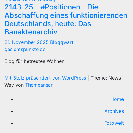
2143-25 – #Positionen – Die
Abschaffung eines funktionierenden
Deutschlands, heute: Das
Bauaktenarchiv
21. November 2025
Bloggwart
gesichtspunkte.de
Blog für betreutes Wohnen
Mit Stolz präsentiert von WordPress
|
Theme: News
Way von
Themeansar
.
Home
Archives
Fotowelt