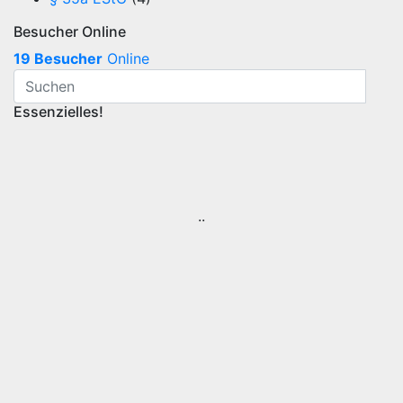
Besucher Online
19 Besucher
Online
Essenzielles!
..