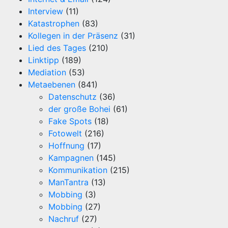
Interview
(11)
Katastrophen
(83)
Kollegen in der Präsenz
(31)
Lied des Tages
(210)
Linktipp
(189)
Mediation
(53)
Metaebenen
(841)
Datenschutz
(36)
der große Bohei
(61)
Fake Spots
(18)
Fotowelt
(216)
Hoffnung
(17)
Kampagnen
(145)
Kommunikation
(215)
ManTantra
(13)
Mobbing
(3)
Mobbing
(27)
Nachruf
(27)