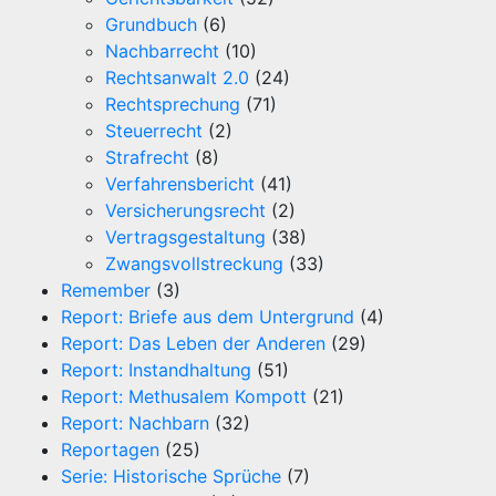
Grundbuch
(6)
Nachbarrecht
(10)
Rechtsanwalt 2.0
(24)
Rechtsprechung
(71)
Steuerrecht
(2)
Strafrecht
(8)
Verfahrensbericht
(41)
Versicherungsrecht
(2)
Vertragsgestaltung
(38)
Zwangsvollstreckung
(33)
Remember
(3)
Report: Briefe aus dem Untergrund
(4)
Report: Das Leben der Anderen
(29)
Report: Instandhaltung
(51)
Report: Methusalem Kompott
(21)
Report: Nachbarn
(32)
Reportagen
(25)
Serie: Historische Sprüche
(7)