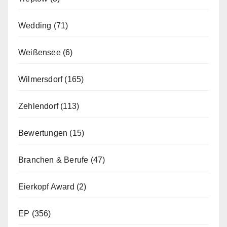
Wedding
(71)
Weißensee
(6)
Wilmersdorf
(165)
Zehlendorf
(113)
Bewertungen
(15)
Branchen & Berufe
(47)
Eierkopf Award
(2)
EP
(356)