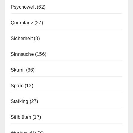
Psychowelt
(62)
Querulanz
(27)
Sicherheit
(8)
Sinnsuche
(156)
Skurril
(36)
Spam
(13)
Stalking
(27)
Stilblüten
(17)
Werbewelt
(78)