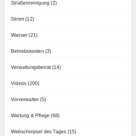
Straßenreinigung
(2)
Strom
(12)
Wasser
(21)
Betriebskosten
(3)
Verwaltungsbeirat
(14)
Videos
(200)
Vorverwalter
(5)
Wartung & Pflege
(68)
Webschnipsel des Tages
(15)