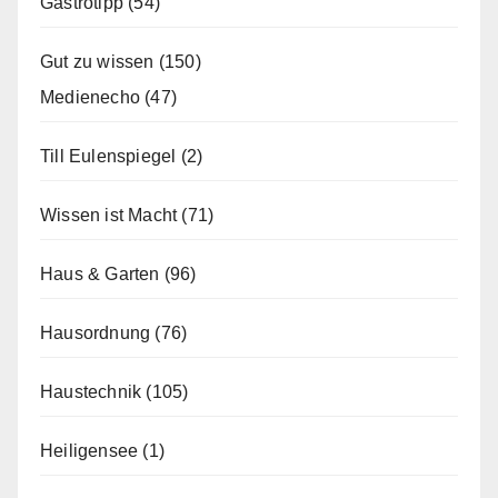
Gastrotipp
(54)
Gut zu wissen
(150)
Medienecho
(47)
Till Eulenspiegel
(2)
Wissen ist Macht
(71)
Haus & Garten
(96)
Hausordnung
(76)
Haustechnik
(105)
Heiligensee
(1)