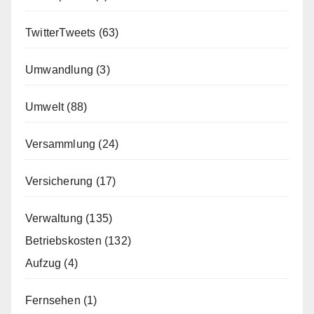
TwitterTweets
(63)
Umwandlung
(3)
Umwelt
(88)
Versammlung
(24)
Versicherung
(17)
Verwaltung
(135)
Betriebskosten
(132)
Aufzug
(4)
Fernsehen
(1)