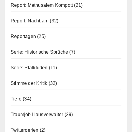
Report: Methusalem Kompott
(21)
Report: Nachbarn
(32)
Reportagen
(25)
Serie: Historische Sprüche
(7)
Serie: Plattitüden
(11)
Stimme der Kritik
(32)
Tiere
(34)
Traumjob Hausverwalter
(29)
Twitterperlen
(2)