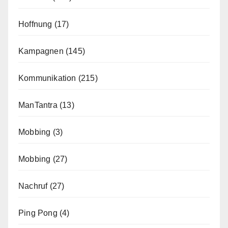
Hoffnung
(17)
Kampagnen
(145)
Kommunikation
(215)
ManTantra
(13)
Mobbing
(3)
Mobbing
(27)
Nachruf
(27)
Ping Pong
(4)