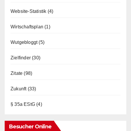
Website-Statistik
(4)
Wirtschaftsplan
(1)
Wutgebloggt
(5)
Zielfinder
(30)
Zitate
(98)
Zukunft
(33)
§ 35a EStG
(4)
Besucher Online