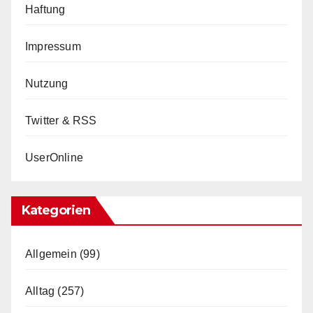
Haftung
Impressum
Nutzung
Twitter & RSS
UserOnline
Kategorien
Allgemein
(99)
Alltag
(257)