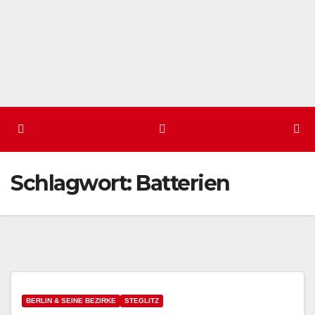
Schlagwort:
Batterien
BERLIN & SEINE BEZIRKE
STEGLITZ