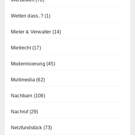
Wetten dass..?
(1)
Mieter & Verwalter
(14)
Mietrecht
(17)
Modernisierung
(45)
Multimedia
(62)
Nachbarn
(108)
Nachruf
(29)
Netzfundstück
(73)