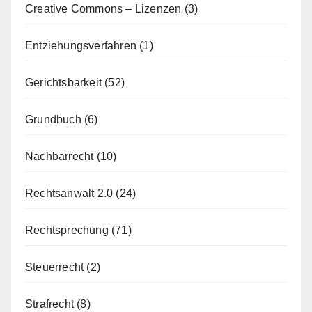
Creative Commons – Lizenzen
(3)
Entziehungsverfahren
(1)
Gerichtsbarkeit
(52)
Grundbuch
(6)
Nachbarrecht
(10)
Rechtsanwalt 2.0
(24)
Rechtsprechung
(71)
Steuerrecht
(2)
Strafrecht
(8)