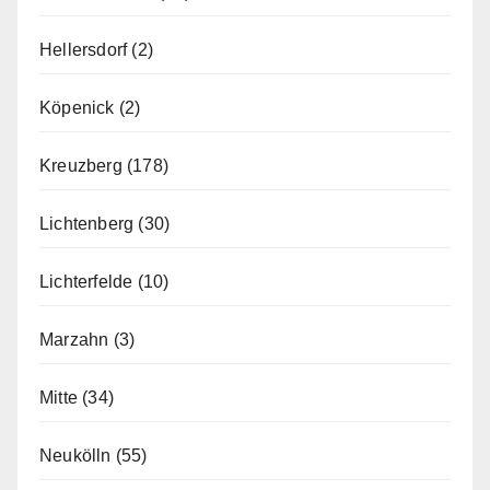
Hellersdorf
(2)
Köpenick
(2)
Kreuzberg
(178)
Lichtenberg
(30)
Lichterfelde
(10)
Marzahn
(3)
Mitte
(34)
Neukölln
(55)