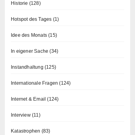
Historie
(128)
Hotspot des Tages
(1)
Idee des Monats
(15)
In eigener Sache
(34)
Instandhaltung
(125)
Internationale Fragen
(124)
Internet & Email
(124)
Interview
(11)
Katastrophen
(83)