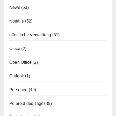
News
(53)
Notfälle
(52)
öffentliche Verwaltung
(51)
Office
(2)
Open Office
(2)
Outlook
(1)
Personen
(49)
Polaroid des Tages
(9)