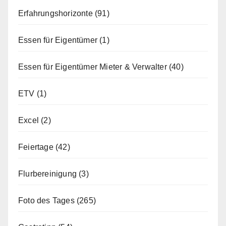
Erfahrungshorizonte
(91)
Essen für Eigentümer
(1)
Essen für Eigentümer Mieter & Verwalter
(40)
ETV
(1)
Excel
(2)
Feiertage
(42)
Flurbereinigung
(3)
Foto des Tages
(265)