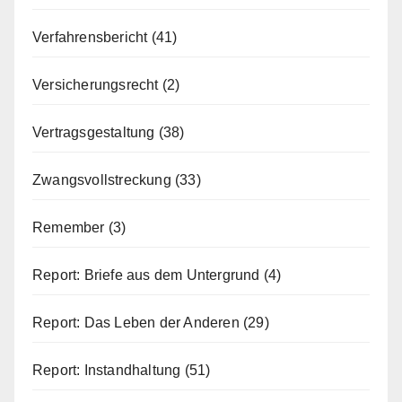
Verfahrensbericht
(41)
Versicherungsrecht
(2)
Vertragsgestaltung
(38)
Zwangsvollstreckung
(33)
Remember
(3)
Report: Briefe aus dem Untergrund
(4)
Report: Das Leben der Anderen
(29)
Report: Instandhaltung
(51)