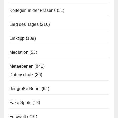
Kollegen in der Präsenz
(31)
Lied des Tages
(210)
Linktipp
(189)
Mediation
(53)
Metaebenen
(841)
Datenschutz
(36)
der große Bohei
(61)
Fake Spots
(18)
Fotowelt
(216)