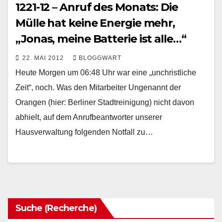
1221-12 – Anruf des Monats: Die
Mülle hat keine Energie mehr,
„Jonas, meine Batterie ist alle…“
22. MAI 2012
BLOGGWART
Heute Morgen um 06:48 Uhr war eine „unchristliche
Zeit“, noch. Was den Mitarbeiter Ungenannt der
Orangen (hier: Berliner Stadtreinigung) nicht davon
abhielt, auf dem Anrufbeantworter unserer
Hausverwaltung folgenden Notfall zu…
Suche (Recherche)