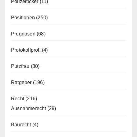
Polizeiticker
(11)
Positionen
(250)
Prognosen
(68)
Protokollproll
(4)
Putzfrau
(30)
Ratgeber
(196)
Recht
(216)
Ausnahmerecht
(29)
Baurecht
(4)