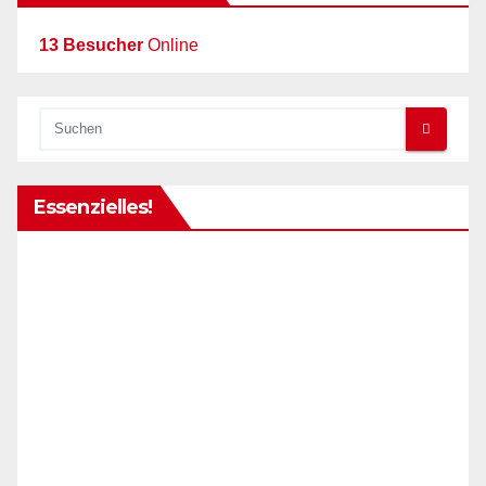
13 Besucher
Online
Essenzielles!