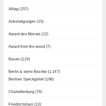
Alltag
(257)
Ankündigungen
(15)
Award des Monats
(12)
Award from the wood
(7)
Bauen
(124)
Berlin & seine Bezirke
(1.147)
Berliner Speckgürtel
(196)
Charlottenburg
(79)
Friedrichshain
(13)