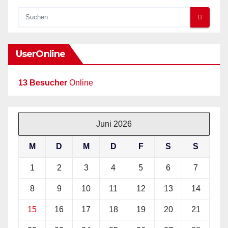
UserOnline
13 Besucher
Online
Juni 2026
M
D
M
D
F
S
S
1
2
3
4
5
6
7
8
9
10
11
12
13
14
15
16
17
18
19
20
21