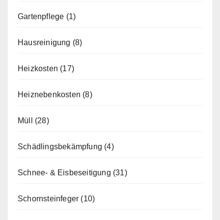
Gartenpflege
(1)
Hausreinigung
(8)
Heizkosten
(17)
Heiznebenkosten
(8)
Müll
(28)
Schädlingsbekämpfung
(4)
Schnee- & Eisbeseitigung
(31)
Schornsteinfeger
(10)