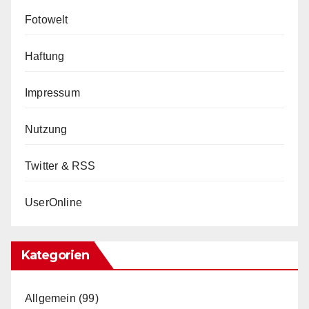
Fotowelt
Haftung
Impressum
Nutzung
Twitter & RSS
UserOnline
Kategorien
Allgemein
(99)