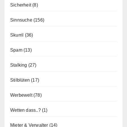
Sicherheit
(8)
Sinnsuche
(156)
Skurril
(36)
Spam
(13)
Stalking
(27)
Stilblüten
(17)
Werbewelt
(78)
Wetten dass..?
(1)
Mieter & Verwalter
(14)