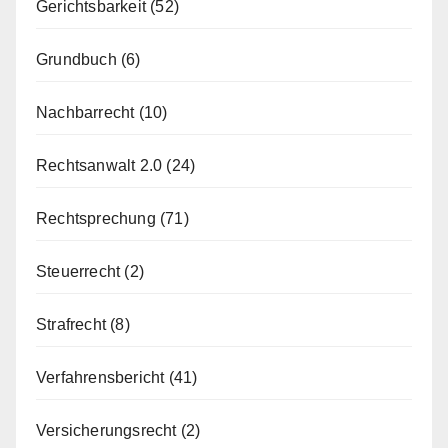
Gerichtsbarkeit
(52)
Grundbuch
(6)
Nachbarrecht
(10)
Rechtsanwalt 2.0
(24)
Rechtsprechung
(71)
Steuerrecht
(2)
Strafrecht
(8)
Verfahrensbericht
(41)
Versicherungsrecht
(2)