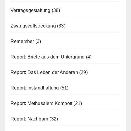
Vertragsgestaltung
(38)
Zwangsvollstreckung
(33)
Remember
(3)
Report: Briefe aus dem Untergrund
(4)
Report: Das Leben der Anderen
(29)
Report: Instandhaltung
(51)
Report: Methusalem Kompott
(21)
Report: Nachbarn
(32)