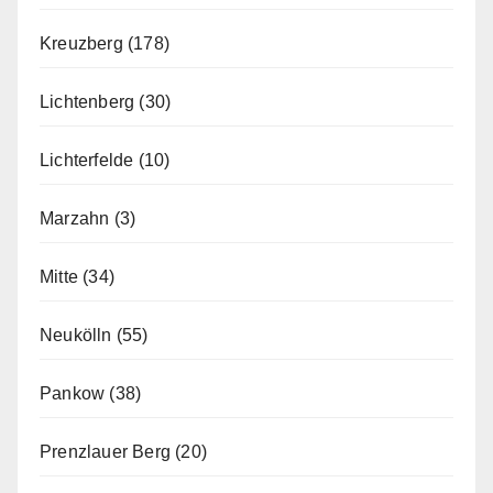
Kreuzberg
(178)
Lichtenberg
(30)
Lichterfelde
(10)
Marzahn
(3)
Mitte
(34)
Neukölln
(55)
Pankow
(38)
Prenzlauer Berg
(20)