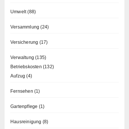
Umwelt
(88)
Versammlung
(24)
Versicherung
(17)
Verwaltung
(135)
Betriebskosten
(132)
Aufzug
(4)
Fernsehen
(1)
Gartenpflege
(1)
Hausreinigung
(8)