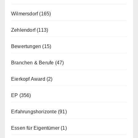
Wilmersdorf
(165)
Zehlendorf
(113)
Bewertungen
(15)
Branchen & Berufe
(47)
Eierkopf Award
(2)
EP
(356)
Erfahrungshorizonte
(91)
Essen für Eigentümer
(1)