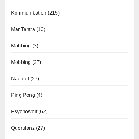
Kommunikation
(215)
ManTantra
(13)
Mobbing
(3)
Mobbing
(27)
Nachruf
(27)
Ping Pong
(4)
Psychowelt
(62)
Querulanz
(27)