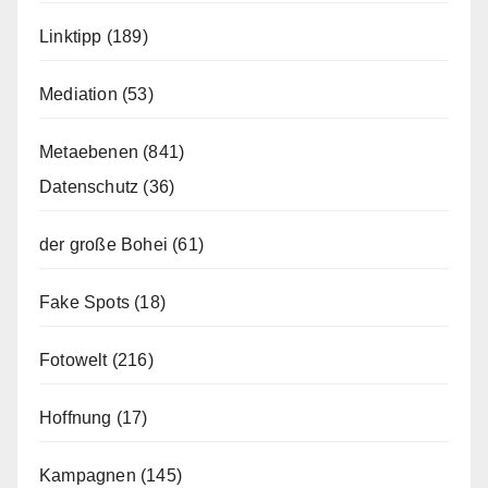
Linktipp
(189)
Mediation
(53)
Metaebenen
(841)
Datenschutz
(36)
der große Bohei
(61)
Fake Spots
(18)
Fotowelt
(216)
Hoffnung
(17)
Kampagnen
(145)