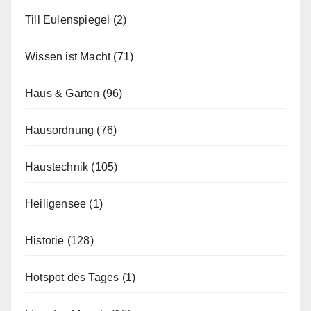
Till Eulenspiegel
(2)
Wissen ist Macht
(71)
Haus & Garten
(96)
Hausordnung
(76)
Haustechnik
(105)
Heiligensee
(1)
Historie
(128)
Hotspot des Tages
(1)