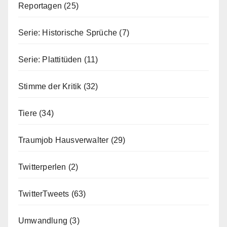
Reportagen
(25)
Serie: Historische Sprüche
(7)
Serie: Plattitüden
(11)
Stimme der Kritik
(32)
Tiere
(34)
Traumjob Hausverwalter
(29)
Twitterperlen
(2)
TwitterTweets
(63)
Umwandlung
(3)