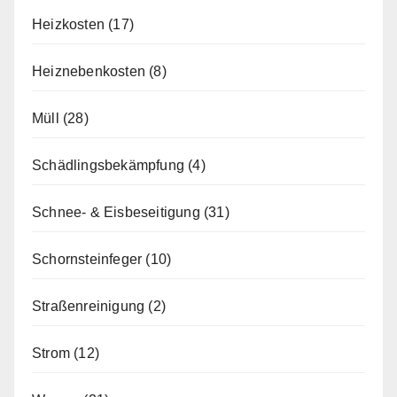
Heizkosten
(17)
Heiznebenkosten
(8)
Müll
(28)
Schädlingsbekämpfung
(4)
Schnee- & Eisbeseitigung
(31)
Schornsteinfeger
(10)
Straßenreinigung
(2)
Strom
(12)