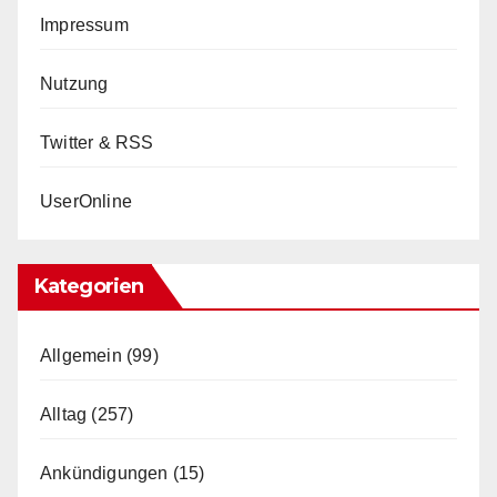
Impressum
Nutzung
Twitter & RSS
UserOnline
Kategorien
Allgemein
(99)
Alltag
(257)
Ankündigungen
(15)