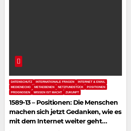
DATENSCHUTZ
INTERNATIONALE FRAGEN
INTERNET & EMAIL
MEDIENECHO
METAEBENEN
NETZFUNDSTÜCK
POSITIONEN
PROGNOSEN
WISSEN IST MACHT
ZUKUNFT
1589-13 – Positionen: Die Menschen
machen sich jetzt Gedanken, wie es
mit dem Internet weiter geht…