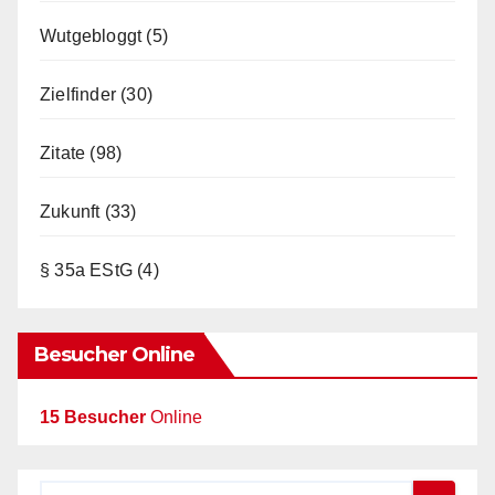
Wutgebloggt
(5)
Zielfinder
(30)
Zitate
(98)
Zukunft
(33)
§ 35a EStG
(4)
Besucher Online
15 Besucher
Online