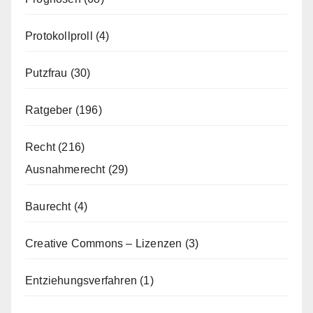
Protokollproll
(4)
Putzfrau
(30)
Ratgeber
(196)
Recht
(216)
Ausnahmerecht
(29)
Baurecht
(4)
Creative Commons – Lizenzen
(3)
Entziehungsverfahren
(1)