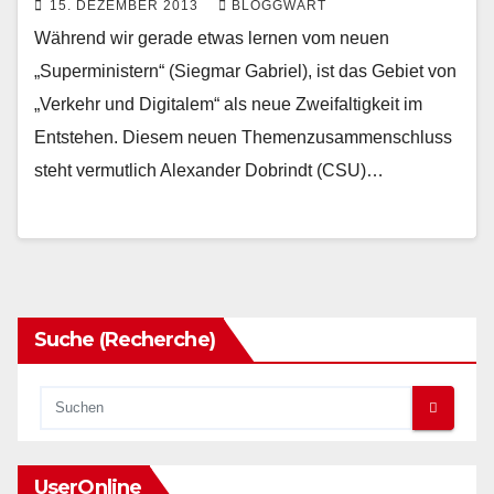
15. DEZEMBER 2013
BLOGGWART
Während wir gerade etwas lernen vom neuen
„Superministern“ (Siegmar Gabriel), ist das Gebiet von
„Verkehr und Digitalem“ als neue Zweifaltigkeit im
Entstehen. Diesem neuen Themenzusammenschluss
steht vermutlich Alexander Dobrindt (CSU)…
Suche (Recherche)
UserOnline