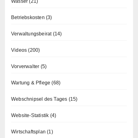
Wasser
(21)
Betriebskosten
(3)
Verwaltungsbeirat
(14)
Videos
(200)
Vorverwalter
(5)
Wartung & Pflege
(68)
Webschnipsel des Tages
(15)
Website-Statistik
(4)
Wirtschaftsplan
(1)