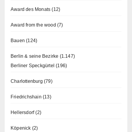
Award des Monats
(12)
Award from the wood
(7)
Bauen
(124)
Berlin & seine Bezirke
(1.147)
Berliner Speckgürtel
(196)
Charlottenburg
(79)
Friedrichshain
(13)
Hellersdorf
(2)
Köpenick
(2)