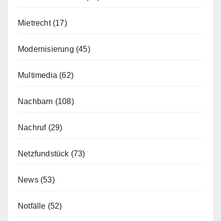
Mietrecht
(17)
Modernisierung
(45)
Multimedia
(62)
Nachbarn
(108)
Nachruf
(29)
Netzfundstück
(73)
News
(53)
Notfälle
(52)