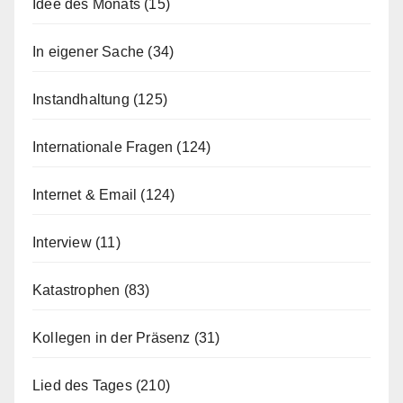
Idee des Monats
(15)
In eigener Sache
(34)
Instandhaltung
(125)
Internationale Fragen
(124)
Internet & Email
(124)
Interview
(11)
Katastrophen
(83)
Kollegen in der Präsenz
(31)
Lied des Tages
(210)