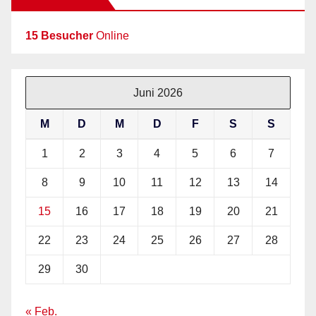
15 Besucher
Online
Juni 2026
M
D
M
D
F
S
S
1
2
3
4
5
6
7
8
9
10
11
12
13
14
15
16
17
18
19
20
21
22
23
24
25
26
27
28
29
30
« Feb.