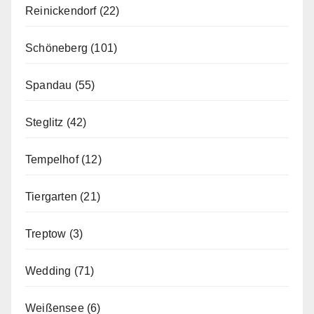
Reinickendorf
(22)
Schöneberg
(101)
Spandau
(55)
Steglitz
(42)
Tempelhof
(12)
Tiergarten
(21)
Treptow
(3)
Wedding
(71)
Weißensee
(6)