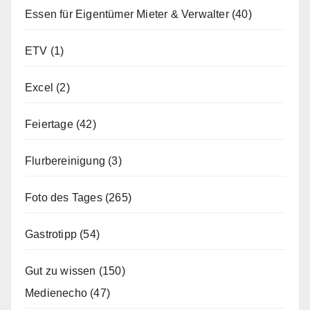
Essen für Eigentümer Mieter & Verwalter
(40)
ETV
(1)
Excel
(2)
Feiertage
(42)
Flurbereinigung
(3)
Foto des Tages
(265)
Gastrotipp
(54)
Gut zu wissen
(150)
Medienecho
(47)