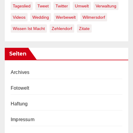
Tageslied
Tweet
Twitter
Umwelt
Verwaltung
Videos
Wedding
Werbewelt
Wilmersdorf
Wissen Ist Macht
Zehlendorf
Zitate
Seiten
Archives
Fotowelt
Haftung
Impressum