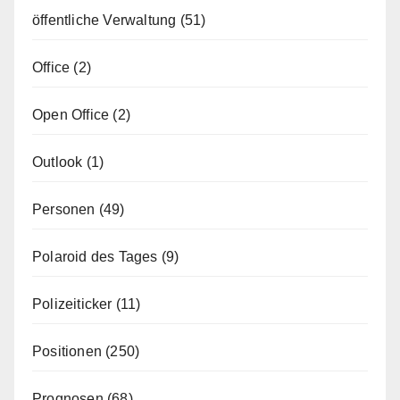
öffentliche Verwaltung
(51)
Office
(2)
Open Office
(2)
Outlook
(1)
Personen
(49)
Polaroid des Tages
(9)
Polizeiticker
(11)
Positionen
(250)
Prognosen
(68)