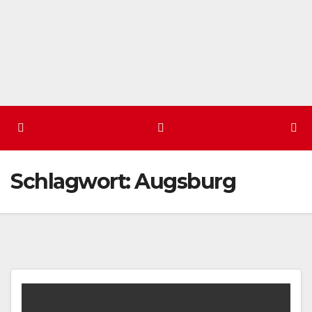
Schlagwort:
Augsburg