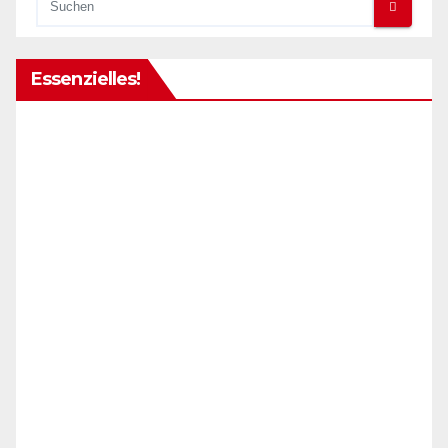
Essenzielles!