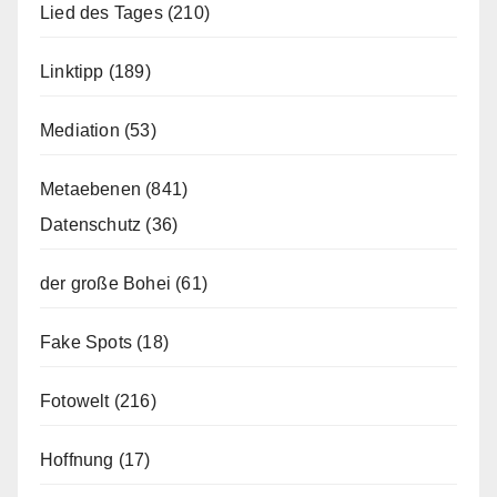
Lied des Tages
(210)
Linktipp
(189)
Mediation
(53)
Metaebenen
(841)
Datenschutz
(36)
der große Bohei
(61)
Fake Spots
(18)
Fotowelt
(216)
Hoffnung
(17)