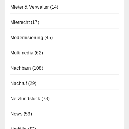
Mieter & Verwalter
(14)
Mietrecht
(17)
Modernisierung
(45)
Multimedia
(62)
Nachbarn
(108)
Nachruf
(29)
Netzfundstück
(73)
News
(53)