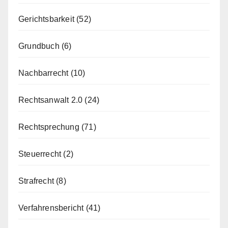
Gerichtsbarkeit
(52)
Grundbuch
(6)
Nachbarrecht
(10)
Rechtsanwalt 2.0
(24)
Rechtsprechung
(71)
Steuerrecht
(2)
Strafrecht
(8)
Verfahrensbericht
(41)