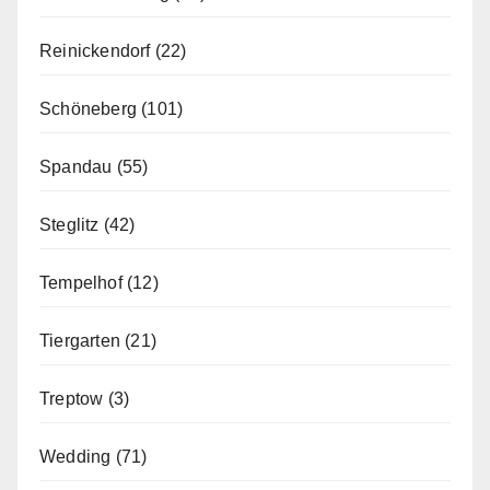
Reinickendorf
(22)
Schöneberg
(101)
Spandau
(55)
Steglitz
(42)
Tempelhof
(12)
Tiergarten
(21)
Treptow
(3)
Wedding
(71)