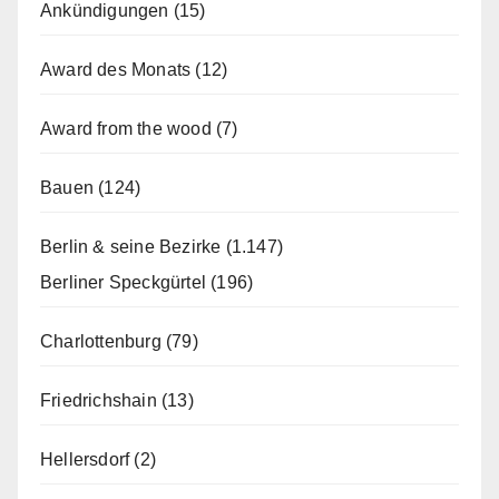
Ankündigungen
(15)
Award des Monats
(12)
Award from the wood
(7)
Bauen
(124)
Berlin & seine Bezirke
(1.147)
Berliner Speckgürtel
(196)
Charlottenburg
(79)
Friedrichshain
(13)
Hellersdorf
(2)