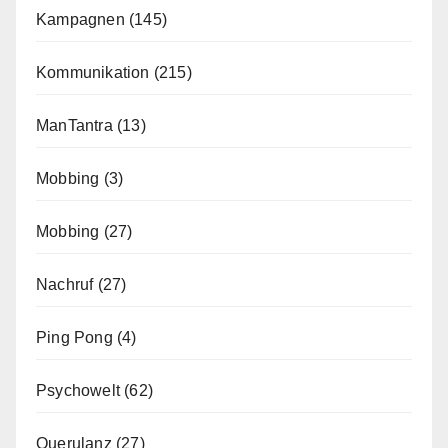
Kampagnen
(145)
Kommunikation
(215)
ManTantra
(13)
Mobbing
(3)
Mobbing
(27)
Nachruf
(27)
Ping Pong
(4)
Psychowelt
(62)
Querulanz
(27)