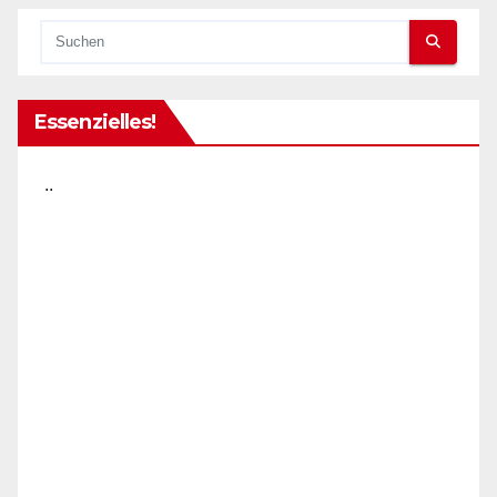
Essenzielles!
..