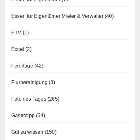
Essen für Eigentümer Mieter & Verwalter
(40)
ETV
(1)
Excel
(2)
Feiertage
(42)
Flurbereinigung
(3)
Foto des Tages
(265)
Gastrotipp
(54)
Gut zu wissen
(150)