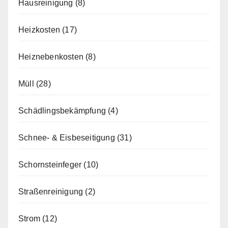
Hausreinigung
(8)
Heizkosten
(17)
Heiznebenkosten
(8)
Müll
(28)
Schädlingsbekämpfung
(4)
Schnee- & Eisbeseitigung
(31)
Schornsteinfeger
(10)
Straßenreinigung
(2)
Strom
(12)