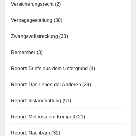
Versicherungsrecht
(2)
Vertragsgestaltung
(38)
Zwangsvollstreckung
(33)
Remember
(3)
Report: Briefe aus dem Untergrund
(4)
Report: Das Leben der Anderen
(29)
Report: Instandhaltung
(51)
Report: Methusalem Kompott
(21)
Report: Nachbarn
(32)