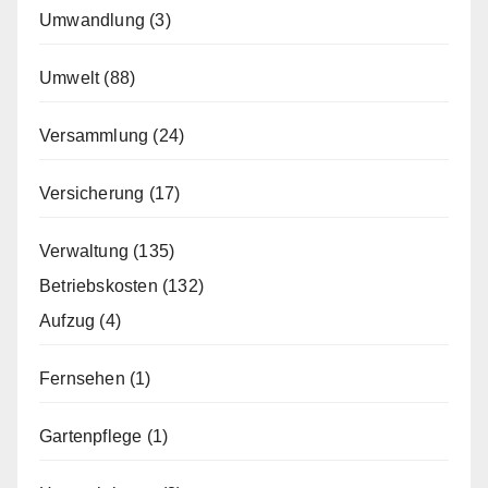
Umwandlung
(3)
Umwelt
(88)
Versammlung
(24)
Versicherung
(17)
Verwaltung
(135)
Betriebskosten
(132)
Aufzug
(4)
Fernsehen
(1)
Gartenpflege
(1)