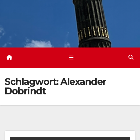
Schlagwort:
Alexander
Dobrindt