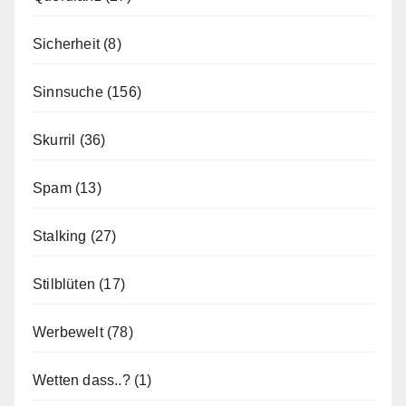
Sicherheit
(8)
Sinnsuche
(156)
Skurril
(36)
Spam
(13)
Stalking
(27)
Stilblüten
(17)
Werbewelt
(78)
Wetten dass..?
(1)