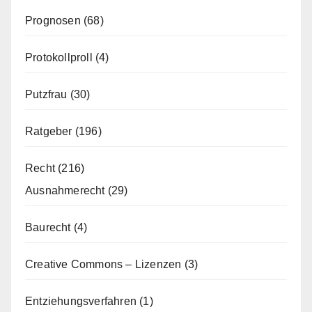
Prognosen
(68)
Protokollproll
(4)
Putzfrau
(30)
Ratgeber
(196)
Recht
(216)
Ausnahmerecht
(29)
Baurecht
(4)
Creative Commons – Lizenzen
(3)
Entziehungsverfahren
(1)