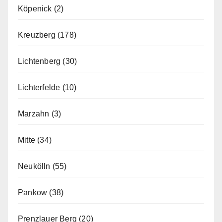
Köpenick
(2)
Kreuzberg
(178)
Lichtenberg
(30)
Lichterfelde
(10)
Marzahn
(3)
Mitte
(34)
Neukölln
(55)
Pankow
(38)
Prenzlauer Berg
(20)