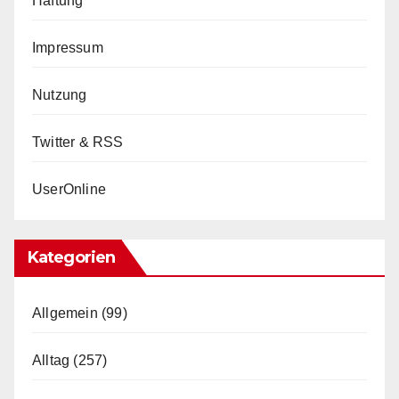
Haftung
Impressum
Nutzung
Twitter & RSS
UserOnline
Kategorien
Allgemein
(99)
Alltag
(257)