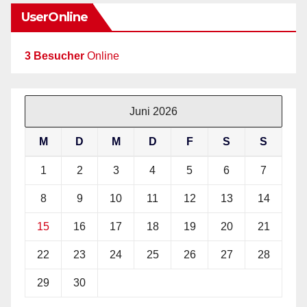
UserOnline
3 Besucher
Online
Juni 2026
M
D
M
D
F
S
S
1
2
3
4
5
6
7
8
9
10
11
12
13
14
15
16
17
18
19
20
21
22
23
24
25
26
27
28
29
30