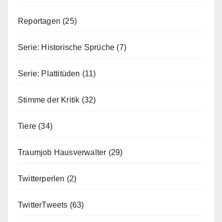
Reportagen
(25)
Serie: Historische Sprüche
(7)
Serie: Plattitüden
(11)
Stimme der Kritik
(32)
Tiere
(34)
Traumjob Hausverwalter
(29)
Twitterperlen
(2)
TwitterTweets
(63)