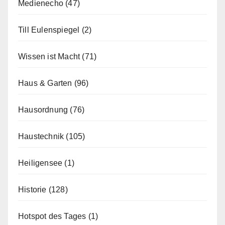
Medienecho
(47)
Till Eulenspiegel
(2)
Wissen ist Macht
(71)
Haus & Garten
(96)
Hausordnung
(76)
Haustechnik
(105)
Heiligensee
(1)
Historie
(128)
Hotspot des Tages
(1)