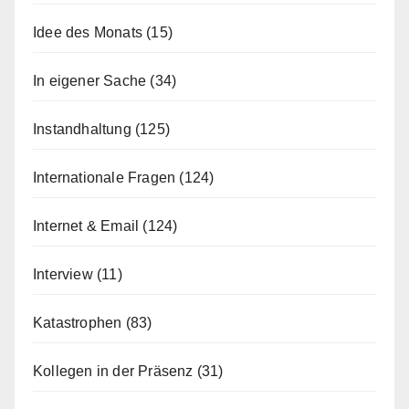
Idee des Monats
(15)
In eigener Sache
(34)
Instandhaltung
(125)
Internationale Fragen
(124)
Internet & Email
(124)
Interview
(11)
Katastrophen
(83)
Kollegen in der Präsenz
(31)