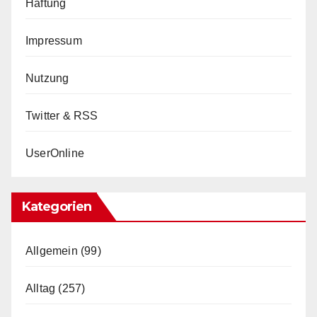
Haftung
Impressum
Nutzung
Twitter & RSS
UserOnline
Kategorien
Allgemein
(99)
Alltag
(257)