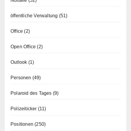
Notfälle
(52)
öffentliche Verwaltung
(51)
Office
(2)
Open Office
(2)
Outlook
(1)
Personen
(49)
Polaroid des Tages
(9)
Polizeiticker
(11)
Positionen
(250)