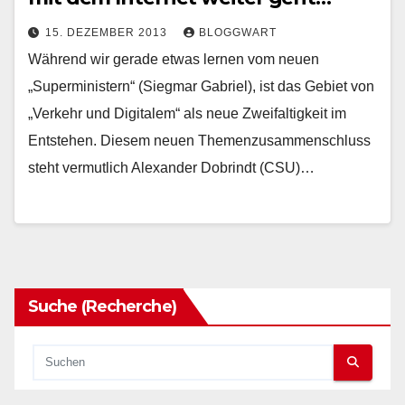
15. DEZEMBER 2013
BLOGGWART
Während wir gerade etwas lernen vom neuen
„Superministern“ (Siegmar Gabriel), ist das Gebiet von
„Verkehr und Digitalem“ als neue Zweifaltigkeit im
Entstehen. Diesem neuen Themenzusammenschluss
steht vermutlich Alexander Dobrindt (CSU)…
Suche (Recherche)