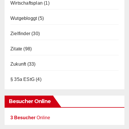
Wirtschaftsplan
(1)
Wutgebloggt
(5)
Zielfinder
(30)
Zitate
(98)
Zukunft
(33)
§ 35a EStG
(4)
Besucher Online
3 Besucher
Online