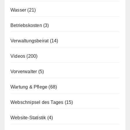
Wasser
(21)
Betriebskosten
(3)
Verwaltungsbeirat
(14)
Videos
(200)
Vorverwalter
(5)
Wartung & Pflege
(68)
Webschnipsel des Tages
(15)
Website-Statistik
(4)