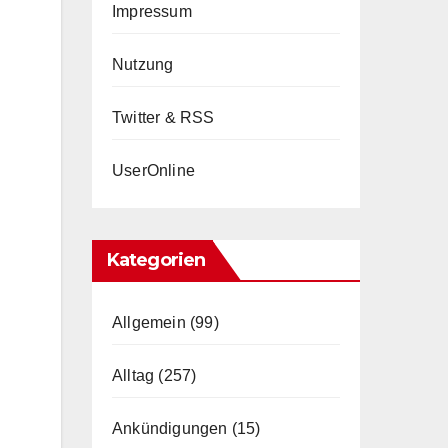
Impressum
Nutzung
Twitter & RSS
UserOnline
Kategorien
Allgemein
(99)
Alltag
(257)
Ankündigungen
(15)