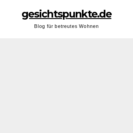
gesichtspunkte.de
Blog für betreutes Wohnen