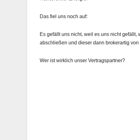
Das fiel uns noch auf:
Es gefällt uns nicht, weil es uns nicht gefäl
abschließen und dieser dann brokerartig vo
Wer ist wirklich unser Vertragspartner?