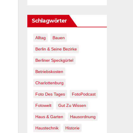
Schlagwörter
Alltag
Bauen
Berlin & Seine Bezirke
Berliner Speckgürtel
Betriebskosten
Charlottenburg
Foto Des Tages
FotoPodcast
Fotowelt
Gut Zu Wissen
Haus & Garten
Hausordnung
Haustechnik
Historie