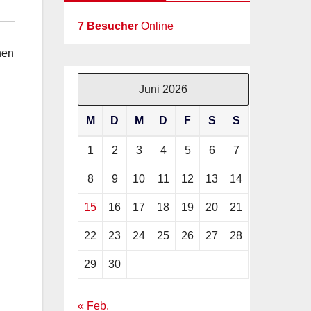
7 Besucher
Online
nen
Juni 2026
M
D
M
D
F
S
S
1
2
3
4
5
6
7
8
9
10
11
12
13
14
15
16
17
18
19
20
21
22
23
24
25
26
27
28
29
30
« Feb.