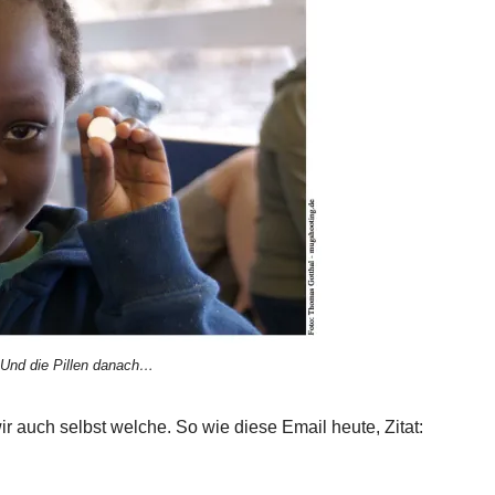
? Und die Pillen danach…
r auch selbst welche. So wie diese Email heute, Zitat: