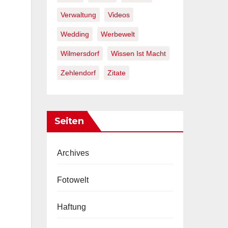
Verwaltung
Videos
Wedding
Werbewelt
Wilmersdorf
Wissen Ist Macht
Zehlendorf
Zitate
Seiten
Archives
Fotowelt
Haftung