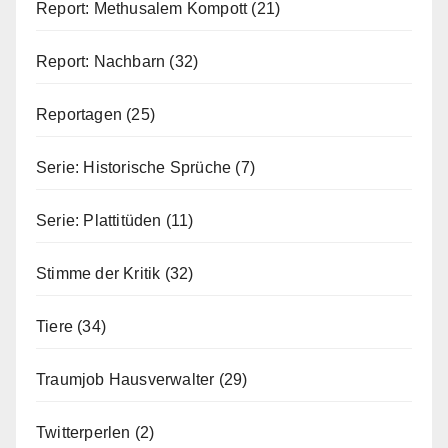
Report: Methusalem Kompott
(21)
Report: Nachbarn
(32)
Reportagen
(25)
Serie: Historische Sprüche
(7)
Serie: Plattitüden
(11)
Stimme der Kritik
(32)
Tiere
(34)
Traumjob Hausverwalter
(29)
Twitterperlen
(2)