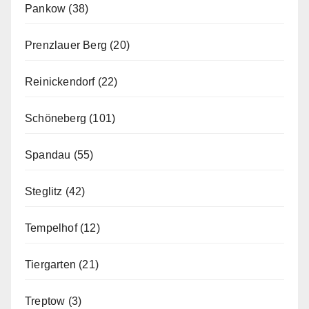
Pankow
(38)
Prenzlauer Berg
(20)
Reinickendorf
(22)
Schöneberg
(101)
Spandau
(55)
Steglitz
(42)
Tempelhof
(12)
Tiergarten
(21)
Treptow
(3)