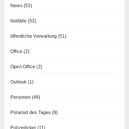
News
(53)
Notfälle
(52)
öffentliche Verwaltung
(51)
Office
(2)
Open Office
(2)
Outlook
(1)
Personen
(49)
Polaroid des Tages
(9)
Polizeiticker
(11)