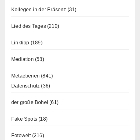
Kollegen in der Präsenz
(31)
Lied des Tages
(210)
Linktipp
(189)
Mediation
(53)
Metaebenen
(841)
Datenschutz
(36)
der große Bohei
(61)
Fake Spots
(18)
Fotowelt
(216)