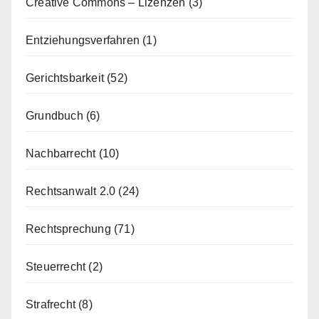
Creative Commons – Lizenzen
(3)
Entziehungsverfahren
(1)
Gerichtsbarkeit
(52)
Grundbuch
(6)
Nachbarrecht
(10)
Rechtsanwalt 2.0
(24)
Rechtsprechung
(71)
Steuerrecht
(2)
Strafrecht
(8)