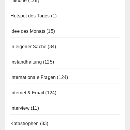
Historie
(128)
Hotspot des Tages
(1)
Idee des Monats
(15)
In eigener Sache
(34)
Instandhaltung
(125)
Internationale Fragen
(124)
Internet & Email
(124)
Interview
(11)
Katastrophen
(83)