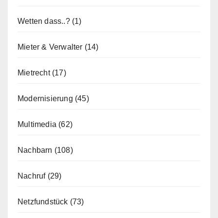
Wetten dass..?
(1)
Mieter & Verwalter
(14)
Mietrecht
(17)
Modernisierung
(45)
Multimedia
(62)
Nachbarn
(108)
Nachruf
(29)
Netzfundstück
(73)