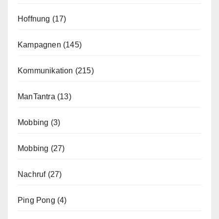
Hoffnung
(17)
Kampagnen
(145)
Kommunikation
(215)
ManTantra
(13)
Mobbing
(3)
Mobbing
(27)
Nachruf
(27)
Ping Pong
(4)