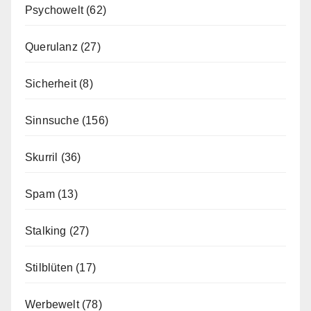
Psychowelt
(62)
Querulanz
(27)
Sicherheit
(8)
Sinnsuche
(156)
Skurril
(36)
Spam
(13)
Stalking
(27)
Stilblüten
(17)
Werbewelt
(78)