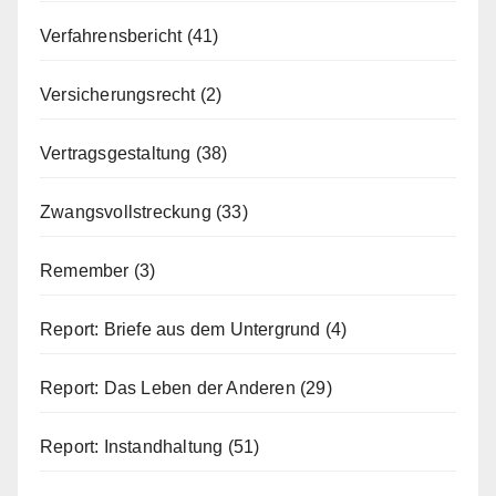
Verfahrensbericht
(41)
Versicherungsrecht
(2)
Vertragsgestaltung
(38)
Zwangsvollstreckung
(33)
Remember
(3)
Report: Briefe aus dem Untergrund
(4)
Report: Das Leben der Anderen
(29)
Report: Instandhaltung
(51)