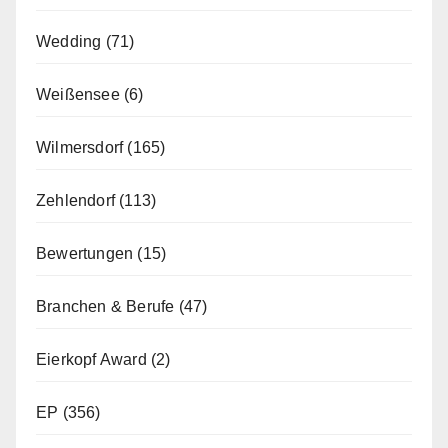
Wedding
(71)
Weißensee
(6)
Wilmersdorf
(165)
Zehlendorf
(113)
Bewertungen
(15)
Branchen & Berufe
(47)
Eierkopf Award
(2)
EP
(356)