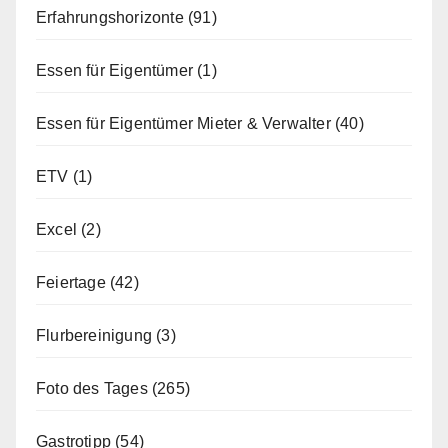
Erfahrungshorizonte
(91)
Essen für Eigentümer
(1)
Essen für Eigentümer Mieter & Verwalter
(40)
ETV
(1)
Excel
(2)
Feiertage
(42)
Flurbereinigung
(3)
Foto des Tages
(265)
Gastrotipp
(54)