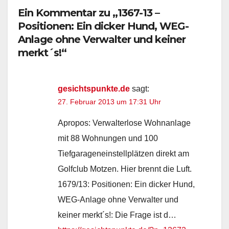
Ein Kommentar zu „1367-13 –
Positionen: Ein dicker Hund, WEG-
Anlage ohne Verwalter und keiner
merkt´s!“
gesichtspunkte.de
sagt:
27. Februar 2013 um 17:31 Uhr
Apropos: Verwalterlose Wohnanlage
mit 88 Wohnungen und 100
Tiefgarageneinstellplätzen direkt am
Golfclub Motzen. Hier brennt die Luft.
1679/13: Positionen: Ein dicker Hund,
WEG-Anlage ohne Verwalter und
keiner merkt´s!: Die Frage ist d…