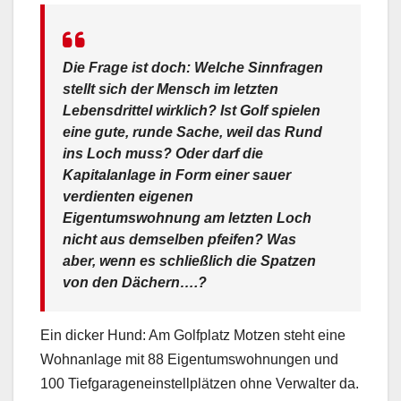
Die Frage ist doch: Welche Sinnfragen
stellt sich der Mensch im letzten
Lebensdrittel wirklich? Ist Golf spielen
eine gute, runde Sache, weil das Rund
ins Loch muss? Oder darf die
Kapitalanlage in Form einer sauer
verdienten eigenen
Eigentumswohnung am letzten Loch
nicht aus demselben pfeifen? Was
aber, wenn es schließlich die Spatzen
von den Dächern….?
Ein dicker Hund: Am Golfplatz Motzen steht eine
Wohnanlage mit 88 Eigentumswohnungen und
100 Tiefgarageneinstellplätzen ohne Verwalter da.