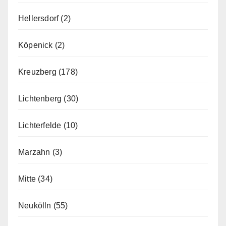
Hellersdorf
(2)
Köpenick
(2)
Kreuzberg
(178)
Lichtenberg
(30)
Lichterfelde
(10)
Marzahn
(3)
Mitte
(34)
Neukölln
(55)