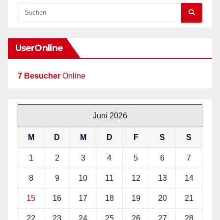
UserOnline
7 Besucher
Online
Juni 2026
M
D
M
D
F
S
S
1
2
3
4
5
6
7
8
9
10
11
12
13
14
15
16
17
18
19
20
21
22
23
24
25
26
27
28