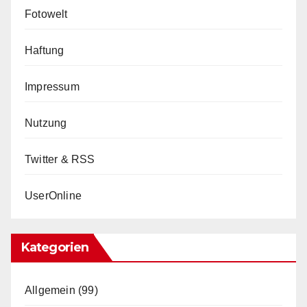
Fotowelt
Haftung
Impressum
Nutzung
Twitter & RSS
UserOnline
Kategorien
Allgemein
(99)