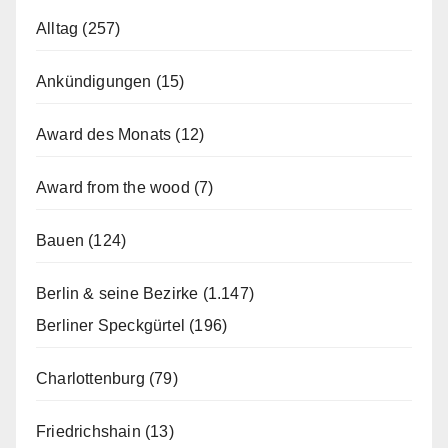
Alltag
(257)
Ankündigungen
(15)
Award des Monats
(12)
Award from the wood
(7)
Bauen
(124)
Berlin & seine Bezirke
(1.147)
Berliner Speckgürtel
(196)
Charlottenburg
(79)
Friedrichshain
(13)