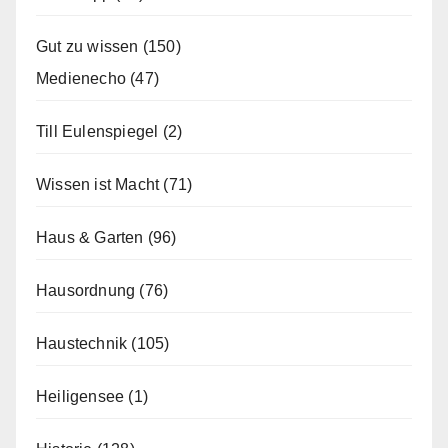
Gut zu wissen
(150)
Medienecho
(47)
Till Eulenspiegel
(2)
Wissen ist Macht
(71)
Haus & Garten
(96)
Hausordnung
(76)
Haustechnik
(105)
Heiligensee
(1)