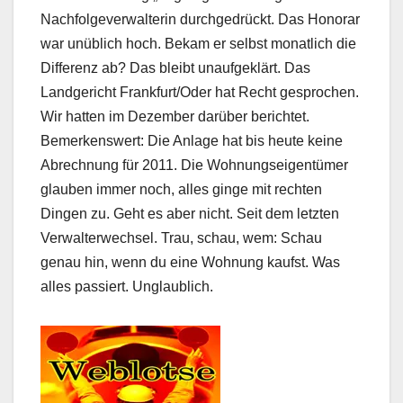
Nachfolgeverwalterin durchgedrückt. Das Honorar
war unüblich hoch. Bekam er selbst monatlich die
Differenz ab? Das bleibt unaufgeklärt. Das
Landgericht Frankfurt/Oder hat Recht gesprochen.
Wir hatten im Dezember darüber berichtet.
Bemerkenswert: Die Anlage hat bis heute keine
Abrechnung für 2011. Die Wohnungseigentümer
glauben immer noch, alles ginge mit rechten
Dingen zu. Geht es aber nicht. Seit dem letzten
Verwalterwechsel. Trau, schau, wem: Schau
genau hin, wenn du eine Wohnung kaufst. Was
alles passiert. Unglaublich.