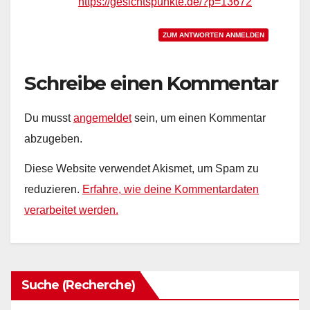
https://gesichtspunkte.de/?p=13672
ZUM ANTWORTEN ANMELDEN
Schreibe einen Kommentar
Du musst
angemeldet
sein, um einen Kommentar
abzugeben.
Diese Website verwendet Akismet, um Spam zu
reduzieren.
Erfahre, wie deine Kommentardaten
verarbeitet werden.
Suche (Recherche)