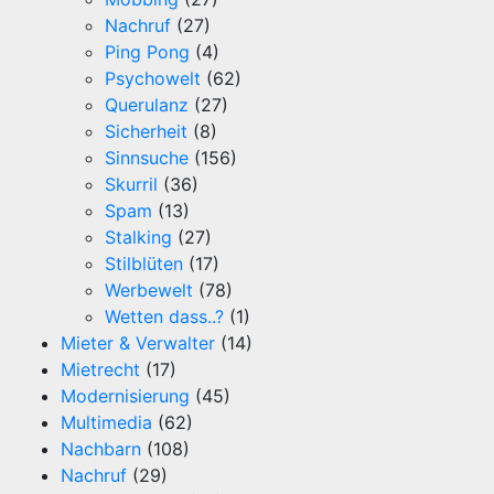
Nachruf
(27)
Ping Pong
(4)
Psychowelt
(62)
Querulanz
(27)
Sicherheit
(8)
Sinnsuche
(156)
Skurril
(36)
Spam
(13)
Stalking
(27)
Stilblüten
(17)
Werbewelt
(78)
Wetten dass..?
(1)
Mieter & Verwalter
(14)
Mietrecht
(17)
Modernisierung
(45)
Multimedia
(62)
Nachbarn
(108)
Nachruf
(29)