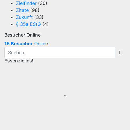
Zielfinder
(30)
Zitate
(98)
Zukunft
(33)
§ 35a EStG
(4)
Besucher Online
15 Besucher
Online
Essenzielles!
..