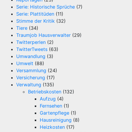
Serie: Historische Sprüche
(7)
Serie: Plattitüden
(11)
Stimme der Kritik
(32)
Tiere
(34)
Traumjob Hausverwalter
(29)
Twitterperlen
(2)
TwitterTweets
(63)
Umwandlung
(3)
Umwelt
(88)
Versammlung
(24)
Versicherung
(17)
Verwaltung
(135)
Betriebskosten
(132)
Aufzug
(4)
Fernsehen
(1)
Gartenpflege
(1)
Hausreinigung
(8)
Heizkosten
(17)