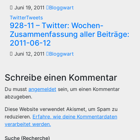
Juni 19, 2011
Bloggwart
TwitterTweets
928-11 – Twitter: Wochen-
Zusammenfassung aller Beiträge:
2011-06-12
Juni 12, 2011
Bloggwart
Schreibe einen Kommentar
Du musst
angemeldet
sein, um einen Kommentar
abzugeben.
Diese Website verwendet Akismet, um Spam zu
reduzieren.
Erfahre, wie deine Kommentardaten
verarbeitet werden.
Suche (Recherche)