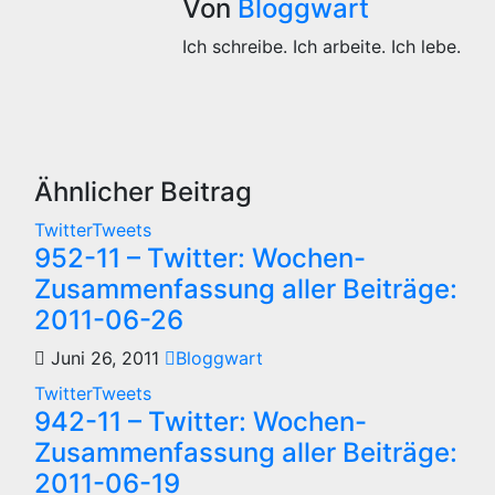
Von
Bloggwart
Ich schreibe. Ich arbeite. Ich lebe.
Ähnlicher Beitrag
TwitterTweets
952-11 – Twitter: Wochen-
Zusammenfassung aller Beiträge:
2011-06-26
Juni 26, 2011
Bloggwart
TwitterTweets
942-11 – Twitter: Wochen-
Zusammenfassung aller Beiträge:
2011-06-19