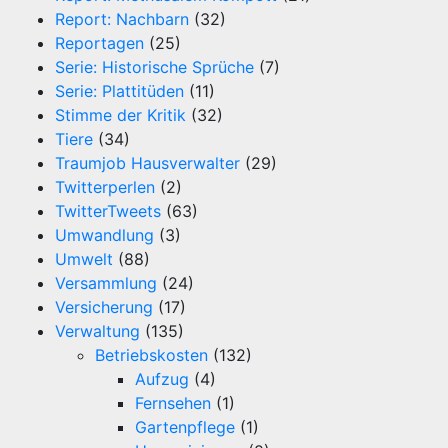
Report: Nachbarn
(32)
Reportagen
(25)
Serie: Historische Sprüche
(7)
Serie: Plattitüden
(11)
Stimme der Kritik
(32)
Tiere
(34)
Traumjob Hausverwalter
(29)
Twitterperlen
(2)
TwitterTweets
(63)
Umwandlung
(3)
Umwelt
(88)
Versammlung
(24)
Versicherung
(17)
Verwaltung
(135)
Betriebskosten
(132)
Aufzug
(4)
Fernsehen
(1)
Gartenpflege
(1)