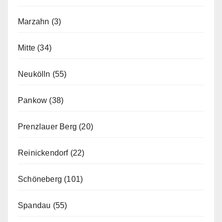
Marzahn
(3)
Mitte
(34)
Neukölln
(55)
Pankow
(38)
Prenzlauer Berg
(20)
Reinickendorf
(22)
Schöneberg
(101)
Spandau
(55)