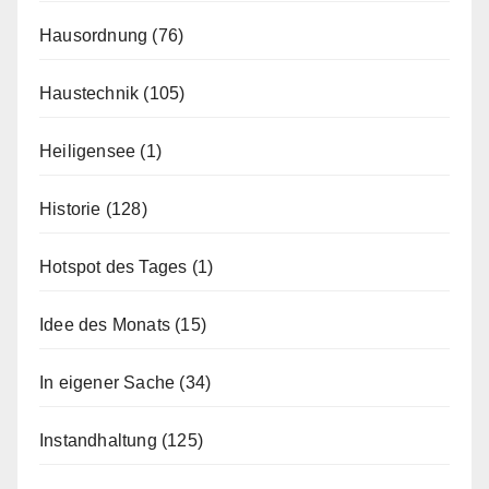
Hausordnung
(76)
Haustechnik
(105)
Heiligensee
(1)
Historie
(128)
Hotspot des Tages
(1)
Idee des Monats
(15)
In eigener Sache
(34)
Instandhaltung
(125)