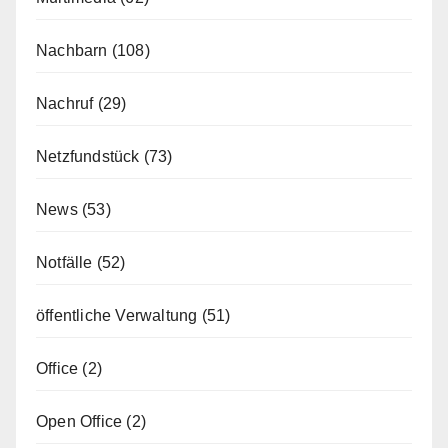
Nachbarn
(108)
Nachruf
(29)
Netzfundstück
(73)
News
(53)
Notfälle
(52)
öffentliche Verwaltung
(51)
Office
(2)
Open Office
(2)