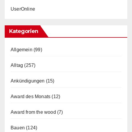
UserOnline
Kategorien
Allgemein
(99)
Alltag
(257)
Ankündigungen
(15)
Award des Monats
(12)
Award from the wood
(7)
Bauen
(124)