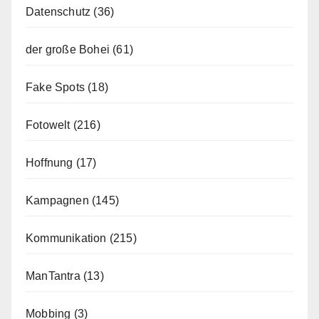
Datenschutz
(36)
der große Bohei
(61)
Fake Spots
(18)
Fotowelt
(216)
Hoffnung
(17)
Kampagnen
(145)
Kommunikation
(215)
ManTantra
(13)
Mobbing
(3)