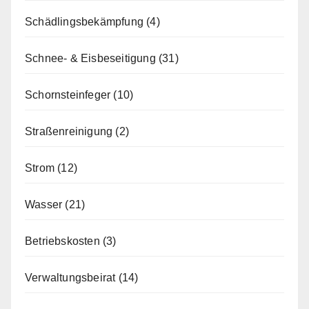
Schädlingsbekämpfung
(4)
Schnee- & Eisbeseitigung
(31)
Schornsteinfeger
(10)
Straßenreinigung
(2)
Strom
(12)
Wasser
(21)
Betriebskosten
(3)
Verwaltungsbeirat
(14)