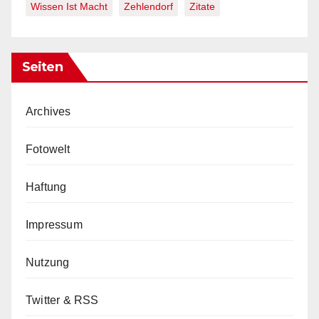
Wissen Ist Macht
Zehlendorf
Zitate
Seiten
Archives
Fotowelt
Haftung
Impressum
Nutzung
Twitter & RSS