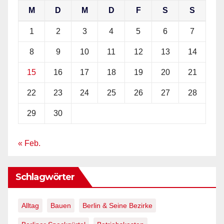
M
D
M
D
F
S
S
1
2
3
4
5
6
7
8
9
10
11
12
13
14
15
16
17
18
19
20
21
22
23
24
25
26
27
28
29
30
« Feb.
Schlagwörter
Alltag
Bauen
Berlin & Seine Bezirke