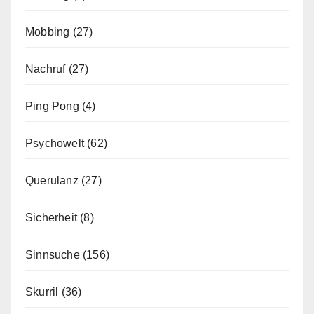
Mobbing
(27)
Nachruf
(27)
Ping Pong
(4)
Psychowelt
(62)
Querulanz
(27)
Sicherheit
(8)
Sinnsuche
(156)
Skurril
(36)