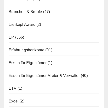
Branchen & Berufe
(47)
Eierkopf Award
(2)
EP
(356)
Erfahrungshorizonte
(91)
Essen für Eigentümer
(1)
Essen für Eigentümer Mieter & Verwalter
(40)
ETV
(1)
Excel
(2)