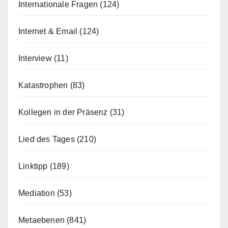
Internationale Fragen
(124)
Internet & Email
(124)
Interview
(11)
Katastrophen
(83)
Kollegen in der Präsenz
(31)
Lied des Tages
(210)
Linktipp
(189)
Mediation
(53)
Metaebenen
(841)