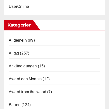
UserOnline
Kategorien
Allgemein
(99)
Alltag
(257)
Ankündigungen
(15)
Award des Monats
(12)
Award from the wood
(7)
Bauen
(124)