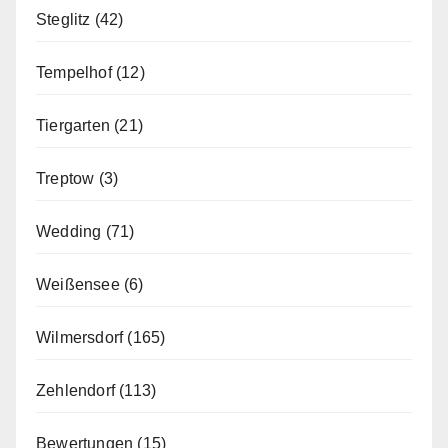
Steglitz
(42)
Tempelhof
(12)
Tiergarten
(21)
Treptow
(3)
Wedding
(71)
Weißensee
(6)
Wilmersdorf
(165)
Zehlendorf
(113)
Bewertungen
(15)