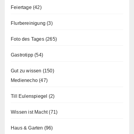
Feiertage
(42)
Flurbereinigung
(3)
Foto des Tages
(265)
Gastrotipp
(54)
Gut zu wissen
(150)
Medienecho
(47)
Till Eulenspiegel
(2)
Wissen ist Macht
(71)
Haus & Garten
(96)