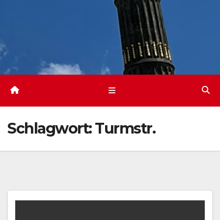
Schlagwort:
Turmstr.