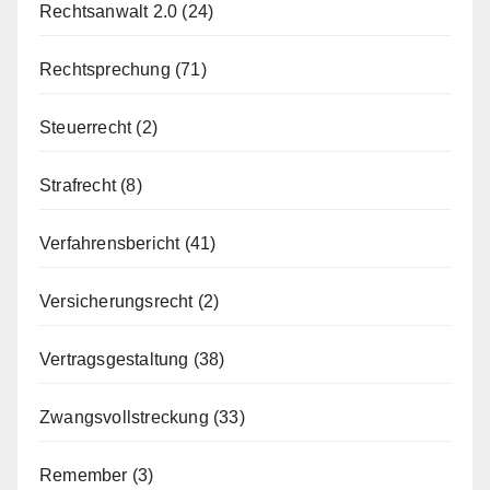
Rechtsanwalt 2.0
(24)
Rechtsprechung
(71)
Steuerrecht
(2)
Strafrecht
(8)
Verfahrensbericht
(41)
Versicherungsrecht
(2)
Vertragsgestaltung
(38)
Zwangsvollstreckung
(33)
Remember
(3)