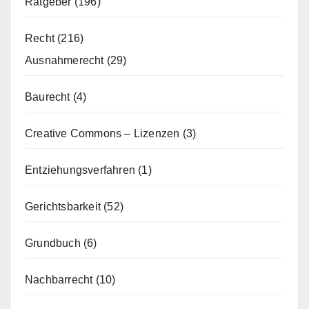
Ratgeber
(196)
Recht
(216)
Ausnahmerecht
(29)
Baurecht
(4)
Creative Commons – Lizenzen
(3)
Entziehungsverfahren
(1)
Gerichtsbarkeit
(52)
Grundbuch
(6)
Nachbarrecht
(10)