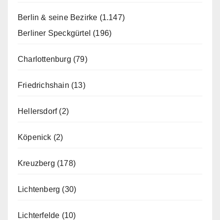
Berlin & seine Bezirke
(1.147)
Berliner Speckgürtel
(196)
Charlottenburg
(79)
Friedrichshain
(13)
Hellersdorf
(2)
Köpenick
(2)
Kreuzberg
(178)
Lichtenberg
(30)
Lichterfelde
(10)