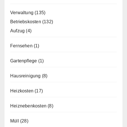
Verwaltung
(135)
Betriebskosten
(132)
Aufzug
(4)
Fernsehen
(1)
Gartenpflege
(1)
Hausreinigung
(8)
Heizkosten
(17)
Heiznebenkosten
(8)
Müll
(28)