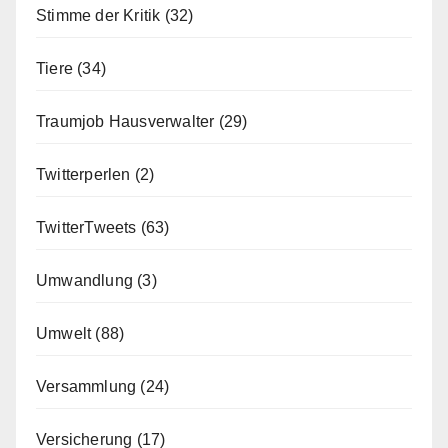
Stimme der Kritik
(32)
Tiere
(34)
Traumjob Hausverwalter
(29)
Twitterperlen
(2)
TwitterTweets
(63)
Umwandlung
(3)
Umwelt
(88)
Versammlung
(24)
Versicherung
(17)