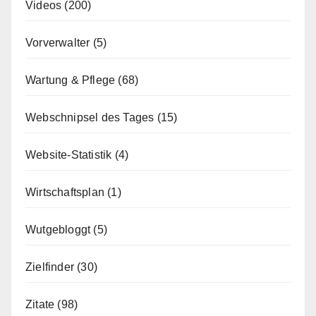
Videos
(200)
Vorverwalter
(5)
Wartung & Pflege
(68)
Webschnipsel des Tages
(15)
Website-Statistik
(4)
Wirtschaftsplan
(1)
Wutgebloggt
(5)
Zielfinder
(30)
Zitate
(98)