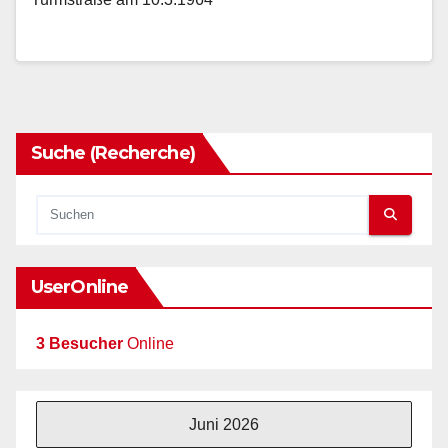
Suche (Recherche)
UserOnline
3 Besucher
Online
Juni 2026