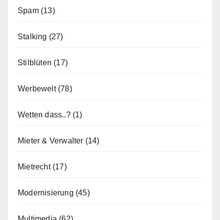
Spam
(13)
Stalking
(27)
Stilblüten
(17)
Werbewelt
(78)
Wetten dass..?
(1)
Mieter & Verwalter
(14)
Mietrecht
(17)
Modernisierung
(45)
Multimedia
(62)