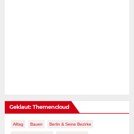
Geklaut: Themencloud
Alltag
Bauen
Berlin & Seine Bezirke