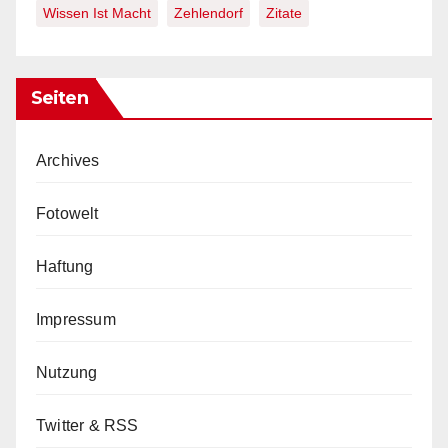
Wissen Ist Macht
Zehlendorf
Zitate
Seiten
Archives
Fotowelt
Haftung
Impressum
Nutzung
Twitter & RSS