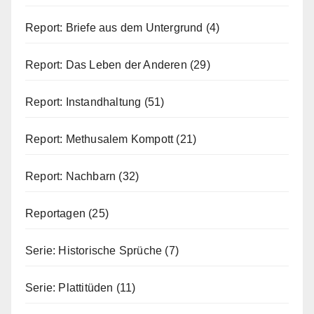
Report: Briefe aus dem Untergrund
(4)
Report: Das Leben der Anderen
(29)
Report: Instandhaltung
(51)
Report: Methusalem Kompott
(21)
Report: Nachbarn
(32)
Reportagen
(25)
Serie: Historische Sprüche
(7)
Serie: Plattitüden
(11)