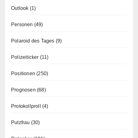
Outlook
(1)
Personen
(49)
Polaroid des Tages
(9)
Polizeiticker
(11)
Positionen
(250)
Prognosen
(68)
Protokollproll
(4)
Putzfrau
(30)