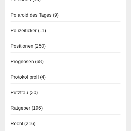
Polaroid des Tages
(9)
Polizeiticker
(11)
Positionen
(250)
Prognosen
(68)
Protokollproll
(4)
Putzfrau
(30)
Ratgeber
(196)
Recht
(216)