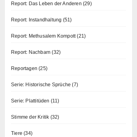
Report: Das Leben der Anderen
(29)
Report: Instandhaltung
(51)
Report: Methusalem Kompott
(21)
Report: Nachbarn
(32)
Reportagen
(25)
Serie: Historische Sprüche
(7)
Serie: Plattitüden
(11)
Stimme der Kritik
(32)
Tiere
(34)