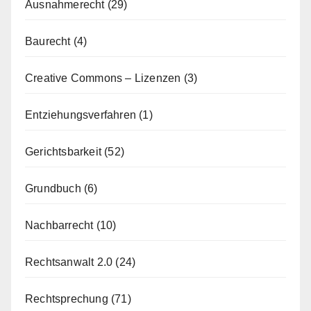
Ausnahmerecht
(29)
Baurecht
(4)
Creative Commons – Lizenzen
(3)
Entziehungsverfahren
(1)
Gerichtsbarkeit
(52)
Grundbuch
(6)
Nachbarrecht
(10)
Rechtsanwalt 2.0
(24)
Rechtsprechung
(71)