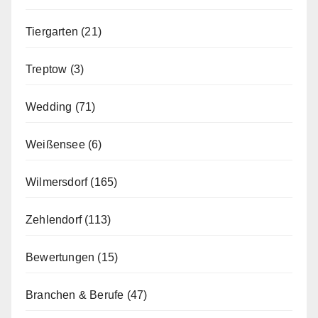
Tiergarten
(21)
Treptow
(3)
Wedding
(71)
Weißensee
(6)
Wilmersdorf
(165)
Zehlendorf
(113)
Bewertungen
(15)
Branchen & Berufe
(47)