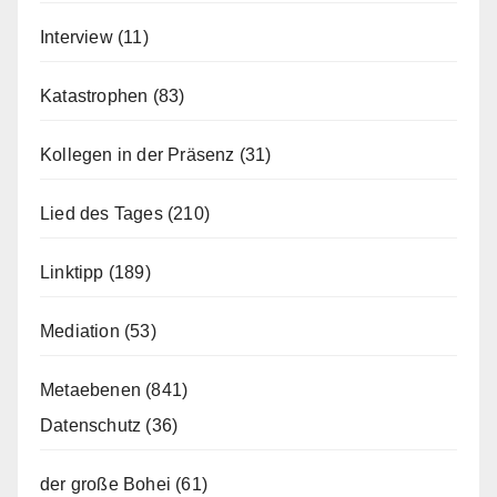
Interview
(11)
Katastrophen
(83)
Kollegen in der Präsenz
(31)
Lied des Tages
(210)
Linktipp
(189)
Mediation
(53)
Metaebenen
(841)
Datenschutz
(36)
der große Bohei
(61)