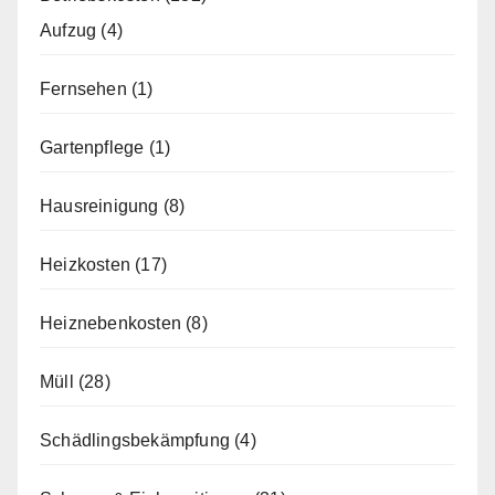
Aufzug
(4)
Fernsehen
(1)
Gartenpflege
(1)
Hausreinigung
(8)
Heizkosten
(17)
Heiznebenkosten
(8)
Müll
(28)
Schädlingsbekämpfung
(4)