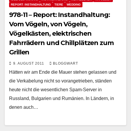
REPORT: INSTANDHALTUNG
TIERE
WEDDING
978-11 – Report: Instandhaltung:
Vom Vögeln, von Vögeln,
Vögelkästen, elektrischen
Fahrrädern und Chillplätzen zum
Grillen
9. AUGUST 2011
BLOGGWART
Hätten wir am Ende die Mauer stehen gelassen und
die Verkabelung nicht so vorangetrieben, ständen
heute nicht die wesentlichen Spam-Server in
Russland, Bulgarien und Rumänien. In Ländern, in
denen auch…