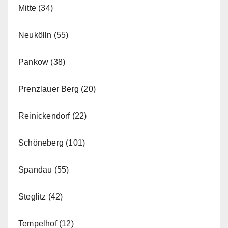
Mitte
(34)
Neukölln
(55)
Pankow
(38)
Prenzlauer Berg
(20)
Reinickendorf
(22)
Schöneberg
(101)
Spandau
(55)
Steglitz
(42)
Tempelhof
(12)