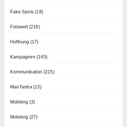
Fake Spots
(18)
Fotowelt
(216)
Hoffnung
(17)
Kampagnen
(145)
Kommunikation
(215)
ManTantra
(13)
Mobbing
(3)
Mobbing
(27)