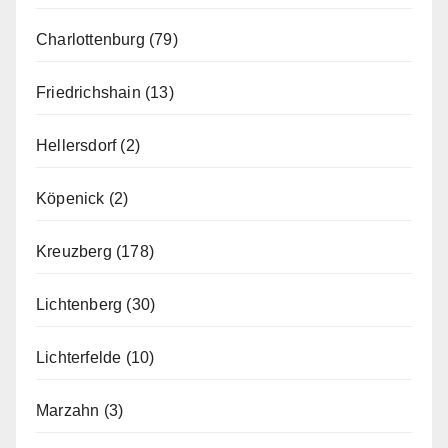
Charlottenburg
(79)
Friedrichshain
(13)
Hellersdorf
(2)
Köpenick
(2)
Kreuzberg
(178)
Lichtenberg
(30)
Lichterfelde
(10)
Marzahn
(3)