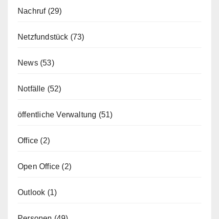
Nachruf
(29)
Netzfundstück
(73)
News
(53)
Notfälle
(52)
öffentliche Verwaltung
(51)
Office
(2)
Open Office
(2)
Outlook
(1)
Personen
(49)