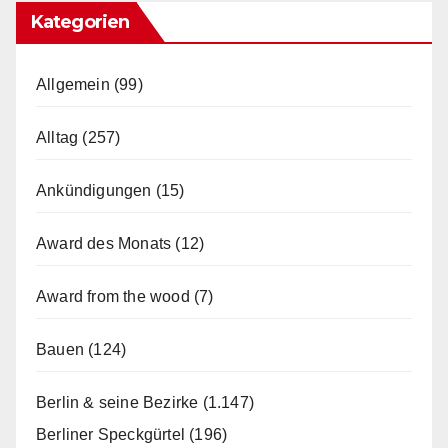
Kategorien
Allgemein
(99)
Alltag
(257)
Ankündigungen
(15)
Award des Monats
(12)
Award from the wood
(7)
Bauen
(124)
Berlin & seine Bezirke
(1.147)
Berliner Speckgürtel
(196)