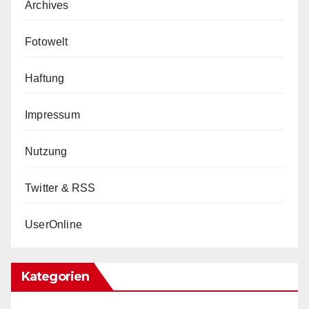
Archives
Fotowelt
Haftung
Impressum
Nutzung
Twitter & RSS
UserOnline
Kategorien