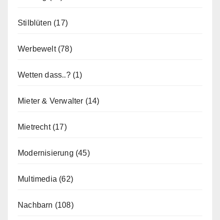
Stilblüten
(17)
Werbewelt
(78)
Wetten dass..?
(1)
Mieter & Verwalter
(14)
Mietrecht
(17)
Modernisierung
(45)
Multimedia
(62)
Nachbarn
(108)