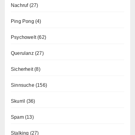
Nachruf
(27)
Ping Pong
(4)
Psychowelt
(62)
Querulanz
(27)
Sicherheit
(8)
Sinnsuche
(156)
Skurril
(36)
Spam
(13)
Stalking
(27)