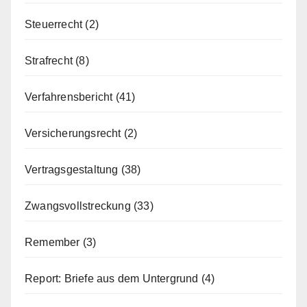
Steuerrecht
(2)
Strafrecht
(8)
Verfahrensbericht
(41)
Versicherungsrecht
(2)
Vertragsgestaltung
(38)
Zwangsvollstreckung
(33)
Remember
(3)
Report: Briefe aus dem Untergrund
(4)