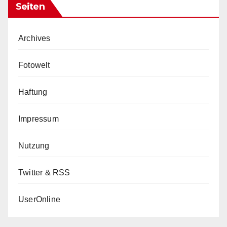
Seiten
Archives
Fotowelt
Haftung
Impressum
Nutzung
Twitter & RSS
UserOnline