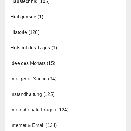
Haustechnik
(105)
Heiligensee
(1)
Historie
(128)
Hotspot des Tages
(1)
Idee des Monats
(15)
In eigener Sache
(34)
Instandhaltung
(125)
Internationale Fragen
(124)
Internet & Email
(124)