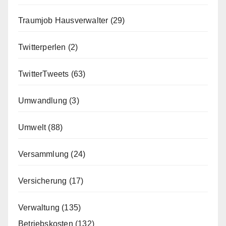
Traumjob Hausverwalter
(29)
Twitterperlen
(2)
TwitterTweets
(63)
Umwandlung
(3)
Umwelt
(88)
Versammlung
(24)
Versicherung
(17)
Verwaltung
(135)
Betriebskosten
(132)