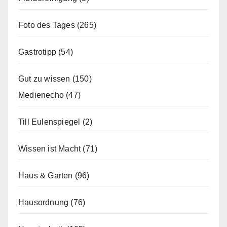
Foto des Tages
(265)
Gastrotipp
(54)
Gut zu wissen
(150)
Medienecho
(47)
Till Eulenspiegel
(2)
Wissen ist Macht
(71)
Haus & Garten
(96)
Hausordnung
(76)