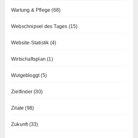
Wartung & Pflege
(68)
Webschnipsel des Tages
(15)
Website-Statistik
(4)
Wirtschaftsplan
(1)
Wutgebloggt
(5)
Zielfinder
(30)
Zitate
(98)
Zukunft
(33)