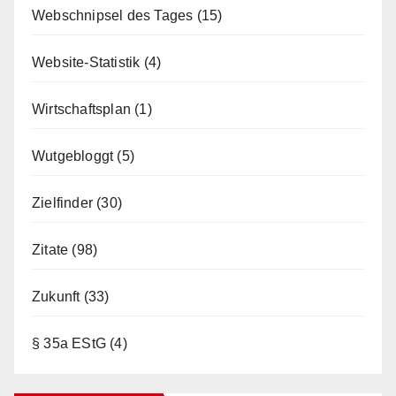
Webschnipsel des Tages
(15)
Website-Statistik
(4)
Wirtschaftsplan
(1)
Wutgebloggt
(5)
Zielfinder
(30)
Zitate
(98)
Zukunft
(33)
§ 35a EStG
(4)