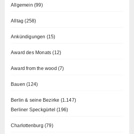
Allgemein
(99)
Alltag
(258)
Ankündigungen
(15)
Award des Monats
(12)
Award from the wood
(7)
Bauen
(124)
Berlin & seine Bezirke
(1.147)
Berliner Speckgürtel
(196)
Charlottenburg
(79)