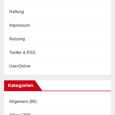
Haftung
Impressum
Nutzung
Twitter & RSS
UserOnline
Kategorien
Allgemein
(99)