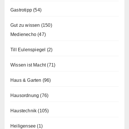
Gastrotipp
(54)
Gut zu wissen
(150)
Medienecho
(47)
Till Eulenspiegel
(2)
Wissen ist Macht
(71)
Haus & Garten
(96)
Hausordnung
(76)
Haustechnik
(105)
Heiligensee
(1)