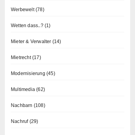
Werbewelt
(78)
Wetten dass..?
(1)
Mieter & Verwalter
(14)
Mietrecht
(17)
Modernisierung
(45)
Multimedia
(62)
Nachbarn
(108)
Nachruf
(29)