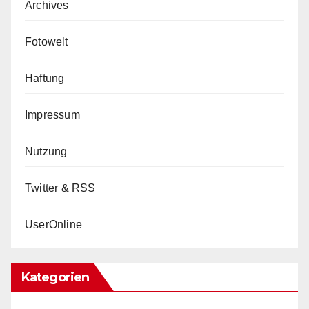
Archives
Fotowelt
Haftung
Impressum
Nutzung
Twitter & RSS
UserOnline
Kategorien