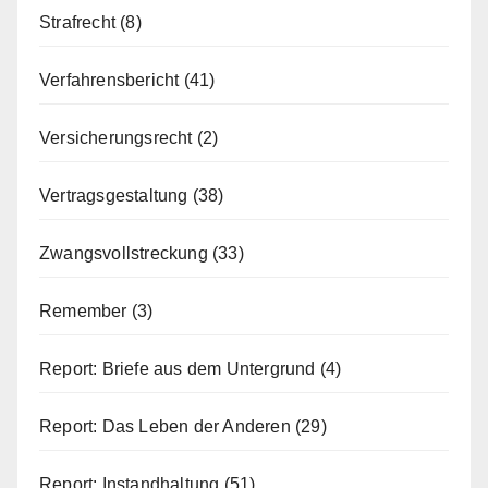
Strafrecht
(8)
Verfahrensbericht
(41)
Versicherungsrecht
(2)
Vertragsgestaltung
(38)
Zwangsvollstreckung
(33)
Remember
(3)
Report: Briefe aus dem Untergrund
(4)
Report: Das Leben der Anderen
(29)
Report: Instandhaltung
(51)