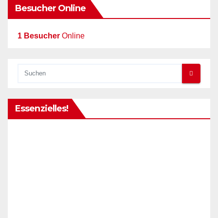
Besucher Online
1 Besucher
Online
Essenzielles!