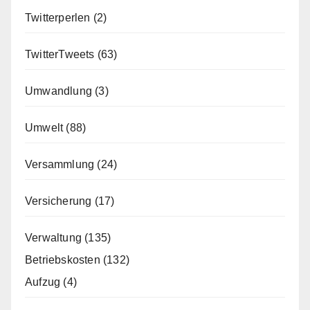
Twitterperlen
(2)
TwitterTweets
(63)
Umwandlung
(3)
Umwelt
(88)
Versammlung
(24)
Versicherung
(17)
Verwaltung
(135)
Betriebskosten
(132)
Aufzug
(4)