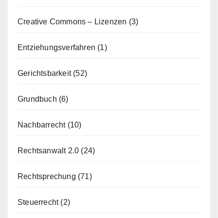
Creative Commons – Lizenzen
(3)
Entziehungsverfahren
(1)
Gerichtsbarkeit
(52)
Grundbuch
(6)
Nachbarrecht
(10)
Rechtsanwalt 2.0
(24)
Rechtsprechung
(71)
Steuerrecht
(2)