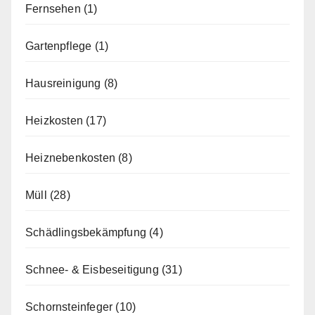
Fernsehen
(1)
Gartenpflege
(1)
Hausreinigung
(8)
Heizkosten
(17)
Heiznebenkosten
(8)
Müll
(28)
Schädlingsbekämpfung
(4)
Schnee- & Eisbeseitigung
(31)
Schornsteinfeger
(10)