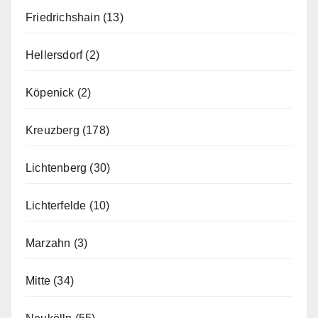
Friedrichshain
(13)
Hellersdorf
(2)
Köpenick
(2)
Kreuzberg
(178)
Lichtenberg
(30)
Lichterfelde
(10)
Marzahn
(3)
Mitte
(34)