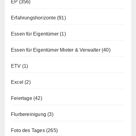
EP
(356)
Erfahrungshorizonte
(91)
Essen für Eigentümer
(1)
Essen für Eigentümer Mieter & Verwalter
(40)
ETV
(1)
Excel
(2)
Feiertage
(42)
Flurbereinigung
(3)
Foto des Tages
(265)