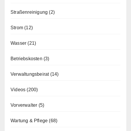
Straßenreinigung
(2)
Strom
(12)
Wasser
(21)
Betriebskosten
(3)
Verwaltungsbeirat
(14)
Videos
(200)
Vorverwalter
(5)
Wartung & Pflege
(68)