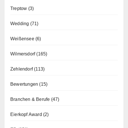
Treptow
(3)
Wedding
(71)
Weißensee
(6)
Wilmersdorf
(165)
Zehlendorf
(113)
Bewertungen
(15)
Branchen & Berufe
(47)
Eierkopf Award
(2)