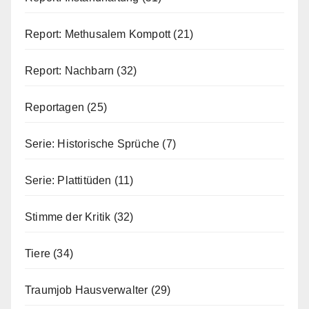
Report: Methusalem Kompott
(21)
Report: Nachbarn
(32)
Reportagen
(25)
Serie: Historische Sprüche
(7)
Serie: Plattitüden
(11)
Stimme der Kritik
(32)
Tiere
(34)
Traumjob Hausverwalter
(29)