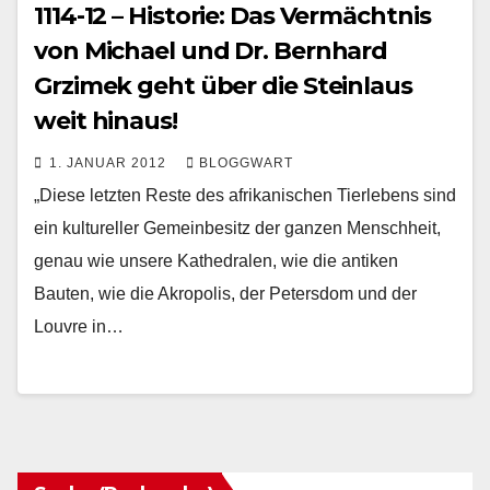
1114-12 – Historie: Das Vermächtnis
von Michael und Dr. Bernhard
Grzimek geht über die Steinlaus
weit hinaus!
1. JANUAR 2012
BLOGGWART
„Diese letzten Reste des afrikanischen Tierlebens sind
ein kultureller Gemeinbesitz der ganzen Menschheit,
genau wie unsere Kathedralen, wie die antiken
Bauten, wie die Akropolis, der Petersdom und der
Louvre in…