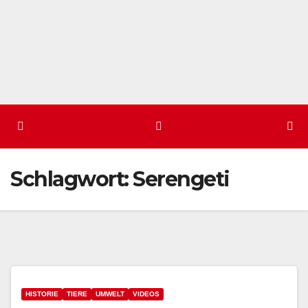
Schlagwort:
Serengeti
HISTORIE
TIERE
UMWELT
VIDEOS