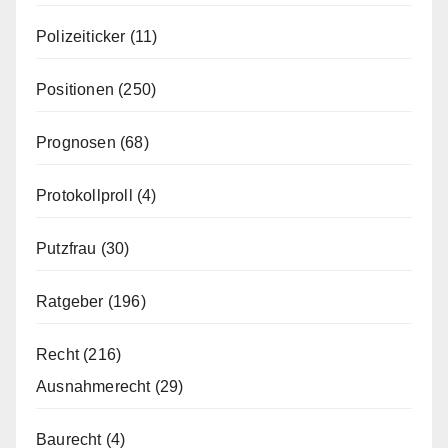
Polizeiticker
(11)
Positionen
(250)
Prognosen
(68)
Protokollproll
(4)
Putzfrau
(30)
Ratgeber
(196)
Recht
(216)
Ausnahmerecht
(29)
Baurecht
(4)