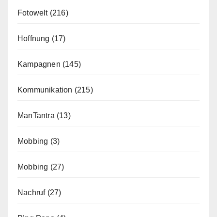
Fotowelt
(216)
Hoffnung
(17)
Kampagnen
(145)
Kommunikation
(215)
ManTantra
(13)
Mobbing
(3)
Mobbing
(27)
Nachruf
(27)