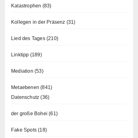
Katastrophen
(83)
Kollegen in der Präsenz
(31)
Lied des Tages
(210)
Linktipp
(189)
Mediation
(53)
Metaebenen
(841)
Datenschutz
(36)
der große Bohei
(61)
Fake Spots
(18)