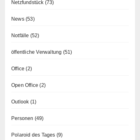
Netzfundstück
(73)
News
(53)
Notfälle
(52)
öffentliche Verwaltung
(51)
Office
(2)
Open Office
(2)
Outlook
(1)
Personen
(49)
Polaroid des Tages
(9)