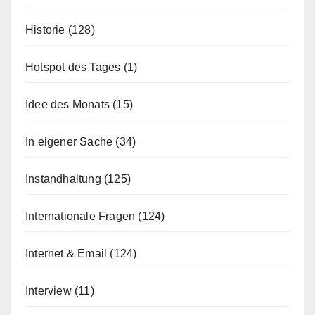
Historie
(128)
Hotspot des Tages
(1)
Idee des Monats
(15)
In eigener Sache
(34)
Instandhaltung
(125)
Internationale Fragen
(124)
Internet & Email
(124)
Interview
(11)