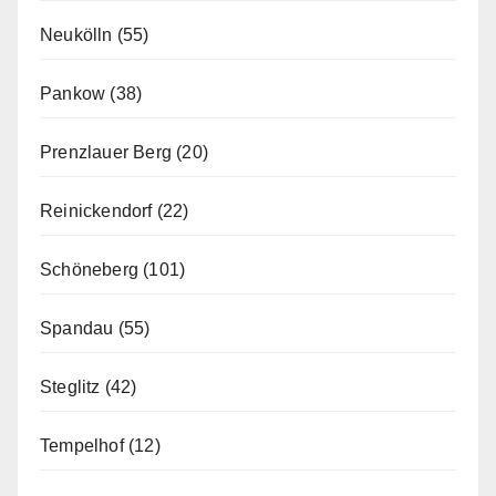
Neukölln
(55)
Pankow
(38)
Prenzlauer Berg
(20)
Reinickendorf
(22)
Schöneberg
(101)
Spandau
(55)
Steglitz
(42)
Tempelhof
(12)