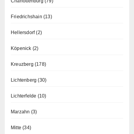
Charlottenburg
(79)
Friedrichshain
(13)
Hellersdorf
(2)
Köpenick
(2)
Kreuzberg
(178)
Lichtenberg
(30)
Lichterfelde
(10)
Marzahn
(3)
Mitte
(34)