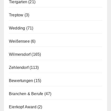
Tiergarten
(21)
Treptow
(3)
Wedding
(71)
Weißensee
(6)
Wilmersdorf
(165)
Zehlendorf
(113)
Bewertungen
(15)
Branchen & Berufe
(47)
Eierkopf Award
(2)