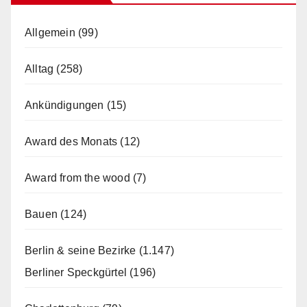
Allgemein
(99)
Alltag
(258)
Ankündigungen
(15)
Award des Monats
(12)
Award from the wood
(7)
Bauen
(124)
Berlin & seine Bezirke
(1.147)
Berliner Speckgürtel
(196)