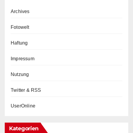
Archives
Fotowelt
Haftung
Impressum
Nutzung
Twitter & RSS
UserOnline
Kategorien