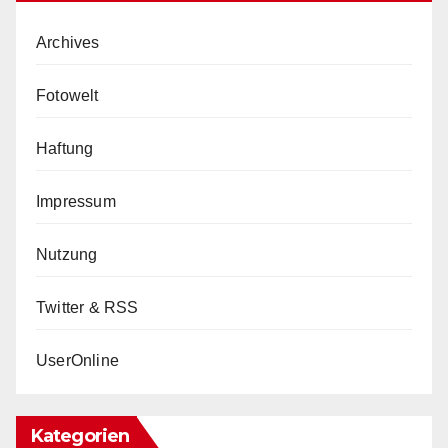
Archives
Fotowelt
Haftung
Impressum
Nutzung
Twitter & RSS
UserOnline
Kategorien