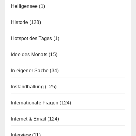
Heiligensee
(1)
Historie
(128)
Hotspot des Tages
(1)
Idee des Monats
(15)
In eigener Sache
(34)
Instandhaltung
(125)
Internationale Fragen
(124)
Internet & Email
(124)
Interview
(11)