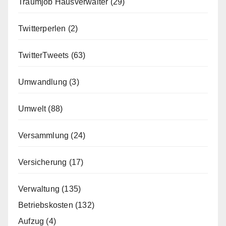
Traumjob Hausverwalter
(29)
Twitterperlen
(2)
TwitterTweets
(63)
Umwandlung
(3)
Umwelt
(88)
Versammlung
(24)
Versicherung
(17)
Verwaltung
(135)
Betriebskosten
(132)
Aufzug
(4)