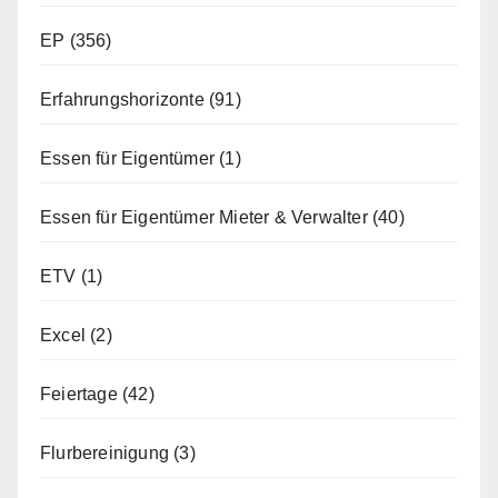
EP
(356)
Erfahrungshorizonte
(91)
Essen für Eigentümer
(1)
Essen für Eigentümer Mieter & Verwalter
(40)
ETV
(1)
Excel
(2)
Feiertage
(42)
Flurbereinigung
(3)