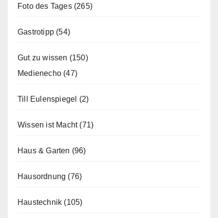
Foto des Tages
(265)
Gastrotipp
(54)
Gut zu wissen
(150)
Medienecho
(47)
Till Eulenspiegel
(2)
Wissen ist Macht
(71)
Haus & Garten
(96)
Hausordnung
(76)
Haustechnik
(105)