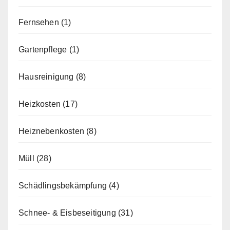
Fernsehen
(1)
Gartenpflege
(1)
Hausreinigung
(8)
Heizkosten
(17)
Heiznebenkosten
(8)
Müll
(28)
Schädlingsbekämpfung
(4)
Schnee- & Eisbeseitigung
(31)