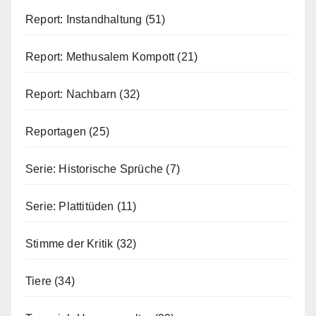
Report: Instandhaltung
(51)
Report: Methusalem Kompott
(21)
Report: Nachbarn
(32)
Reportagen
(25)
Serie: Historische Sprüche
(7)
Serie: Plattitüden
(11)
Stimme der Kritik
(32)
Tiere
(34)