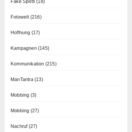
Fake Spots
(18)
Fotowelt
(216)
Hoffnung
(17)
Kampagnen
(145)
Kommunikation
(215)
ManTantra
(13)
Mobbing
(3)
Mobbing
(27)
Nachruf
(27)