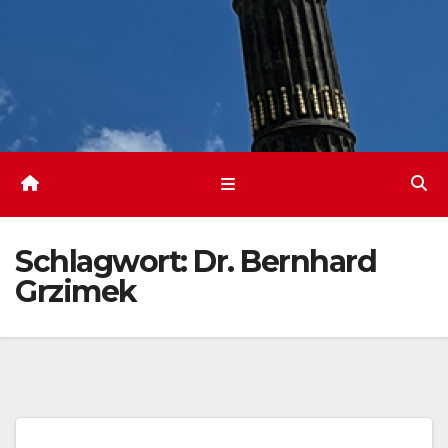
Schlagwort:
Dr. Bernhard
Grzimek