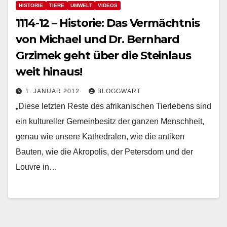
HISTORIE
TIERE
UMWELT
VIDEOS
1114-12 – Historie: Das Vermächtnis
von Michael und Dr. Bernhard
Grzimek geht über die Steinlaus
weit hinaus!
1. JANUAR 2012
BLOGGWART
„Diese letzten Reste des afrikanischen Tierlebens sind
ein kultureller Gemeinbesitz der ganzen Menschheit,
genau wie unsere Kathedralen, wie die antiken
Bauten, wie die Akropolis, der Petersdom und der
Louvre in…