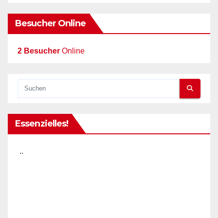
Besucher Online
2 Besucher
Online
Essenzielles!
..