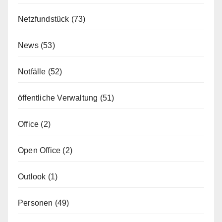
Netzfundstück
(73)
News
(53)
Notfälle
(52)
öffentliche Verwaltung
(51)
Office
(2)
Open Office
(2)
Outlook
(1)
Personen
(49)