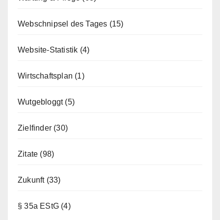
Webschnipsel des Tages
(15)
Website-Statistik
(4)
Wirtschaftsplan
(1)
Wutgebloggt
(5)
Zielfinder
(30)
Zitate
(98)
Zukunft
(33)
§ 35a EStG
(4)