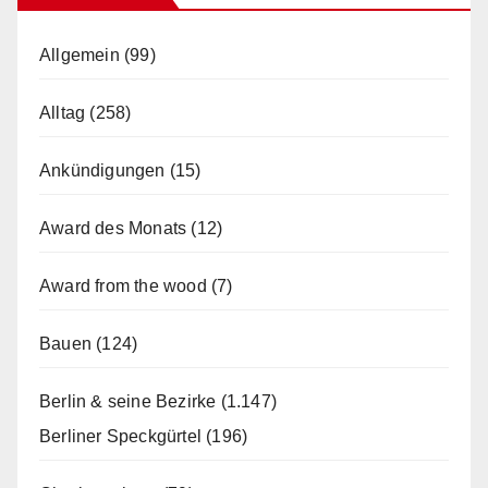
Allgemein
(99)
Alltag
(258)
Ankündigungen
(15)
Award des Monats
(12)
Award from the wood
(7)
Bauen
(124)
Berlin & seine Bezirke
(1.147)
Berliner Speckgürtel
(196)