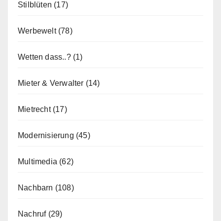
Stilblüten
(17)
Werbewelt
(78)
Wetten dass..?
(1)
Mieter & Verwalter
(14)
Mietrecht
(17)
Modernisierung
(45)
Multimedia
(62)
Nachbarn
(108)
Nachruf
(29)