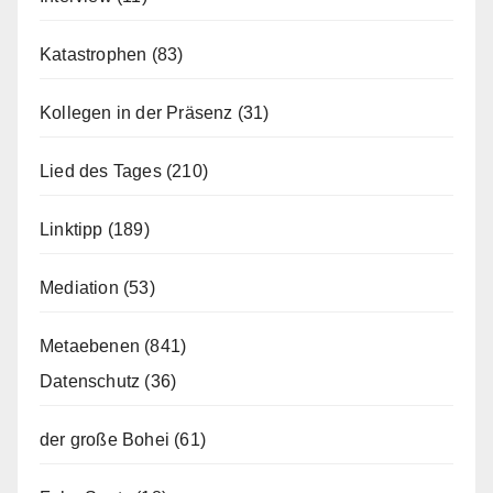
Katastrophen
(83)
Kollegen in der Präsenz
(31)
Lied des Tages
(210)
Linktipp
(189)
Mediation
(53)
Metaebenen
(841)
Datenschutz
(36)
der große Bohei
(61)