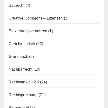
Baurecht
(4)
Creative Commons – Lizenzen
(3)
Entziehungsverfahren
(1)
Gerichtsbarkeit
(52)
Grundbuch
(6)
Nachbarrecht
(10)
Rechtsanwalt 2.0
(24)
Rechtsprechung
(71)
Steuerrecht
(2)