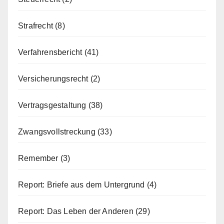
Strafrecht
(8)
Verfahrensbericht
(41)
Versicherungsrecht
(2)
Vertragsgestaltung
(38)
Zwangsvollstreckung
(33)
Remember
(3)
Report: Briefe aus dem Untergrund
(4)
Report: Das Leben der Anderen
(29)