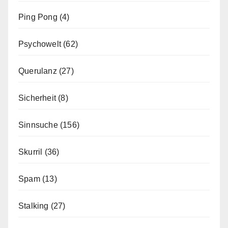
Ping Pong
(4)
Psychowelt
(62)
Querulanz
(27)
Sicherheit
(8)
Sinnsuche
(156)
Skurril
(36)
Spam
(13)
Stalking
(27)