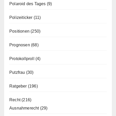
Polaroid des Tages
(9)
Polizeiticker
(11)
Positionen
(250)
Prognosen
(68)
Protokollproll
(4)
Putzfrau
(30)
Ratgeber
(196)
Recht
(216)
Ausnahmerecht
(29)