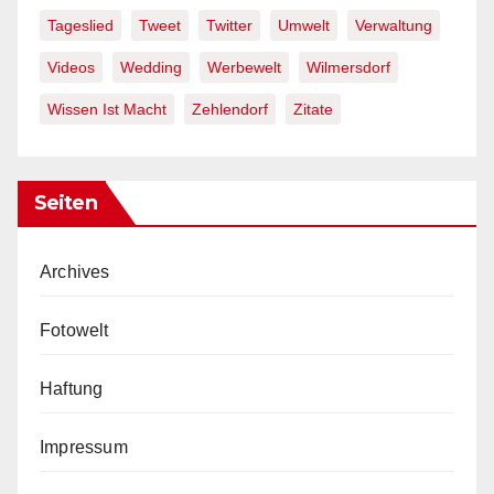
Tageslied
Tweet
Twitter
Umwelt
Verwaltung
Videos
Wedding
Werbewelt
Wilmersdorf
Wissen Ist Macht
Zehlendorf
Zitate
Seiten
Archives
Fotowelt
Haftung
Impressum