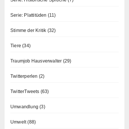
Serie: Plattitüden
(11)
Stimme der Kritik
(32)
Tiere
(34)
Traumjob Hausverwalter
(29)
Twitterperlen
(2)
TwitterTweets
(63)
Umwandlung
(3)
Umwelt
(88)