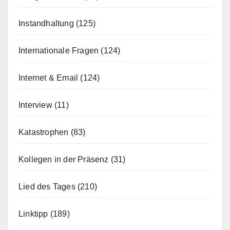
Instandhaltung
(125)
Internationale Fragen
(124)
Internet & Email
(124)
Interview
(11)
Katastrophen
(83)
Kollegen in der Präsenz
(31)
Lied des Tages
(210)
Linktipp
(189)