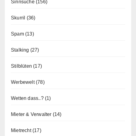
Sinnsuche
(156)
Skurril
(36)
Spam
(13)
Stalking
(27)
Stilblüten
(17)
Werbewelt
(78)
Wetten dass..?
(1)
Mieter & Verwalter
(14)
Mietrecht
(17)