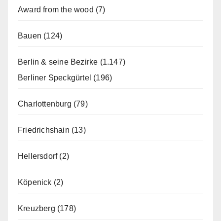
Award from the wood
(7)
Bauen
(124)
Berlin & seine Bezirke
(1.147)
Berliner Speckgürtel
(196)
Charlottenburg
(79)
Friedrichshain
(13)
Hellersdorf
(2)
Köpenick
(2)
Kreuzberg
(178)