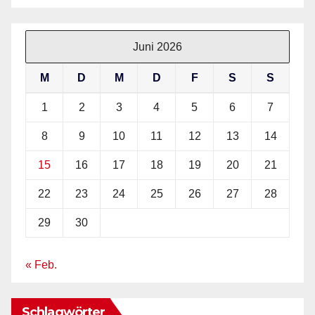
Juni 2026
M
D
M
D
F
S
S
1
2
3
4
5
6
7
8
9
10
11
12
13
14
15
16
17
18
19
20
21
22
23
24
25
26
27
28
29
30
« Feb.
Schlagwörter