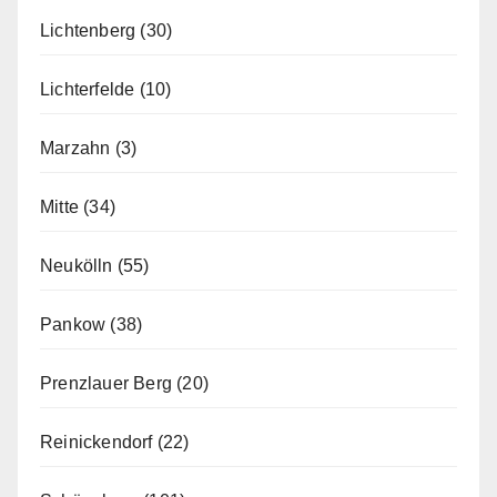
Lichtenberg
(30)
Lichterfelde
(10)
Marzahn
(3)
Mitte
(34)
Neukölln
(55)
Pankow
(38)
Prenzlauer Berg
(20)
Reinickendorf
(22)