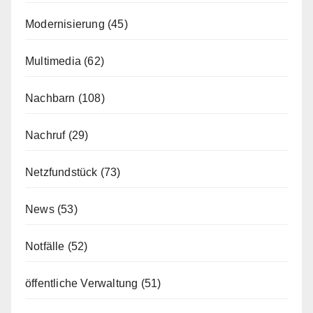
Modernisierung
(45)
Multimedia
(62)
Nachbarn
(108)
Nachruf
(29)
Netzfundstück
(73)
News
(53)
Notfälle
(52)
öffentliche Verwaltung
(51)