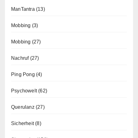
ManTantra
(13)
Mobbing
(3)
Mobbing
(27)
Nachruf
(27)
Ping Pong
(4)
Psychowelt
(62)
Querulanz
(27)
Sicherheit
(8)