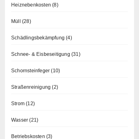
Heiznebenkosten
(8)
Müll
(28)
Schädlingsbekämpfung
(4)
Schnee- & Eisbeseitigung
(31)
Schornsteinfeger
(10)
Straßenreinigung
(2)
Strom
(12)
Wasser
(21)
Betriebskosten
(3)