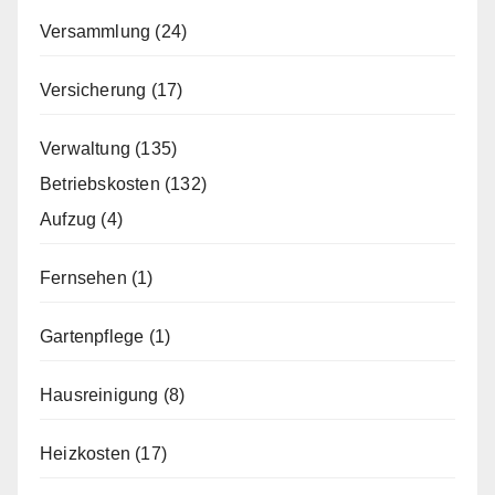
Versammlung
(24)
Versicherung
(17)
Verwaltung
(135)
Betriebskosten
(132)
Aufzug
(4)
Fernsehen
(1)
Gartenpflege
(1)
Hausreinigung
(8)
Heizkosten
(17)