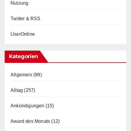
Nutzung
Twitter & RSS
UserOnline
Kategorien
Allgemein
(99)
Alltag
(257)
Ankündigungen
(15)
Award des Monats
(12)