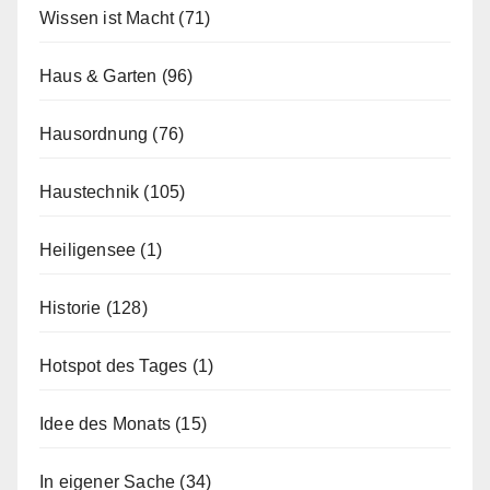
Wissen ist Macht
(71)
Haus & Garten
(96)
Hausordnung
(76)
Haustechnik
(105)
Heiligensee
(1)
Historie
(128)
Hotspot des Tages
(1)
Idee des Monats
(15)
In eigener Sache
(34)