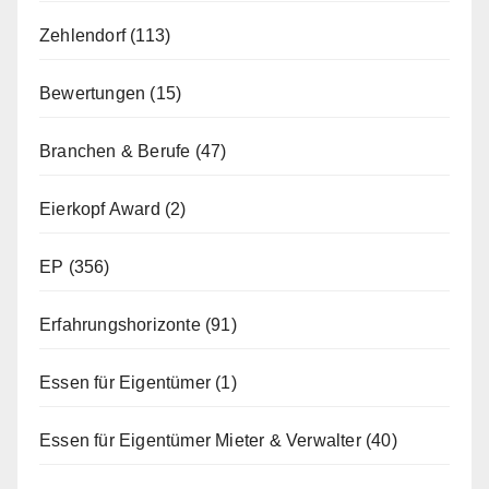
Zehlendorf
(113)
Bewertungen
(15)
Branchen & Berufe
(47)
Eierkopf Award
(2)
EP
(356)
Erfahrungshorizonte
(91)
Essen für Eigentümer
(1)
Essen für Eigentümer Mieter & Verwalter
(40)