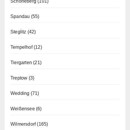
Schöneberg
(101)
Spandau
(55)
Steglitz
(42)
Tempelhof
(12)
Tiergarten
(21)
Treptow
(3)
Wedding
(71)
Weißensee
(6)
Wilmersdorf
(165)