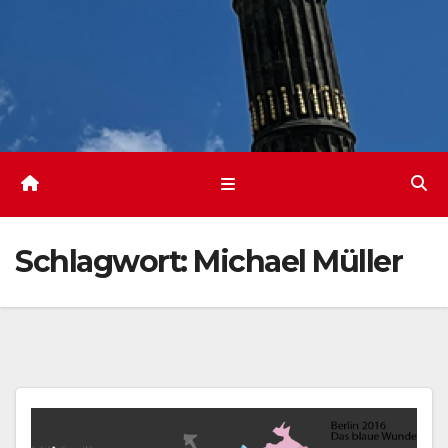
Schlagwort:
Michael Müller