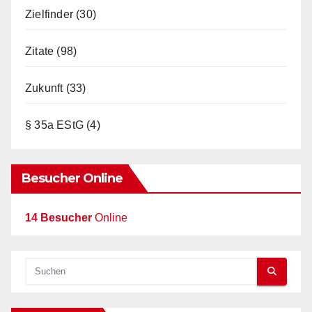
Zielfinder
(30)
Zitate
(98)
Zukunft
(33)
§ 35a EStG
(4)
Besucher Online
14 Besucher
Online