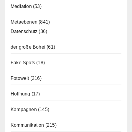
Mediation
(53)
Metaebenen
(841)
Datenschutz
(36)
der große Bohei
(61)
Fake Spots
(18)
Fotowelt
(216)
Hoffnung
(17)
Kampagnen
(145)
Kommunikation
(215)