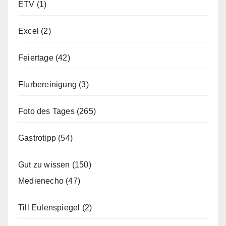
ETV
(1)
Excel
(2)
Feiertage
(42)
Flurbereinigung
(3)
Foto des Tages
(265)
Gastrotipp
(54)
Gut zu wissen
(150)
Medienecho
(47)
Till Eulenspiegel
(2)