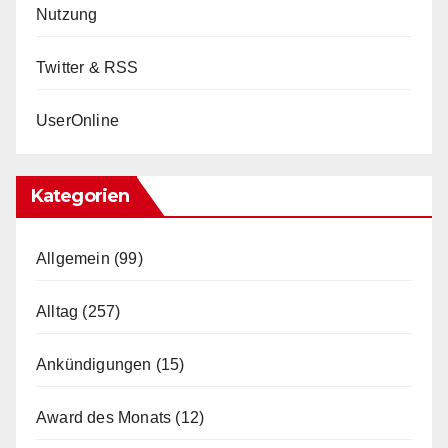
Nutzung
Twitter & RSS
UserOnline
Kategorien
Allgemein
(99)
Alltag
(257)
Ankündigungen
(15)
Award des Monats
(12)