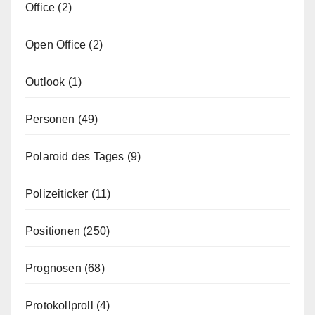
Office
(2)
Open Office
(2)
Outlook
(1)
Personen
(49)
Polaroid des Tages
(9)
Polizeiticker
(11)
Positionen
(250)
Prognosen
(68)
Protokollproll
(4)