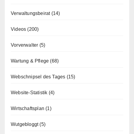
Verwaltungsbeirat
(14)
Videos
(200)
Vorverwalter
(5)
Wartung & Pflege
(68)
Webschnipsel des Tages
(15)
Website-Statistik
(4)
Wirtschaftsplan
(1)
Wutgebloggt
(5)