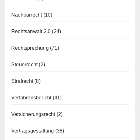
Nachbarrecht
(10)
Rechtsanwalt 2.0
(24)
Rechtsprechung
(71)
Steuerrecht
(2)
Strafrecht
(8)
Verfahrensbericht
(41)
Versicherungsrecht
(2)
Vertragsgestaltung
(38)