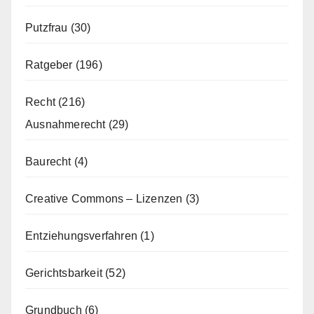
Putzfrau
(30)
Ratgeber
(196)
Recht
(216)
Ausnahmerecht
(29)
Baurecht
(4)
Creative Commons – Lizenzen
(3)
Entziehungsverfahren
(1)
Gerichtsbarkeit
(52)
Grundbuch
(6)