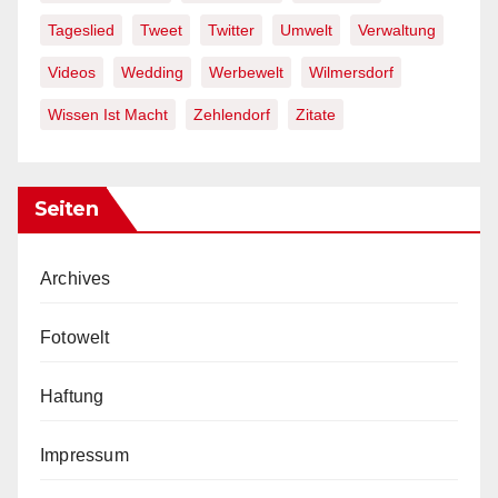
Tageslied
Tweet
Twitter
Umwelt
Verwaltung
Videos
Wedding
Werbewelt
Wilmersdorf
Wissen Ist Macht
Zehlendorf
Zitate
Seiten
Archives
Fotowelt
Haftung
Impressum