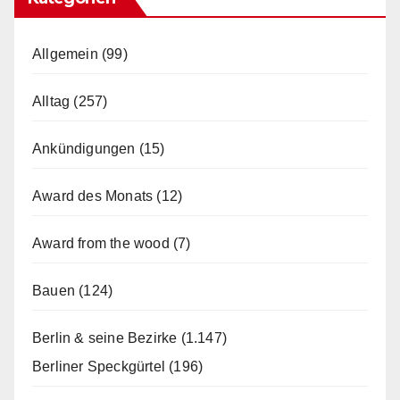
Allgemein
(99)
Alltag
(257)
Ankündigungen
(15)
Award des Monats
(12)
Award from the wood
(7)
Bauen
(124)
Berlin & seine Bezirke
(1.147)
Berliner Speckgürtel
(196)