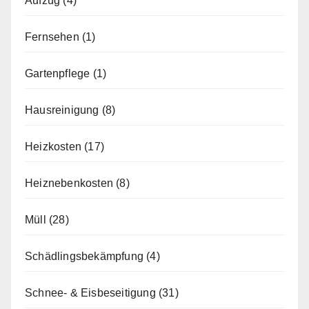
Aufzug
(4)
Fernsehen
(1)
Gartenpflege
(1)
Hausreinigung
(8)
Heizkosten
(17)
Heiznebenkosten
(8)
Müll
(28)
Schädlingsbekämpfung
(4)
Schnee- & Eisbeseitigung
(31)