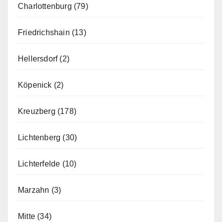
Charlottenburg
(79)
Friedrichshain
(13)
Hellersdorf
(2)
Köpenick
(2)
Kreuzberg
(178)
Lichtenberg
(30)
Lichterfelde
(10)
Marzahn
(3)
Mitte
(34)