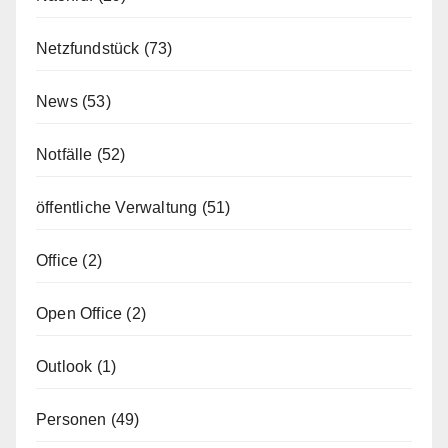
Netzfundstück
(73)
News
(53)
Notfälle
(52)
öffentliche Verwaltung
(51)
Office
(2)
Open Office
(2)
Outlook
(1)
Personen
(49)