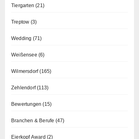
Tiergarten
(21)
Treptow
(3)
Wedding
(71)
Weißensee
(6)
Wilmersdorf
(165)
Zehlendorf
(113)
Bewertungen
(15)
Branchen & Berufe
(47)
Eierkopf Award
(2)