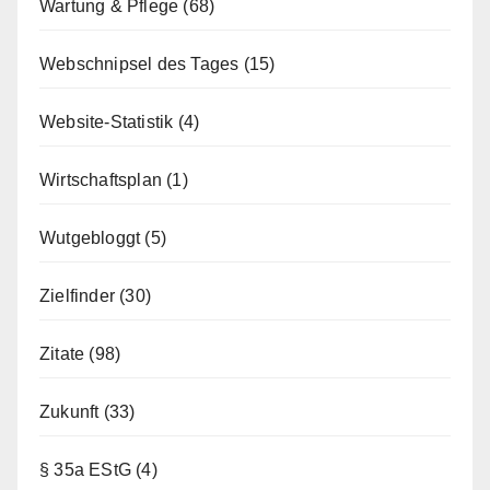
Wartung & Pflege
(68)
Webschnipsel des Tages
(15)
Website-Statistik
(4)
Wirtschaftsplan
(1)
Wutgebloggt
(5)
Zielfinder
(30)
Zitate
(98)
Zukunft
(33)
§ 35a EStG
(4)