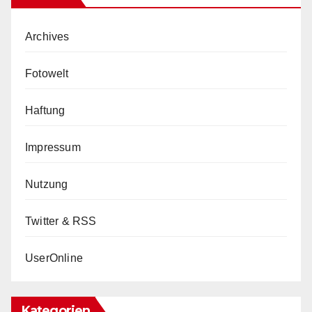
Archives
Fotowelt
Haftung
Impressum
Nutzung
Twitter & RSS
UserOnline
Kategorien