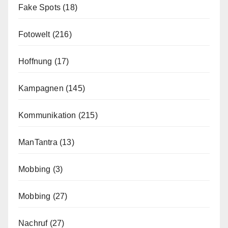
Fake Spots
(18)
Fotowelt
(216)
Hoffnung
(17)
Kampagnen
(145)
Kommunikation
(215)
ManTantra
(13)
Mobbing
(3)
Mobbing
(27)
Nachruf
(27)