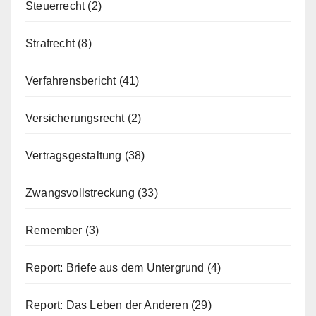
Steuerrecht
(2)
Strafrecht
(8)
Verfahrensbericht
(41)
Versicherungsrecht
(2)
Vertragsgestaltung
(38)
Zwangsvollstreckung
(33)
Remember
(3)
Report: Briefe aus dem Untergrund
(4)
Report: Das Leben der Anderen
(29)