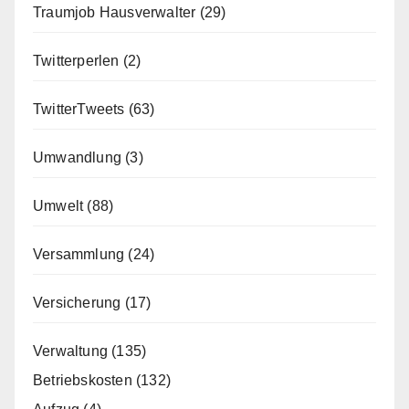
Traumjob Hausverwalter
(29)
Twitterperlen
(2)
TwitterTweets
(63)
Umwandlung
(3)
Umwelt
(88)
Versammlung
(24)
Versicherung
(17)
Verwaltung
(135)
Betriebskosten
(132)