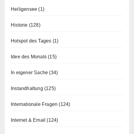
Heiligensee
(1)
Historie
(128)
Hotspot des Tages
(1)
Idee des Monats
(15)
In eigener Sache
(34)
Instandhaltung
(125)
Internationale Fragen
(124)
Internet & Email
(124)