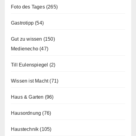
Foto des Tages
(265)
Gastrotipp
(54)
Gut zu wissen
(150)
Medienecho
(47)
Till Eulenspiegel
(2)
Wissen ist Macht
(71)
Haus & Garten
(96)
Hausordnung
(76)
Haustechnik
(105)