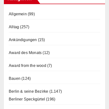
Allgemein
(99)
Alltag
(257)
Ankündigungen
(15)
Award des Monats
(12)
Award from the wood
(7)
Bauen
(124)
Berlin & seine Bezirke
(1.147)
Berliner Speckgürtel
(196)