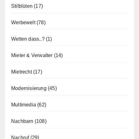
Stilblüten
(17)
Werbewelt
(78)
Wetten dass..?
(1)
Mieter & Verwalter
(14)
Mietrecht
(17)
Modernisierung
(45)
Multimedia
(62)
Nachbarn
(108)
Nachruf
(29)