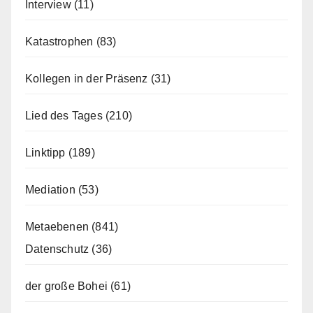
Interview
(11)
Katastrophen
(83)
Kollegen in der Präsenz
(31)
Lied des Tages
(210)
Linktipp
(189)
Mediation
(53)
Metaebenen
(841)
Datenschutz
(36)
der große Bohei
(61)