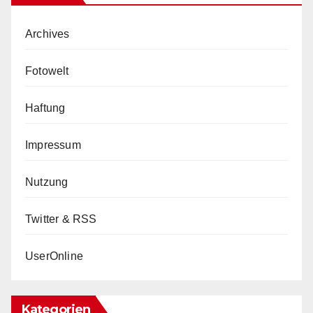
Archives
Fotowelt
Haftung
Impressum
Nutzung
Twitter & RSS
UserOnline
Kategorien