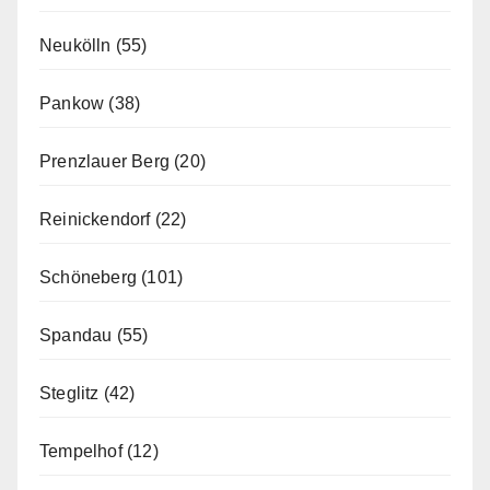
Neukölln
(55)
Pankow
(38)
Prenzlauer Berg
(20)
Reinickendorf
(22)
Schöneberg
(101)
Spandau
(55)
Steglitz
(42)
Tempelhof
(12)