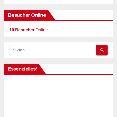
Besucher Online
10 Besucher
Online
Essenzielles!
..