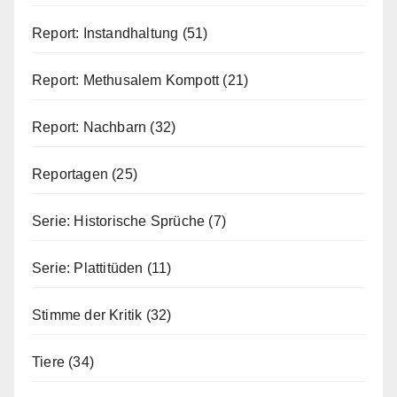
Report: Instandhaltung
(51)
Report: Methusalem Kompott
(21)
Report: Nachbarn
(32)
Reportagen
(25)
Serie: Historische Sprüche
(7)
Serie: Plattitüden
(11)
Stimme der Kritik
(32)
Tiere
(34)