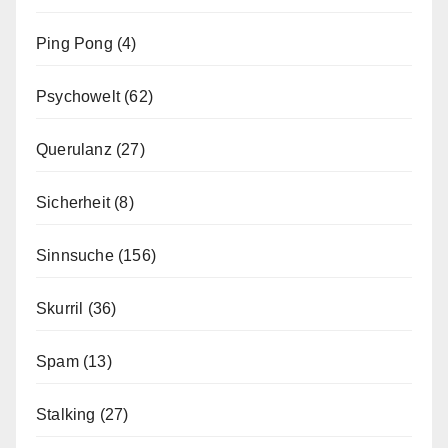
Ping Pong
(4)
Psychowelt
(62)
Querulanz
(27)
Sicherheit
(8)
Sinnsuche
(156)
Skurril
(36)
Spam
(13)
Stalking
(27)