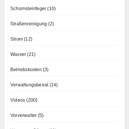
Schornsteinfeger
(10)
Straßenreinigung
(2)
Strom
(12)
Wasser
(21)
Betriebskosten
(3)
Verwaltungsbeirat
(14)
Videos
(200)
Vorverwalter
(5)