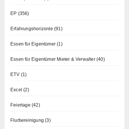
EP
(356)
Erfahrungshorizonte
(91)
Essen für Eigentümer
(1)
Essen für Eigentümer Mieter & Verwalter
(40)
ETV
(1)
Excel
(2)
Feiertage
(42)
Flurbereinigung
(3)