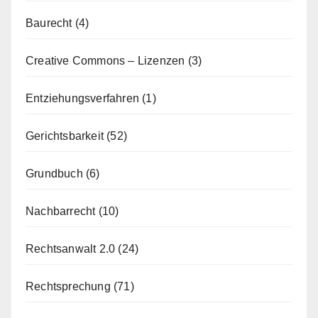
Baurecht
(4)
Creative Commons – Lizenzen
(3)
Entziehungsverfahren
(1)
Gerichtsbarkeit
(52)
Grundbuch
(6)
Nachbarrecht
(10)
Rechtsanwalt 2.0
(24)
Rechtsprechung
(71)