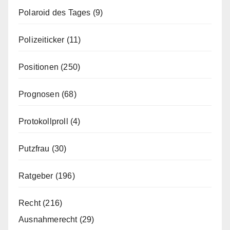
Polaroid des Tages
(9)
Polizeiticker
(11)
Positionen
(250)
Prognosen
(68)
Protokollproll
(4)
Putzfrau
(30)
Ratgeber
(196)
Recht
(216)
Ausnahmerecht
(29)