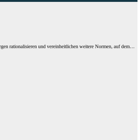
hergen rationalisieren und vereinheitlichen weitere Normen, auf dem…