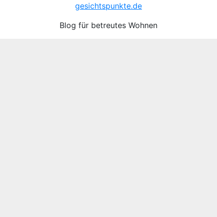
gesichtspunkte.de
Blog für betreutes Wohnen