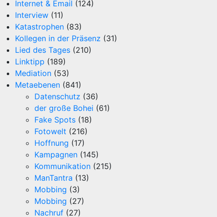
Internet & Email
(124)
Interview
(11)
Katastrophen
(83)
Kollegen in der Präsenz
(31)
Lied des Tages
(210)
Linktipp
(189)
Mediation
(53)
Metaebenen
(841)
Datenschutz
(36)
der große Bohei
(61)
Fake Spots
(18)
Fotowelt
(216)
Hoffnung
(17)
Kampagnen
(145)
Kommunikation
(215)
ManTantra
(13)
Mobbing
(3)
Mobbing
(27)
Nachruf
(27)