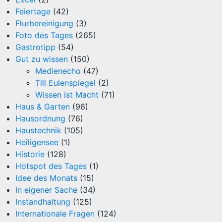
Feiertage
(42)
Flurbereinigung
(3)
Foto des Tages
(265)
Gastrotipp
(54)
Gut zu wissen
(150)
Medienecho
(47)
Till Eulenspiegel
(2)
Wissen ist Macht
(71)
Haus & Garten
(96)
Hausordnung
(76)
Haustechnik
(105)
Heiligensee
(1)
Historie
(128)
Hotspot des Tages
(1)
Idee des Monats
(15)
In eigener Sache
(34)
Instandhaltung
(125)
Internationale Fragen
(124)