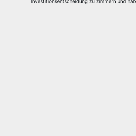
Investitionsentscheidung zu zimmern und ha